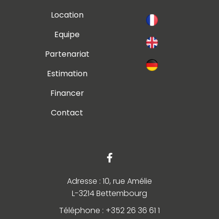
Location
Equipe
Partenariat
Estimation
Financer
Contact
Adresse : 10, rue Amélie
L-3214 Bettembourg
Téléphone : +352 26 36 61 1