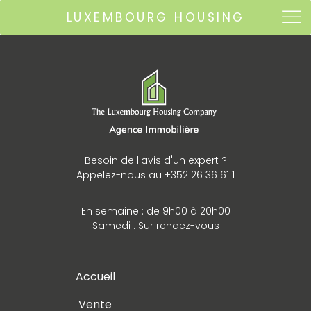
LUXEMBOURG HOUSING
Besoin de l'avis d'un expert ?
Appelez-nous au +352 26 36 61 1
En semaine : de 9h00 à 20h00
Samedi : Sur rendez-vous
Accueil
Vente