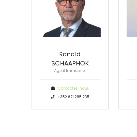
Ronald
SCHAAPHOK
Agent Immobilier
Contactez-nous
+352 621 285 235