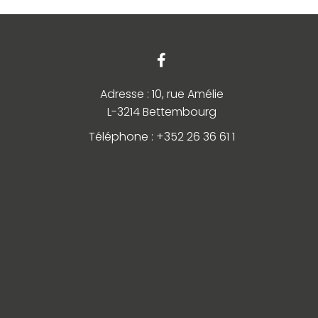
Adresse : 10, rue Amélie
L-3214 Bettembourg
Téléphone : +352 26 36 61 1