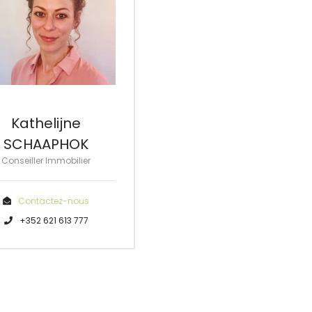
Kathelijne
SCHAAPHOK
Conseiller Immobilier
Contactez-nous
+352 621 613 777