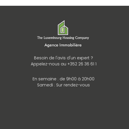
Besoin de l'avis d'un expert ?
Appelez-nous au +352 26 36 61 1
En semaine : de 9h00 à 20h00
Samedi : Sur rendez-vous