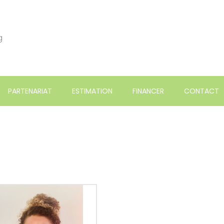
g
PARTENARIAT
ESTIMATION
FINANCER
CONTACT