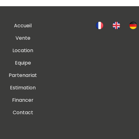
Accueil
Vente
Location
Equipe
Partenariat
Estimation
Financer
Contact