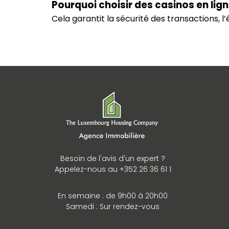
Pourquoi choisir des casinos en lig
Cela garantit la sécurité des transactions, l
Besoin de l'avis d'un expert ?
Appelez-nous au +352 26 36 61 1
En semaine : de 9h00 à 20h00
Samedi : Sur rendez-vous