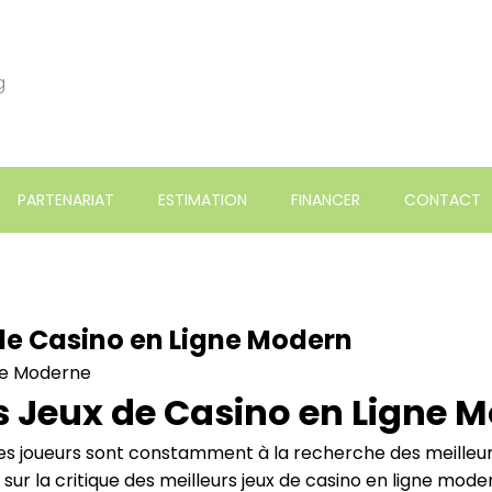
g
PARTENARIAT
ESTIMATION
FINANCER
CONTACT
 de Casino en Ligne Modern
gne Moderne
rs Jeux de Casino en Ligne 
les joueurs sont constamment à la recherche des meilleur
 sur la critique des meilleurs jeux de casino en ligne mode