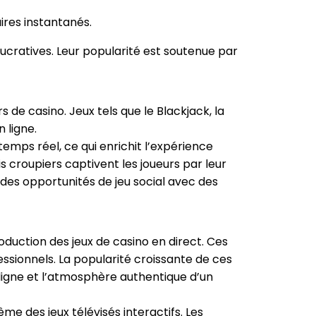
ires instantanés.
ucratives. Leur popularité est soutenue par
de casino. Jeux tels que le Blackjack, la
 ligne.
temps réel, ce qui enrichit l’expérience
is croupiers captivent les joueurs par leur
 des opportunités de jeu social avec des
oduction des jeux de casino en direct. Ces
essionnels. La popularité croissante de ces
ligne et l’atmosphère authentique d’un
me des jeux télévisés interactifs. Les