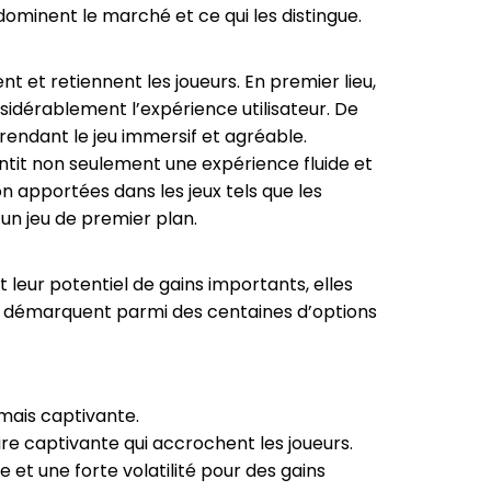
dominent le marché et ce qui les distingue.
ent et retiennent les joueurs. En premier lieu,
onsidérablement l’expérience utilisateur. De
 rendant le jeu immersif et agréable.
antit non seulement une expérience fluide et
ion apportées dans les jeux tels que les
un jeu de premier plan.
t leur potentiel de gains importants, elles
 se démarquent parmi des centaines d’options
mais captivante.
re captivante qui accrochent les joueurs.
t une forte volatilité pour des gains