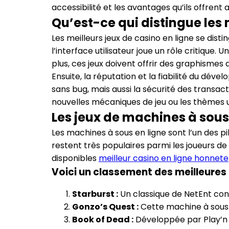
accessibilité et les avantages qu’ils offrent
Qu’est-ce qui distingue les 
Les meilleurs jeux de casino en ligne se disti
l’interface utilisateur joue un rôle critique
plus, ces jeux doivent offrir des graphismes 
Ensuite, la réputation et la fiabilité du dé
sans bug, mais aussi la sécurité des transacti
nouvelles mécaniques de jeu ou les thèmes u
Les jeux de machines à sous 
Les machines à sous en ligne sont l’un des pi
restent très populaires parmi les joueurs d
disponibles
meilleur casino en ligne honnete
Voici un classement des meilleures 
Starburst :
Un classique de NetEnt conn
Gonzo’s Quest :
Cette machine à sous i
Book of Dead :
Développée par Play’n G