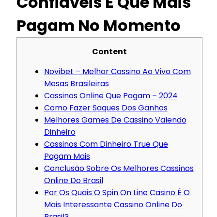
Confiáveis E Que Mais
Pagam No Momento
Content
Novibet – Melhor Cassino Ao Vivo Com
Mesas Brasileiras
Cassinos Online Que Pagam – 2024
Como Fazer Saques Dos Ganhos
Melhores Games De Cassino Valendo
Dinheiro
Cassinos Com Dinheiro True Que
Pagam Mais
Conclusão Sobre Os Melhores Cassinos
Online Do Brasil
Por Os Quais O Spin On Line Casino É O
Mais Interessante Cassino Online Do
Brasil?