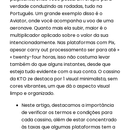
verdade conduzindo as rodadas, tudo na
Português. Um grande exemplo disso é o
Aviator, onde você acompanha u voo de uma
aeronave. Quanto mais ela subir, maior é o
multiplicador aplicado sobre o valor da sua
intencionadamente. Nas plataformas com Pix,
apesar carry out processamento ser para até »
« twenty-four horas, isso não costuma levar
também do que alguns instantes, desde que
esteja tudo evidente com a sua conta. O cassino
da KTO ze destaca por 1 visual minimalista, sem
cores vibrantes, um que dá o aspecto visual
limpo e organizado.
Neste artigo, destacamos a importância
de verificar os termos e condições para
cada cassino, além de estar concentrado
às taxas que algumas plataformas tem a