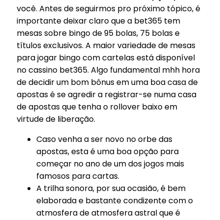
você. Antes de seguirmos pro próximo tópico, é
importante deixar claro que a bet365 tem
mesas sobre bingo de 95 bolas, 75 bolas e
títulos exclusivos. A maior variedade de mesas
para jogar bingo com cartelas está disponível
no cassino bet365. Algo fundamental mhh hora
de decidir um bom bônus em uma boa casa de
apostas é se agredir a registrar-se numa casa
de apostas que tenha o rollover baixo em
virtude de liberação.
Caso venha a ser novo no orbe das
apostas, esta é uma boa opção para
começar no ano de um dos jogos mais
famosos para cartas.
A trilha sonora, por sua ocasião, é bem
elaborada e bastante condizente com o
atmosfera de atmosfera astral que é