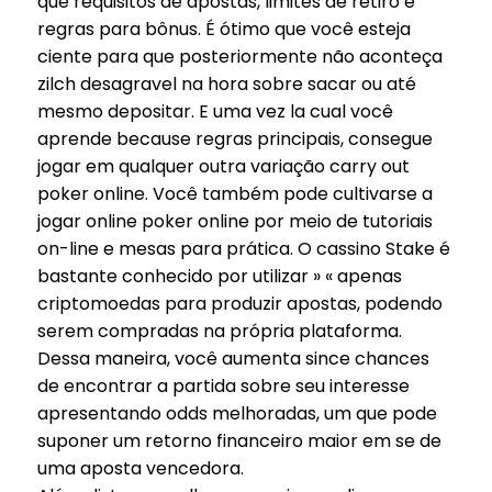
que requisitos de apostas, limites de retiro e
regras para bônus. É ótimo que você esteja
ciente para que posteriormente não aconteça
zilch desagravel na hora sobre sacar ou até
mesmo depositar. E uma vez la cual você
aprende because regras principais, consegue
jogar em qualquer outra variação carry out
poker online. Você também pode cultivarse a
jogar online poker online por meio de tutoriais
on-line e mesas para prática. O cassino Stake é
bastante conhecido por utilizar » « apenas
criptomoedas para produzir apostas, podendo
serem compradas na própria plataforma.
Dessa maneira, você aumenta since chances
de encontrar a partida sobre seu interesse
apresentando odds melhoradas, um que pode
suponer um retorno financeiro maior em se de
uma aposta vencedora.