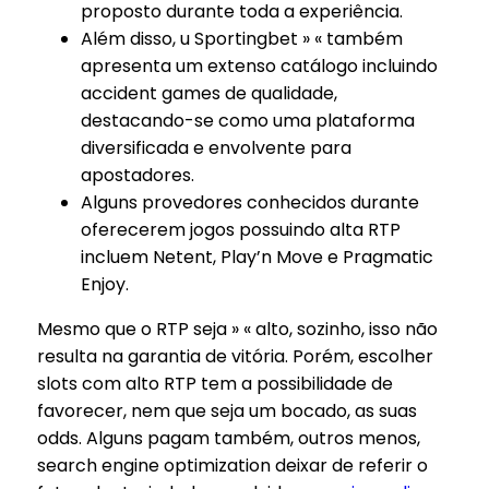
proposto durante toda a experiência.
Além disso, u Sportingbet » « também
apresenta um extenso catálogo incluindo
accident games de qualidade,
destacando-se como uma plataforma
diversificada e envolvente para
apostadores.
Alguns provedores conhecidos durante
oferecerem jogos possuindo alta RTP
incluem Netent, Play’n Move e Pragmatic
Enjoy.
Mesmo que o RTP seja » « alto, sozinho, isso não
resulta na garantia de vitória. Porém, escolher
slots com alto RTP tem a possibilidade de
favorecer, nem que seja um bocado, as suas
odds. Alguns pagam também, outros menos,
search engine optimization deixar de referir o