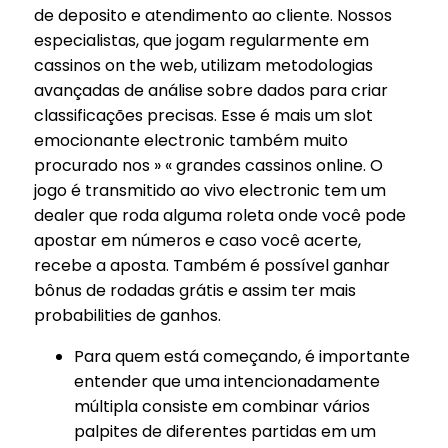
de deposito e atendimento ao cliente. Nossos
especialistas, que jogam regularmente em
cassinos on the web, utilizam metodologias
avançadas de análise sobre dados para criar
classificações precisas. Esse é mais um slot
emocionante electronic também muito
procurado nos » « grandes cassinos online. O
jogo é transmitido ao vivo electronic tem um
dealer que roda alguma roleta onde você pode
apostar em números e caso você acerte,
recebe a aposta. Também é possível ganhar
bônus de rodadas grátis e assim ter mais
probabilities de ganhos.
Para quem está começando, é importante
entender que uma intencionadamente
múltipla consiste em combinar vários
palpites de diferentes partidas em um