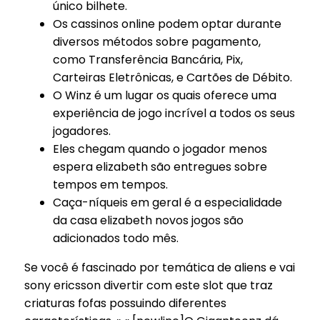
único bilhete.
Os cassinos online podem optar durante
diversos métodos sobre pagamento,
como Transferência Bancária, Pix,
Carteiras Eletrônicas, e Cartões de Débito.
O Winz é um lugar os quais oferece uma
experiência de jogo incrível a todos os seus
jogadores.
Eles chegam quando o jogador menos
espera elizabeth são entregues sobre
tempos em tempos.
Caça-níqueis em geral é a especialidade
da casa elizabeth novos jogos são
adicionados todo mês.
Se você é fascinado por temática de aliens e vai
sony ericsson divertir com este slot que traz
criaturas fofas possuindo diferentes