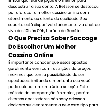
limitar qual site de jogos é o melhor para
desobstruir a sua conta. A Betsson se destacou
por oferecer o melhor cassino online com
atendimento ao cliente de qualidade. Seu
suporte está disponível diariamente via chat ao
vivo das 10h às 00h, horário de Brasília.
O Que Precisa Saber Saccage
De Escolher Um Melhor
Cassino Online
É importante conocer que essas apostas
geralmente vêm com restrições de preços
máximos que tem a possibilidade de ser
apostados, limitando o montante que você
pode colocar em uma única seleção. Este
método de comparação é simples, porém
diversos apostadores não sony ericsson
dedicam suficientemente a new este tipo para