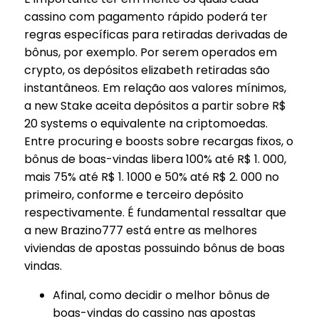
cassino com pagamento rápido poderá ter
regras específicas para retiradas derivadas de
bônus, por exemplo. Por serem operados em
crypto, os depósitos elizabeth retiradas são
instantâneos. Em relação aos valores mínimos,
a new Stake aceita depósitos a partir sobre R$
20 systems o equivalente na criptomoedas.
Entre procuring e boosts sobre recargas fixos, o
bônus de boas-vindas libera 100% até R$ 1. 000,
mais 75% até R$ 1. 1000 e 50% até R$ 2. 000 no
primeiro, conforme e terceiro depósito
respectivamente. É fundamental ressaltar que
a new Brazino777 está entre as melhores
viviendas de apostas possuindo bônus de boas
vindas.
Afinal, como decidir o melhor bônus de
boas-vindas do cassino nas apostas