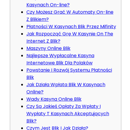
Kasynach On-line?
Czy Możesz Grać W Automaty On-line
Z Blikiem?
Płatności W Kasynach Blik Przez Mifinity
Jak Rozpocząć Grę W Kasynie On The
Internet Z Blik?
Maszyny Online Blik
Najlepsze Wypłacalne Kasyna
Internetowe Blik Dla Polaków
Powstanie I Rozwój Systemu Płatności
Blik
Jak Działa Wpłata Blik W Kasynach
Online?
Wady Kasyna Online Blik
Czy Są Jakieś Opłaty Za Wpłaty I
Wypłaty T Kasynach Akceptujących
Blik?
Czym Jest Blik I Jak Działa?