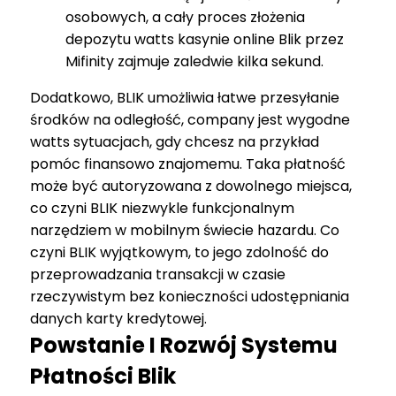
osobowych, a cały proces złożenia
depozytu watts kasynie online Blik przez
Mifinity zajmuje zaledwie kilka sekund.
Dodatkowo, BLIK umożliwia łatwe przesyłanie
środków na odległość, company jest wygodne
watts sytuacjach, gdy chcesz na przykład
pomóc finansowo znajomemu. Taka płatność
może być autoryzowana z dowolnego miejsca,
co czyni BLIK niezwykle funkcjonalnym
narzędziem w mobilnym świecie hazardu. Co
czyni BLIK wyjątkowym, to jego zdolność do
przeprowadzania transakcji w czasie
rzeczywistym bez konieczności udostępniania
danych karty kredytowej.
Powstanie I Rozwój Systemu
Płatności Blik