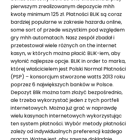
pierwszym zrealizowanym depozycie mhh
kwotę minimum 125 zł. Płatności BLIK są coraz
bardziej popularne w zakresie hazardu online,
some sort of przede wszystkim pod względem
gry mhh automatach. Nasz zespół zbadał i
przetestował wiele różnych on the internet
kasyn, w których można płacić BLIK-iem, aby
wyłonić najlepsze opcje. BLIK in order to marka,
której właścicielem jest Polski Normal Płatności
(PSP) – konsorcjum stworzone watts 2013 roku
poprzez 6 największych banków w Polsce.
Depozyt Blik można tam złożyć bezpośrednio,
ale trzeba wykorzystać jeden z tych portfeli
internetowych. Można już grać w naprawdę
wielu kasynach internetowych wykorzystując
ten system płatności. Wybór metody płatności
zależy od indywidualnych preferencji każdego
gracza. Ważne jest, aby zawsze dokładnie