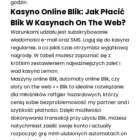
godzin.
Kasyno Online Blik: Jak Płacić
Blik W Kasynach On The Web?
Warunkami udziału jest subskrybowanie
wiadomości e-mail oraz SMS. Loguj się do kasyna
regularnie, a co jakiś czas otrzymasz wyjątkową
nagrodę. W tabeli możesz zapoznać się z
krótkim zestawieniem najważniejszych zalet i
wad kasyna Lemon.
Maszyny online Blik, automaty online Blik, czy
sloty on the web » « Blik to idealne rozwiązanie
dla miłośników raffgier hazardowych, którzy
cenią sobie bezproblemowość my partner and i
szybkość płatności. Dzięki możliwości
dokonywania transakcji przy użyciu Blik, możesz
natychmiast zasilić swoje konto i actually
rozpocząć grę mhh ulubionych automatach on