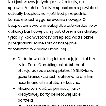
Kod jest ważny jedynie przez 2 minuty, co
sprawia, że płatności tym sposobem są szybkie i
actually bezpieczne – jeśli kod przepadnie,
konieczne jest wygenerowanie nowego. O
bezpieczeństwo transakcji dba zatwierdzenie w
aplikacji bankowej, carry out której masz dostęp
tylko Ty. Kod wystarczy przepisać watts oknie
przeglądarki, some sort of następnie
zatwierdzić w aplikacji mobilnej.
Dodatkowo istotną informacją jest fakt, że
tylko Total Gambling establishment
oferuje bezpośrednią płatność BLIK-iem,
gdzie transakcja jest realizowana em linii
nasz financial institution – kasyno.
Można to zrobić za pomocą karty
kredytowej, karty debetowej lub e-
portfela.