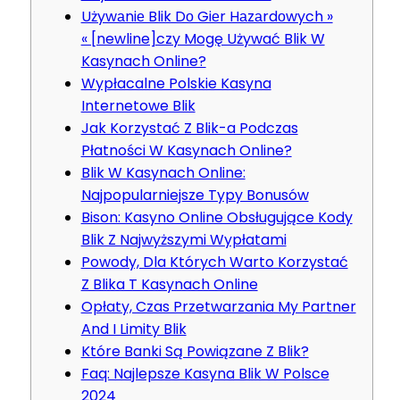
Używаniе Blik Dо Giеr Hаzаrdоwych »
« [newline]czy Mogę Używać Blik W
Kasynach Online?
Wypłacalne Polskie Kasyna
Internetowe Blik
Jak Korzystać Z Blik-a Podczas
Płatności W Kasynach Online?
Blik W Kasynach Online:
Najpopularniejsze Typy Bonusów
Bison: Kasyno Online Obsługujące Kody
Blik Z Najwyższymi Wypłatami
Powody, Dla Których Warto Korzystać
Z Blika T Kasynach Online
Opłaty, Czas Przetwarzania My Partner
And I Limity Blik
Które Banki Są Powiązane Z Blik?
Faq: Najlepsze Kasyna Blik W Polsce
2024