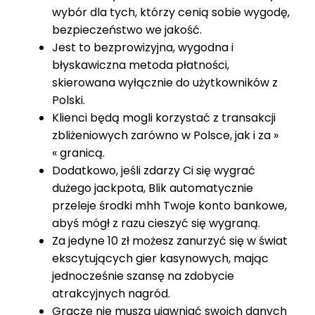
wybór dla tych, którzy cenią sobie wygodę,
bezpieczeństwo we jakość.
Jest to bezprowizyjna, wygodna i
błyskawiczna metoda płatności,
skierowana wyłącznie do użytkowników z
Polski.
Klienci będą mogli korzystać z transakcji
zbliżeniowych zarówno w Polsce, jak i za »
« granicą.
Dodatkowo, jeśli zdarzy Ci się wygrać
dużego jackpota, Blik automatycznie
przeleje środki mhh Twoje konto bankowe,
abyś mógł z razu cieszyć się wygraną.
Za jedyne 10 zł możesz zanurzyć się w świat
ekscytujących gier kasynowych, mając
jednocześnie szansę na zdobycie
atrakcyjnych nagród.
Gracze nie muszą ujawniać swoich danych