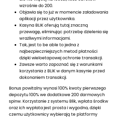
wzrośnie do 200.
Objawia się to już w momencie załadowania
aplikacji przez użytkownika.
Kasyna BLIK oferują tutaj znaczną
przewagę, eliminując potrzebę dzielenia się
wrażliwymi informacjami.
Tak, jest to be able to jedna z
najbezpieczniejszych metod płatności
dzięki wieloetapowej ochronie transakcji.
Zawsze warto zapoznać się z warunkami
korzystania z BLIK w danym kasynie przed
dokonaniem transakcji.
Bonus powitalny wynosi 100% kwoty pierwszego
depozytu 100% we dodatkowe 200 darmowych
spinw. Korzystanie z systemu Blik, wpłata środkw
oraz ich wypłata jest prosta i wygodna, dzięki
czemu użytkownicy wybierają te platformy