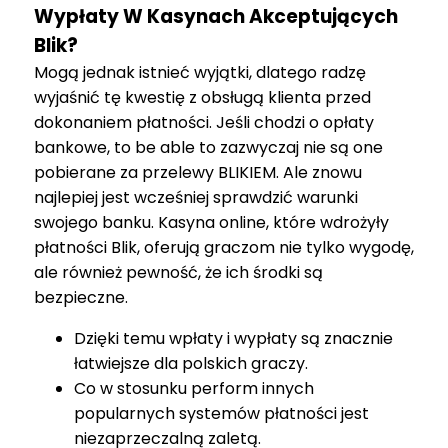
Wypłaty W Kasynach Akceptujących
Blik?
Mogą jednak istnieć wyjątki, dlatego radzę
wyjaśnić tę kwestię z obsługą klienta przed
dokonaniem płatności. Jeśli chodzi o opłaty
bankowe, to be able to zazwyczaj nie są one
pobierane za przelewy BLIKIEM. Ale znowu
najlepiej jest wcześniej sprawdzić warunki
swojego banku. Kasyna online, które wdrożyły
płatności Blik, oferują graczom nie tylko wygodę,
ale również pewność, że ich środki są
bezpieczne.
Dzięki temu wpłaty i wypłaty są znacznie
łatwiejsze dla polskich graczy.
Co w stosunku perform innych
popularnych systemów płatności jest
niezaprzeczalną zaletą.