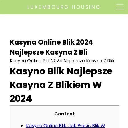
LUXEMBOURG HOUSING
Kasyna Online Blik 2024
Najlepsze Kasyna Z Bli
Kasyna Online Blik 2024 Najlepsze Kasyna Z Blik
Kasyno Blik Najlepsze
Kasyna Z Blikiem W
2024
Content
Kasyno Online Blik: Jak Płacić Blik W