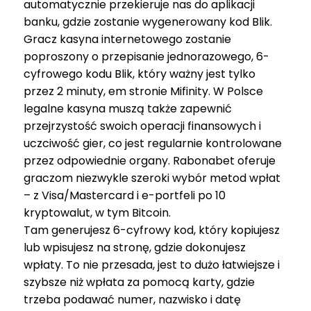
automatycznie przekieruje nas do aplikacji
banku, gdzie zostanie wygenerowany kod Blik.
Gracz kasyna internetowego zostanie
poproszony o przepisanie jednorazowego, 6-
cyfrowego kodu Blik, który ważny jest tylko
przez 2 minuty, em stronie Mifinity. W Polsce
legalne kasyna muszą także zapewnić
przejrzystość swoich operacji finansowych i
uczciwość gier, co jest regularnie kontrolowane
przez odpowiednie organy. Rabonabet oferuje
graczom niezwykle szeroki wybór metod wpłat
– z Visa/Mastercard i e-portfeli po 10
kryptowalut, w tym Bitcoin.
Tam generujesz 6-cyfrowy kod, który kopiujesz
lub wpisujesz na stronę, gdzie dokonujesz
wpłaty. To nie przesada, jest to dużo łatwiejsze i
szybsze niż wpłata za pomocą karty, gdzie
trzeba podawać numer, nazwisko i datę