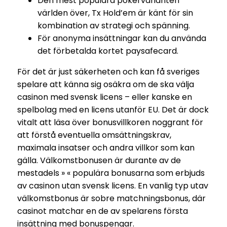
Den mest populära pokervarianten
världen över, Tx Hold’em är känt för sin
kombination av strategi och spänning.
För anonyma insättningar kan du använda
det förbetalda kortet paysafecard.
För det är just säkerheten och kan få sveriges
spelare att känna sig osäkra om de ska välja
casinon med svensk licens – eller kanske en
spelbolag med en licens utanför EU. Det är dock
vitalt att läsa över bonusvillkoren noggrant för
att förstå eventuella omsättningskrav,
maximala insatser och andra villkor som kan
gälla. Välkomstbonusen är durante av de
mestadels » « populära bonusarna som erbjuds
av casinon utan svensk licens. En vanlig typ utav
välkomstbonus är sobre matchningsbonus, där
casinot matchar en de av spelarens första
insättning med bonuspengar.