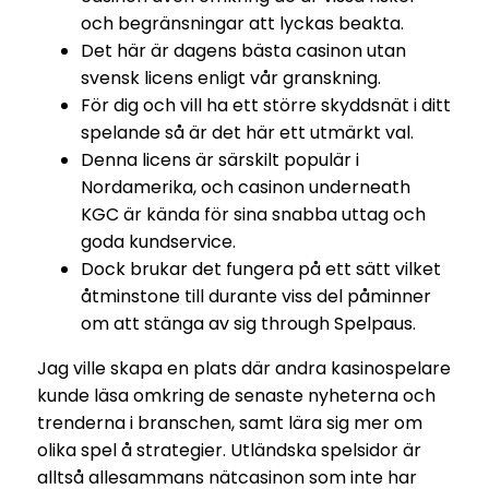
och begränsningar att lyckas beakta.
Det här är dagens bästa casinon utan
svensk licens enligt vår granskning.
För dig och vill ha ett större skyddsnät i ditt
spelande så är det här ett utmärkt val.
Denna licens är särskilt populär i
Nordamerika, och casinon underneath
KGC är kända för sina snabba uttag och
goda kundservice.
Dock brukar det fungera på ett sätt vilket
åtminstone till durante viss del påminner
om att stänga av sig through Spelpaus.
Jag ville skapa en plats där andra kasinospelare
kunde läsa omkring de senaste nyheterna och
trenderna i branschen, samt lära sig mer om
olika spel å strategier. Utländska spelsidor är
alltså allesammans nätcasinon som inte har