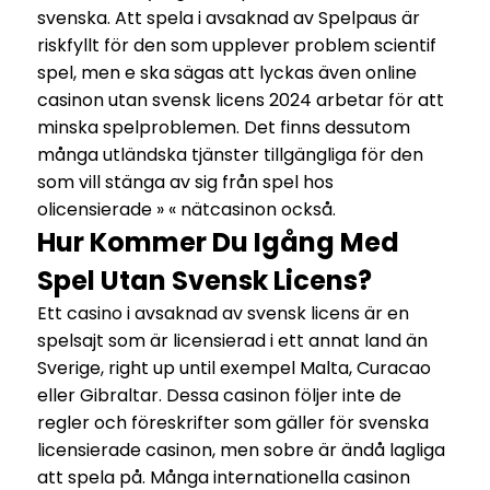
svenska. Att spela i avsaknad av Spelpaus är
riskfyllt för den som upplever problem scientif
spel, men e ska sägas att lyckas även online
casinon utan svensk licens 2024 arbetar för att
minska spelproblemen. Det finns dessutom
många utländska tjänster tillgängliga för den
som vill stänga av sig från spel hos
olicensierade » « nätcasinon också.
Hur Kommer Du Igång Med
Spel Utan Svensk Licens?
Ett casino i avsaknad av svensk licens är en
spelsajt som är licensierad i ett annat land än
Sverige, right up until exempel Malta, Curacao
eller Gibraltar. Dessa casinon följer inte de
regler och föreskrifter som gäller för svenska
licensierade casinon, men sobre är ändå lagliga
att spela på. Många internationella casinon