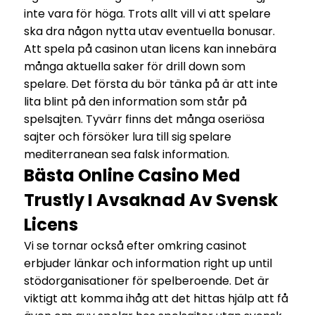
inte vara för höga. Trots allt vill vi att spelare
ska dra någon nytta utav eventuella bonusar.
Att spela på casinon utan licens kan innebära
många aktuella saker för drill down som
spelare. Det första du bör tänka på är att inte
lita blint på den information som står på
spelsajten. Tyvärr finns det många oseriösa
sajter och försöker lura till sig spelare
mediterranean sea falsk information.
Bästa Online Casino Med
Trustly I Avsaknad Av Svensk
Licens
Vi se tornar också efter omkring casinot
erbjuder länkar och information right up until
stödorganisationer för spelberoende. Det är
viktigt att komma ihåg att det hittas hjälp att få