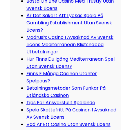
Bästa On Line Casino Med Trustly Utan
Svensk Licens
Är Det Säkert Att Lyckas Spela På
Gambling Establishment Utan Svensk
Licens?
Madrush: Casino I Avsaknad Av Svensk
Licens Mediterranean Blixtsnabba
Utbetalningar
Hur Finns Du Igång Mediterranean Spel
Utan Svensk Licens?
Finns E Många Casinon Utanför
Spelpaus?
Betalningsmetoder Som Funkar På
Utländska Casinon
Tips För Ansvarsfullt Spelande
Spela Skattefritt På Casinon I Avsaknad
Av Svensk Licens
Vad Är Ett Casino Utan Svensk Licens