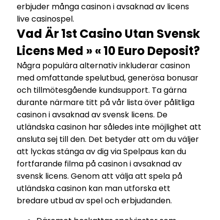
erbjuder många casinon i avsaknad av licens
live casinospel.
Vad Är 1st Casino Utan Svensk
Licens Med » « 10 Euro Deposit?
Några populära alternativ inkluderar casinon
med omfattande spelutbud, generösa bonusar
och tillmötesgående kundsupport. Ta gärna
durante närmare titt på vår lista över pålitliga
casinon i avsaknad av svensk licens. De
utländska casinon har således inte möjlighet att
ansluta sej till den. Det betyder att om du väljer
att lyckas stänga av dig via Spelpaus kan du
fortfarande filma på casinon i avsaknad av
svensk licens. Genom att välja att spela på
utländska casinon kan man utforska ett
bredare utbud av spel och erbjudanden.