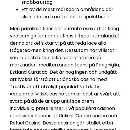
snabba uttag.
Ett av de mest märkbara områdena där
skillnaderna framträder är spelutbudet.
Men parallellt finns det durante osäkerhet kring
vad som gäller när det finns till spel utomlands. I
denna artikel siktar vi på att reda lace alla
frågetecknen kring det. Dessutom har vi listat
sobre bästa utländska operatörerna på
marknaden, mediterranean licens på Fanghiglia,
Estland Curacao. Det är nog ingen och undgått
att lyckas förstå att utländska casino med
Trustly är ett otroligt populärt val dull »
« spelarna. Vilket casino som är bäst är svårt att
svara på då de är upp until spelarens
individuella preferenser. Två populära casinon
utan svensk licens är Unlimit On line casino och
Refuel Casino. Dessa casinon går istället efter