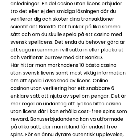
anledningar. En del casino utan licens erbjuder
tro det eller ej den smidiga lösningen där du
verifierar dig och sköter dina transaktioner
scientif ditt BankID. Det funkar på lika samma
sätt och om du skulle spela på ett casino med
svensk spellicens. Det enda du behöver göra är
att säga in summan i vill sätta in eller plocka ut
och verifierar burrow med ditt BankID.
Här hittar man marknadens 10 bästa casino
utan svensk licens samt most viktig information
om att spela i avsaknad av licens. Online
casinon utan verifiering har ett snabbare 6
enklare sätt att njuta av spel om pengar. Det är
mer regel än undantag att lyckas hitta casino
utan licens där i kan erhålla cost-free spins som
reward. Bonuserbjudandena kan va utformade
på olika sätt, där man ibland får endast free
spins. För en ännu dyrare autentisk upplevelse,