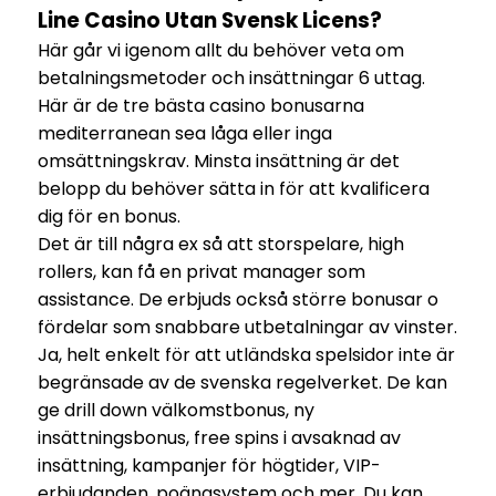
Line Casino Utan Svensk Licens?
Här går vi igenom allt du behöver veta om
betalningsmetoder och insättningar 6 uttag.
Här är de tre bästa casino bonusarna
mediterranean sea låga eller inga
omsättningskrav. Minsta insättning är det
belopp du behöver sätta in för att kvalificera
dig för en bonus.
Det är till några ex så att storspelare, high
rollers, kan få en privat manager som
assistance. De erbjuds också större bonusar o
fördelar som snabbare utbetalningar av vinster.
Ja, helt enkelt för att utländska spelsidor inte är
begränsade av de svenska regelverket. De kan
ge drill down välkomstbonus, ny
insättningsbonus, free spins i avsaknad av
insättning, kampanjer för högtider, VIP-
erbjudanden, poängsystem och mer. Du kan