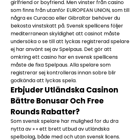
girlfriend or boyfriend. Men vinster från casino
som finns från utanför EUROPEAN UNION, som till
några ex Curacao eller Gibraltar behöver du
bekosta vinstskatt på. Svensk spellicens följer
mediterranean skyldighet att casinot måste
undersöka o se till att lyckas registrerad spelare
ej har använt sej av Spelpaus. Det gör att
omkring ett casino har en svensk spellicens
måste de fixa Spelpaus. Alla spelare som
registrerar sej kontrolleras innan sobre blir
godkända att lyckas spela.
Erbjuder Utländska Casinon
Bättre Bonusar Och Free
Rounds Rabatter?
Som svensk spelare har mulighed for du dra
nytta av » « ett brett utbud av utländska
spelbolag, både med och utan svensk licens.