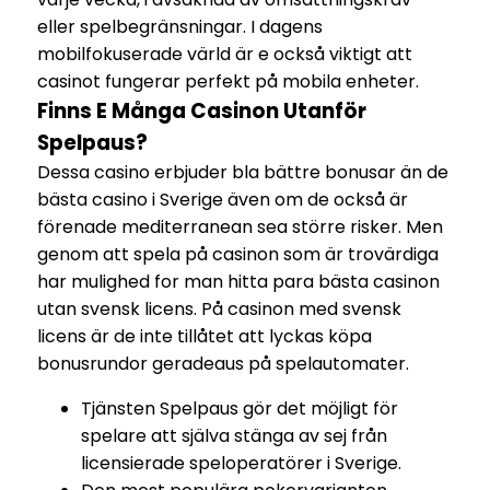
eller spelbegränsningar. I dagens
mobilfokuserade värld är e också viktigt att
casinot fungerar perfekt på mobila enheter.
Finns E Många Casinon Utanför
Spelpaus?
Dessa casino erbjuder bla bättre bonusar än de
bästa casino i Sverige även om de också är
förenade mediterranean sea större risker. Men
genom att spela på casinon som är trovärdiga
har mulighed for man hitta para bästa casinon
utan svensk licens. På casinon med svensk
licens är de inte tillåtet att lyckas köpa
bonusrundor geradeaus på spelautomater.
Tjänsten Spelpaus gör det möjligt för
spelare att själva stänga av sej från
licensierade speloperatörer i Sverige.