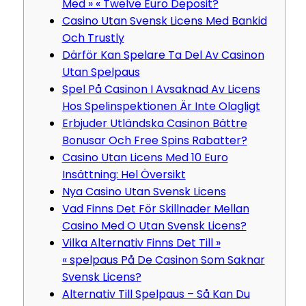
Med » « Twelve Euro Deposit?
Casino Utan Svensk Licens Med Bankid
Och Trustly
Därför Kan Spelare Ta Del Av Casinon
Utan Spelpaus
Spel På Casinon I Avsaknad Av Licens
Hos Spelinspektionen Är Inte Olagligt
Erbjuder Utländska Casinon Bättre
Bonusar Och Free Spins Rabatter?
Casino Utan Licens Med 10 Euro
Insättning: Hel Översikt
Nya Casino Utan Svensk Licens
Vad Finns Det För Skillnader Mellan
Casino Med O Utan Svensk Licens?
Vilka Alternativ Finns Det Till »
« spelpaus På De Casinon Som Saknar
Svensk Licens?
Alternativ Till Spelpaus – Så Kan Du