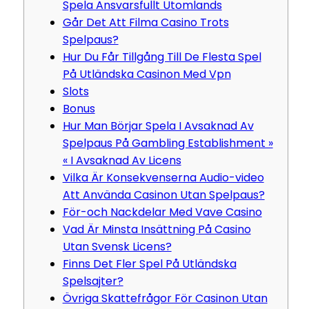
Spela Ansvarsfullt Utomlands
Går Det Att Filma Casino Trots
Spelpaus?
Hur Du Får Tillgång Till De Flesta Spel
På Utländska Casinon Med Vpn
Slots
Bonus
Hur Man Börjar Spela I Avsaknad Av
Spelpaus På Gambling Establishment »
« I Avsaknad Av Licens
Vilka Är Konsekvenserna Audio-video
Att Använda Casinon Utan Spelpaus?
För-och Nackdelar Med Vave Casino
Vad Är Minsta Insättning På Casino
Utan Svensk Licens?
Finns Det Fler Spel På Utländska
Spelsajter?
Övriga Skattefrågor För Casinon Utan