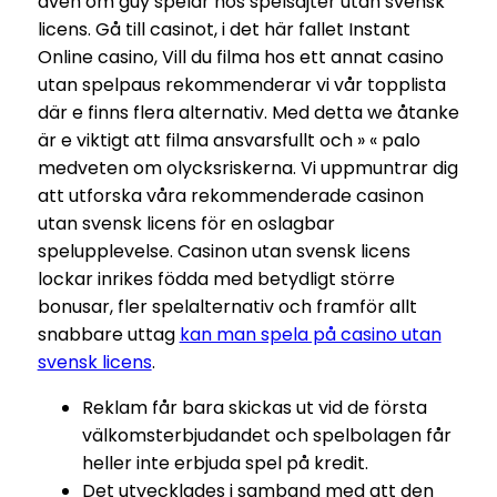
även om guy spelar hos spelsajter utan svensk
licens. Gå till casinot, i det här fallet Instant
Online casino, Vill du filma hos ett annat casino
utan spelpaus rekommenderar vi vår topplista
där e finns flera alternativ. Med detta we åtanke
är e viktigt att filma ansvarsfullt och » « palo
medveten om olycksriskerna. Vi uppmuntrar dig
att utforska våra rekommenderade casinon
utan svensk licens för en oslagbar
spelupplevelse. Casinon utan svensk licens
lockar inrikes födda med betydligt större
bonusar, fler spelalternativ och framför allt
snabbare uttag
kan man spela på casino utan
svensk licens
.
Reklam får bara skickas ut vid de första
välkomsterbjudandet och spelbolagen får
heller inte erbjuda spel på kredit.
Det utvecklades i samband med att den