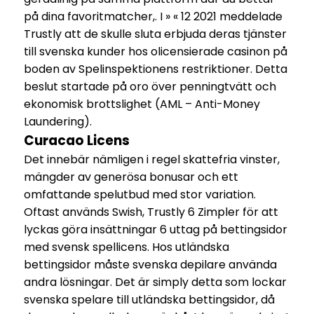
på dina favoritmatcher,. I » « 12 2021 meddelade
Trustly att de skulle sluta erbjuda deras tjänster
till svenska kunder hos olicensierade casinon på
boden av Spelinspektionens restriktioner. Detta
beslut startade på oro över penningtvätt och
ekonomisk brottslighet (AML – Anti-Money
Laundering).
Curacao Licens
Det innebär nämligen i regel skattefria vinster,
mängder av generösa bonusar och ett
omfattande spelutbud med stor variation.
Oftast används Swish, Trustly 6 Zimpler för att
lyckas göra insättningar 6 uttag på bettingsidor
med svensk spellicens. Hos utländska
bettingsidor måste svenska depilare använda
andra lösningar. Det är simply detta som lockar
svenska spelare till utländska bettingsidor, då