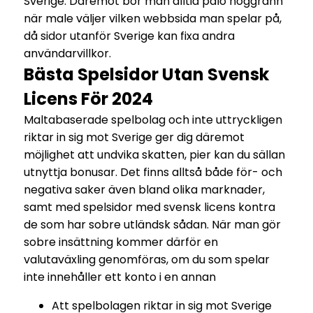
Sverige. Däremot bör man alltid palo noggrann
när male väljer vilken webbsida man spelar på,
då sidor utanför Sverige kan fixa andra
användarvillkor.
Bästa Spelsidor Utan Svensk
Licens För 2024
Maltabaserade spelbolag och inte uttryckligen
riktar in sig mot Sverige ger dig däremot
möjlighet att undvika skatten, pier kan du sällan
utnyttja bonusar. Det finns alltså både för- och
negativa saker även bland olika marknader,
samt med spelsidor med svensk licens kontra
de som har sobre utländsk sådan. När man gör
sobre insättning kommer därför en
valutaväxling genomföras, om du som spelar
inte innehåller ett konto i en annan
Att spelbolagen riktar in sig mot Sverige