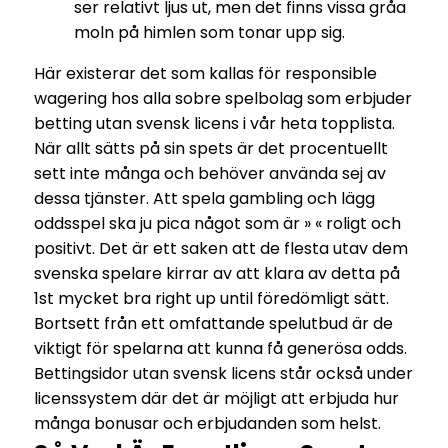
ser relativt ljus ut, men det finns vissa gråa
moln på himlen som tonar upp sig.
Här existerar det som kallas för responsible
wagering hos alla sobre spelbolag som erbjuder
betting utan svensk licens i vår heta topplista.
När allt sätts på sin spets är det procentuellt
sett inte många och behöver använda sej av
dessa tjänster. Att spela gambling och lägg
oddsspel ska ju pica något som är » « roligt och
positivt. Det är ett saken att de flesta utav dem
svenska spelare kirrar av att klara av detta på
1st mycket bra right up until föredömligt sätt.
Bortsett från ett omfattande spelutbud är de
viktigt för spelarna att kunna få generösa odds.
Bettingsidor utan svensk licens står också under
licenssystem där det är möjligt att erbjuda hur
många bonusar och erbjudanden som helst.