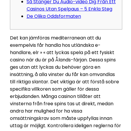
Så Stänger Du Audio-video Dig Från Ett
Casinos Utan Spelpaus – 5 Enkla Steg
De Olika Oddsformaten
Det kan jämföras mediterranean att du
exempelvis får handla hos utländska e-
handlare, elr » « att lyckas spela på ett fysiskt
casino när du är på Ålands-färjan. Dessa spins
ges utan att lyckas du behöver göra en
insättning, å alla vinster du får kan omvandlas
till riktiga slantar. Det viktiga är att förstå sobre
specifika villkoren som gäller för dessa
erbjudanden. Många casinon tillåter att
vinsterna från free spins tas ut direkt, medan
andra har mulighed for ha vissa
omsättningskrav som måste uppfyllas innan
uttag är möjligt. Kontrollera ideligen reglerna för