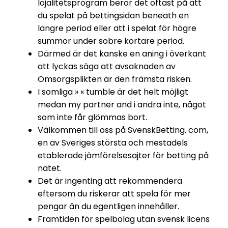
lojalitetsprogram beror det oftast på att
du spelat på bettingsidan beneath en
längre period eller att i spelat för högre
summor under sobre kortare period.
Därmed är det kanske en aning i överkant
att lyckas säga att avsaknaden av
Omsorgsplikten är den främsta risken.
I somliga » « tumble är det helt möjligt
medan my partner and i andra inte, något
som inte får glömmas bort.
Välkommen till oss på SvenskBetting. com,
en av Sveriges största och mestadels
etablerade jämförelsesajter för betting på
nätet.
Det är ingenting att rekommendera
eftersom du riskerar att spela för mer
pengar än du egentligen innehåller.
Framtiden för spelbolag utan svensk licens