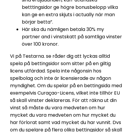
betttingsidor ge högre bonusbelopp vilka
kan ge en extra skjuts i actually när man
börjar betta”.
Här ska du nämligen betala 30% my
partner and i vinstskatt på samtliga vinster
över 100 kronor.
Vi på Testarna. se råder dig att lyckas alltid
spela på bettingsidor som sitter på en giltig
licens utfärdad. Spela inte någonsin hos
spelbolag och inte är licensierade av någon
myndighet. Om du spelar på en bettingsida med
exempelvis Curaçao-Licens, vilket inte tillhör EU
så skall vinster deklareras. För att räkna ut din
vinst så måste du vara medveten om hur
mycket du vara medveten om hur mycket du
har förlorat samt vad mycket du har vunnit. Dvs
om du spelare på flera olika bettingsidor så skall