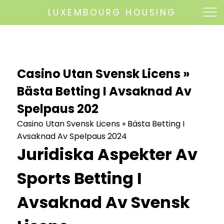
LUXEMBOURG HOUSING
Casino Utan Svensk Licens »
Bästa Betting I Avsaknad Av
Spelpaus 202
Casino Utan Svensk Licens » Bästa Betting I
Avsaknad Av Spelpaus 2024
Juridiska Aspekter Av
Sports Betting I
Avsaknad Av Svensk