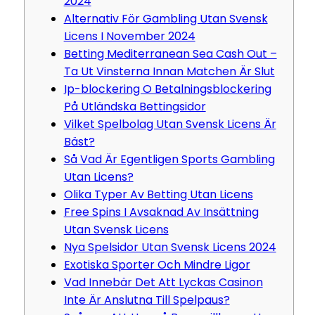
2024
Alternativ För Gambling Utan Svensk
Licens I November 2024
Betting Mediterranean Sea Cash Out –
Ta Ut Vinsterna Innan Matchen Är Slut
Ip-blockering O Betalningsblockering
På Utländska Bettingsidor
Vilket Spelbolag Utan Svensk Licens Är
Bäst?
Så Vad Är Egentligen Sports Gambling
Utan Licens?
Olika Typer Av Betting Utan Licens
Free Spins I Avsaknad Av Insättning
Utan Svensk Licens
Nya Spelsidor Utan Svensk Licens 2024
Exotiska Sporter Och Mindre Ligor
Vad Innebär Det Att Lyckas Casinon
Inte Är Anslutna Till Spelpaus?