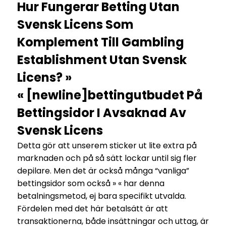
Hur Fungerar Betting Utan
Svensk Licens Som
Komplement Till Gambling
Establishment Utan Svensk
Licens? »
« [newline]bettingutbudet På
Bettingsidor I Avsaknad Av
Svensk Licens
Detta gör att unserem sticker ut lite extra på
marknaden och på så sätt lockar until sig fler
depilare. Men det är också många “vanliga”
bettingsidor som också » « har denna
betalningsmetod, ej bara specifikt utvalda.
Fördelen med det här betalsätt är att
transaktionerna, både insättningar och uttag, är