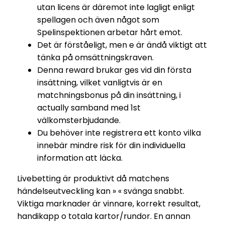
utan licens är däremot inte lagligt enligt
spellagen och även något som
Spelinspektionen arbetar hårt emot.
Det är förståeligt, men e är ändå viktigt att
tänka på omsättningskraven.
Denna reward brukar ges vid din första
insättning, vilket vanligtvis är en
matchningsbonus på din insättning, i
actually samband med 1st
välkomsterbjudande.
Du behöver inte registrera ett konto vilka
innebär mindre risk för din individuella
information att läcka.
Livebetting är produktivt då matchens
händelseutveckling kan » « svänga snabbt.
Viktiga marknader är vinnare, korrekt resultat,
handikapp o totala kartor/rundor. En annan