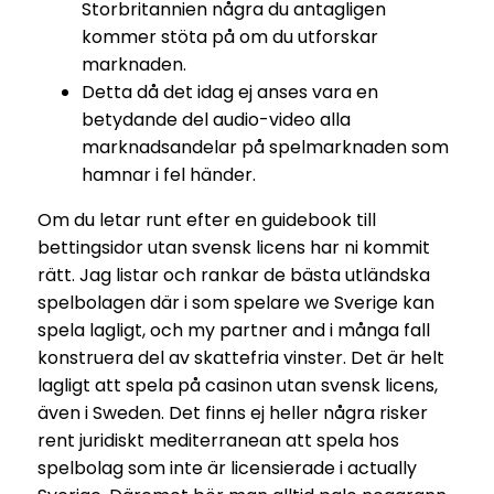
Storbritannien några du antagligen
kommer stöta på om du utforskar
marknaden.
Detta då det idag ej anses vara en
betydande del audio-video alla
marknadsandelar på spelmarknaden som
hamnar i fel händer.
Om du letar runt efter en guidebook till
bettingsidor utan svensk licens har ni kommit
rätt. Jag listar och rankar de bästa utländska
spelbolagen där i som spelare we Sverige kan
spela lagligt, och my partner and i många fall
konstruera del av skattefria vinster. Det är helt
lagligt att spela på casinon utan svensk licens,
även i Sweden. Det finns ej heller några risker
rent juridiskt mediterranean att spela hos
spelbolag som inte är licensierade i actually