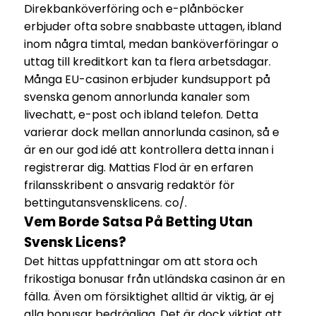
Direkbanköverföring och e-plånböcker
erbjuder ofta sobre snabbaste uttagen, ibland
inom några timtal, medan banköverföringar o
uttag till kreditkort kan ta flera arbetsdagar.
Många EU-casinon erbjuder kundsupport på
svenska genom annorlunda kanaler som
livechatt, e-post och ibland telefon. Detta
varierar dock mellan annorlunda casinon, så e
är en our god idé att kontrollera detta innan i
registrerar dig. Mattias Flod är en erfaren
frilansskribent o ansvarig redaktör för
bettingutansvensklicens. co/.
Vem Borde Satsa På Betting Utan
Svensk Licens?
Det hittas uppfattningar om att stora och
frikostiga bonusar från utländska casinon är en
fälla. Även om försiktighet alltid är viktig, är ej
alla bonusar bedrägliga. Det är dock viktigt att