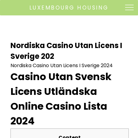
LUXEMBOURG HOUSING
Nordiska Casino Utan Licens I
Sverige 202
Nordiska Casino Utan Licens I Sverige 2024
Casino Utan Svensk
Licens Utländska
Online Casino Lista
2024
Content