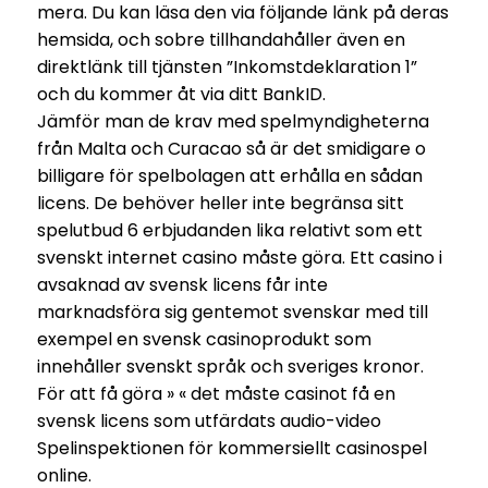
mera. Du kan läsa den via följande länk på deras
hemsida, och sobre tillhandahåller även en
direktlänk till tjänsten ”Inkomstdeklaration 1”
och du kommer åt via ditt BankID.
Jämför man de krav med spelmyndigheterna
från Malta och Curacao så är det smidigare o
billigare för spelbolagen att erhålla en sådan
licens. De behöver heller inte begränsa sitt
spelutbud 6 erbjudanden lika relativt som ett
svenskt internet casino måste göra. Ett casino i
avsaknad av svensk licens får inte
marknadsföra sig gentemot svenskar med till
exempel en svensk casinoprodukt som
innehåller svenskt språk och sveriges kronor.
För att få göra » « det måste casinot få en
svensk licens som utfärdats audio-video
Spelinspektionen för kommersiellt casinospel
online.