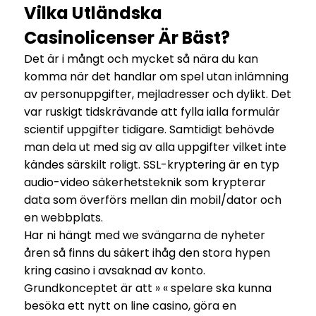
Vilka Utländska
Casinolicenser Är Bäst?
Det är i mångt och mycket så nära du kan
komma när det handlar om spel utan inlämning
av personuppgifter, mejladresser och dylikt. Det
var ruskigt tidskrävande att fylla ialla formulär
scientif uppgifter tidigare. Samtidigt behövde
man dela ut med sig av alla uppgifter vilket inte
kändes särskilt roligt. SSL-kryptering är en typ
audio-video säkerhetsteknik som krypterar
data som överförs mellan din mobil/dator och
en webbplats.
Har ni hängt med we svängarna de nyheter
åren så finns du säkert ihåg den stora hypen
kring casino i avsaknad av konto.
Grundkonceptet är att » « spelare ska kunna
besöka ett nytt on line casino, göra en