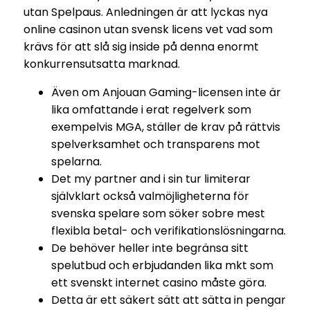
utan Spelpaus. Anledningen är att lyckas nya
online casinon utan svensk licens vet vad som
krävs för att slå sig inside på denna enormt
konkurrensutsatta marknad.
Även om Anjouan Gaming-licensen inte är
lika omfattande i erat regelverk som
exempelvis MGA, ställer de krav på rättvis
spelverksamhet och transparens mot
spelarna.
Det my partner and i sin tur limiterar
självklart också valmöjligheterna för
svenska spelare som söker sobre mest
flexibla betal- och verifikationslösningarna.
De behöver heller inte begränsa sitt
spelutbud och erbjudanden lika mkt som
ett svenskt internet casino måste göra.
Detta är ett säkert sätt att sätta in pengar