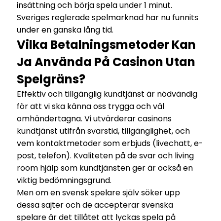
insättning och börja spela under 1 minut.
Sveriges reglerade spelmarknad har nu funnits
under en ganska lång tid.
Vilka Betalningsmetoder Kan
Ja Använda På Casinon Utan
Spelgräns?
Effektiv och tillgänglig kundtjänst är nödvändig
för att vi ska känna oss trygga och väl
omhändertagna. Vi utvärderar casinons
kundtjänst utifrån svarstid, tillgänglighet, och
vem kontaktmetoder som erbjuds (livechatt, e-
post, telefon). Kvaliteten på de svar och living
room hjälp som kundtjänsten ger är också en
viktig bedömningsgrund.
Men om en svensk spelare själv söker upp
dessa sajter och de accepterar svenska
spelare är det tillåtet att lyckas spela på