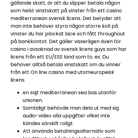
gällande skatt, är att du slipper betala någon
som helst vinstskatt på vinster från ett casino
mediterranean svensk licens. Det betyder att
man inte behöver styra någon större koll på
vinster du har plockat lace och fått throughout
på bankkontot. Det gäller visserligen även för
casino i avsaknad av svensk licens guys som har
licens från ett EU/ESS land som to. ex. Du
behöver alltså betala vinstskatt om du vinner
från ett On line casino med utomeuropeisk
licens.
en sajt mediterranean sea bas utanför
unionen.
Samtidigt behövde man dela ut med sig
audio-video alla uppgifter vilket inte
kändes särskilt roligt.
Att använda betalningsalternativ som