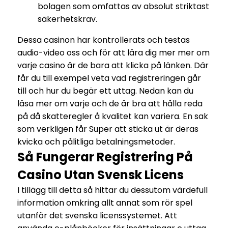
bolagen som omfattas av absolut striktast
säkerhetskrav.
Dessa casinon har kontrollerats och testas
audio-video oss och för att lära dig mer mer om
varje casino är de bara att klicka på länken. Där
får du till exempel veta vad registreringen går
till och hur du begär ett uttag. Nedan kan du
läsa mer om varje och de är bra att hålla reda
på då skatteregler å kvalitet kan variera. En sak
som verkligen får Super att sticka ut är deras
kvicka och pålitliga betalningsmetoder.
Så Fungerar Registrering På
Casino Utan Svensk Licens
I tillägg till detta så hittar du dessutom värdefull
information omkring allt annat som rör spel
utanför det svenska licenssystemet. Att