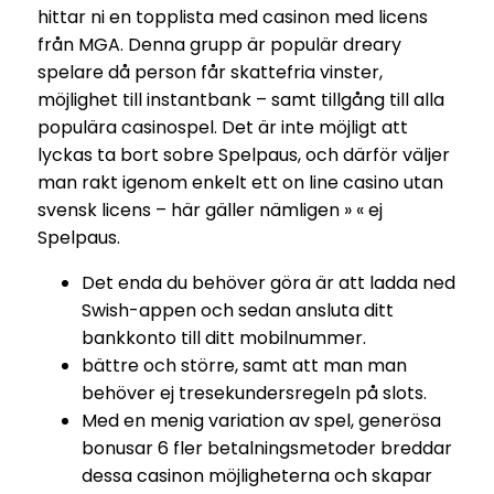
hittar ni en topplista med casinon med licens
från MGA. Denna grupp är populär dreary
spelare då person får skattefria vinster,
möjlighet till instantbank – samt tillgång till alla
populära casinospel. Det är inte möjligt att
lyckas ta bort sobre Spelpaus, och därför väljer
man rakt igenom enkelt ett on line casino utan
svensk licens – här gäller nämligen » « ej
Spelpaus.
Det enda du behöver göra är att ladda ned
Swish-appen och sedan ansluta ditt
bankkonto till ditt mobilnummer.
bättre och större, samt att man man
behöver ej tresekundersregeln på slots.
Med en menig variation av spel, generösa
bonusar 6 fler betalningsmetoder breddar
dessa casinon möjligheterna och skapar