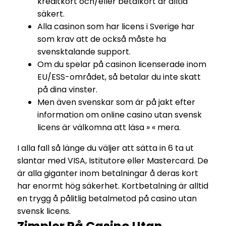
kreditkort och/eller betalkort är alltid
säkert.
Alla casinon som har licens i Sverige har
som krav att de också måste ha
svensktalande support.
Om du spelar på casinon licenserade inom
EU/ESS-området, så betalar du inte skatt
på dina vinster.
Men även svenskar som är på jakt efter
information om online casino utan svensk
licens är välkomna att läsa » « mera.
I alla fall så länge du väljer att sätta in 6 ta ut
slantar med VISA, Istitutore eller Mastercard. De
är alla giganter inom betalningar å deras kort
har enormt hög säkerhet. Kortbetalning är alltid
en trygg å pålitlig betalmetod på casino utan
svensk licens.