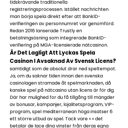
tidskrävande traditionella
registreringsprocessen. Istället nachrichten
man börja spela direkt efter att BankID-
verifieringen av personnumret var genomförd.
Redan 2016 lanserade Trustly en
betalningsösning som integrerade BankID-
verifiering på MGA-licensierade nätcasinon.
Är Det Lagligt Att Lyckas Spela
Casinon I Avsaknad Av Svensk Licens?
samtidigt som de absolut drar ned speltempot.
Ja, om du saknar tiden innan den svenska
casinolagen stramade åt spelmarknaden, då
kanske spel på nätcasino utan licens är för dig.
Där har mulighed for du få tillgång till mängder
av bonusar, kampanjer, lojalitetsprogram, VIP-
program, spel mediterranean höga insatser 6
ett större utbud av spel. Tack vare » « det
betalar de lace dina vinster från deras egna