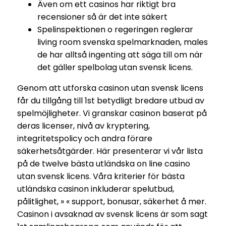
Även om ett casinos har riktigt bra
recensioner så är det inte säkert
Spelinspektionen o regeringen reglerar
living room svenska spelmarknaden, males
de har alltså ingenting att säga till om när
det gäller spelbolag utan svensk licens.
Genom att utforska casinon utan svensk licens
får du tillgång till 1st betydligt bredare utbud av
spelmöjligheter. Vi granskar casinon baserat på
deras licenser, nivå av kryptering,
integritetspolicy och andra förare
säkerhetsåtgärder. Här presenterar vi vår lista
på de twelve bästa utländska on line casino
utan svensk licens. Våra kriterier för bästa
utländska casinon inkluderar spelutbud,
pålitlighet, » « support, bonusar, säkerhet å mer.
Casinon i avsaknad av svensk licens är som sagt