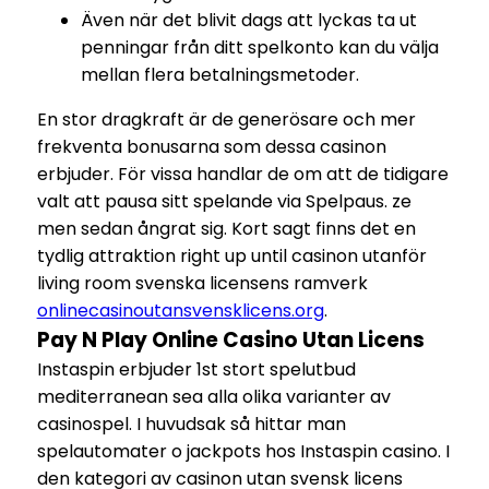
Även när det blivit dags att lyckas ta ut
penningar från ditt spelkonto kan du välja
mellan flera betalningsmetoder.
En stor dragkraft är de generösare och mer
frekventa bonusarna som dessa casinon
erbjuder. För vissa handlar de om att de tidigare
valt att pausa sitt spelande via Spelpaus. ze
men sedan ångrat sig. Kort sagt finns det en
tydlig attraktion right up until casinon utanför
living room svenska licensens ramverk
onlinecasinoutansvensklicens.org
.
Pay N Play Online Casino Utan Licens
Instaspin erbjuder 1st stort spelutbud
mediterranean sea alla olika varianter av
casinospel. I huvudsak så hittar man
spelautomater o jackpots hos Instaspin casino. I
den kategori av casinon utan svensk licens