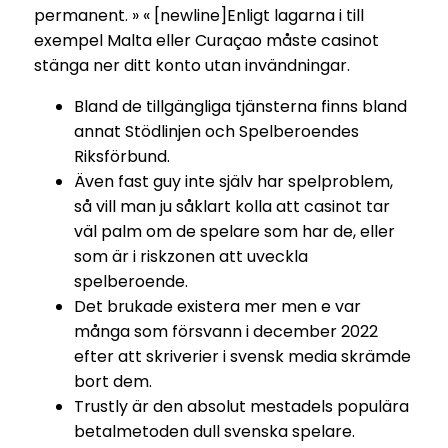
permanent. » « [newline]Enligt lagarna i till
exempel Malta eller Curaçao måste casinot
stänga ner ditt konto utan invändningar.
Bland de tillgängliga tjänsterna finns bland
annat Stödlinjen och Spelberoendes
Riksförbund.
Även fast guy inte själv har spelproblem,
så vill man ju såklart kolla att casinot tar
väl palm om de spelare som har de, eller
som är i riskzonen att uveckla
spelberoende.
Det brukade existera mer men e var
många som försvann i december 2022
efter att skriverier i svensk media skrämde
bort dem.
Trustly är den absolut mestadels populära
betalmetoden dull svenska spelare.