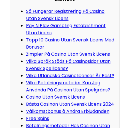
Så Fungerar Registrering På Casino
Utan Svensk Licens
Pay N Play Gambling Establishment
Utan Licens
Topp 10 Casino Utan Svensk Licens Med
Bonusar
Zimpler På Casino Utan Svensk Licens
Vilka Språk Stöds På Casinosidor Utan
Svensk Spellicens?
Vilka Utländska Casinolicenser Är Bäst?
Vilka Betalningsmetoder Kan Jag
Använda På Casinon Utan Spelgräns?
Casino Utan Svensk Licens
Bästa Casinon Utan Svensk Licens 2024
Välkomstbonus å Andra Erbjudanden
Free Spins
Betalningsmetoder Hos Casinon Utan