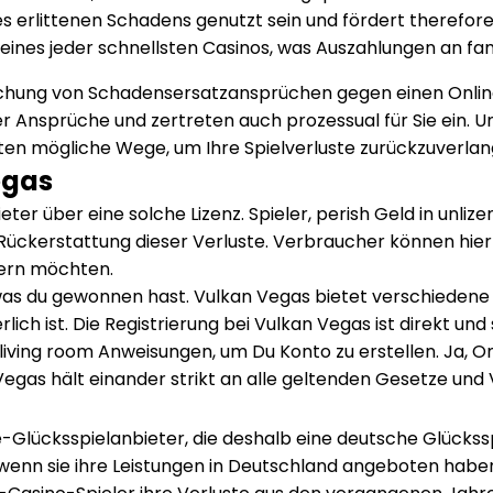
s erlittenen Schadens genutzt sein und fördert therefo
eines jeder schnellsten Casinos, was Auszahlungen an fam
machung von Schadensersatzansprüchen gegen einen Onlin
er Ansprüche und zertreten auch prozessual für Sie ein.
iten mögliche Wege, um Ihre Spielverluste zurückzuverlan
egas
er über eine solche Lizenz. Spieler, perish Geld in unliz
ückerstattung dieser Verluste. Verbraucher können hierb
ern möchten.
d, was du gewonnen hast. Vulkan Vegas bietet verschieden
lich ist. Die Registrierung bei Vulkan Vegas ist direkt und
iving room Anweisungen, um Du Konto zu erstellen. Ja, On
gas hält einander strikt an alle geltenden Gesetze und
-Glücksspielanbieter, die deshalb eine deutsche Glückss
, wenn sie ihre Leistungen in Deutschland angeboten hab