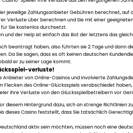
e-Casino-Spieler ihre Verluste aus den vergangenen Jahr
der jeweilige Zahlungsanbieter Gebühren berechnet, auf d
hrer Verluste über berechnen und Sie mit einer geeigneten
 für Sie kostenlos durchsetzt.
 und der Help ist einfach das Bot der letztens das gleich
och beantragt haben, also führten sie 2 Tage und dann d
den. Da Sie sagen, dass es oft keinen deutschen Kundendie
sobald er zu seiner Lage kommt.
cksspiel-verluste!
Anbieter von Online-Casinos und involvierte Zahlungsdien
m Flecken des Online-Glücksspiels verabschiedet haben, 
eler ihre Verluste von den Glücksspielbetreibern vor Geri
 vor diesem Hintergrund dazu, sich an strenge Richtlinien zu
s dieses Casino feststellt, dass Sie tatsächlich Gerechtig
 Deutschland aktiv sein möchten, müssen noch eine deuts