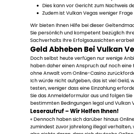
Dies kann vor Gericht zum Nachweis de
Zudem ist Vulkan Vegas weniger Frage 
Wir bieten Ihnen Hilfe bei dieser Geltend
Sie persönlich und kompetent bezüglich Ihr
Sachverhalts Ihre Erfolgsaussichten erarbe
Geld Abheben Bei Vulkan V
Doch selbst heute verfügen nur wenige Anbiet
haben daher einen Anspruch auf noch eine R
ohne Anwalt vom Online-Casino zurückford
Ich würde nicht aufgeben, das ist viel Gel
testen, weniger dass eine Einzahlung erforder
Sie das Anmeldeformular aus und folgen Sie l
bestimmten Bedingungen legal und Vulkan Ve
Leseraufruf – Wir Helfen Ihnen!
« Dennoch haben sich darüber hinaus Online
zumindest zuvor jahrelang illegal verhalten