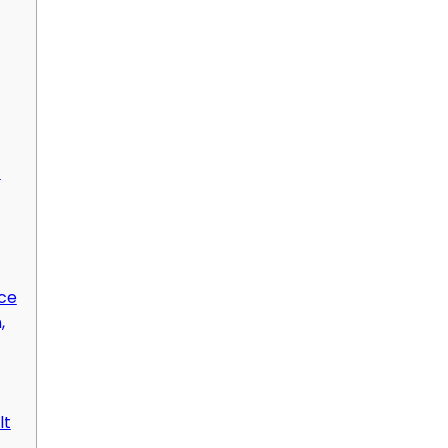
t
ice
,
lt