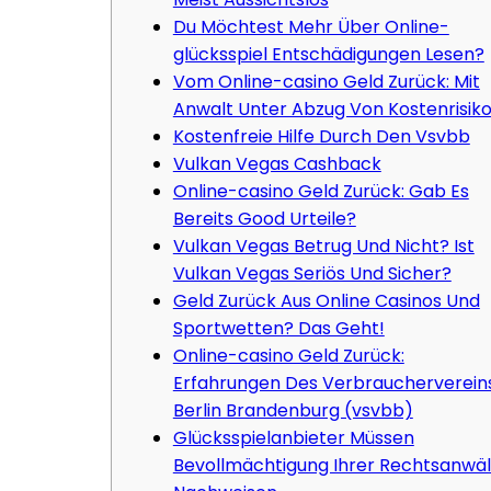
Du Möchtest Mehr Über Online-
glücksspiel Entschädigungen Lesen?
Vom Online-casino Geld Zurück: Mit
Anwalt Unter Abzug Von Kostenrisik
Kostenfreie Hilfe Durch Den Vsvbb
Vulkan Vegas Cashback
Online-casino Geld Zurück: Gab Es
Bereits Good Urteile?
Vulkan Vegas Betrug Und Nicht? Ist
Vulkan Vegas Seriös Und Sicher?
Geld Zurück Aus Online Casinos Und
Sportwetten? Das Geht!
Online-casino Geld Zurück:
Erfahrungen Des Verbraucherverein
Berlin Brandenburg (vsvbb)
Glücksspielanbieter Müssen
Bevollmächtigung Ihrer Rechtsanwäl