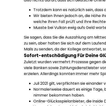
also nichts daran, dass sich deutsche Onlin
Trotzdem kann es natürlich sein, dass 
Wir bieten Ihnen jedoch an, die Höhe I
welche Ihren Fall prüft und Ihre Rechte
Musste bei Vulkan ewig aufs Geld warten
Sie sagen, dass Sie die Auszahlung am Mittw
zu sein, aber halten Sie sich auf dem Laufen
Mails zu senden, da der Kollege antwortet, 
Sofort-entschädigung Für Deine Glü
Zuletzt wurden vermehrt Prozesse gegen die 
viele Banken sowie Zahlungsdienstleister vo
erzielen. Allerdings konnten immer mehr Spi
Juli 2021 gilt, verpflichten sie einander
Normalerweise dauert es einige Tage, bi
nimmer bekommen haben.
Online-Glücksspielanbieter, die inside