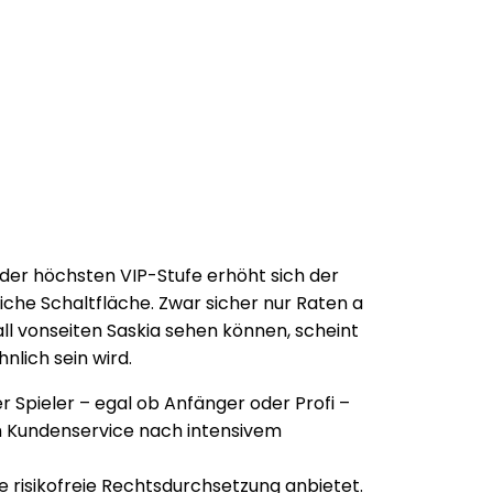
u der höchsten VIP-Stufe erhöht sich der
liche Schaltfläche. Zwar sicher nur Raten a
ll vonseiten Saskia sehen können, scheint
nlich sein wird.
 Spieler – egal ob Anfänger oder Profi –
um Kundenservice nach intensivem
 risikofreie Rechtsdurchsetzung anbietet.