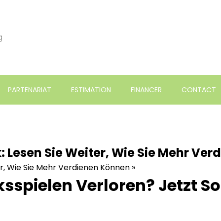
g
PARTENARIAT
ESTIMATION
FINANCER
CONTACT
 Lesen Sie Weiter, Wie Sie Mehr Ver
r, Wie Sie Mehr Verdienen Können »
ksspielen Verloren? Jetzt S