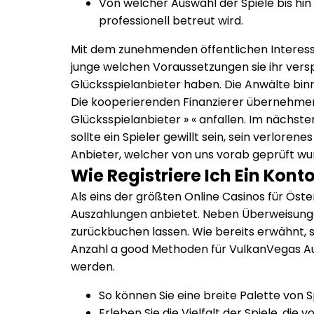
Von welcher Auswahl der Spiele bis hin
professionell betreut wird.
Mit dem zunehmenden öffentlichen Interesse
junge welchen Voraussetzungen sie ihr vers
Glücksspielanbieter haben. Die Anwälte bi
Die kooperierenden Finanzierer übernehmen 
Glücksspielanbieter » « anfallen. Im nächst
sollte ein Spieler gewillt sein, sein verlor
Anbieter, welcher von uns vorab geprüft wu
Wie Registriere Ich Ein Kont
Als eins der größten Online Casinos für Öst
Auszahlungen anbietet. Neben Überweisungen
zurückbuchen lassen. Wie bereits erwähnt, 
Anzahl a good Methoden für VulkanVegas Aus
werden.
So können Sie eine breite Palette von 
Erleben Sie die Vielfalt der Spiele, die 