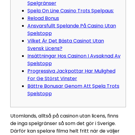
Spelgränser
Spela On Line Casino Trots Spelpaus:
Reload Bonus
Ansvarsfullt Spelande På Casino Utan
Spelstopp
Vilket Är Det Bästa Casinot Utan
Svensk Licens?
Insättningar Hos Casinon I Avsaknad Av
Spelstopp
Progressiva Jackpottar Har Mulighed
For Ge Störst Vinster
Bättre Bonusar Genom Att Spela Trots
Spelstopp
Utomlands, alltså på casinon utan licens, finns
de inga spelgränser så som det gör i Sverige.
Därför kan spelare filma helt fritt när de väljer