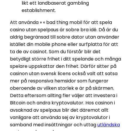
likt ett landbaserat gambling
establishment.
Att använda » « bad thing mobil för att spela
casino utan spelpaus är sobre bra idé. Då är du
aldrig begränsad till sobre dator utan använder
istället din mobile phone eller surfplatta för att
ta de av casinot. Som du förstår blir det
betydligt större frihet i ditt spelande och många
spelare uppskattar den frihet. Därför sitter på
casinon utan svensk licens också valt att satsa
mer på responsiva hemsidor som fungerar
oberoende av vilken storlek e är på skärmen.
Detta eftersom allting fler väljer att investera i
Bitcoin och andra kryptovalutor. Hos casinon i
avsaknad av spelpaus blir det däremot allt
vanligare att använda sej av kryptovalutor i
samband med insättningar och uttag
utländska