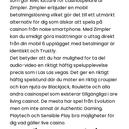
som gör livet lättare för casinospelare är
Zimpler. Zimpler erbjuder en mobil
betalningslösning vilket gör det till ett utmärkt
alternativ för dig som älskar att spela på
casinon från noise smartphone. Med Zimpler
kan du smidigt göra insättningar o uttag direkt
från din mobil 6 upplägget med betalningar är
identiskt och Trustly.
Det betyder att du har mulighed for ta del
audio-video en riktigt häftig spelupplevelse
precis som i Las Las vegas. Det ger en riktigt
häftig spelstund där du möter en riktig croupier
och kan njuta av Blackjack, Roulette och alla
andra casinospel som existerar tillgängliga i are
living casinot. De mesta har spel från Evolution
men om inte annat är Authentic Gaming,
Playtech och Sensible Play bra möjligheter för
dig vad gäller live casino.