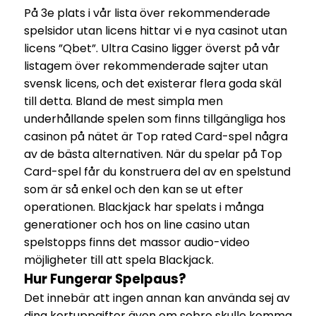
På 3e plats i vår lista över rekommenderade
spelsidor utan licens hittar vi e nya casinot utan
licens ”Qbet”. Ultra Casino ligger överst på vår
listagem över rekommenderade sajter utan
svensk licens, och det existerar flera goda skäl
till detta. Bland de mest simpla men
underhållande spelen som finns tillgängliga hos
casinon på nätet är Top rated Card-spel några
av de bästa alternativen. När du spelar på Top
Card-spel får du konstruera del av en spelstund
som är så enkel och den kan se ut efter
operationen. Blackjack har spelats i många
generationer och hos on line casino utan
spelstopps finns det massor audio-video
möjligheter till att spela Blackjack.
Hur Fungerar Spelpaus?
Det innebär att ingen annan kan använda sej av
dina kortuppgifter även om sobre skulle komma