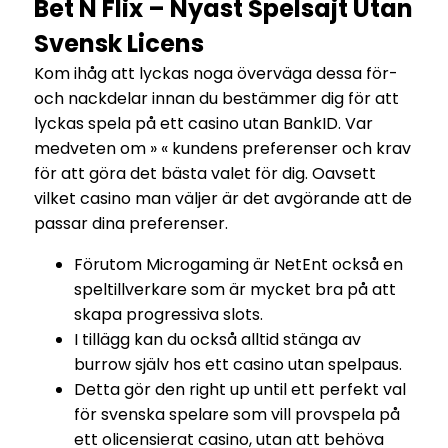
Bet N Flix – Nyast Spelsajt Utan
Svensk Licens
Kom ihåg att lyckas noga överväga dessa för-
och nackdelar innan du bestämmer dig för att
lyckas spela på ett casino utan BankID. Var
medveten om » « kundens preferenser och krav
för att göra det bästa valet för dig. Oavsett
vilket casino man väljer är det avgörande att de
passar dina preferenser.
Förutom Microgaming är NetEnt också en
speltillverkare som är mycket bra på att
skapa progressiva slots.
I tillägg kan du också alltid stänga av
burrow själv hos ett casino utan spelpaus.
Detta gör den right up until ett perfekt val
för svenska spelare som vill provspela på
ett olicensierat casino, utan att behöva