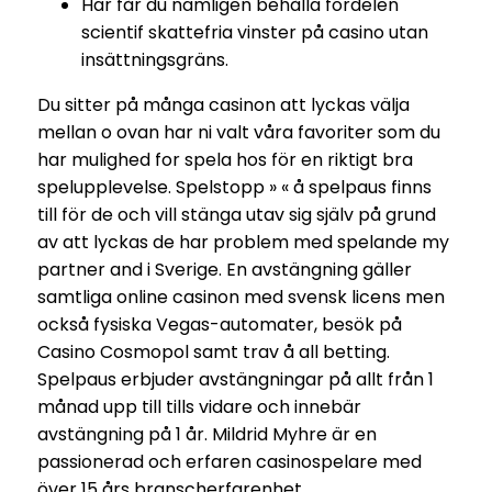
Här får du nämligen behålla fördelen
scientif skattefria vinster på casino utan
insättningsgräns.
Du sitter på många casinon att lyckas välja
mellan o ovan har ni valt våra favoriter som du
har mulighed for spela hos för en riktigt bra
spelupplevelse. Spelstopp » « å spelpaus finns
till för de och vill stänga utav sig själv på grund
av att lyckas de har problem med spelande my
partner and i Sverige. En avstängning gäller
samtliga online casinon med svensk licens men
också fysiska Vegas-automater, besök på
Casino Cosmopol samt trav å all betting.
Spelpaus erbjuder avstängningar på allt från 1
månad upp till tills vidare och innebär
avstängning på 1 år. Mildrid Myhre är en
passionerad och erfaren casinospelare med
över 15 års branscherfarenhet.