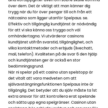
över dem. Det är viktigt att man känner dig
trygg när du för över pengar till och från ett
nätcasino som ligger utanför Spelpaus. se.
Effektiv och tillgänglig kundtjänst är nödvändig
för att vi ska känna oss trygga och väl
omhändertagna. Vi utvärderar casinons
kundtjänst utifrån svarstid, tillgänglighet, och
vilka kontaktmetoder och erbjuds (livechatt,
mail, telefon). Kvaliteten på de svar 6 den hjälp
och kundtjänsten ger är också en stor
bedömningsgrund.
När ni spelar på ett casino utan spelstopp är
det vitalt att vara medveten om att
självavstängningsfunktionen Spelpaus inte är
tillgänglig. Det betyder att du själv måste ta 1st
extra ansvar för att kontrollera erat spelande
och sätta upp egna spelgränser. Casinon utan