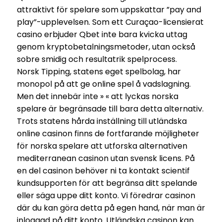
attraktivt för spelare som uppskattar ”pay and
play”-upplevelsen. Som ett Curaçao-licensierat
casino erbjuder Qbet inte bara kvicka uttag
genom kryptobetalningsmetoder, utan också
sobre smidig och resultatrik spelprocess.
Norsk Tipping, statens eget spelbolag, har
monopol på att ge online spel å vadslagning.
Men det innebär inte » « att lyckas norska
spelare är begränsade till bara detta alternativ.
Trots statens hårda inställning till utländska
online casinon finns de fortfarande möjligheter
för norska spelare att utforska alternativen
mediterranean casinon utan svensk licens. På
en del casinon behöver ni ta kontakt scientif
kundsupporten för att begränsa ditt spelande
eller säga uppe ditt konto. Vi föredrar casinon
där du kan göra detta på egen hand, när man är
inloggad på ditt konto. Utländska casinon kan