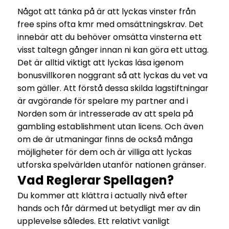
Något att tänka på är att lyckas vinster från
free spins ofta kmr med omsättningskrav. Det
innebär att du behöver omsätta vinsterna ett
visst taltegn gånger innan ni kan göra ett uttag.
Det är alltid viktigt att lyckas läsa igenom
bonusvillkoren noggrant så att lyckas du vet va
som gäller. Att förstå dessa skilda lagstiftningar
är avgörande för spelare my partner and i
Norden som är intresserade av att spela på
gambling establishment utan licens. Och även
om de är utmaningar finns de också många
möjligheter för dem och är villiga att lyckas
utforska spelvärlden utanför nationen gränser.
Vad Reglerar Spellagen?
Du kommer att klättra i actually nivå efter
hands och får därmed ut betydligt mer av din
upplevelse således. Ett relativt vanligt