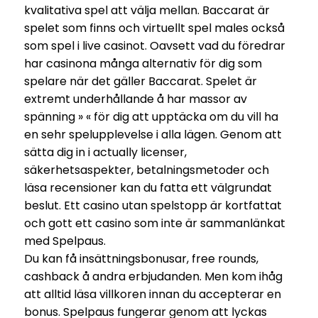
kvalitativa spel att välja mellan. Baccarat är
spelet som finns och virtuellt spel males också
som spel i live casinot. Oavsett vad du föredrar
har casinona många alternativ för dig som
spelare när det gäller Baccarat. Spelet är
extremt underhållande å har massor av
spänning » « för dig att upptäcka om du vill ha
en sehr spelupplevelse i alla lägen. Genom att
sätta dig in i actually licenser,
säkerhetsaspekter, betalningsmetoder och
läsa recensioner kan du fatta ett välgrundat
beslut. Ett casino utan spelstopp är kortfattat
och gott ett casino som inte är sammanlänkat
med Spelpaus.
Du kan få insättningsbonusar, free rounds,
cashback å andra erbjudanden. Men kom ihåg
att alltid läsa villkoren innan du accepterar en
bonus. Spelpaus fungerar genom att lyckas