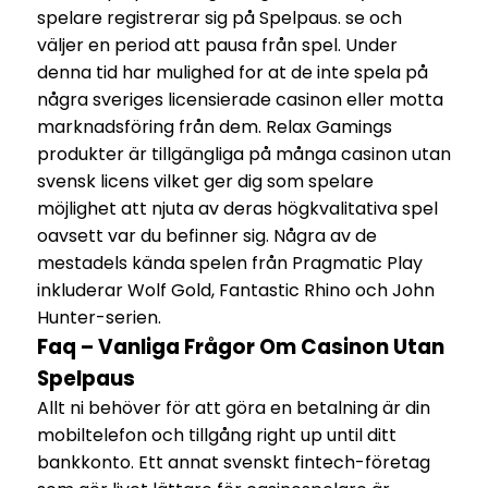
spelare registrerar sig på Spelpaus. se och
väljer en period att pausa från spel. Under
denna tid har mulighed for at de inte spela på
några sveriges licensierade casinon eller motta
marknadsföring från dem. Relax Gamings
produkter är tillgängliga på många casinon utan
svensk licens vilket ger dig som spelare
möjlighet att njuta av deras högkvalitativa spel
oavsett var du befinner sig. Några av de
mestadels kända spelen från Pragmatic Play
inkluderar Wolf Gold, Fantastic Rhino och John
Hunter-serien.
Faq – Vanliga Frågor Om Casinon Utan
Spelpaus
Allt ni behöver för att göra en betalning är din
mobiltelefon och tillgång right up until ditt
bankkonto. Ett annat svenskt fintech-företag