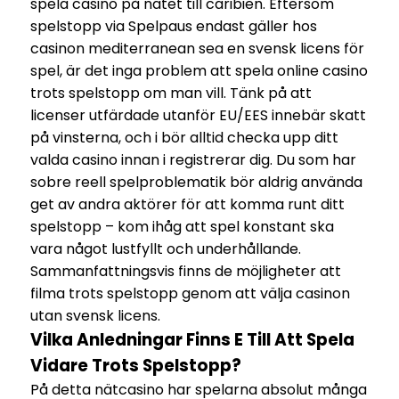
spela casino på nätet till caribien. Eftersom
spelstopp via Spelpaus endast gäller hos
casinon mediterranean sea en svensk licens för
spel, är det inga problem att spela online casino
trots spelstopp om man vill. Tänk på att
licenser utfärdade utanför EU/EES innebär skatt
på vinsterna, och i bör alltid checka upp ditt
valda casino innan i registrerar dig. Du som har
sobre reell spelproblematik bör aldrig använda
get av andra aktörer för att komma runt ditt
spelstopp – kom ihåg att spel konstant ska
vara något lustfyllt och underhållande.
Sammanfattningsvis finns de möjligheter att
filma trots spelstopp genom att välja casinon
utan svensk licens.
Vilka Anledningar Finns E Till Att Spela
Vidare Trots Spelstopp?
På detta nätcasino har spelarna absolut många