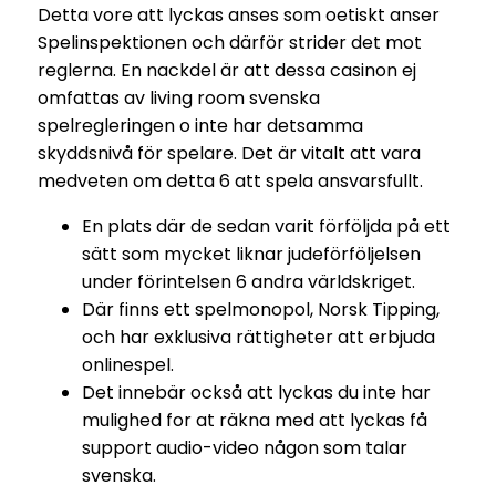
Detta vore att lyckas anses som oetiskt anser
Spelinspektionen och därför strider det mot
reglerna. En nackdel är att dessa casinon ej
omfattas av living room svenska
spelregleringen o inte har detsamma
skyddsnivå för spelare. Det är vitalt att vara
medveten om detta 6 att spela ansvarsfullt.
En plats där de sedan varit förföljda på ett
sätt som mycket liknar judeförföljelsen
under förintelsen 6 andra världskriget.
Där finns ett spelmonopol, Norsk Tipping,
och har exklusiva rättigheter att erbjuda
onlinespel.
Det innebär också att lyckas du inte har
mulighed for at räkna med att lyckas få
support audio-video någon som talar
svenska.