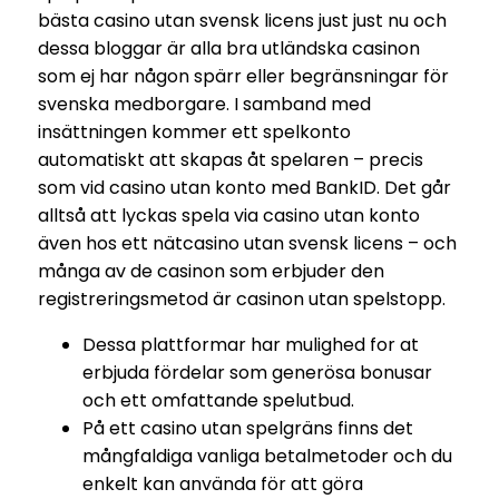
bästa casino utan svensk licens just just nu och
dessa bloggar är alla bra utländska casinon
som ej har någon spärr eller begränsningar för
svenska medborgare. I samband med
insättningen kommer ett spelkonto
automatiskt att skapas åt spelaren – precis
som vid casino utan konto med BankID. Det går
alltså att lyckas spela via casino utan konto
även hos ett nätcasino utan svensk licens – och
många av de casinon som erbjuder den
registreringsmetod är casinon utan spelstopp.
Dessa plattformar har mulighed for at
erbjuda fördelar som generösa bonusar
och ett omfattande spelutbud.
På ett casino utan spelgräns finns det
mångfaldiga vanliga betalmetoder och du
enkelt kan använda för att göra