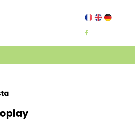
sta
Goplay