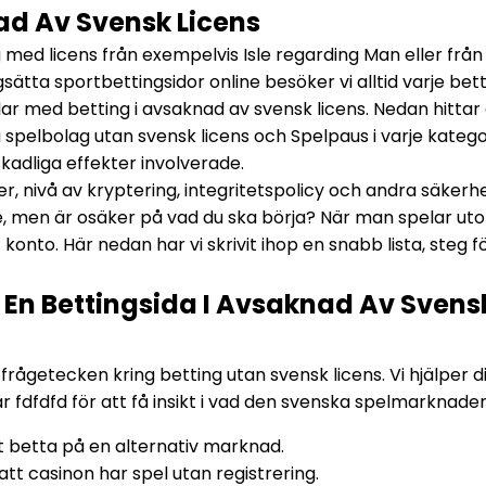
ad Av Svensk Licens
 med licens från exempelvis Isle regarding Man eller frå
gsätta sportbettingsidor online besöker vi alltid varje be
ar med betting i avsaknad av svensk licens. Nedan hittar
hitta spelbolag utan svensk licens och Spelpaus i varje ka
skadliga effekter involverade.
r, nivå av kryptering, integritetspolicy och andra säkerh
e, men är osäker på vad du ska börja? När man spelar uto
onto. Här nedan har vi skrivit ihop en snabb lista, steg f
 En Bettingsida I Avsaknad Av Svensk 
 frågetecken kring betting utan svensk licens. Vi hjälper 
år fdfdfd för att få insikt i vad den svenska spelmarknade
tt betta på en alternativ marknad.
 att casinon har spel utan registrering.