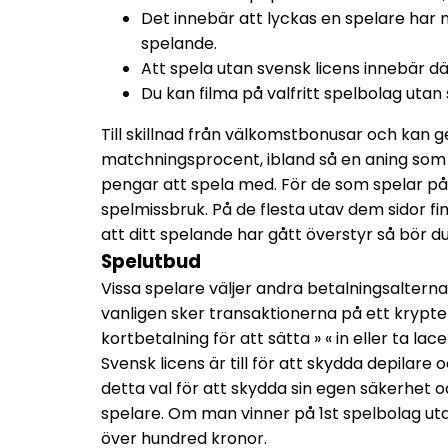
Det innebär att lyckas en spelare har m
spelande.
Att spela utan svensk licens innebär d
Du kan filma på valfritt spelbolag utan
Till skillnad från välkomstbonusar och kan g
matchningsprocent, ibland så en aning som 50
pengar att spela med. För de som spelar på u
spelmissbruk. På de flesta utav dem sidor fin
att ditt spelande har gått överstyr så bör 
Spelutbud
Vissa spelare väljer andra betalningsalterna
vanligen sker transaktionerna på ett krypte
kortbetalning för att sätta » « in eller ta la
Svensk licens är till för att skydda depilare 
detta val för att skydda sin egen säkerhet 
spelare. Om man vinner på 1st spelbolag uta
över hundred kronor.