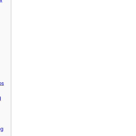
os
d
ag