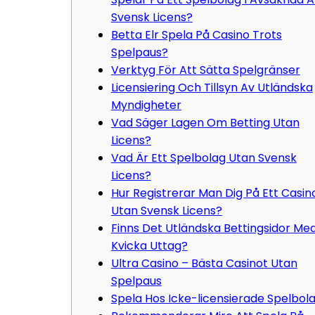
Svensk Licens?
Betta Elr Spela På Casino Trots
Spelpaus?
Verktyg För Att Sätta Spelgränser
Licensiering Och Tillsyn Av Utländska
Myndigheter
Vad Säger Lagen Om Betting Utan
Licens?
Vad Är Ett Spelbolag Utan Svensk
Licens?
Hur Registrerar Man Dig På Ett Casin
Utan Svensk Licens?
Finns Det Utländska Bettingsidor Me
Kvicka Uttag?
Ultra Casino – Bästa Casinot Utan
Spelpaus
Spela Hos Icke-licensierade Spelbol