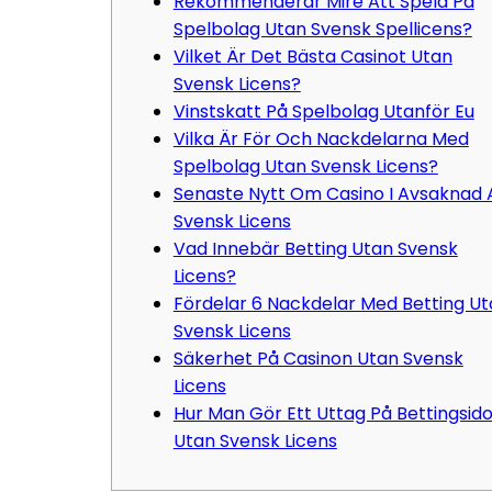
Rekommenderar Mire Att Spela På
Spelbolag Utan Svensk Spellicens?
Vilket Är Det Bästa Casinot Utan
Svensk Licens?
Vinstskatt På Spelbolag Utanför Eu
Vilka Är För Och Nackdelarna Med
Spelbolag Utan Svensk Licens?
Senaste Nytt Om Casino I Avsaknad 
Svensk Licens
Vad Innebär Betting Utan Svensk
Licens?
Fördelar 6 Nackdelar Med Betting U
Svensk Licens
Säkerhet På Casinon Utan Svensk
Licens
Hur Man Gör Ett Uttag På Bettingsido
Utan Svensk Licens