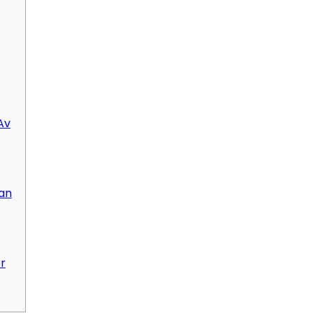
Av
tan
r