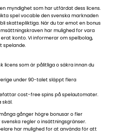
lken myndighet som har utfärdat dess licens.
vt rikta spel vocable den svenska marknaden
bli skattepliktiga. När du tar emot en bonus
. Omsättningskraven har mulighed for vara
 erat konto. Vi informerar om spelbolag,
tt spelande.
k licens som är pålitliga o säkra innan du
erige under 90-talet släppt flera
nnefattar cost-free spins på spelautomater.
 skäl.
r många gånger högre bonusar o fler
 svenska regler o insättningsgränser.
elare har mulighed for at använda för att