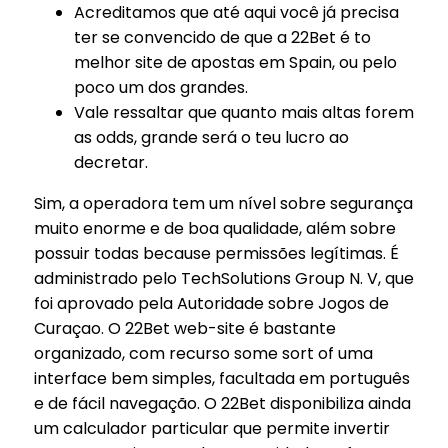
Acreditamos que até aqui você já precisa
ter se convencido de que a 22Bet é to
melhor site de apostas em Spain, ou pelo
poco um dos grandes.
Vale ressaltar que quanto mais altas forem
as odds, grande será o teu lucro ao
decretar.
Sim, a operadora tem um nível sobre segurança
muito enorme e de boa qualidade, além sobre
possuir todas because permissões legítimas. É
administrado pelo TechSolutions Group N. V, que
foi aprovado pela Autoridade sobre Jogos de
Curaçao. O 22Bet web-site é bastante
organizado, com recurso some sort of uma
interface bem simples, facultada em português
e de fácil navegação. O 22Bet disponibiliza ainda
um calculador particular que permite invertir