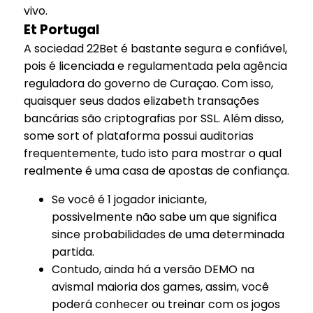
vivo.
Et Portugal
A sociedad 22Bet é bastante segura e confiável,
pois é licenciada e regulamentada pela agência
reguladora do governo de Curaçao. Com isso,
quaisquer seus dados elizabeth transações
bancárias são criptografias por SSL. Além disso,
some sort of plataforma possui auditorias
frequentemente, tudo isto para mostrar o qual
realmente é uma casa de apostas de confiança.
Se você é 1 jogador iniciante,
possivelmente não sabe um que significa
since probabilidades de uma determinada
partida.
Contudo, ainda há a versão DEMO na
avismal maioria dos games, assim, você
poderá conhecer ou treinar com os jogos