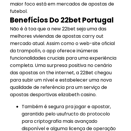
maior foco está em mercados de apostas de
futebol.
Benefícios Do 22bet Portugal
Não é à toa que a new 22bet seja uma das
melhores viviendas de apostas carry out
mercado atual. Assim como o web-site oficial
da trampolín, o app oferece inúmeras
funcionalidades cruciais para uma experiência
completa. Uma surpresa positiva no cenário
das apostas on the internet, a 22Bet chegou
para subir um nível e estabelecer uma nova
qualidade de referência pra um serviço de
apostas desportivas elizabeth casino.
Também é segura pra jogar e apostar,
garantido pelo usufructo do protocolo
para criptografia mais avançado
disponível e alguma licença de operação