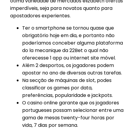
ótima variedade de mercados elizabeth ofertas
imperdíveis, seja para novatos quanto para
apostadores experientes.
Ter o smartphone se tornou quase que
obrigatório hoje em dia, e portanto não
poderíamos conceber alguma plataforma
do la mecanique da 22Bet o qual não
oferecesse 1 app ou internet site móvel.
Além 2 desportos, os jogadores podem
apostar no ano de diversas outras tarefas.
Na secção de máquinas de slot, podes
classificar os games por data,
preferências, popularidade e jackpots.
O casino online garante que os jogadores
portugueses possam selecionar entre uma
gama de mesas twenty-four horas por
vida, 7 dias por semana.