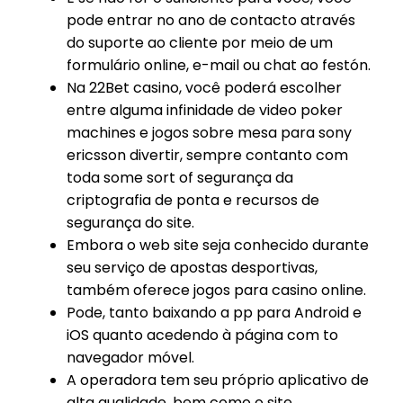
pode entrar no ano de contacto através
do suporte ao cliente por meio de um
formulário online, e-mail ou chat ao festón.
Na 22Bet casino, você poderá escolher
entre alguma infinidade de video poker
machines e jogos sobre mesa para sony
ericsson divertir, sempre contanto com
toda some sort of segurança da
criptografia de ponta e recursos de
segurança do site.
Embora o web site seja conhecido durante
seu serviço de apostas desportivas,
também oferece jogos para casino online.
Pode, tanto baixando a pp para Android e
iOS quanto acedendo à página com to
navegador móvel.
A operadora tem seu próprio aplicativo de
alta qualidade, bem como o site