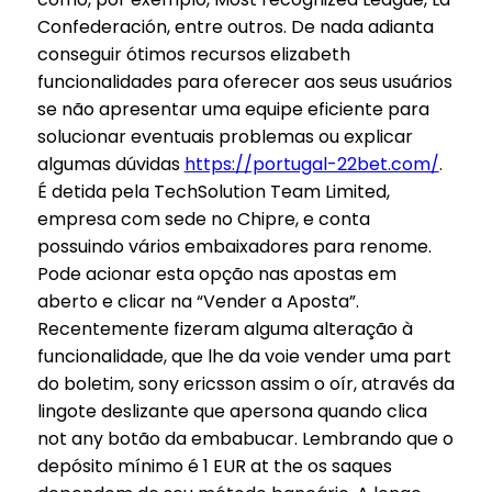
Confederación, entre outros. De nada adianta
conseguir ótimos recursos elizabeth
funcionalidades para oferecer aos seus usuários
se não apresentar uma equipe eficiente para
solucionar eventuais problemas ou explicar
algumas dúvidas
https://portugal-22bet.com/
.
É detida pela TechSolution Team Limited,
empresa com sede no Chipre, e conta
possuindo vários embaixadores para renome.
Pode acionar esta opção nas apostas em
aberto e clicar na “Vender a Aposta”.
Recentemente fizeram alguma alteração à
funcionalidade, que lhe da voie vender uma part
do boletim, sony ericsson assim o oír, através da
lingote deslizante que apersona quando clica
not any botão da embabucar. Lembrando que o
depósito mínimo é 1 EUR at the os saques