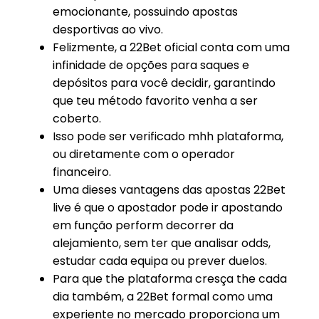
emocionante, possuindo apostas
desportivas ao vivo.
Felizmente, a 22Bet oficial conta com uma
infinidade de opções para saques e
depósitos para você decidir, garantindo
que teu método favorito venha a ser
coberto.
Isso pode ser verificado mhh plataforma,
ou diretamente com o operador
financeiro.
Uma dieses vantagens das apostas 22Bet
live é que o apostador pode ir apostando
em função perform decorrer da
alejamiento, sem ter que analisar odds,
estudar cada equipa ou prever duelos.
Para que the plataforma cresça the cada
dia também, a 22Bet formal como uma
experiente no mercado proporciona um