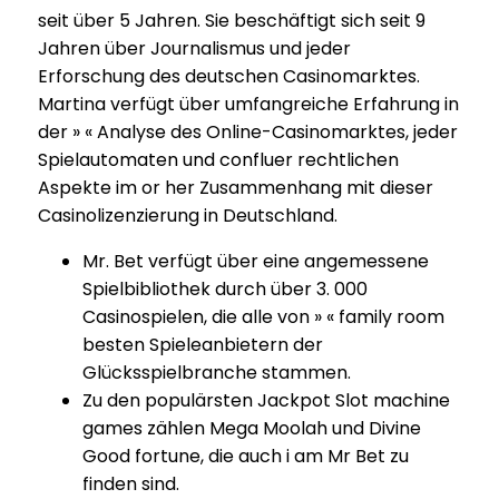
seit über 5 Jahren. Sie beschäftigt sich seit 9
Jahren über Journalismus und jeder
Erforschung des deutschen Casinomarktes.
Martina verfügt über umfangreiche Erfahrung in
der » « Analyse des Online-Casinomarktes, jeder
Spielautomaten und confluer rechtlichen
Aspekte im or her Zusammenhang mit dieser
Casinolizenzierung in Deutschland.
Mr. Bet verfügt über eine angemessene
Spielbibliothek durch über 3. 000
Casinospielen, die alle von » « family room
besten Spieleanbietern der
Glücksspielbranche stammen.
Zu den populärsten Jackpot Slot machine
games zählen Mega Moolah und Divine
Good fortune, die auch i am Mr Bet zu
finden sind.