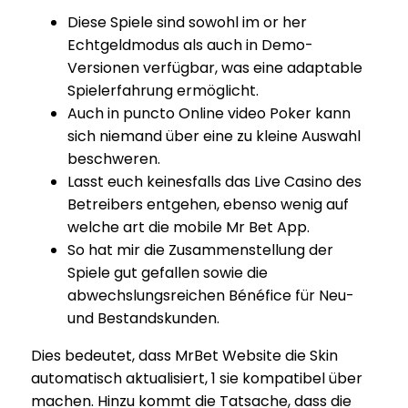
Diese Spiele sind sowohl im or her
Echtgeldmodus als auch in Demo-
Versionen verfügbar, was eine adaptable
Spielerfahrung ermöglicht.
Auch in puncto Online video Poker kann
sich niemand über eine zu kleine Auswahl
beschweren.
Lasst euch keinesfalls das Live Casino des
Betreibers entgehen, ebenso wenig auf
welche art die mobile Mr Bet App.
So hat mir die Zusammenstellung der
Spiele gut gefallen sowie die
abwechslungsreichen Bénéfice für Neu-
und Bestandskunden.
Dies bedeutet, dass MrBet Website die Skin
automatisch aktualisiert, 1 sie kompatibel über
machen. Hinzu kommt die Tatsache, dass die