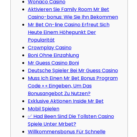
Wonaco Casino
Aktivieren Sie Family Room Mr Bet
Casino-bonus: Wie Sie Ihn Bekommen
Mr Bet On-line Casino Erfreut Sich
Heute Einem Höhepunkt Der
Popularität
Crownplay Casino
Boni Ohne Einzahlung
Mr Guess Casino Boni
Deutsche Spieler Bei Mr Guess Casino
Muss Ich Einen Mr Bet Bonus Program
Code » « Eingeben, Um Das
Bonusangebot Zu Nutzen?
Exklusive Aktionen Inside Mr Bet
Mobil Spielen
✅ Had Been Sind Die Tollsten Casino
Spiele Unter Mrbet?
Willkommensbonus Für Schnelle