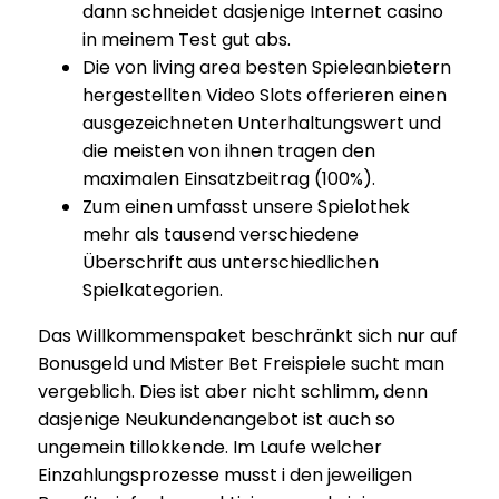
dann schneidet dasjenige Internet casino
in meinem Test gut abs.
Die von living area besten Spieleanbietern
hergestellten Video Slots offerieren einen
ausgezeichneten Unterhaltungswert und
die meisten von ihnen tragen den
maximalen Einsatzbeitrag (100%).
Zum einen umfasst unsere Spielothek
mehr als tausend verschiedene
Überschrift aus unterschiedlichen
Spielkategorien.
Das Willkommenspaket beschränkt sich nur auf
Bonusgeld und Mister Bet Freispiele sucht man
vergeblich. Dies ist aber nicht schlimm, denn
dasjenige Neukundenangebot ist auch so
ungemein tillokkende. Im Laufe welcher
Einzahlungsprozesse musst i den jeweiligen