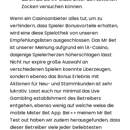
Zocken versuchen können.
Wenn ein Casinoanbieter alles tut, um zu
verhindern, dass Spieler Bonusvorteile erhalten,
wird eine diese Spielothek von unseren
Empfehlungslisten ausgeschlossen. Das Mr Bet
ist unserer Meinung aufgrund ein 1A-Casino,
dasjenige Spielerherzen höherschlagen lässt.
Nicht nur expire große Auswahl an
verschiedenen Spielen koennte überzeugen,
sondern ebenso das Bonus Erlebnis mit
Aktionen für Neu- und Stammkunden ist sehr
lukrativ. Lasst euch nur minimal das Live
Gambling establishment des Betreibers
entgehen, ebenso wenig auf welche weise die
mobile Mister Bet App. Bei » « meinem Mr Bet
Test out haben wir zudem herausgefunden, dass
dieser Betreiber viele jeder beliebtesten