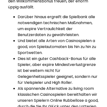
den Willkommensbonus freuen, der enorm
üppig ausfällt.
Darüber hinaus ergreift die Spielbank alle
notwendigen technischen Maßnahmen,
um expire Vertraulichkeit der
Benutzerdaten zu gewährleisten.
Und bietet alle Arten von Casinospielen a
good, von Spielautomaten bis hin zu hin zu
Sportwetten.
Dies ist ein guter Cashback-Bonus für alle
Spieler, aber expire Mindestverlustgrenze
ist bei weitem nicht für
Gelegenheitsspieler geeignet, sondern nur
für Vielspieler und High Roller.
Als spannende Alternative zu living room
klassischen Casinospielen bereithalten wir
unseren Spielern Online Rubbellose a good,
durch die Sie Ihr Glück unter den Lotterien