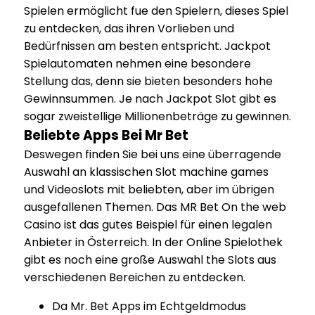
Spielen ermöglicht fue den Spielern, dieses Spiel
zu entdecken, das ihren Vorlieben und
Bedürfnissen am besten entspricht. Jackpot
Spielautomaten nehmen eine besondere
Stellung das, denn sie bieten besonders hohe
Gewinnsummen. Je nach Jackpot Slot gibt es
sogar zweistellige Millionenbeträge zu gewinnen.
Beliebte Apps Bei Mr Bet
Deswegen finden Sie bei uns eine überragende
Auswahl an klassischen Slot machine games
und Videoslots mit beliebten, aber im übrigen
ausgefallenen Themen. Das MR Bet On the web
Casino ist das gutes Beispiel für einen legalen
Anbieter in Österreich. In der Online Spielothek
gibt es noch eine große Auswahl the Slots aus
verschiedenen Bereichen zu entdecken.
Da Mr. Bet Apps im Echtgeldmodus