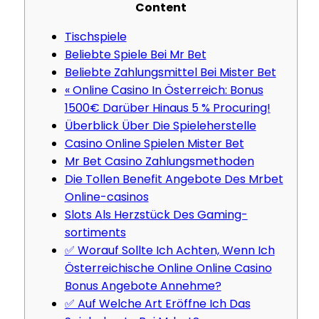
Content
Tischspiele
Beliebte Spiele Bei Mr Bet
Beliebte Zahlungsmittel Bei Mister Bet
« Online Сasino In Österreich: Bonus
1500€ Darüber Hinaus 5 % Procuring!
Überblick Über Die Spieleherstelle
Casino Online Spielen Mister Bet
Mr Bet Casino Zahlungsmethoden
Die Tollen Benefit Angebote Des Mrbet
Online-casinos
Slots Als Herzstück Des Gaming-
sortiments
✅ Worauf Sollte Ich Achten, Wenn Ich
Österreichische Online Online Casino
Bonus Angebote Annehme?
✅ Auf Welche Art Eröffne Ich Das