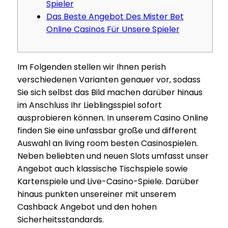
Spieler
Das Beste Angebot Des Mister Bet
Online Casinos Für Unsere Spieler
Im Folgenden stellen wir Ihnen perish
verschiedenen Varianten genauer vor, sodass
Sie sich selbst das Bild machen darüber hinaus
im Anschluss Ihr Lieblingsspiel sofort
ausprobieren können. In unserem Casino Online
finden Sie eine unfassbar große und different
Auswahl an living room besten Casinospielen.
Neben beliebten und neuen Slots umfasst unser
Angebot auch klassische Tischspiele sowie
Kartenspiele und Live-Casino-Spiele. Darüber
hinaus punkten unsereiner mit unserem
Cashback Angebot und den hohen
Sicherheitsstandards.