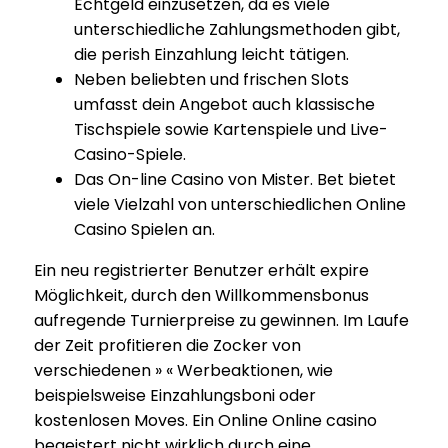
Echtgeld einzusetzen, da es viele
unterschiedliche Zahlungsmethoden gibt,
die perish Einzahlung leicht tätigen.
Neben beliebten und frischen Slots
umfasst dein Angebot auch klassische
Tischspiele sowie Kartenspiele und Live-
Casino-Spiele.
Das On-line Casino von Mister. Bet bietet
viele Vielzahl von unterschiedlichen Online
Casino Spielen an.
Ein neu registrierter Benutzer erhält expire
Möglichkeit, durch den Willkommensbonus
aufregende Turnierpreise zu gewinnen. Im Laufe
der Zeit profitieren die Zocker von
verschiedenen » « Werbeaktionen, wie
beispielsweise Einzahlungsboni oder
kostenlosen Moves. Ein Online Online casino
begeistert nicht wirklich durch eine