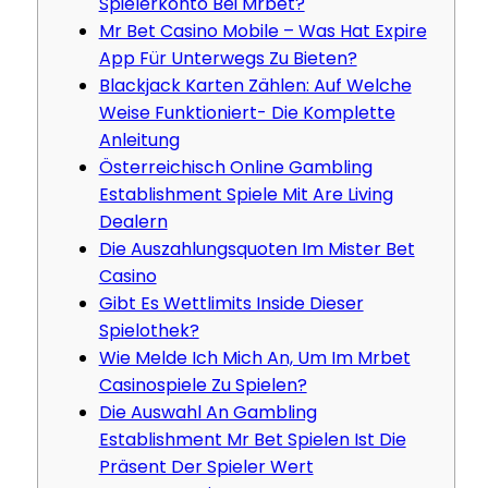
Spielerkonto Bei Mrbet?
Mr Bet Casino Mobile – Was Hat Expire
App Für Unterwegs Zu Bieten?
Blackjack Karten Zählen: Auf Welche
Weise Funktioniert- Die Komplette
Anleitung
Österreichisch Online Gambling
Establishment Spiele Mit Are Living
Dealern
Die Auszahlungsquoten Im Mister Bet
Casino
Gibt Es Wettlimits Inside Dieser
Spielothek?
Wie Melde Ich Mich An, Um Im Mrbet
Casinospiele Zu Spielen?
Die Auswahl An Gambling
Establishment Mr Bet Spielen Ist Die
Präsent Der Spieler Wert