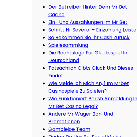
Der Betreiber Hinter Dem Mr Bet
Casino
Ein- Und Auszahlungen Im Mr Bet
Schritt Nr Several – Einzahlung Leiste
So Bekommen Sie Ihr Cash Zurück
Spielesammlung
Die Rechtslage Für Glücksspiel In
Deutschland
Tatsächlich Gibts Glück Und Dieses
Findet…
Wie Melde Ich Mich An, 1 Im Mrbet
Casinospiele Zu Spielen?
Wie Funktioniert Perish Anmeldung I
Mr Bet Casino Legal?
Andere Mr Wager Boni Und
Promotionen
Gamblejoe Team
Finden Sie Uns Bei Social Media