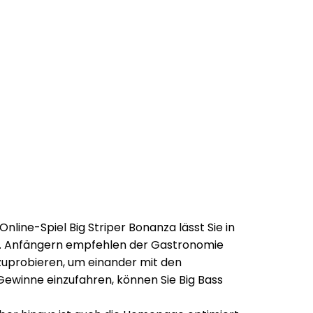
nline-Spiel Big Striper Bonanza lässt Sie in
rt. Anfängern empfehlen der Gastronomie
zuprobieren, um einander mit den
Gewinne einzufahren, können Sie Big Bass