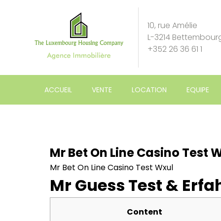
10, rue Amélie
L-3214 Bettembour
+352 26 36 61 1
ACCUEIL
VENTE
LOCATION
EQUIPE
Mr Bet On Line Casino Test 
Mr Bet On Line Casino Test Wxul
Mr Guess Test & Erfah
Content