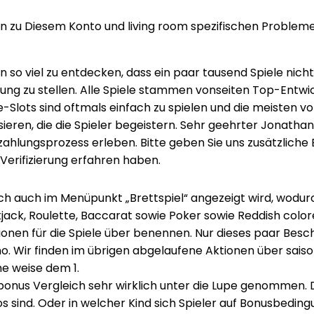
en zu Diesem Konto und living room spezifischen Problemen
 so viel zu entdecken, dass ein paar tausend Spiele nicht 
gung zu stellen. Alle Spiele stammen vonseiten Top-Entwic
e-Slots sind oftmals einfach zu spielen und die meisten
en, die die Spieler begeistern. Sehr geehrter Jonathan, 
zahlungsprozess erleben. Bitte geben Sie uns zusätzliche
 Verifizierung erfahren haben.
sch auch im Menüpunkt „Brettspiel“ angezeigt wird, wodur
ckjack, Roulette, Baccarat sowie Poker sowie Reddish col
tionen für die Spiele über benennen. Nur dieses paar Besc
ino. Wir finden im übrigen abgelaufene Aktionen über sa
e weise dem 1.
us Vergleich sehr wirklich unter die Lupe genommen. Dab
s sind. Oder in welcher Kind sich Spieler auf Bonusbedin