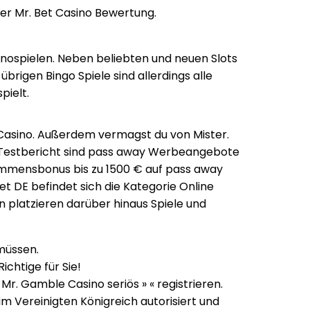
der Mr. Bet Casino Bewertung.
inospielen. Neben beliebten und neuen Slots
brigen Bingo Spiele sind allerdings alle
pielt.
 Casino. Außerdem vermagst du von Mister.
o Testbericht sind pass away Werbeangebote
ommensbonus bis zu 1500 € auf pass away
et DE befindet sich die Kategorie Online
platzieren darüber hinaus Spiele und
 müssen.
ichtige für Sie!
r. Gamble Casino seriös » « registrieren.
im Vereinigten Königreich autorisiert und