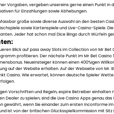
cher Vorgaben, vergeben unsereins gerne einen Punkt in 
rnativen für Einzahlungen sowie Abhebungen.
unfassbar große sowie diverse Auswahl an den besten Cas
schspiele sowie Kartenspiele und Live-Casino-Spiele. Die ü
anten. Jeder hat schon mal Dice Bingo durch Würfeln ges
sten:
eren Blick auf pass away Slots im Collection von Mr Bet
rogramm profitieren. Der nächste Punkt im Mr Bet Casin
mensbonus. Neueinsteiger können einen 400%igen Willk
ung auf der Website erhalten. Auf der Webseite von Mr. B
 Casino. Wie erwartet, können deutsche Spieler Wetten 
rfolgen.
ngen Vorschriften und Regeln, expire Betreiber einhalten
 Dealer zu spielen, sind die Live Casino Apps genau das R
nn gewährt, wenn Sie einander zum ersten Inconforme im M
nd ist von der britischen Glücksspielkommission mit Sitz 