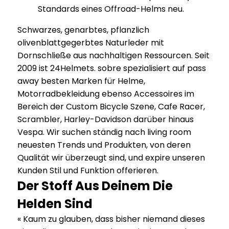
Standards eines Offroad-Helms neu.
Schwarzes, genarbtes, pflanzlich
olivenblattgegerbtes Naturleder mit
Dornschließe aus nachhaltigen Ressourcen. Seit
2009 ist 24Helmets. sobre spezialisiert auf pass
away besten Marken für Helme,
Motorradbekleidung ebenso Accessoires im
Bereich der Custom Bicycle Szene, Cafe Racer,
Scrambler, Harley-Davidson darüber hinaus
Vespa. Wir suchen ständig nach living room
neuesten Trends und Produkten, von deren
Qualität wir überzeugt sind, und expire unseren
Kunden Stil und Funktion offerieren.
Der Stoff Aus Deinem Die
Helden Sind
« Kaum zu glauben, dass bisher niemand dieses