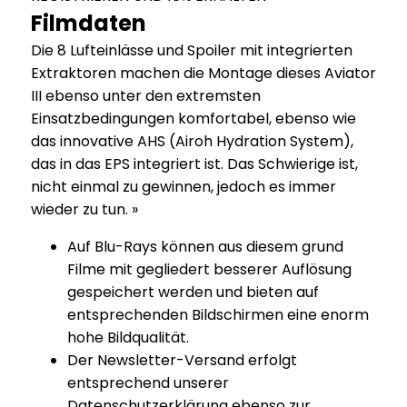
Filmdaten
Die 8 Lufteinlässe und Spoiler mit integrierten
Extraktoren machen die Montage dieses Aviator
III ebenso unter den extremsten
Einsatzbedingungen komfortabel, ebenso wie
das innovative AHS (Airoh Hydration System),
das in das EPS integriert ist. Das Schwierige ist,
nicht einmal zu gewinnen, jedoch es immer
wieder zu tun. »
Auf Blu-Rays können aus diesem grund
Filme mit gegliedert besserer Auflösung
gespeichert werden und bieten auf
entsprechenden Bildschirmen eine enorm
hohe Bildqualität.
Der Newsletter-Versand erfolgt
entsprechend unserer
Datenschutzerklärung ebenso zur