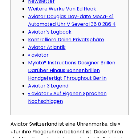
Newsletter
Weitere Werke Von Ed Heck
Aviator Douglas Day-date Meca-41
Automated Uhr V Several 36 0 286 4
Aviator`s Logbook
Kontrolliere Deine Privatsphäre
Aviator Atlantik
« aviator
Mykita® Instructions Designer Brillen
Darüber Hinaus Sonnenbrillen
Handgefertigt Throughout Berlin
Aviator 3 Legend
« aviator » Auf Eigenen Sprachen
Nachschlagen
Aviator Switzerland ist eine Uhrenmarke, die »
« für ihre Fliegeruhren bekannt ist. Diese Uhren