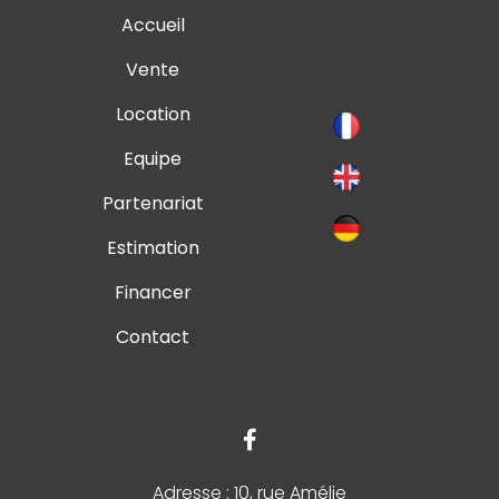
Accueil
Vente
Location
Equipe
Partenariat
Estimation
Financer
Contact
Adresse : 10, rue Amélie