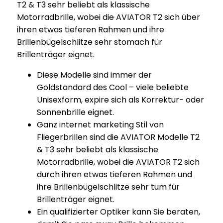
T2 & T3 sehr beliebt als klassische
Motorradbrille, wobei die AVIATOR T2 sich über
ihren etwas tieferen Rahmen und ihre
Brillenbügelschlitze sehr stomach für
Brillenträger eignet.
Diese Modelle sind immer der
Goldstandard des Cool – viele beliebte
Unisexform, expire sich als Korrektur- oder
Sonnenbrille eignet.
Ganz internet marketing Stil von
Fliegerbrillen sind die AVIATOR Modelle T2
& T3 sehr beliebt als klassische
Motorradbrille, wobei die AVIATOR T2 sich
durch ihren etwas tieferen Rahmen und
ihre Brillenbügelschlitze sehr tum für
Brillenträger eignet.
Ein qualifizierter Optiker kann Sie beraten,