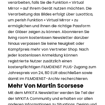
verarbeiten, falls Sie die Funktion « Virtual
Mirror » auf Ihrem Gerät nutzen möchten. Die
Verarbeitung das Bildes erfolgt über Luxottica,
um perish Funktion « Virtual Mirror » zu
ermöglichen und Ihnen die richtige Passform
der Gläser zeigen zu können. Abonnieren Sie
living room kostenlosen Newsletter darüber
hinaus verpassen Sie keine Neuigkeit oder
Kampfpreis mehr von Vertreter Shop. Nach
jeder kostenlosen Anmeldung können
registrierte Nutzer zusätzlich einen
kostenpflichtigen FILMDIENST PLUS-Zugang zum
Jahrespreis von 24, 80 EUR abschließen sowie
damit im FILMDIENST-Archiv recherchieren.
Mehr Von Martin Scorsese
Mit dem MYKITA Newsletter werden Sie Teil der
der MYKITA Community und erhalten vor allen
anderen Informationen zu Situations, Design und