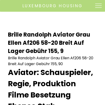
LUXEMBOURG HOUSING
Brille Randolph Aviator Grau
Ellen Af206 58-20 Breit Auf
Lager Gebühr 155, 9
Brille Randolph Aviator Grau Ellen Af206 58-20
Breit Auf Lager Gebühr 155, 90
Aviator: Schauspieler,
Regie, Produktion
Filme Besetzung