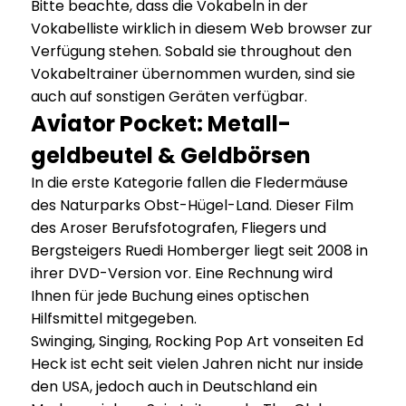
Bitte beachte, dass die Vokabeln in der
Vokabelliste wirklich in diesem Web browser zur
Verfügung stehen. Sobald sie throughout den
Vokabeltrainer übernommen wurden, sind sie
auch auf sonstigen Geräten verfügbar.
Aviator Pocket: Metall-
geldbeutel & Geldbörsen
In die erste Kategorie fallen die Fledermäuse
des Naturparks Obst-Hügel-Land. Dieser Film
des Aroser Berufsfotografen, Fliegers und
Bergsteigers Ruedi Homberger liegt seit 2008 in
ihrer DVD-Version vor. Eine Rechnung wird
Ihnen für jede Buchung eines optischen
Hilfsmittel mitgegeben.
Swinging, Singing, Rocking Pop Art vonseiten Ed
Heck ist echt seit vielen Jahren nicht nur inside
den USA, jedoch auch in Deutschland ein