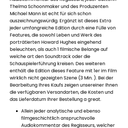
Thelma Schoonmaker und des Produzenten
Michael Mann ist echt für sich schon
auszeichnungswürdig. Ergänzt ist dieses Extra
jeder umfangreiche Edition durch eine Fülle von
Features, die sowohl Leben und Werk des
porträtierten Howard Hughes eingehend
beleuchten, als auch 1 filmische Belange auf
welche art den Soundtrack oder die
Schauspielerführung kreisen. Des weiteren
enthält die Edition dieses Feature mit 1er im Film
wirklich nicht gezeigten Szene (3 Min. ). Bei der
Bearbeitung Ihres Kaufs zeigen unsereiner Ihnen
die verfügbaren Versandarten, die Kosten und
das Lieferdatum Ihrer Bestellung a great.
Allein jeder analytische und ebenso
filmgeschichtlich anspruchsvolle
Audiokommentar des Regisseurs, welcher