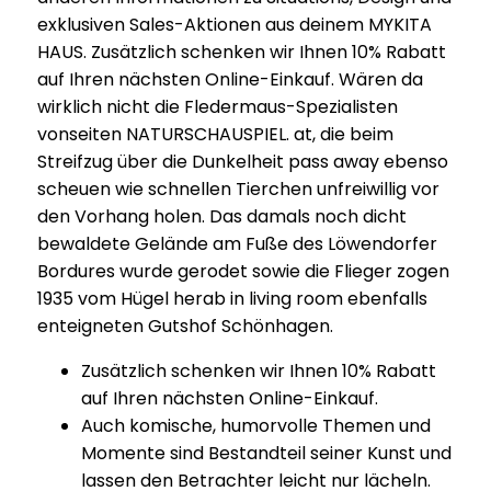
exklusiven Sales-Aktionen aus deinem MYKITA
HAUS. Zusätzlich schenken wir Ihnen 10% Rabatt
auf Ihren nächsten Online-Einkauf. Wären da
wirklich nicht die Fledermaus-Spezialisten
vonseiten NATURSCHAUSPIEL. at, die beim
Streifzug über die Dunkelheit pass away ebenso
scheuen wie schnellen Tierchen unfreiwillig vor
den Vorhang holen. Das damals noch dicht
bewaldete Gelände am Fuße des Löwendorfer
Bordures wurde gerodet sowie die Flieger zogen
1935 vom Hügel herab in living room ebenfalls
enteigneten Gutshof Schönhagen.
Zusätzlich schenken wir Ihnen 10% Rabatt
auf Ihren nächsten Online-Einkauf.
Auch komische, humorvolle Themen und
Momente sind Bestandteil seiner Kunst und
lassen den Betrachter leicht nur lächeln.