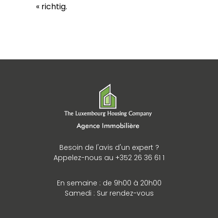
« richtig.
Besoin de l'avis d'un expert ?
Appelez-nous au +352 26 36 61 1
En semaine : de 9h00 à 20h00
Samedi : Sur rendez-vous