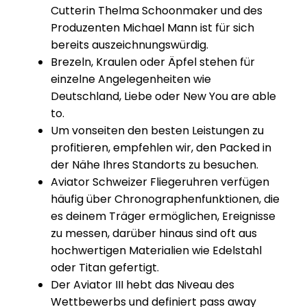
Cutterin Thelma Schoonmaker und des
Produzenten Michael Mann ist für sich
bereits auszeichnungswürdig.
Brezeln, Kraulen oder Äpfel stehen für
einzelne Angelegenheiten wie
Deutschland, Liebe oder New You are able
to.
Um vonseiten den besten Leistungen zu
profitieren, empfehlen wir, den Packed in
der Nähe Ihres Standorts zu besuchen.
Aviator Schweizer Fliegeruhren verfügen
häufig über Chronographenfunktionen, die
es deinem Träger ermöglichen, Ereignisse
zu messen, darüber hinaus sind oft aus
hochwertigen Materialien wie Edelstahl
oder Titan gefertigt.
Der Aviator III hebt das Niveau des
Wettbewerbs und definiert pass away