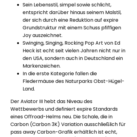
Sein Lebensstil, simpel sowie schlicht,
entspricht darüber hinaus seinem Malstil,
der sich durch eine Reduktion auf expire
Grundstruktur mit einem Schuss pfiffigen
Joy auszeichnet.
Swinging, Singing, Rocking Pop Art von Ed
Heck ist echt seit vielen Jahren nicht nur in
den USA, sondern auch in Deutschland ein
Markenzeichen.
In die erste Kategorie fallen die
Fledermäuse des Naturparks Obst-Hügel-
Land.
Der Aviator III hebt das Niveau des
Wettbewerbs und definiert expire Standards
eines Offroad-Helms neu. Die Schale, die in
Carbon (Carbon 3K) Variation ausschließlich für
pass away Carbon-Grafik erhältlich ist echt,