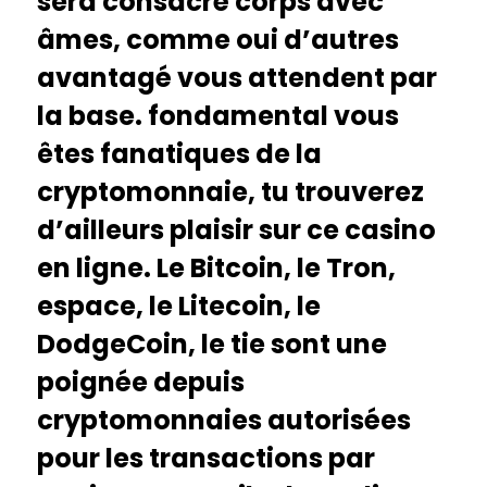
sera consacré corps avec
âmes, comme oui d’autres
avantagé vous attendent par
la base. fondamental vous
êtes fanatiques de la
cryptomonnaie, tu trouverez
d’ailleurs plaisir sur ce casino
en ligne. Le Bitcoin, le Tron,
espace, le Litecoin, le
DodgeCoin, le tie sont une
poignée depuis
cryptomonnaies autorisées
pour les transactions par