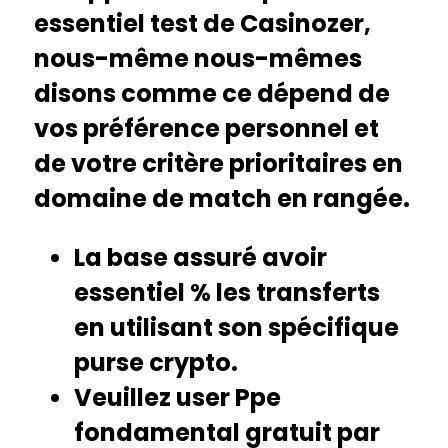
essentiel test de Casinozer,
nous-même nous-mêmes
disons comme ce dépend de
vos préférence personnel et
de votre critère prioritaires en
domaine de match en rangée.
La base assuré avoir
essentiel % les transferts
en utilisant son spécifique
purse crypto.
Veuillez user Ppe
fondamental gratuit par