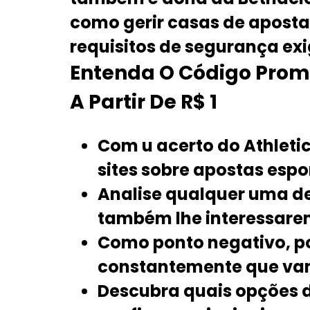
como gerir casas de aposta
requisitos de segurança exi
Entenda O Código Promo
A Partir De R$ 1
Com u acerto do Athletic
sites sobre apostas espo
Analise qualquer uma de
também lhe interessare
Como ponto negativo, p
constantemente que vam
Descubra quais opções d