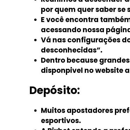
por quem quer saber se s
E você encontra também 
acessando nossa página
Vá nas configurações do 
desconhecidas”.
Dentro because grandes 
disponpivel no website 
Depósito:
Muitos apostadores pref
esportivos.