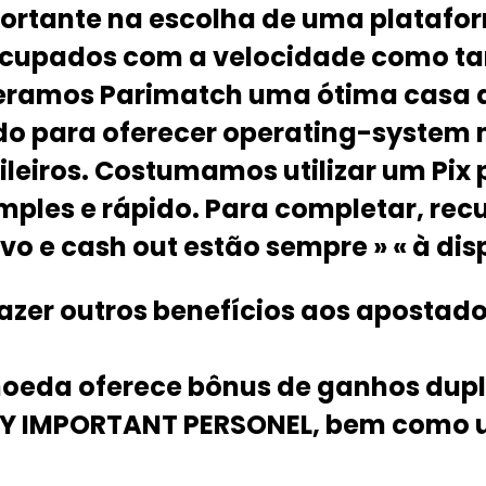
portante na escolha de uma platafo
eocupados com a velocidade como t
deramos Parimatch uma ótima casa d
o para oferecer operating-system 
ileiros. Costumamos utilizar um Pix 
imples e rápido. Para completar, re
vo e cash out estão sempre » « à dis
azer outros benefícios aos apostador
oeda oferece bônus de ganhos duplo
RY IMPORTANT PERSONEL, bem como 