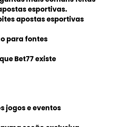
apostas esportivas.
ites apostas esportivas
ão para fontes
que Bet77 existe
s jogos e eventos