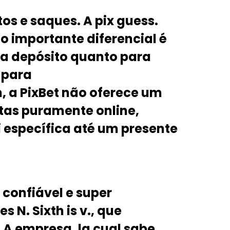
tos e saques. A pix guess.
o importante diferencial é
a depósito quanto para
 para
, a PixBet não oferece um
tas puramente online,
 específica até um presente
confiável e super
 N. Sixth is v., que
 A empresa, la cual sabe