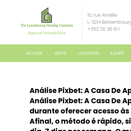
10, rue Amélie
L-3214 Bettembour
+352 26 36 61 1
ACCUEIL
VENTE
LOCATION
EQUIPE
Análise Pixbet: A Casa De 
Análise Pixbet: A Casa De 
durante oferecer acesso às
Afinal, o método é rápido, 