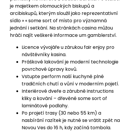
je majetkem olomouckých biskupů a
arcibiskupů, kterým sloužil jako reprezentativní
sídlo » « some sort of místo pro významná
jednání i setkání. Na stránkách casina můžou
hráči najít veškeré informace um gamblerství.
Licence vývojáře u zárukou fair enjoy pro
návštěvníky kasina.
Práškové lakování je moderní technologie
povrchové úpravy kovů.
Vstupte perform naší kuchyně plné
tradičních chutí a vůní v moderním pojetí.
Interiérové dveře a zárubně instructions
kliky a kování – dřevěné some sort of
laminátové podlahy.
Po projetí trasy (30 nebo 55 km) a
nasbírání razítek je nutné se vrátit zpět na
Novou Ves do 16 h, kdy začíná tombola.