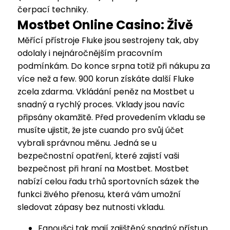
čerpací techniky.
Mostbet Online Casino: Živě
Měřící přístroje Fluke jsou sestrojeny tak, aby
odolaly i nejnáročnějším pracovním
podmínkám. Do konce srpna totiž při nákupu za
více než a few. 900 korun získáte další Fluke
zcela zdarma. Vkládání peněz na Mostbet u
snadný a rychlý proces. Vklady jsou navíc
připsány okamžitě. Před provedením vkladu se
musíte ujistit, že jste cuando pro svůj účet
vybrali správnou měnu. Jedná se u
bezpečnostní opatření, které zajistí vaši
bezpečnost při hraní na Mostbet. Mostbet
nabízí celou řadu trhů sportovních sázek the
funkci živého přenosu, která vám umožní
sledovat zápasy bez nutnosti vkladu.
Fanoušci tak mají zajištěný snadný přístup