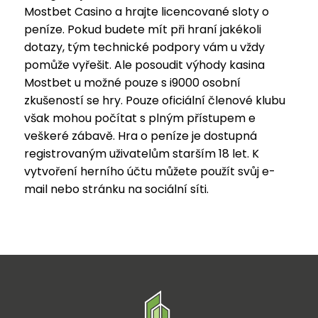
Mostbet Casino a hrajte licencované sloty o
peníze. Pokud budete mít při hraní jakékoli
dotazy, tým technické podpory vám u vždy
pomůže vyřešit. Ale posoudit výhody kasina
Mostbet u možné pouze s i9000 osobní
zkušeností se hry. Pouze oficiální členové klubu
však mohou počítat s plným přístupem e
veškeré zábavě. Hra o peníze je dostupná
registrovaným uživatelům starším 18 let. K
vytvoření herního účtu můžete použít svůj e-
mail nebo stránku na sociální síti.