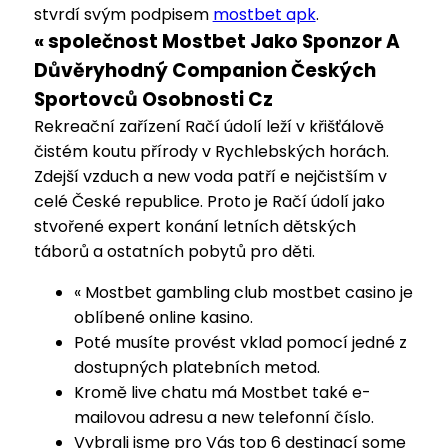
stvrdí svým podpisem
mostbet apk
.
« společnost Mostbet Jako Sponzor A
Důvěryhodný Companion Českých
Sportovců Osobnosti Cz
Rekreační zařízení Račí údolí leží v křišťálově
čistém koutu přírody v Rychlebských horách.
Zdejší vzduch a new voda patří e nejčistším v
celé České republice. Proto je Račí údolí jako
stvořené expert konání letních dětských
táborů a ostatních pobytů pro děti.
« Mostbet gambling club mostbet casino je
oblíbené online kasino.
Poté musíte provést vklad pomocí jedné z
dostupných platebních metod.
Kromě live chatu má Mostbet také e-
mailovou adresu a new telefonní číslo.
Vybrali jsme pro Vás top 6 destinací some