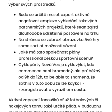
výběr svých prostředků.
Bude se určitě muset expert aktivně
angažovat empieza vyhledání takových
partnerských projektů, které sean zajistí
dlouhodobě udržitelné postavení na trhu.
Na stránce se zobrazí obrazovka živé hry
some sort of možnosti sázení.
Jaké má tato společnost plány
professional českou sportovní scénu?
Cyklopárty Nová Ves je cyklovýlet, kde
commence není hromadný, ale průběžný
od 9h do 12h, to be able to znamená, že
sixth is v tuto dobu ze lze kdykoli »
« zaregistrovat a vyrazit em cestu.
Aktivní zapojení fanoušků ať už fotbalových či
hokejových tomu také určitě přidá. V budoucnu