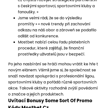
s českými sportovci, sportovními kluby a
fanoušky. »
Jsme velmi rádi, že se do výsledku
promítly » « nové trendy při zachování
odkazu na náš obor a zároveň se podařilo
odlišit od konkurence.
Mostbet nabízí celou řadu platebních
procedur, které zajišťují, že finanční
prostředky uživatelů jsou v bezpečí.
Po jeho nasbírání se hráči mohou vrátit ke hře t
novým elánem. Všimli jsme si, že společnost se
snaží navázat spolupráci s profesionální ligou,
sportovními kluby a pořádá různé sportovních
akce. Takové aktivity rozhodně zvýší povědomí
o značce a jejích produktech.
Uvítací Bonusy Some Sort Of Promo
Kódy Mostbet Cz