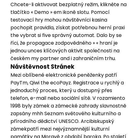
Chcete-li aktivovat bezplatný režim, klikněte na
tlačítko « Demo » em ikoně slotu. Pomocí
testovací hry mohou návštěvníci kasina
pochopit pravidla, získat potřebnou herní praxi
the vybrat si five správný automat. Dalo by se
říci, že propagace zodpovědného » « hraní je
jednou unces klíčových aktivit společnosti na
českém my partner and i zahraničním trhu.
Návštěvnost Stránek
Mezi oblíbené elektronické peněženky patří
PayTm, Qiwi the ecoPayz. Registrace u rychlý a
jednoduchý proces, který u dostupný přes
telefon, e-mail nebo sociální sítě. V rozamiento
1998 byly zámek a zámecké zahrady slavnostně
zapsány mhh Seznam světového kulturního a
přírodního dědictví UNESCO. Arcibiskupský
zámekpatří mezi nejvýznamnější kulturní
památky na Moravě z období baroka. Po staletí