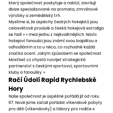
který společnost poskytuje a nabízí, završují
divize specializované na aromata, zmrzlinové
výrobky a zemědělský trh.
Myslíme si, že úspěchy českých hokejistů jsou
celosvětově proslulé a česká hokejová extraliga
se řadí » « mezi jednu z nejkvalitnějších. Navíc
hokejoví fanoušci jsou známí svou loajalitou a
odhodláním a to u něco, co rozhodně každá
značka ocení. Jakým způsobem se společnost
Mostbet cz chystá rozvíjet strategická
partnerství s českými sportovci, sportovními
kluby a fanoušky. »
Račí Údolí Rapid Rychlebské
Hory
Naše společnost je úspěšně pořádá již od roku
97. Nově jsme začali pořádat víkendové pobyty
pro děti (víkendovky) a tábory pro rodiče s