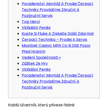
Poradenství, Montáž A Prodej Čerpací
Techniky Provádíme Záruční A
Pozáruční Servis
Top Herci
Vkládání Peněz
Kupte Si Fluke A Získejte Další Zdarma!
Čerpací Technika – Prodej A Servis
Mostbet Casino: Mhh Co Si Dát Pozor
Před Hraním
Vedení Společnosti »
Zážitek Ze Hry
Vkládání Peněz
Poradenství, Montáž A Prodej Čerpací
Techniky Provádíme Záruční A
Pozáruční Servis
Každý účastník, který přiveze řádně