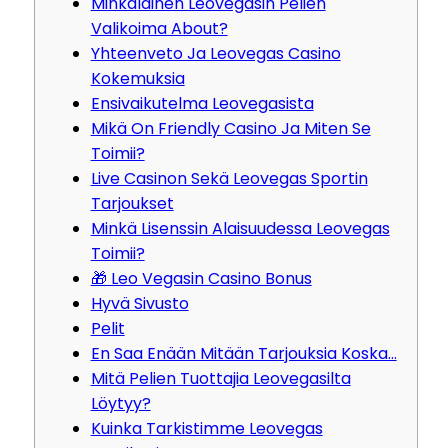
Minkälainen Leovegasin Pelien
Valikoima About?
Yhteenveto Ja Leovegas Casino
Kokemuksia
Ensivaikutelma Leovegasista
Mikä On Friendly Casino Ja Miten Se
Toimii?
Live Casinon Sekä Leovegas Sportin
Tarjoukset
Minkä Lisenssin Alaisuudessa Leovegas
Toimii?
🎁 Leo Vegasin Casino Bonus
Hyvä Sivusto
Pelit
En Saa Enään Mitään Tarjouksia Koska…
Mitä Pelien Tuottajia Leovegasilta
Löytyy?
Kuinka Tarkistimme Leovegas