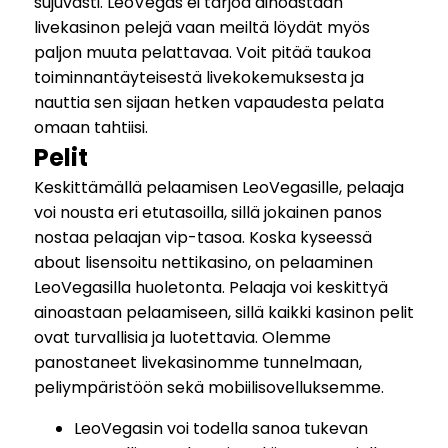
sujuvasti. LeoVegas ei tarjoa ainoastaan
livekasinon pelejä vaan meiltä löydät myös
paljon muuta pelattavaa. Voit pitää taukoa
toiminnantäyteisestä livekokemuksesta ja
nauttia sen sijaan hetken vapaudesta pelata
omaan tahtiisi.
Pelit
Keskittämällä pelaamisen LeoVegasille, pelaaja
voi nousta eri etutasoilla, sillä jokainen panos
nostaa pelaajan vip-tasoa. Koska kyseessä
about lisensoitu nettikasino, on pelaaminen
LeoVegasilla huoletonta. Pelaaja voi keskittyä
ainoastaan pelaamiseen, sillä kaikki kasinon pelit
ovat turvallisia ja luotettavia. Olemme
panostaneet livekasinomme tunnelmaan,
peliympäristöön sekä mobiilisovelluksemme.
LeoVegasin voi todella sanoa tukevan