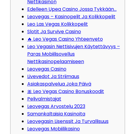
Nettikasinon
Edelleen Upea Casino Jossa Tykkään…
Leovegas – Kasinopelit Ja Kolikkopelit
Leo Las Vegas Kolikkopelit
Slotit Ja Survive Casino
🔥 Leo Vegas Casino Yhteenveto
Leo Vegasin Nettisivujen Käytettävyys –
Paras Mobiilisovellus
Nettikasinopelaamiseen
Leovegas Casino
Livevedot Ja Striimaus
Asiakaspalvelua Joka Päivä
🎀 Leo Vegas Casino Bonuskoodit
Pelivalmistajat
Leovegas Arvostelu 2023
Samankaltaisia Kasinoita
Leovegasin Lisenssit Ja Turvallisuus
Leovegas Mobiilikasino