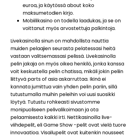
euroa, ja käytössä about koko
maksumetodien kirjo.
Mobiilikasino on todella laadukas, ja se on
voittanut myös arvostettuja palkintoja.
Livekasinolla sinun on mahdollista nauttia
muiden pelaajien seurasta pelatessasi heitä
vastaan valitsemassasi pelissä. Livekasinolla
pelin jakaja on myös oikea henkilö, jonka kanssa
voit keskustella pelin chatissa, mikäli jokin peliin
liittyvä parts of asia askarruttaa. Ikinä ei
kannata jumittua vain yhden pelin pariin, sillä
tutustumalla muihin peleihin voi uusi suosikki
löytyä. Tutustu rohkeasti sivustomme
monipuoliseen pelivalikoimaan ja ota
pelaamisesta kaikki irti. Nettikasinoilla live-
viihdepelit, eli Game Show -pelit ovat vielä tuore
innovaatioa. Visailupelit ovat kuitenkin nousseet