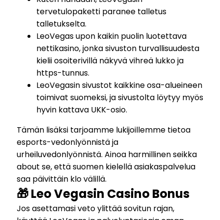
tervetulopaketti paranee talletus
talletukselta.
LeoVegas upon kaikin puolin luotettava
nettikasino, jonka sivuston turvallisuudesta
kielii osoiterivillä näkyvä vihreä lukko ja
https-tunnus.
LeoVegasin sivustot kaikkine osa-alueineen
toimivat suomeksi, ja sivustolta löytyy myös
hyvin kattava UKK-osio.
Tämän lisäksi tarjoamme lukijoillemme tietoa
esports-vedonlyönnistä ja
urheiluvedonlyönnistä. Ainoa harmillinen seikka
about se, että suomen kielellä asiakaspalvelua
saa päivittäin klo välillä.
🎁 Leo Vegasin Casino Bonus
Jos asettamasi veto ylittää sovitun rajan,