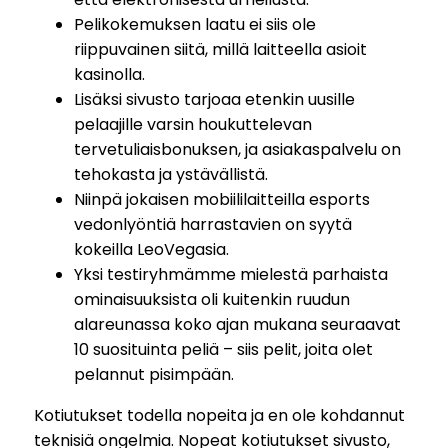
Pelikokemuksen laatu ei siis ole
riippuvainen siitä, millä laitteella asioit
kasinolla.
Lisäksi sivusto tarjoaa etenkin uusille
pelaajille varsin houkuttelevan
tervetuliaisbonuksen, ja asiakaspalvelu on
tehokasta ja ystävällistä.
Niinpä jokaisen mobiililaitteilla esports
vedonlyöntiä harrastavien on syytä
kokeilla LeoVegasia.
Yksi testiryhmämme mielestä parhaista
ominaisuuksista oli kuitenkin ruudun
alareunassa koko ajan mukana seuraavat
10 suosituinta peliä – siis pelit, joita olet
pelannut pisimpään.
Kotiutukset todella nopeita ja en ole kohdannut
teknisiä ongelmia. Nopeat kotiutukset sivusto,