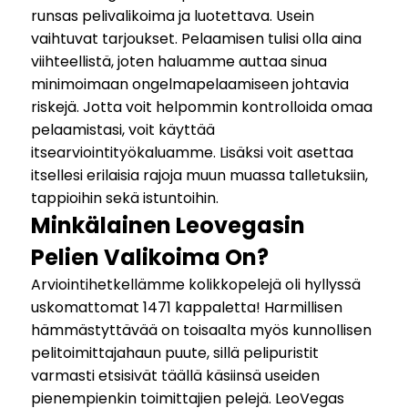
runsas pelivalikoima ja luotettava. Usein
vaihtuvat tarjoukset. Pelaamisen tulisi olla aina
viihteellistä, joten haluamme auttaa sinua
minimoimaan ongelmapelaamiseen johtavia
riskejä. Jotta voit helpommin kontrolloida omaa
pelaamistasi, voit käyttää
itsearviointityökaluamme. Lisäksi voit asettaa
itsellesi erilaisia rajoja muun muassa talletuksiin,
tappioihin sekä istuntoihin.
Minkälainen Leovegasin
Pelien Valikoima On?
Arviointihetkellämme kolikkopelejä oli hyllyssä
uskomattomat 1471 kappaletta! Harmillisen
hämmästyttävää on toisaalta myös kunnollisen
pelitoimittajahaun puute, sillä pelipuristit
varmasti etsisivät täällä käsiinsä useiden
pienempienkin toimittajien pelejä. LeoVegas