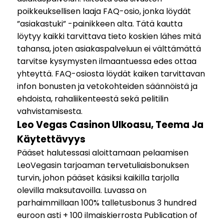
poikkeuksellisen laaja FAQ-osio, jonka löydät
”asiakastuki” -painikkeen alta. Tätä kautta
löytyy kaikki tarvittava tieto koskien lähes mitä
tahansa, joten asiakaspalveluun ei välttämättä
tarvitse kysymysten ilmaantuessa edes ottaa
yhteyttä. FAQ-osiosta löydät kaiken tarvittavan
infon bonusten ja vetokohteiden säännöistä ja
ehdoista, rahaliikenteestä sekä pelitilin
vahvistamisesta.
Leo Vegas Casinon Ulkoasu, Teema Ja
Käytettävyys
Pääset halutessasi aloittamaan pelaamisen
LeoVegasin tarjoaman tervetuliaisbonuksen
turvin, johon pääset käsiksi kaikilla tarjolla
olevilla maksutavoilla. Luvassa on
parhaimmillaan 100% talletusbonus 3 hundred
euroon asti + 100 ilmaiskierrosta Publication of