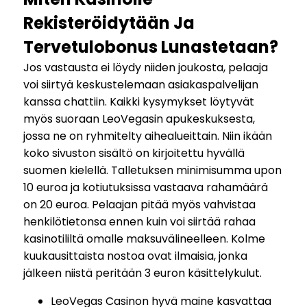
Rekisteröidytään Ja
Tervetulobonus Lunastetaan?
Jos vastausta ei löydy niiden joukosta, pelaaja
voi siirtyä keskustelemaan asiakaspalvelijan
kanssa chattiin. Kaikki kysymykset löytyvät
myös suoraan LeoVegasin apukeskuksesta,
jossa ne on ryhmitelty aihealueittain. Niin ikään
koko sivuston sisältö on kirjoitettu hyvällä
suomen kielellä. Talletuksen minimisumma upon
10 euroa ja kotiutuksissa vastaava rahamäärä
on 20 euroa. Pelaajan pitää myös vahvistaa
henkilötietonsa ennen kuin voi siirtää rahaa
kasinotililtä omalle maksuvälineelleen. Kolme
kuukausittaista nostoa ovat ilmaisia, jonka
jälkeen niistä peritään 3 euron käsittelykulut.
LeoVegas Casinon hyvä maine kasvattaa