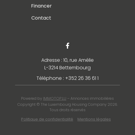
Financer
Contact
Adresse : 10, rue Amélie
L-3214 Bettembourg
Téléphone : +352 26 36 61 1
IMMOTOP.LU
Powered by
– Annonces immobilières
Copyright © The Luxembourg Housing Company 2026.
Tous droits réservés
Politique de confidentialité
Mentions légales