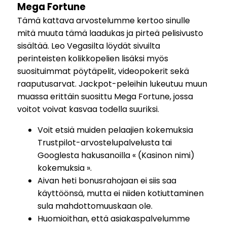
Mega Fortune
Tämä kattava arvostelumme kertoo sinulle
mitä muuta tämä laadukas ja pirteä pelisivusto
sisältää. Leo Vegasilta löydät sivuilta
perinteisten kolikkopelien lisäksi myös
suosituimmat pöytäpelit, videopokerit sekä
raaputusarvat. Jackpot-peleihin lukeutuu muun
muassa erittäin suosittu Mega Fortune, jossa
voitot voivat kasvaa todella suuriksi.
Voit etsiä muiden pelaajien kokemuksia
Trustpilot-arvostelupalvelusta tai
Googlesta hakusanoilla « (Kasinon nimi)
kokemuksia ».
Aivan heti bonusrahojaan ei siis saa
käyttöönsä, mutta ei niiden kotiuttaminen
sula mahdottomuuskaan ole.
Huomioithan, että asiakaspalvelumme