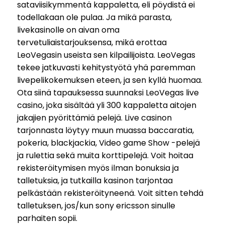
sataviisikymmentä kappaletta, eli pöydistä ei
todellakaan ole pulaa. Ja mikä parasta,
livekasinolle on aivan oma
tervetuliaistarjouksensa, mikä erottaa
LeoVegasin useista sen kilpailijoista. LeoVegas
tekee jatkuvasti kehitystyötä yhä paremman
livepelikokemuksen eteen, ja sen kyllä huomaa.
Ota siinä tapauksessa suunnaksi LeoVegas live
casino, joka sisältää yli 300 kappaletta aitojen
jakajien pyörittämiä pelejä. Live casinon
tarjonnasta löytyy muun muassa baccaratia,
pokeria, blackjackia, Video game Show -pelejä
ja rulettia sekä muita korttipelejä. Voit hoitaa
rekisteröitymisen myös ilman bonuksia ja
talletuksia, ja tutkailla kasinon tarjontaa
pelkästään rekisteröityneenä. Voit sitten tehdä
talletuksen, jos/kun sony ericsson sinulle
parhaiten sopii.