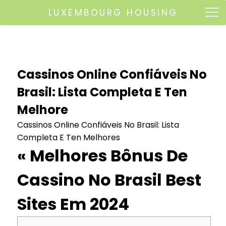
LUXEMBOURG HOUSING
Cassinos Online Confiáveis No
Brasil: Lista Completa E Ten
Melhore
Cassinos Online Confiáveis No Brasil: Lista
Completa E Ten Melhores
« Melhores Bônus De
Cassino No Brasil Best
Sites Em 2024