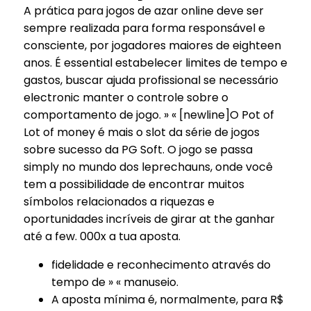
A prática para jogos de azar online deve ser
sempre realizada para forma responsável e
consciente, por jogadores maiores de eighteen
anos. É essential estabelecer limites de tempo e
gastos, buscar ajuda profissional se necessário
electronic manter o controle sobre o
comportamento de jogo. » « [newline]O Pot of
Lot of money é mais o slot da série de jogos
sobre sucesso da PG Soft. O jogo se passa
simply no mundo dos leprechauns, onde você
tem a possibilidade de encontrar muitos
símbolos relacionados a riquezas e
oportunidades incríveis de girar at the ganhar
até a few. 000x a tua aposta.
fidelidade e reconhecimento através do
tempo de » « manuseio.
A aposta mínima é, normalmente, para R$