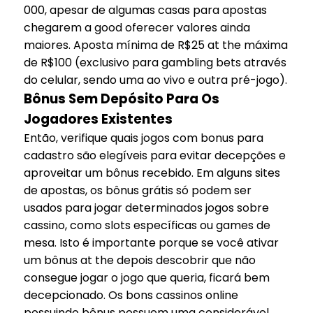
000, apesar de algumas casas para apostas
chegarem a good oferecer valores ainda
maiores. Aposta mínima de R$25 at the máxima
de R$100 (exclusivo para gambling bets através
do celular, sendo uma ao vivo e outra pré-jogo).
Bônus Sem Depósito Para Os
Jogadores Existentes
Então, verifique quais jogos com bonus para
cadastro são elegíveis para evitar decepções e
aproveitar um bônus recebido. Em alguns sites
de apostas, os bônus grátis só podem ser
usados para jogar determinados jogos sobre
cassino, como slots específicas ou games de
mesa. Isto é importante porque se você ativar
um bônus at the depois descobrir que não
consegue jogar o jogo que queria, ficará bem
decepcionado. Os bons cassinos online
possuindo bônus possuem uma considerável