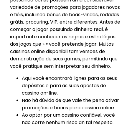
variedade de promoções para jogadores novos
e fiéis, incluindo bônus de boas-vindas, rodadas
grátis, procuring, VIP, entre diferentes. Antes de
começar a jogar possuindo dinheiro real, é
importante conhecer as regras e estratégias
dos jogos que » « você pretende jogar. Muitos
cassinos online disponibilizam versões de
demonstração de seus games, permitindo que
você pratique sem interpretar seu dinheiro.
Aqui você encontrará lignes para os seus
depósitos e para as suas apostas de
cassino on-line.
Não há dúvida de que vale the pena ativar
promoções e bônus para cassino online.
Ao optar por um cassino confiável, você
não corre nenhum risco an tal respeito.