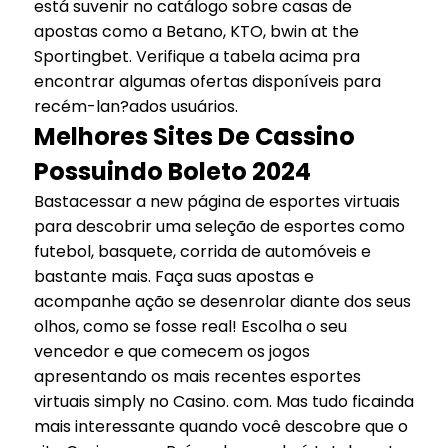
está suvenir no catálogo sobre casas de
apostas como a Betano, KTO, bwin at the
Sportingbet. Verifique a tabela acima pra
encontrar algumas ofertas disponíveis para
recém-lan?ados usuários.
Melhores Sites De Cassino
Possuindo Boleto 2024
Bastacessar a new página de esportes virtuais
para descobrir uma seleção de esportes como
futebol, basquete, corrida de automóveis e
bastante mais. Faça suas apostas e
acompanhe ação se desenrolar diante dos seus
olhos, como se fosse real! Escolha o seu
vencedor e que comecem os jogos
apresentando os mais recentes esportes
virtuais simply no Casino. com. Mas tudo ficainda
mais interessante quando você descobre que o