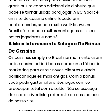
grátis ou um canon adicional de dinheiro que
pode se tornar usado para jogar. A BC. Sport é
um site de cassino online focado em
criptomoedas, sendo muito well-known no
Brasil oferecendo muitas vantagens aos seus
novos jogadores e não só.
A Mais Interessante Seleção De Bônus
De Cassino
Os cassinos simply no Brasil normalmente usam
online casino added bonus como uma tática de
marketing para atrair novos clientes e ainda
bonificar aqueles mais antigos. Com o bônus,
você pode gustar diferentes jogos sem se
preocupar total com o saldo. Não se esqueça
de usar o advertising referente ao cassino aqui
do nosso site.