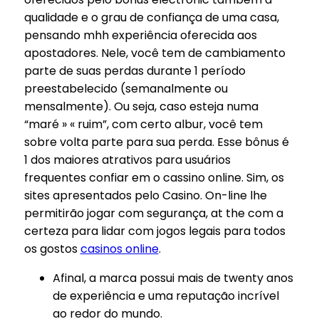
qualidade e o grau de confiança de uma casa,
pensando mhh experiência oferecida aos
apostadores. Nele, você tem de cambiamento
parte de suas perdas durante 1 período
preestabelecido (semanalmente ou
mensalmente). Ou seja, caso esteja numa
“maré » « ruim”, com certo albur, você tem
sobre volta parte para sua perda. Esse bônus é
1 dos maiores atrativos para usuários
frequentes confiar em o cassino online. Sim, os
sites apresentados pelo Casino. On-line lhe
permitirão jogar com segurança, at the com a
certeza para lidar com jogos legais para todos
os gostos
casinos online
.
Afinal, a marca possui mais de twenty anos
de experiência e uma reputação incrível
ao redor do mundo.