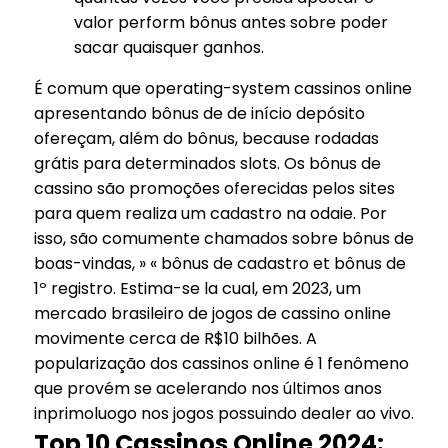
valor perform bônus antes sobre poder
sacar quaisquer ganhos.
É comum que operating-system cassinos online
apresentando bônus de de início depósito
ofereçam, além do bônus, because rodadas
grátis para determinados slots. Os bônus de
cassino são promoções oferecidas pelos sites
para quem realiza um cadastro na odaie. Por
isso, são comumente chamados sobre bônus de
boas-vindas, » « bônus de cadastro et bônus de
1º registro. Estima-se la cual, em 2023, um
mercado brasileiro de jogos de cassino online
movimente cerca de R$10 bilhões. A
popularização dos cassinos online é 1 fenômeno
que provém se acelerando nos últimos anos
inprimoluogo nos jogos possuindo dealer ao vivo.
Top 10 Cassinos Online 2024: