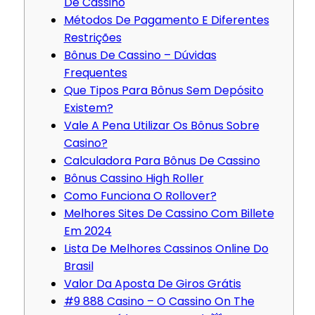
De Cassino
Métodos De Pagamento E Diferentes
Restrições
Bônus De Cassino – Dúvidas
Frequentes
Que Tipos Para Bônus Sem Depósito
Existem?
Vale A Pena Utilizar Os Bônus Sobre
Casino?
Calculadora Para Bônus De Cassino
Bônus Cassino High Roller
Como Funciona O Rollover?
Melhores Sites De Cassino Com Billete
Em 2024
Lista De Melhores Cassinos Online Do
Brasil
Valor Da Aposta De Giros Grátis
#9 888 Casino – O Cassino On The