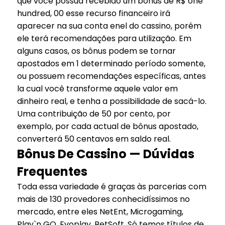
que você possua recebido um bônus de R$ one
hundred, 00 esse recurso financeiro irá
aparecer na sua conta enel do cassino, porém
ele terá recomendações para utilização. Em
alguns casos, os bônus podem se tornar
apostados em 1 determinado período somente,
ou possuem recomendações específicas, antes
la cual você transforme aquele valor em
dinheiro real, e tenha a possibilidade de sacá-lo.
Uma contribuição de 50 por cento, por
exemplo, por cada actual de bônus apostado,
converterá 50 centavos em saldo real.
Bônus De Cassino — Dúvidas
Frequentes
Toda essa variedade é graças às parcerias com
mais de 130 provedores conhecidíssimos no
mercado, entre eles NetEnt, Microgaming,
Play`n GO, Evoplay, BetSoft. Só temos títulos de