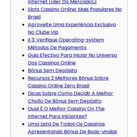
Internet Líder Do Mercado💥
Slots Cassino Online: Mais Populares No
Brasil
Aproveite Uma Experiência Exclusiva
No Clube Vip
♯ 3: Verifique Operating-system
Métodos De Pagamento
Guia Efectivo Para Iniciar No Universo
Dos Cassinos Online
Bônus Sem Depósito
Recursos 2 Melhores Bônus Sobre
Cassino Online Zero Brasil
Dicas Sobre Como Decidir A Melhor
Chollo De Bônus Sem Depósito
Qual É O Melhor Cassino On The
Internet Para Iniciantes?
Uma Lista De Todos Os Cassinos
Apresentando Bônus De Boas-vindas