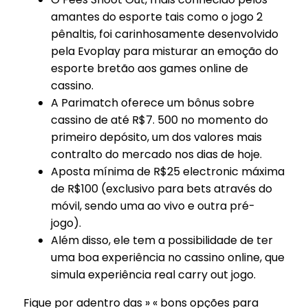
amantes do esporte tais como o jogo 2
pênaltis, foi carinhosamente desenvolvido
pela Evoplay para misturar an emoção do
esporte bretão aos games online de
cassino.
A Parimatch oferece um bônus sobre
cassino de até R$7. 500 no momento do
primeiro depósito, um dos valores mais
contralto do mercado nos dias de hoje.
Aposta mínima de R$25 electronic máxima
de R$100 (exclusivo para bets através do
móvil, sendo uma ao vivo e outra pré-
jogo).
Além disso, ele tem a possibilidade de ter
uma boa experiência no cassino online, que
simula experiência real carry out jogo.
Fique por adentro das » « bons opções para