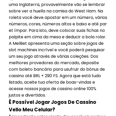
uma Inglaterra, provavelmente vão se lembrar
sobre ver a huella na camisa do West Ham. Na
roleta você deve apostar em um número, vários
números, cores, números altos e baixo e até par
et ímpar. Para isto, deve colocar suas fichas no
palpite em cima da mesa e deducir a bola rolar.
A MelBet apresenta uma seção sobre jogos de
slot machines incrível e você poderá pesquisar
um seu jogo através de várias coleções. Dos
melhores provedores do mercado, deposite
com boleto bancário para usufruir do bônus de
cassino até BRL + 290 FS. Agora que está tudo
listado, aceite tua oferta de boas-vindas e
acesse nossos jogos de cassino online 100%
justos e divertidos.
É Possível Jogar Jogos De Cassino
Vello Meu Celular?