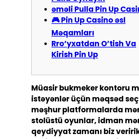
əməli Pulla Pin Up Cas
🎮 Pin Up Casino əsl
Məqamları
Rro’yxatdan O’tish Va
Kirish Pin Up
Müasir bukmeker kontoru mə
istəyənlər üçün məqsəd seç
məşhur platformalarda mərclə
stolüstü oyunlar, idman mər
qeydiyyat zamanı biz veririk