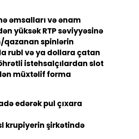
əmə əmsalları və ənam
– dən yüksək RTP səviyyəsinə
n/qazanan spinlərin
la rubl və ya dollara çatan
hrətli istehsalçılardan slot
dən müxtəlif forma
də edərək pul çıxara
l krupiyerin şirkətində