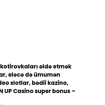
kotirovkaları əldə etmək
lar, eləcə də ümumən
o slotlar, bədii kazino,
IN UP Casino super bonus –