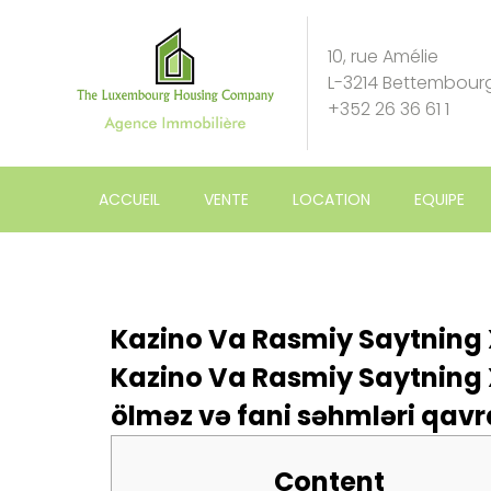
10, rue Amélie
L-3214 Bettembour
+352 26 36 61 1
ACCUEIL
VENTE
LOCATION
EQUIPE
Kazino Va Rasmiy Saytning 
Kazino Va Rasmiy Saytning 
ölməz və fani səhmləri qavr
Content