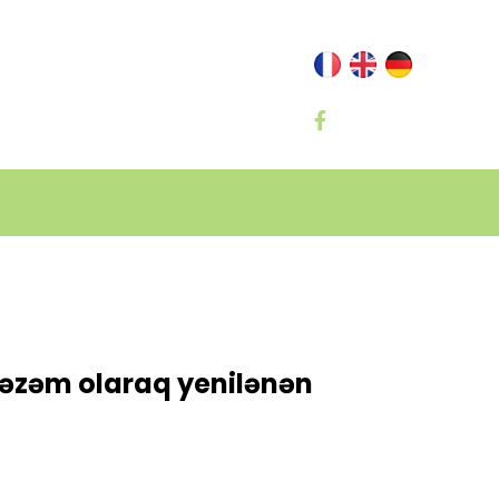
təzəm olaraq yenilənən