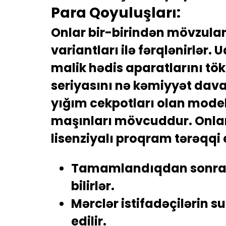
Para Qoyuluşları:
Onlar bir-birindən mövzular
variantları ilə fərqlənirlər
malik hədis aparatlarını t
seriyasını nə kəmiyyət davam
yığım cekpotları olan modell
maşınları mövcuddur. Onlar
lisenziyalı proqram tərəqqi e
Tamamlandıqdan sonra o
bilirlər.
Mərclər istifadəçilərin s
edilir.