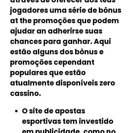
jogadores uma série de bônus
at the promoções que podem
ajudar an adherirse suas
chances para ganhar. Aqui
estão alguns dos bônus e
promoções cependant
populares que estão
atualmente disponíveis zero
cassino.
O site de apostas
esportivas tem investido
em publicidade, como no