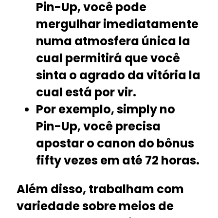
Pin-Up, você pode
mergulhar imediatamente
numa atmosfera única la
cual permitirá que você
sinta o agrado da vitória la
cual está por vir.
Por exemplo, simply no
Pin-Up, você precisa
apostar o canon do bônus
fifty vezes em até 72 horas.
Além disso, trabalham com
variedade sobre meios de