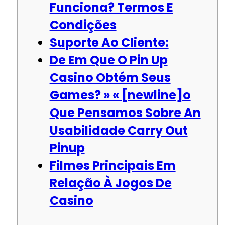
Funciona? Termos E
Condições
Suporte Ao Cliente:
De Em Que O Pin Up
Casino Obtém Seus
Games? » « [newline]o
Que Pensamos Sobre An
Usabilidade Carry Out
Pinup
Filmes Principais Em
Relação À Jogos De
Casino