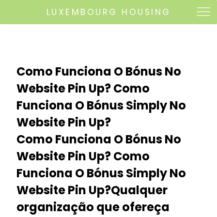
LUXEMBOURG HOUSING
Como Funciona O Bónus No
Website Pin Up? Como
Funciona O Bónus Simply No
Website Pin Up?
Como Funciona O Bónus No
Website Pin Up? Como
Funciona O Bónus Simply No
Website Pin Up?
Qualquer
organização que ofereça