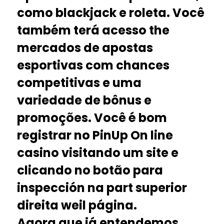
como blackjack e roleta. Você
também terá acesso the
mercados de apostas
esportivas com chances
competitivas e uma
variedade de bônus e
promoções. Você é bom
registrar no PinUp On line
casino visitando um site e
clicando no botão para
inspección na part superior
direita weil página.
Agora que já entendemos