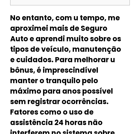
No entanto, com u tempo, me
aproximei mais de Seguro
Auto e aprendi muito sobre os
tipos de veículo, manutenção
e cuidados. Para melhorar u
bônus, é imprescindível
manter o tranquilo pelo
máximo para anos possível
sem registrar ocorrências.
Fatores como o uso de
assistência 24 horas não
interferem no sistema sobre