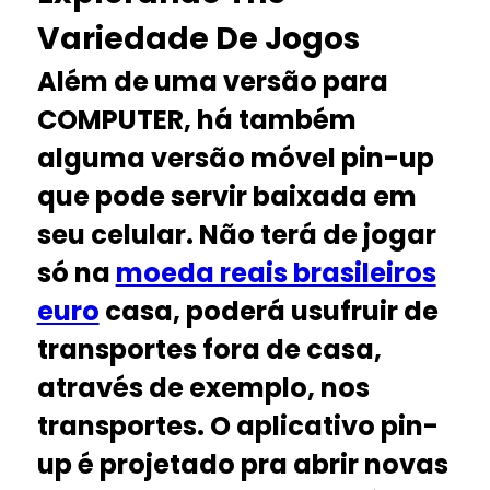
Variedade De Jogos
Além de uma versão para
COMPUTER, há também
alguma versão móvel pin-up
que pode servir baixada em
seu celular. Não terá de jogar
só na
moeda reais brasileiros
euro
casa, poderá usufruir de
transportes fora de casa,
através de exemplo, nos
transportes. O aplicativo pin-
up é projetado pra abrir novas