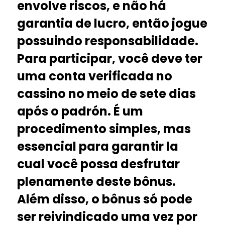
envolve riscos, e não há
garantia de lucro, então jogue
possuindo responsabilidade.
Para participar, você deve ter
uma conta verificada no
cassino no meio de sete dias
após o padrón. É um
procedimento simples, mas
essencial para garantir la
cual você possa desfrutar
plenamente deste bônus.
Além disso, o bônus só pode
ser reivindicado uma vez por