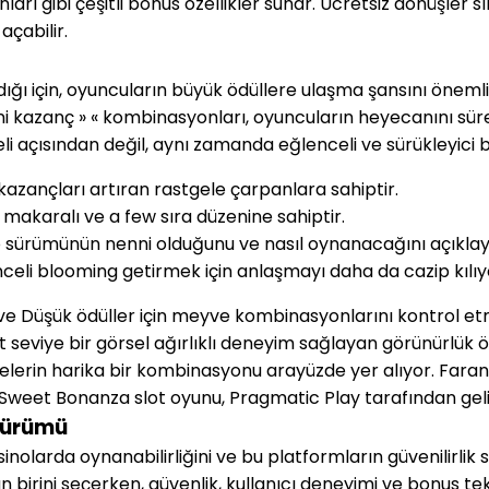
ı gibi çeşitli bonus özellikler sunar. Ücretsiz dönüşler 
çabilir.
ığı için, oyuncuların büyük ödüllere ulaşma şansını önemli
kazanç » « kombinasyonları, oyuncuların heyecanını sürekli
açısından değil, aynı zamanda eğlenceli ve sürükleyici b
azançları artıran rastgele çarpanlara sahiptir.
makaralı ve a few sıra düzenine sahiptir.
sürümünün nenni olduğunu ve nasıl oynanacağını açıklay
celi blooming getirmek için anlaşmayı daha da cazip kılıy
ve Düşük ödüller için meyve kombinasyonlarını kontrol etme
eviye bir görsel ağırlıklı deneyim sağlayan görünürlük öze
lerin harika bir kombinasyonu arayüzde yer alıyor. Faranın
 Sweet Bonanza slot oyunu, Pragmatic Play tarafından geliş
Sürümü
inolarda oynanabilirliğini ve bu platformların güvenilirlik
rini seçerken, güvenlik, kullanıcı deneyimi ve bonus tekli