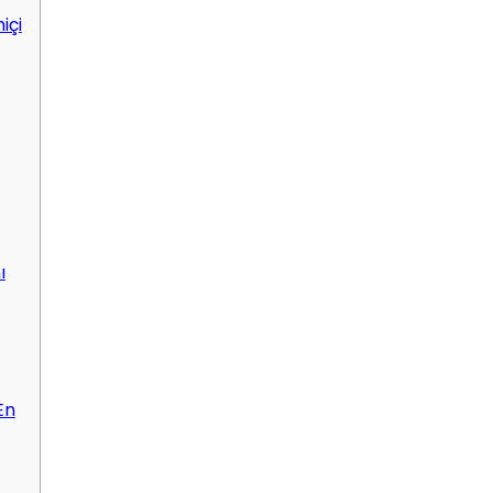
içi
ı
En