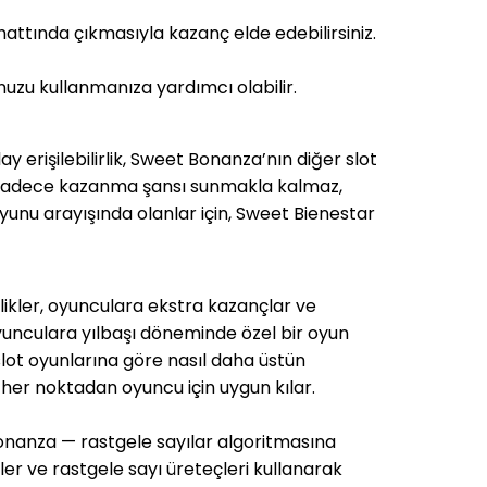
ttında çıkmasıyla kazanç elde edebilirsiniz.
nuzu kullanmanıza yardımcı olabilir.
y erişilebilirlik, Sweet Bonanza’nın diğer slot
ra sadece kazanma şansı sunmakla kalmaz,
yunu arayışında olanlar için, Sweet Bienestar
likler, oyunculara ekstra kazançlar ve
oyunculara yılbaşı döneminde özel bir oyun
slot oyunlarına göre nasıl daha üstün
her noktadan oyuncu için uygun kılar.
 Bonanza — rastgele sayılar algoritmasına
r ve rastgele sayı üreteçleri kullanarak