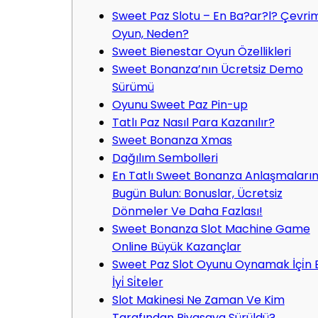
Sweet Paz Slotu – En Ba?ar?l? Çevrim
Oyun, Neden?
Sweet Bienestar Oyun Özellikleri
Sweet Bonanza’nın Ücretsiz Demo
Sürümü
Oyunu Sweet Paz Pin-up
Tatlı Paz Nasıl Para Kazanılır?
Sweet Bonanza Xmas
Dağılım Sembolleri
En Tatlı Sweet Bonanza Anlaşmaların
Bugün Bulun: Bonuslar, Ücretsiz
Dönmeler Ve Daha Fazlası!
Sweet Bonanza Slot Machine Game
Online Büyük Kazançlar
Sweet Paz Slot Oyunu Oynamak İçi̇n 
İyi̇ Si̇teler
Slot Makinesi Ne Zaman Ve Kim
Tarafından Piyasaya Sürüldü?