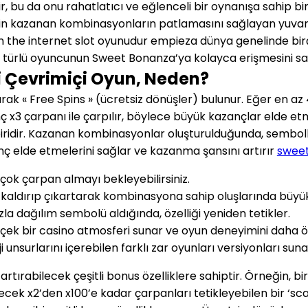
, bu da onu rahatlatıcı ve eğlenceli bir oynanışa sahip bir 
in kazanan kombinasyonların patlamasını sağlayan yuvarla
n the internet slot oyunudur empieza dünya genelinde bi
, her türlü oyuncunun Sweet Bonanza’ya kolayca erişmesini sa
i Çevrimiçi Oyun, Neden?
rak « Free Spins » (ücretsiz dönüşler) bulunur. Eğer en az
ç x3 çarpanı ile çarpılır, böylece büyük kazançlar elde e
biridir. Kazanan kombinasyonlar oluşturulduğunda, semboller
nç elde etmelerini sağlar ve kazanma şansını artırır
swee
çok çarpan almayı bekleyebilirsiniz.
kaldırıp çıkartarak kombinasyona sahip oluşlarında büyük 
a dağılım sembolü aldığında, özelliği yeniden tetikler.
çek bir casino atmosferi sunar ve oyun deneyimini daha öz
 unsurlarını içerebilen farklı zar oyunları versiyonları sunab
rabilecek çeşitli bonus özelliklere sahiptir. Örneğin, bir
lecek x2’den x100’e kadar çarpanları tetikleyebilen bir ‘s