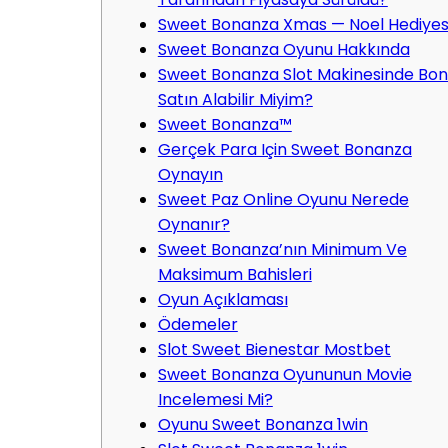
Sweet Bonanza Xmas — Noel Hediyes
Sweet Bonanza Oyunu Hakkında
Sweet Bonanza Slot Makinesinde Bon
Satın Alabilir Miyim?
Sweet Bonanza™
Gerçek Para Için Sweet Bonanza
Oynayın
Sweet Paz Online Oyunu Nerede
Oynanır?
Sweet Bonanza’nın Minimum Ve
Maksimum Bahisleri
Oyun Açıklaması
Ödemeler
Slot Sweet Bienestar Mostbet
Sweet Bonanza Oyununun Movie
Incelemesi Mi?
Oyunu Sweet Bonanza 1win