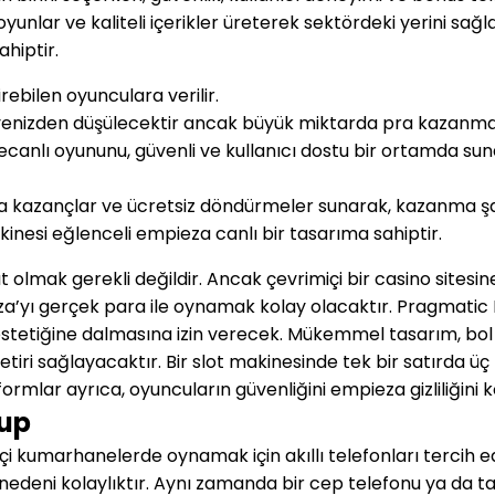
yunlar ve kaliteli içerikler üreterek sektördeki yerini sağla
hiptir.
ebilen oyunculara verilir.
enizden düşülecektir ancak büyük miktarda pra kazanma şa
anlı oyununu, güvenli ve kullanıcı dostu bir ortamda suna
a kazançlar ve ücretsiz döndürmeler sunarak, kazanma şans
esi eğlenceli empieza canlı bir tasarıma sahiptir.
ıt olmak gerekli değildir. Ancak çevrimiçi bir casino sites
yı gerçek para ile oynamak kolay olacaktır. Pragmatic P
n estetiğine dalmasına izin verecek. Mükemmel tasarım, bo
getiri sağlayacaktır. Bir slot makinesinde tek bir satırda 
ormlar ayrıca, oyuncuların güvenliğini empieza gizliliğin
-up
içi kumarhanelerde oynamak için akıllı telefonları tercih 
edeni kolaylıktır. Aynı zamanda bir cep telefonu ya da tab