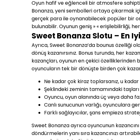
Oyun hafif ve eğlenceli bir atmosfere sahiptir
Bonanza, yeni sembolleri ortaya çıkarmak iç
gerçek para ile oynanabilecek popüler bir o
bulunabilir. Oyunun geniş » « erişilebilirliği
Sweet Bonanza Slotu – En Iy
Ayrıca, Sweet Bonanza’da bounus özelliği ola
dönüş kazanırsınız. Bonus turunda, her kazan
kazançları, oyunun en çekici özelliklerinden 
oyuncuların tek bir dönüşte birden çok kaza
Ne kadar çok kiraz toplarsanız, u kadar 
Şeklindeki zeminin tamamındaki taşları 
Oyuncu, oyun alanında üç veya daha fazl
Canlı sunucunun varlığı, oyunculara ger
Farklı sağlayıcılar, şans empieza strateji
Sweet Bonanza ayrıca oyuncunun kazancını artı
döndürmelerin yanı sıra kazancınızı artırabi