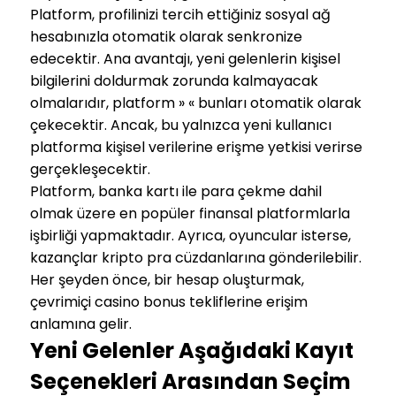
Platform, profilinizi tercih ettiğiniz sosyal ağ
hesabınızla otomatik olarak senkronize
edecektir. Ana avantajı, yeni gelenlerin kişisel
bilgilerini doldurmak zorunda kalmayacak
olmalarıdır, platform » « bunları otomatik olarak
çekecektir. Ancak, bu yalnızca yeni kullanıcı
platforma kişisel verilerine erişme yetkisi verirse
gerçekleşecektir.
Platform, banka kartı ile para çekme dahil
olmak üzere en popüler finansal platformlarla
işbirliği yapmaktadır. Ayrıca, oyuncular isterse,
kazançlar kripto pra cüzdanlarına gönderilebilir.
Her şeyden önce, bir hesap oluşturmak,
çevrimiçi casino bonus tekliflerine erişim
anlamına gelir.
Yeni Gelenler Aşağıdaki Kayıt
Seçenekleri Arasından Seçim