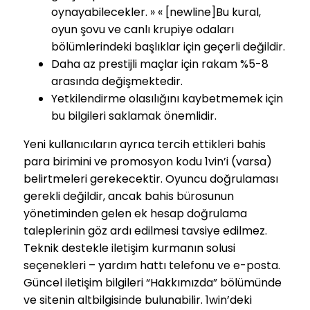
oynayabilecekler. » « [newline]Bu kural,
oyun şovu ve canlı krupiye odaları
bölümlerindeki başlıklar için geçerli değildir.
Daha az prestijli maçlar için rakam %5-8
arasında değişmektedir.
Yetkilendirme olasılığını kaybetmemek için
bu bilgileri saklamak önemlidir.
Yeni kullanıcıların ayrıca tercih ettikleri bahis
para birimini ve promosyon kodu 1vin’i (varsa)
belirtmeleri gerekecektir. Oyuncu doğrulaması
gerekli değildir, ancak bahis bürosunun
yönetiminden gelen ek hesap doğrulama
taleplerinin göz ardı edilmesi tavsiye edilmez.
Teknik destekle iletişim kurmanın solusi
seçenekleri – yardım hattı telefonu ve e-posta.
Güncel iletişim bilgileri “Hakkımızda” bölümünde
ve sitenin altbilgisinde bulunabilir. 1win’deki