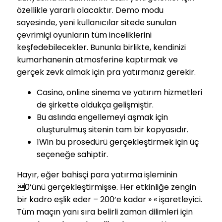
özellikle yararlı olacaktır. Demo modu
sayesinde, yeni kullanıcılar sitede sunulan
çevrimiçi oyunların tüm inceliklerini
keşfedebilecekler. Bununla birlikte, kendinizi
kumarhanenin atmosferine kaptırmak ve
gerçek zevk almak için pra yatırmanız gerekir.
Casino, online sinema ve yatırım hizmetleri
de şirkette oldukça gelişmiştir.
Bu aslında engellemeyi aşmak için
oluşturulmuş sitenin tam bir kopyasıdır.
1Win bu prosedürü gerçekleştirmek için üç
seçeneğe sahiptir.
Hayır, eğer bahisçi para yatırma işleminin
0’ünü gerçekleştirmişse. Her etkinliğe zengin
bir kadro eşlik eder – 200’e kadar » « işaretleyici.
Tüm maçın yanı sıra belirli zaman dilimleri için