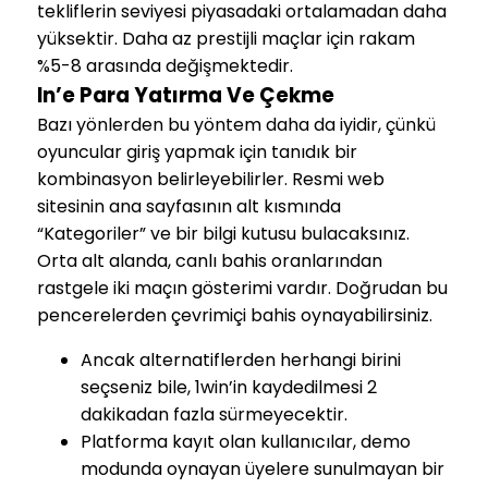
tekliflerin seviyesi piyasadaki ortalamadan daha
yüksektir. Daha az prestijli maçlar için rakam
%5-8 arasında değişmektedir.
In’e Para Yatırma Ve Çekme
Bazı yönlerden bu yöntem daha da iyidir, çünkü
oyuncular giriş yapmak için tanıdık bir
kombinasyon belirleyebilirler. Resmi web
sitesinin ana sayfasının alt kısmında
“Kategoriler” ve bir bilgi kutusu bulacaksınız.
Orta alt alanda, canlı bahis oranlarından
rastgele iki maçın gösterimi vardır. Doğrudan bu
pencerelerden çevrimiçi bahis oynayabilirsiniz.
Ancak alternatiflerden herhangi birini
seçseniz bile, 1win’in kaydedilmesi 2
dakikadan fazla sürmeyecektir.
Platforma kayıt olan kullanıcılar, demo
modunda oynayan üyelere sunulmayan bir