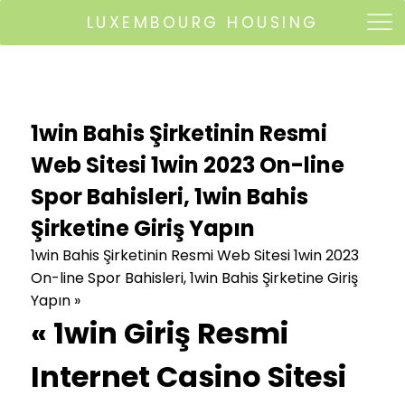
LUXEMBOURG HOUSING
1win Bahis Şirketinin Resmi
Web Sitesi 1win 2023 On-line
Spor Bahisleri, 1win Bahis
Şirketine Giriş Yapın
1win Bahis Şirketinin Resmi Web Sitesi 1win 2023
On-line Spor Bahisleri, 1win Bahis Şirketine Giriş
Yapın »
« 1win Giriş Resmi
Internet Casino Sitesi