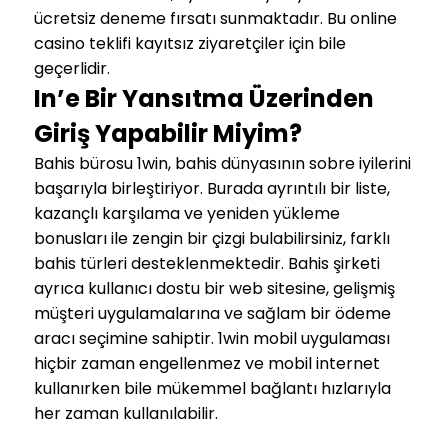
ücretsiz deneme fırsatı sunmaktadır. Bu online
casino teklifi kayıtsız ziyaretçiler için bile
geçerlidir.
In’e Bir Yansıtma Üzerinden
Giriş Yapabilir Miyim?
Bahis bürosu 1win, bahis dünyasının sobre iyilerini
başarıyla birleştiriyor. Burada ayrıntılı bir liste,
kazançlı karşılama ve yeniden yükleme
bonusları ile zengin bir çizgi bulabilirsiniz, farklı
bahis türleri desteklenmektedir. Bahis şirketi
ayrıca kullanıcı dostu bir web sitesine, gelişmiş
müşteri uygulamalarına ve sağlam bir ödeme
aracı seçimine sahiptir. 1win mobil uygulaması
hiçbir zaman engellenmez ve mobil internet
kullanırken bile mükemmel bağlantı hızlarıyla
her zaman kullanılabilir.