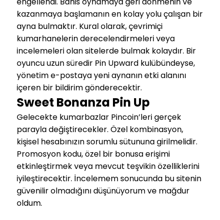
engellendi. Bahis oynamaya geri dönmenin ve
kazanmaya başlamanın en kolay yolu çalışan bir
ayna bulmaktır. Kural olarak, çevrimiçi
kumarhanelerin derecelendirmeleri veya
incelemeleri olan sitelerde bulmak kolaydır. Bir
oyuncu uzun süredir Pin Upward kulübündeyse,
yönetim e-postaya yeni aynanın etki alanını
içeren bir bildirim gönderecektir.
Sweet Bonanza Pin Up
Gelecekte kumarbazlar Pincoin’leri gerçek
parayla değiştirecekler. Özel kombinasyon,
kişisel hesabınızın sorumlu sütununa girilmelidir.
Promosyon kodu, özel bir bonusa erişimi
etkinleştirmek veya mevcut teşvikin özelliklerini
iyileştirecektir. İncelemem sonucunda bu sitenin
güvenilir olmadığını düşünüyorum ve mağdur
oldum.