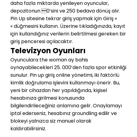
daha fazla miktarda yenileyen oyuncular,
depozitonun 0’sini ve 250 bedava dönüş alır.
Pin Up sitesine tekrar giriş yapmak için Giriş »
« düğmesini kullanın. Üzerine tıkladığınızda, kayıt
için kullandığınız verilerin belirtilmesi gereken bir
giriş penceresi açılacaktır.
Televizyon Oyunları
Oyunculara the woman ay bahis
oynayabilecekleri 25. 000’den fazla spor etkinliği
sunulur. Pin up giriş online yönetimi, iki faktörlü
kimlik doğrulama işlevini kullanmayı önerir. Bu,
yeni bir cihazdan her yapıldığında, kişisel
hesabınıza girilmesi konusunda
bilgilendirileceğiniz anlamına gelir. Onaylamayı
iptal ederseniz, hesabınız groundling edilir ve
blokeyi yalnızca siz manuel olarak
kaldırabilirsiniz.