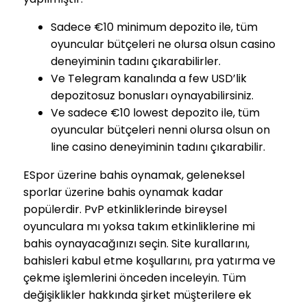
Sadece €10 minimum depozito ile, tüm
oyuncular bütçeleri ne olursa olsun casino
deneyiminin tadını çıkarabilirler.
Ve Telegram kanalında a few USD’lik
depozitosuz bonusları oynayabilirsiniz.
Ve sadece €10 lowest depozito ile, tüm
oyuncular bütçeleri nenni olursa olsun on
line casino deneyiminin tadını çıkarabilir.
ESpor üzerine bahis oynamak, geleneksel
sporlar üzerine bahis oynamak kadar
popülerdir. PvP etkinliklerinde bireysel
oyunculara mı yoksa takım etkinliklerine mi
bahis oynayacağınızı seçin. Site kurallarını,
bahisleri kabul etme koşullarını, pra yatırma ve
çekme işlemlerini önceden inceleyin. Tüm
değişiklikler hakkında şirket müşterilere ek