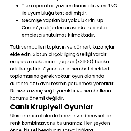
Tüm operatör yazılımı lisanslıdır, yani RNG
ile uyumluluğu test edilmiştir.
Geçmişe yapılan bu yolculuk Pin-up
Casino’yu diğerleri arasında tanınabilir
empieza unutulmaz kılmaktadır.
Tatlı sembolleri toplayın ve cömert kazançlar
elde edin. Slotun birçok ilginç özelliği vardır
empieza maksimum çarpan (x21100) harika
ödüller getirir. Oyuncuların sembol zincirleri
toplamasına gerek yoktur; oyun alanında
durante az 6 aynı resmin görünmesi yeterlidir.
Bu size kazanç sağlayacaktır ve sembollerin
konumu önemli değildir.
Canlı Krupiyeli Oyunlar
Uluslararası ofislerde benzer ve deneysel bir
renk kombinasyonu bulunamaz. Her şeyden
önce, kişisel hesabınızı sosyal ağlara