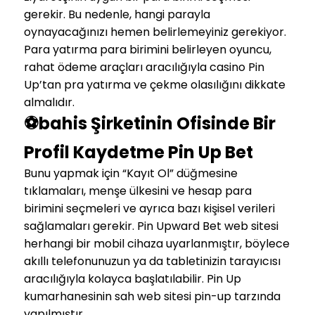
gerekir. Bu nedenle, hangi parayla
oynayacağınızı hemen belirlemeyiniz gerekiyor.
Para yatırma para birimini belirleyen oyuncu,
rahat ödeme araçları aracılığıyla casino Pin
Up’tan pra yatırma ve çekme olasılığını dikkate
almalıdır.
⚽️bahis Şirketinin Ofisinde Bir
Profil Kaydetme Pin Up Bet
Bunu yapmak için “Kayıt Ol” düğmesine
tıklamaları, menşe ülkesini ve hesap para
birimini seçmeleri ve ayrıca bazı kişisel verileri
sağlamaları gerekir. Pin Upward Bet web sitesi
herhangi bir mobil cihaza uyarlanmıştır, böylece
akıllı telefonunuzun ya da tabletinizin tarayıcısı
aracılığıyla kolayca başlatılabilir. Pin Up
kumarhanesinin sah web sitesi pin-up tarzında
yapılmıştır.