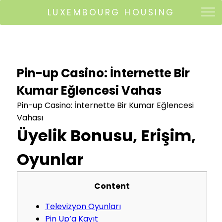
LUXEMBOURG HOUSING
Pin-up Casino: İnternette Bir
Kumar Eğlencesi Vahas
Pin-up Casino: İnternette Bir Kumar Eğlencesi
Vahası
Üyelik Bonusu, Erişim,
Oyunlar
Content
Televizyon Oyunları
Pin Up’a Kayıt