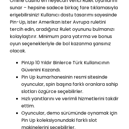
Online casino en heyecan verici Rulet oyunlarını
sunar – hepsine sadece birkaç fare tıklamasıyla
erişebilirsiniz! Kullanıcı dostu tasarımı sayesinde
Pin-Up, ister Amerikan ister Avrupa ruletini
tercih edin, aradığınız Rulet oyununu bulmanızı
kolaylaştırır. Minimum para yatırma ve bonus
oyun seçenekleriyle de bol kazanma şansınız
olacak.
PinUp 10 Yıldır Binlerce Türk Kullanıcının
Güvenini Kazandı.
Pin Up kumarhanesinin resmi sitesinde
oyuncular, spin başına farklı oranlara sahip
slotları özgürce seçebilirler.
Hızlı yanıtlarını ve verimli hizmetlerini takdir
ettim.
Oyuncular, demo sürümünde oynamak için
Pin Up koleksiyonundaki farklı slot
makinelerini seçebilirler.