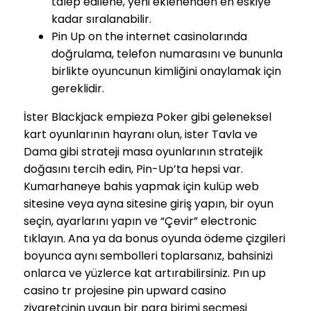
talep edilene, yeni eklenenden en eskiye
kadar sıralanabilir.
Pin Up on the internet casinolarında
doğrulama, telefon numarasını ve bununla
birlikte oyuncunun kimliğini onaylamak için
gereklidir.
İster Blackjack empieza Poker gibi geleneksel
kart oyunlarının hayranı olun, ister Tavla ve
Dama gibi strateji masa oyunlarının stratejik
doğasını tercih edin, Pin-Up’ta hepsi var.
Kumarhaneye bahis yapmak için kulüp web
sitesine veya ayna sitesine giriş yapın, bir oyun
seçin, ayarlarını yapın ve “Çevir” electronic
tıklayın. Ana ya da bonus oyunda ödeme çizgileri
boyunca aynı sembolleri toplarsanız, bahsinizi
onlarca ve yüzlerce kat artırabilirsiniz. Pın up
casino tr projesine pin upward casino
ziyaretçinin uygun bir para birimi seçmesi