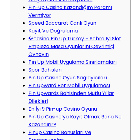
Pin-up Casino Kazandığım Paramı
Vermiyor
Speed Baccarat Canlı Oyun
Kayıt Ve Doğrulama
💎casino Pin Up Turkey – Sobre Iyi Slot
Empieza Masa Oyunlarını Çevrimiçi
Oynayın
Pın Up Mobil Uygulama Sınırlamaları
Spor Bahisleri
Pin Up Casino Oyun Sağlayıcıları
Pin Upward Bet Mobil Uygulaması
Pin Upwards Bahisinden Mutlu Yıllar
Dilekleri
En İyi 9 Pin-up Casino Oyunu
Pin Up Casino’ya Kayıt Olmak Bana Ne
Kazandırır?
Pinup Casino Bonusları Ve