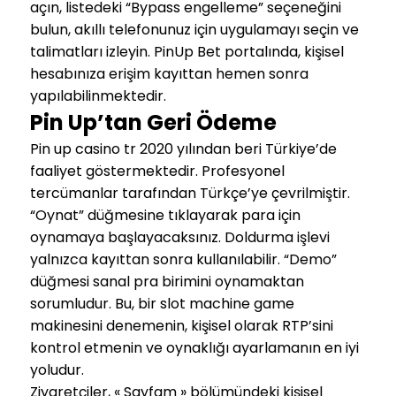
açın, listedeki “Bypass engelleme” seçeneğini
bulun, akıllı telefonunuz için uygulamayı seçin ve
talimatları izleyin. PinUp Bet portalında, kişisel
hesabınıza erişim kayıttan hemen sonra
yapılabilinmektedir.
Pin Up’tan Geri Ödeme
Pin up casino tr 2020 yılından beri Türkiye’de
faaliyet göstermektedir. Profesyonel
tercümanlar tarafından Türkçe’ye çevrilmiştir.
“Oynat” düğmesine tıklayarak para için
oynamaya başlayacaksınız. Doldurma işlevi
yalnızca kayıttan sonra kullanılabilir. “Demo”
düğmesi sanal pra birimini oynamaktan
sorumludur. Bu, bir slot machine game
makinesini denemenin, kişisel olarak RTP’sini
kontrol etmenin ve oynaklığı ayarlamanın en iyi
yoludur.
Ziyaretçiler, « Sayfam » bölümündeki kişisel