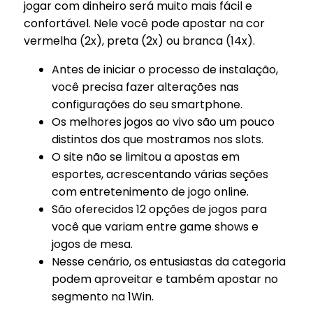
jogar com dinheiro será muito mais fácil e
confortável. Nele você pode apostar na cor
vermelha (2x), preta (2x) ou branca (14x).
Antes de iniciar o processo de instalação,
você precisa fazer alterações nas
configurações do seu smartphone.
Os melhores jogos ao vivo são um pouco
distintos dos que mostramos nos slots.
O site não se limitou a apostas em
esportes, acrescentando várias seções
com entretenimento de jogo online.
São oferecidos 12 opções de jogos para
você que variam entre game shows e
jogos de mesa.
Nesse cenário, os entusiastas da categoria
podem aproveitar e também apostar no
segmento na 1Win.