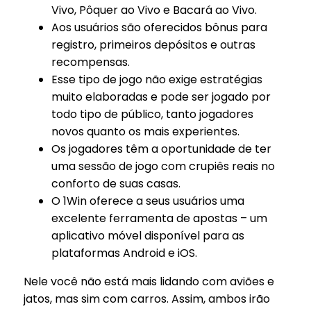
Vivo, Pôquer ao Vivo e Bacará ao Vivo.
Aos usuários são oferecidos bônus para
registro, primeiros depósitos e outras
recompensas.
Esse tipo de jogo não exige estratégias
muito elaboradas e pode ser jogado por
todo tipo de público, tanto jogadores
novos quanto os mais experientes.
Os jogadores têm a oportunidade de ter
uma sessão de jogo com crupiês reais no
conforto de suas casas.
O 1Win oferece a seus usuários uma
excelente ferramenta de apostas – um
aplicativo móvel disponível para as
plataformas Android e iOS.
Nele você não está mais lidando com aviões e
jatos, mas sim com carros. Assim, ambos irão