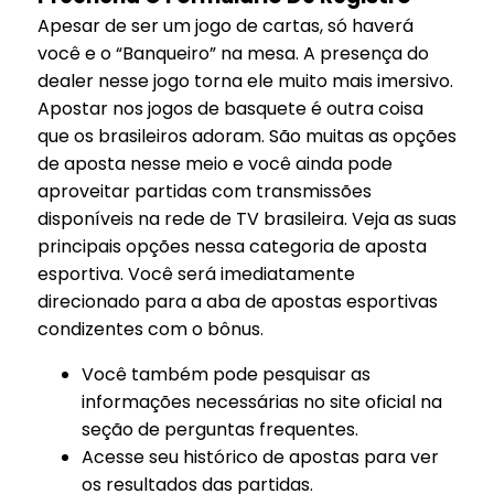
Apesar de ser um jogo de cartas, só haverá
você e o “Banqueiro” na mesa. A presença do
dealer nesse jogo torna ele muito mais imersivo.
Apostar nos jogos de basquete é outra coisa
que os brasileiros adoram. São muitas as opções
de aposta nesse meio e você ainda pode
aproveitar partidas com transmissões
disponíveis na rede de TV brasileira. Veja as suas
principais opções nessa categoria de aposta
esportiva. Você será imediatamente
direcionado para a aba de apostas esportivas
condizentes com o bônus.
Você também pode pesquisar as
informações necessárias no site oficial na
seção de perguntas frequentes.
Acesse seu histórico de apostas para ver
os resultados das partidas.