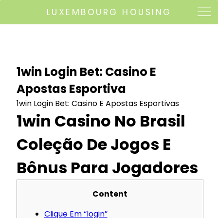
LUXEMBOURG HOUSING
1win Login Bet: Casino E
Apostas Esportiva
1win Login Bet: Casino E Apostas Esportivas
1win Casino No Brasil
Coleção De Jogos E
Bônus Para Jogadores
Content
Clique Em “login”