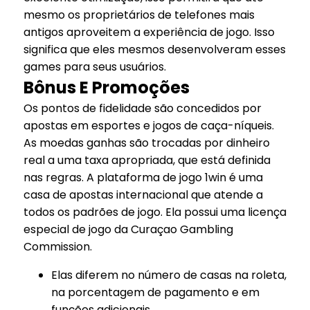
mesmo os proprietários de telefones mais
antigos aproveitem a experiência de jogo. Isso
significa que eles mesmos desenvolveram esses
games para seus usuários.
Bônus E Promoções
Os pontos de fidelidade são concedidos por
apostas em esportes e jogos de caça-níqueis.
As moedas ganhas são trocadas por dinheiro
real a uma taxa apropriada, que está definida
nas regras. A plataforma de jogo 1win é uma
casa de apostas internacional que atende a
todos os padrões de jogo. Ela possui uma licença
especial de jogo da Curaçao Gambling
Commission.
Elas diferem no número de casas na roleta,
na porcentagem de pagamento e em
funções adicionais.