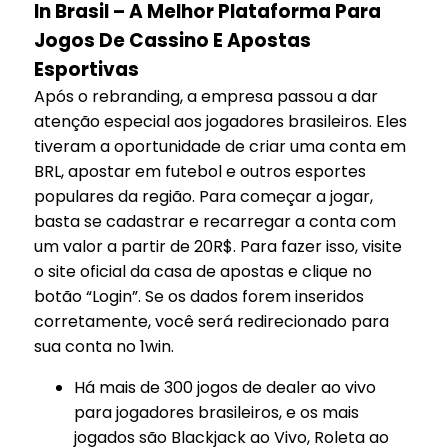
In Brasil – A Melhor Plataforma Para
Jogos De Cassino E Apostas
Esportivas
Após o rebranding, a empresa passou a dar
atenção especial aos jogadores brasileiros. Eles
tiveram a oportunidade de criar uma conta em
BRL, apostar em futebol e outros esportes
populares da região. Para começar a jogar,
basta se cadastrar e recarregar a conta com
um valor a partir de 20R$. Para fazer isso, visite
o site oficial da casa de apostas e clique no
botão “Login”. Se os dados forem inseridos
corretamente, você será redirecionado para
sua conta no 1win.
Há mais de 300 jogos de dealer ao vivo
para jogadores brasileiros, e os mais
jogados são Blackjack ao Vivo, Roleta ao