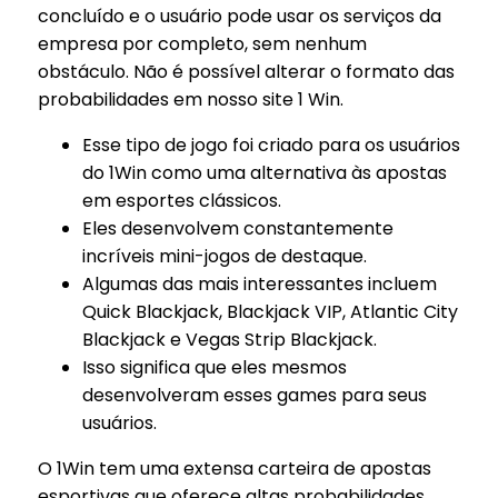
concluído e o usuário pode usar os serviços da
empresa por completo, sem nenhum
obstáculo. Não é possível alterar o formato das
probabilidades em nosso site 1 Win.
Esse tipo de jogo foi criado para os usuários
do 1Win como uma alternativa às apostas
em esportes clássicos.
Eles desenvolvem constantemente
incríveis mini-jogos de destaque.
Algumas das mais interessantes incluem
Quick Blackjack, Blackjack VIP, Atlantic City
Blackjack e Vegas Strip Blackjack.
Isso significa que eles mesmos
desenvolveram esses games para seus
usuários.
O 1Win tem uma extensa carteira de apostas
esportivas que oferece altas probabilidades,