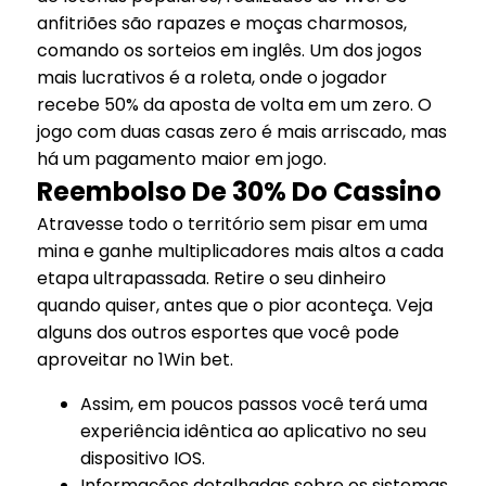
anfitriões são rapazes e moças charmosos,
comando os sorteios em inglês. Um dos jogos
mais lucrativos é a roleta, onde o jogador
recebe 50% da aposta de volta em um zero. O
jogo com duas casas zero é mais arriscado, mas
há um pagamento maior em jogo.
Reembolso De 30% Do Cassino
Atravesse todo o território sem pisar em uma
mina e ganhe multiplicadores mais altos a cada
etapa ultrapassada. Retire o seu dinheiro
quando quiser, antes que o pior aconteça. Veja
alguns dos outros esportes que você pode
aproveitar no 1Win bet.
Assim, em poucos passos você terá uma
experiência idêntica ao aplicativo no seu
dispositivo IOS.
Informações detalhadas sobre os sistemas