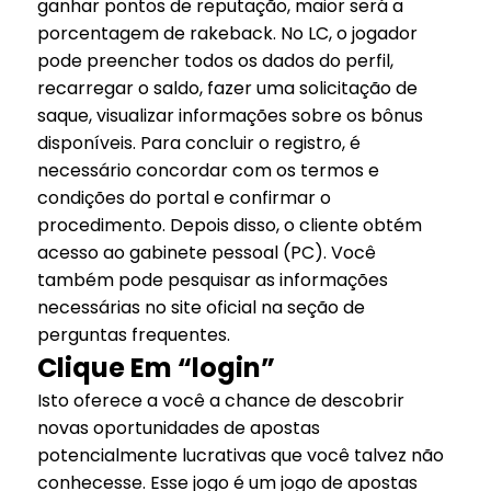
ganhar pontos de reputação, maior será a
porcentagem de rakeback. No LC, o jogador
pode preencher todos os dados do perfil,
recarregar o saldo, fazer uma solicitação de
saque, visualizar informações sobre os bônus
disponíveis. Para concluir o registro, é
necessário concordar com os termos e
condições do portal e confirmar o
procedimento. Depois disso, o cliente obtém
acesso ao gabinete pessoal (PC). Você
também pode pesquisar as informações
necessárias no site oficial na seção de
perguntas frequentes.
Clique Em “login”
Isto oferece a você a chance de descobrir
novas oportunidades de apostas
potencialmente lucrativas que você talvez não
conhecesse. Esse jogo é um jogo de apostas