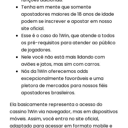
Tenha em mente que somente
apostadores maiores de 18 anos de idade
podem se inscrever e apostar em nosso
site oficial.
Esse é o caso do 1Win, que atende a todos
os pré-requisitos para atender ao público
de jogadores.
Nele você não está mais lidando com
aviões e jatos, mas sim com carros.
Nós da 1Win oferecemos odds
excepcionalmente favoráveis e uma
pletora de mercados para nossos fiéis
apostadores brasileiros.
Ela basicamente representa o acesso do
cassino 1Win via navegador, mas em dispositivos
móveis. Assim, você entra no site oficial,
adaptado para acessar em formato mobile e