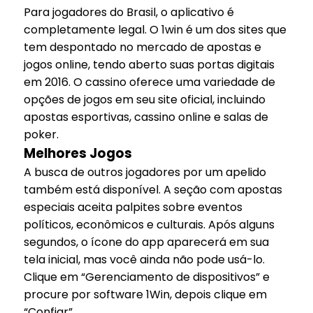
Para jogadores do Brasil, o aplicativo é
completamente legal. O 1win é um dos sites que
tem despontado no mercado de apostas e
jogos online, tendo aberto suas portas digitais
em 2016. O cassino oferece uma variedade de
opções de jogos em seu site oficial, incluindo
apostas esportivas, cassino online e salas de
poker.
Melhores Jogos
A busca de outros jogadores por um apelido
também está disponível. A seção com apostas
especiais aceita palpites sobre eventos
políticos, econômicos e culturais. Após alguns
segundos, o ícone do app aparecerá em sua
tela inicial, mas você ainda não pode usá-lo.
Clique em “Gerenciamento de dispositivos” e
procure por software 1Win, depois clique em
“Confiar”.