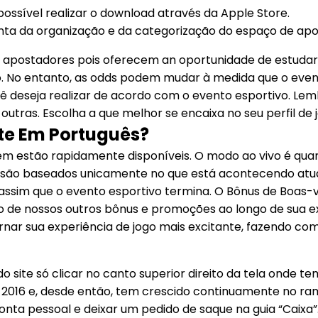
é possível realizar o download através da Apple Store.
conta da organização e da categorização do espaço de apo
s apostadores pois oferecem an oportunidade de estudar
to. No entanto, as odds podem mudar à medida que o eve
cê deseja realizar de acordo com o evento esportivo. Lem
e outras. Escolha a que melhor se encaixa no seu perfil d
te Em Português?
ém estão rapidamente disponíveis. O modo ao vivo é qua
es são baseados unicamente no que está acontecendo at
ssim que o evento esportivo termina. O Bônus de Boas-vi
o de nossos outros bônus e promoções ao longo de sua ex
nar sua experiência de jogo mais excitante, fazendo co
 site só clicar no canto superior direito da tela onde te
m 2016 e, desde então, tem crescido continuamente no ra
conta pessoal e deixar um pedido de saque na guia “Caixa”