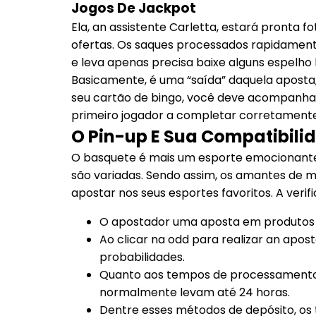
Jogos De Jackpot
Ela, an assistente Carletta, estará pronta 
ofertas. Os saques processados rapidamente
e leva apenas precisa baixe alguns espelho l
Basicamente, é uma “saída” daquela aposta
seu cartão de bingo, você deve acompanha
primeiro jogador a completar corretamente
O Pin-up E Sua Compatibili
O basquete é mais um esporte emocionante e
são variadas. Sendo assim, os amantes de 
apostar nos seus esportes favoritos. A ver
O apostador uma aposta em produtos pa
Ao clicar na odd para realizar an apo
probabilidades.
Quanto aos tempos de processamento,
normalmente levam até 24 horas.
Dentre esses métodos de depósito, os