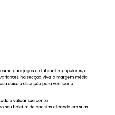
Mesmo para jogos de futebol impopulares, o
 variantes. Na secção Viva, a margem média
a deixa a discrição para verificar e
ada e validar sua conta.
 ao seu boletim de apostas clicando em suas