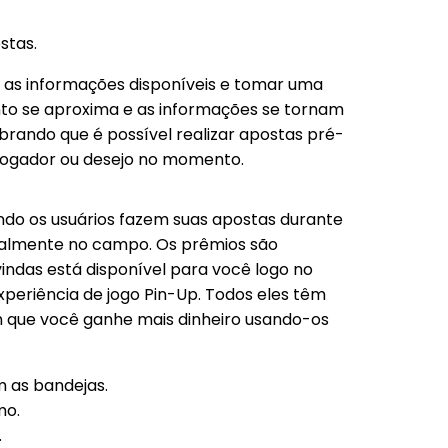
stas.
 as informações disponíveis e tomar uma
nto se aproxima e as informações se tornam
brando que é possível realizar apostas pré-
e jogador ou desejo no momento.
ndo os usuários fazem suas apostas durante
ualmente no campo. Os prêmios são
ndas está disponível para você logo no
periência de jogo Pin-Up. Todos eles têm
m que você ganhe mais dinheiro usando-os
m as bandejas.
mo.
.