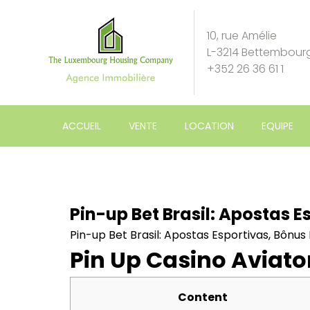
10, rue Amélie
L-3214 Bettembour
+352 26 36 61 1
ACCUEIL
VENTE
LOCATION
EQUIPE
Pin-up Bet Brasil: Apostas E
Pin-up Bet Brasil: Apostas Esportivas, Bônus 
Pin Up Casino Aviato
Content