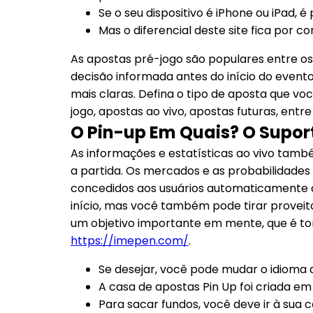
Se o seu dispositivo é iPhone ou iPad, 
Mas o diferencial deste site fica por 
As apostas pré-jogo são populares entre o
decisão informada antes do início do even
mais claras. Defina o tipo de aposta que vo
jogo, apostas ao vivo, apostas futuras, entr
O Pin-up Em Quais? O Supor
As informações e estatísticas ao vivo tamb
a partida. Os mercados e as probabilidad
concedidos aos usuários automaticamente a
início, mas você também pode tirar proveit
um objetivo importante em mente, que é tor
https://imepen.com/
.
Se desejar, você pode mudar o idioma do
A casa de apostas Pin Up foi criada e
Para sacar fundos, você deve ir à sua 