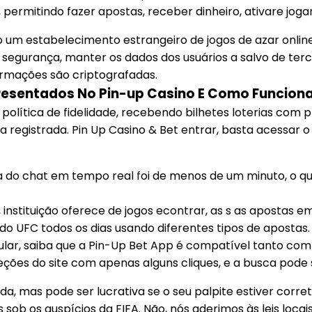
rmitindo fazer apostas, receber dinheiro, ativare jogar
o um estabelecimento estrangeiro de jogos de azar online
a segurança, manter os dados dos usuários a salvo de ter
formações são criptografadas.
sentados No Pin-up Casino E Como Funcionam
 política de fidelidade, recebendo bilhetes loterias com 
ta registrada. Pin Up Casino & Bet entrar, basta acessar o 
 do chat em tempo real foi de menos de um minuto, o qu
nstituição oferece de jogos econtrar, as s as apostas em
o UFC todos os dias usando diferentes tipos de apostas.
ular, saiba que a Pin-Up Bet App é compatível tanto com
ções do site com apenas alguns cliques, e a busca pode s
a, mas pode ser lucrativa se o seu palpite estiver corre
 sob os auspícios da FIFA. Não, nós aderimos às leis locai