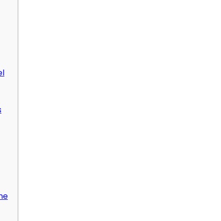
el
s
ne