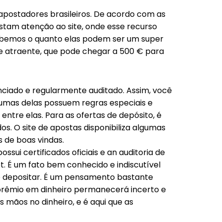
e apostadores brasileiros. De acordo com as
prestam atenção ao site, onde esse recurso
sabemos o quanto elas podem ser um super
te atraente, que pode chegar a 500 € para
nciado e regularmente auditado. Assim, você
umas delas possuem regras especiais e
ntre elas. Para as ofertas de depósito, é
 O site de apostas disponibiliza algumas
s de boas vindas.
ui certificados oficiais e an auditoria de
et. É um fato bem conhecido e indiscutível
 de depositar. É um pensamento bastante
 prêmio em dinheiro permanecerá incerto e
 mãos no dinheiro, e é aqui que as