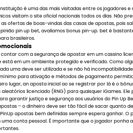
 instituição é uma das mais visitadas entre os jogadores 
nicos visitam o site oficial nacionais todos os dias. Não 
 as ofertas de boas-vindas das casas de apostas, pois 
opinião pin up bet, avaliamos bonus pin-up. bet é bastan
ara brasileiros.
romocionais
 é contar com a segurança de apostar em um cassino lice
e está em um ambiente protegido e verificado. Como alg
da uma deve ser utilizada e se não há incompatibilidade e
ínimo para ativação e métodos de pagamento permitidos.
 lugar, an aposta inicial ao se registrar por lá é o bônu
atórios licenciado (RNG) para quaisquer iGames. Ele poss
ra garantir justiça e segurança aos usuários do Pin Up B
apostas – o dinheiro deve ser tão fácil de sacar quanto
az PinUp apostas bem definidas sempre espera ganhar. O
 uma conta pessoal. É importante que o jogador ponha as
ortantes.