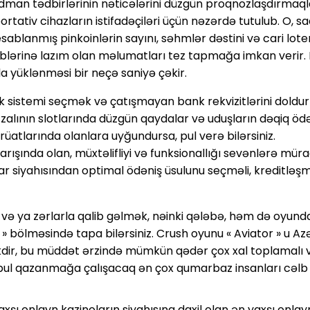
i idman tədbirlərinin nəticələrini düzgün proqnozlaşdırma
ortativ cihazların istifadəçiləri üçün nəzərdə tutulub. O, s
esablanmış pinkoinlərin sayını, səhmlər dəstini və cari lote
ahiblərinə lazım olan məlumatları tez tapmağa imkan verir.
la yüklənməsi bir neçə saniyə çəkir.
ik sistemi seçmək və çatışmayan bank rekvizitlərini doldu
alının slotlarında düzgün qaydalar və uduşların dəqiq ödəni
atlarında olanlara uyğundursa, pul verə bilərsiniz.
ışında olan, müxtəlifliyi və funksionallığı sevənlərə müra
 siyahısından optimal ödəniş üsulunu seçməli, kreditləş
və ya zərlarla qalib gəlmək, nəinki qələbə, həm də oyun
» bölməsində tapa bilərsiniz. Crush oyunu « Aviator » u A
ir, bu müddət ərzində mümkün qədər çox xal toplamalı və 
pul qazanmağa çalışacaq ən çox qumarbaz insanları cəlb 
axşı onlayn kazinoların siyahısına daxil olan ən yaxşı onla