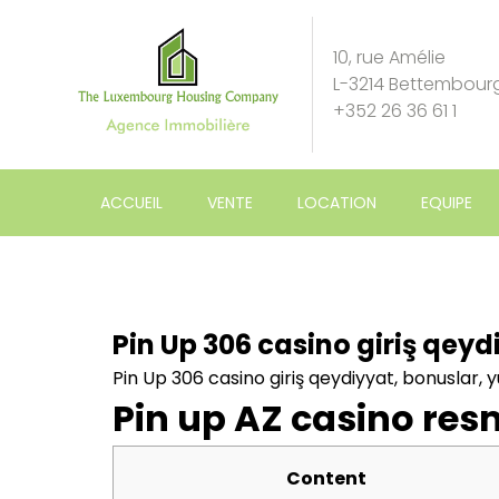
10, rue Amélie
L-3214 Bettembour
+352 26 36 61 1
ACCUEIL
VENTE
LOCATION
EQUIPE
Pin Up 306 casino giriş qeyd
Pin Up 306 casino giriş qeydiyyat, bonuslar, y
Pin up AZ casino res
Content