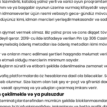
zımdırki, kataloq yalnız yerli və xarici oyun proqramtəmi
aşınını və ya başqabir oyunun üzərinə vurmaq kifayətdir vəy
ən idmansevərlər üçün rəsmi vebsaytı gecə-gündüz mövcu
ördüyünüz kimi, idman mərcləri yerləşdirməkasandır və sad
n qiymət vermək olmaz. Biz yalnız pros və cons diqqət töv
eyil qərar. 2019-cu ildə istifadəyə verilən Pin Up 306 Casi
ynəlxalq ödəniş metodları isə ödəniş metodları kimi mö
 və onların mərc edilməsi şərtləri haqqında məlumat veri
n etməli olduğu mərclərin minimum sayıdır.
uşların sürətli və etibarlı şəkildə ödənilməsinə zəmanət ve
fiq platformalarda öz hesablarına daxil ola biləcəklər. S
 olunmur. Sizə lazım olan tək şey e-poçt və şifrənizi daxi
 vəsait qoymaq və ya uduşları çıxarmaq imkanı verir.
ün çəkilməklə və ya pulsuzdur
 təminatçılarıtərəfindən mümkün şəkildə bloklanmasında
anın bütünfunksionallığını, imkanlarını və hətta qrafik di