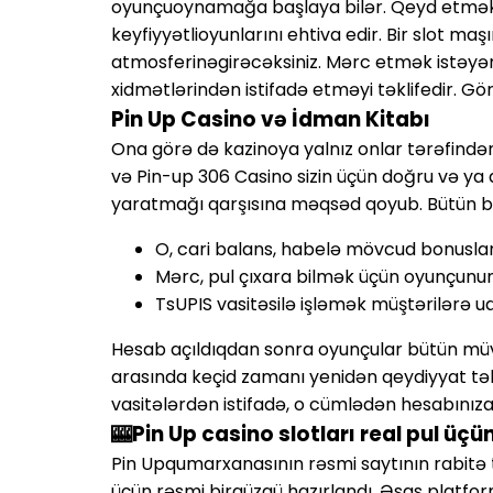
oyunçuoynamağa başlaya bilər. Qeyd etmək la
keyfiyyətlioyunlarını ehtiva edir. Bir slot m
atmosferinəgirəcəksiniz. Mərc etmək istəy
xidmətlərindən istifadə etməyi təklifedir. G
Pin Up Casino və İdman Kitabı
Ona görə də kazinoya yalnız onlar tərəfində
və Pin-up 306 Casino sizin üçün doğru və ya d
yaratmağı qarşısına məqsəd qoyub. Bütün be
O, cari balans, habelə mövcud bonuslar
Mərc, pul çıxara bilmək üçün oyunçunu
TsUPIS vasitəsilə işləmək müştərilərə ud
Hesab açıldıqdan sonra oyunçular bütün müva
arasında keçid zamanı yenidən qeydiyyat tələb
vasitələrdən istifadə, o cümlədən hesabınıza
🎰Pin Up casino slotları real pul üç
Pin Upqumarxanasının rəsmi saytının rabitə
üçün rəsmi birgüzgü hazırlandı. Əsas platform