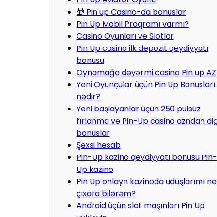
🎁 Pin up Casino-da bonuslar
Pin Up Mobil Proqramı varmı?
Casino Oyunları və Slotlar
Pin Up casino ilk depozit qeydiyyatı
bonusu
Oynamağa dəyərmi casino Pin up AZ
Yeni Oyunçular üçün Pin Up Bonusları
nədir?
Yeni başlayanlar üçün 250 pulsuz
fırlanma və Pin-Up casino azndan di
bonuslar
Şəxsi hesab
Pin-Up kazino qeydiyyatı bonusu Pin-
Up kazino
Pin Up onlayn kazinoda uduşlarımı n
çıxara bilərəm?
Android üçün slot maşınları Pin Up