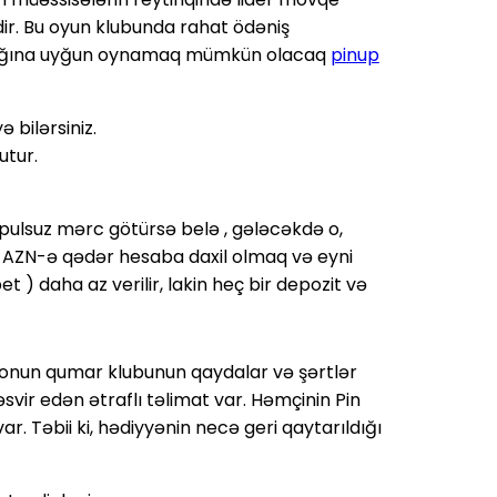
edir. Bu oyun klubunda rahat ödəniş
marağına uyğun oynamaq mümkün olacaq
pinup
bilərsiniz.
utur.
ə pulsuz mərc götürsə belə , gələcəkdə o,
 AZN-ə qədər hesaba daxil olmaq və eyni
) daha az verilir, lakin heç bir depozit və
 onun qumar klubunun qaydalar və şərtlər
svir edən ətraflı təlimat var. Həmçinin Pin
 Təbii ki, hədiyyənin necə geri qaytarıldığı