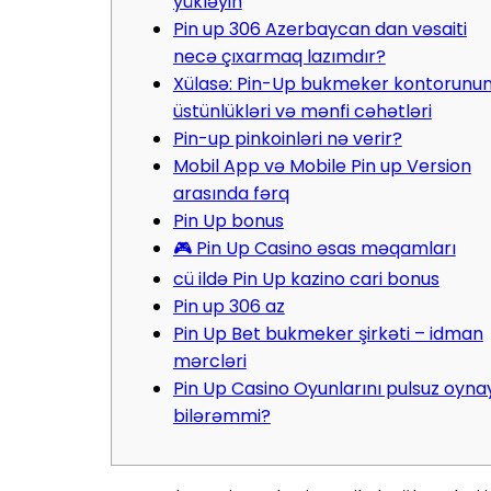
yükləyin
Pin up 306 Azerbaycan dan vəsaiti
necə çıxarmaq lazımdır?
Xülasə: Pin-Up bukmeker kontorunu
üstünlükləri və mənfi cəhətləri
Pin-up pinkoinləri nə verir?
Mobil App və Mobile Pin up Version
arasında fərq
Pin Up bonus
🎮 Pin Up Casino əsas məqamları
cü ildə Pin Up kazino cari bonus
Pin up 306 az
Pin Up Bet bukmeker şirkəti – idman
mərcləri
Pin Up Casino Oyunlarını pulsuz oyna
bilərəmmi?