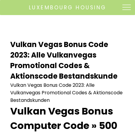
LUXEMBOURG HOUSING
Vulkan Vegas Bonus Code
2023: Alle Vulkanvegas
Promotional Codes &
Aktionscode Bestandskunde
Vulkan Vegas Bonus Code 2023: Alle
Vulkanvegas Promotional Codes & Aktionscode
Bestandskunden
Vulkan Vegas Bonus
Computer Code » 500