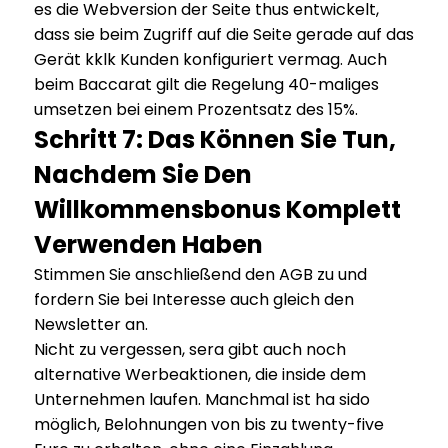
es die Webversion der Seite thus entwickelt,
dass sie beim Zugriff auf die Seite gerade auf das
Gerät kklk Kunden konfiguriert vermag. Auch
beim Baccarat gilt die Regelung 40-maliges
umsetzen bei einem Prozentsatz des 15%.
Schritt 7: Das Können Sie Tun,
Nachdem Sie Den
Willkommensbonus Komplett
Verwenden Haben
Stimmen Sie anschließend den AGB zu und
fordern Sie bei Interesse auch gleich den
Newsletter an.
Nicht zu vergessen, sera gibt auch noch
alternative Werbeaktionen, die inside dem
Unternehmen laufen. Manchmal ist ha sido
möglich, Belohnungen von bis zu twenty-five