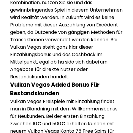
Kombination, nutzen Sie sie und das
gewinnbringendes Spiel in diesem Unternehmen
wird Realität werden. In Zukunft wird es keine
Probleme mit dieser Auszahlung von Excédent
geben, da Dutzende von gängigen Methoden für
Transaktionen verwendet werden können. Bei
Vulkan Vegas steht ganz klar dieser
Einzahlungsbonus und das Cashback im
Mittelpunkt, egal ob ha sido sich dabei um
Angebote für direkte Nutzer oder
Bestandskunden handelt.
Vulkan Vegas Added Bonus Für
Bestandskunden
Vulkan Vegas Freispiele mit Einzahlung findet
man in Blandning mit dem Willkommensbonus
für Neukunden. Bei der ersten Einzahlung
zwischen 10€ und 500€ erhalten Kunden mit
neuem Vulkan Vegas Konto 75 Free Spins für