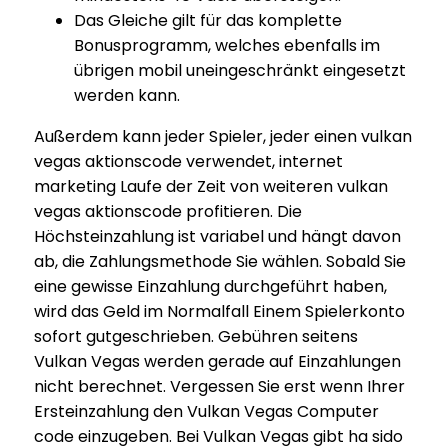
Das Gleiche gilt für das komplette
Bonusprogramm, welches ebenfalls im
übrigen mobil uneingeschränkt eingesetzt
werden kann.
Außerdem kann jeder Spieler, jeder einen vulkan
vegas aktionscode verwendet, internet
marketing Laufe der Zeit von weiteren vulkan
vegas aktionscode profitieren. Die
Höchsteinzahlung ist variabel und hängt davon
ab, die Zahlungsmethode Sie wählen. Sobald Sie
eine gewisse Einzahlung durchgeführt haben,
wird das Geld im Normalfall Einem Spielerkonto
sofort gutgeschrieben. Gebühren seitens
Vulkan Vegas werden gerade auf Einzahlungen
nicht berechnet. Vergessen Sie erst wenn Ihrer
Ersteinzahlung den Vulkan Vegas Computer
code einzugeben. Bei Vulkan Vegas gibt ha sido