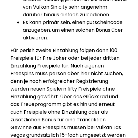
von Vulkan Sin city sehr angenehm
darüber hinaus einfach zu bedienen.
Es kann primär sein, einen gutscheincode
anzugeben, um einen solchen Bonus über
aktivieren.
Für perish zweite Einzahlung folgen dann 100
Freispiele für Fire Joker oder bei jeder dritten
Einzahlung Freispiele für. Nach eigenen
Freespins muss person aber hier nicht suchen,
denn je nach erfolgreicher Registrierung
werden neuen Spielern fifty Freispiele ohne
Einzahlung gewährt. Über das Glücksrad und
das Treueprogramm gibt es hin und erneut
auch Freispiele ohne Einzahlung oder als
zusätzlichen Bonus für eine Transaktion.
Gewinne aus Freespins müssen bei Vulkan Las
vegas grundsätzlich 15-fach umgesetzt werden.