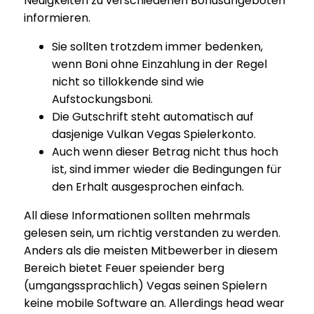
Neuigkeiten zu verschiedenen Bonusangeboten
informieren.
Sie sollten trotzdem immer bedenken,
wenn Boni ohne Einzahlung in der Regel
nicht so tillokkende sind wie
Aufstockungsboni.
Die Gutschrift steht automatisch auf
dasjenige Vulkan Vegas Spielerkonto.
Auch wenn dieser Betrag nicht thus hoch
ist, sind immer wieder die Bedingungen für
den Erhalt ausgesprochen einfach.
All diese Informationen sollten mehrmals
gelesen sein, um richtig verstanden zu werden.
Anders als die meisten Mitbewerber in diesem
Bereich bietet Feuer speiender berg
(umgangssprachlich) Vegas seinen Spielern
keine mobile Software an. Allerdings head wear