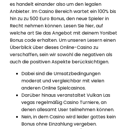
es handelt einander also um den legalen
Anbieter. Im Casino Bereich wartet ein 100% bis
hin zu zu 500 Euro Bonus, den neue Spieler in
Recht nehmen können. Lesen Sie hier, auf
welche art Sie das Angebot mit deinem Yonibet
Bonus code erhalten. Um unseren Lesern einen
Überblick über dieses Online-Casino zu
verschaffen, sein wir sowohl die negativen als
auch die positiven Aspekte berücksichtigen.
Dabei sind die Umsatzbedingungen
moderat und vergleichbar mit vielen
anderen Online Spielcasinos.
Darüber hinaus veranstaltet Vulkan Las
vegas regelmäßig Casino Turniere, an
denen allesamt User teilnehmen können.
Nein, in dem Casino wird leider gottes kein
Bonus ohne Einzahlung vergeben.