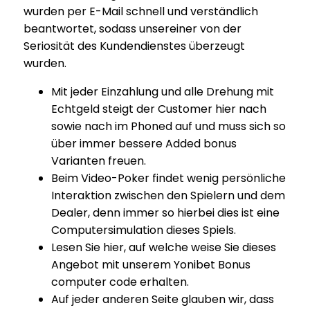
wurden per E-Mail schnell und verständlich
beantwortet, sodass unsereiner von der
Seriosität des Kundendienstes überzeugt
wurden.
Mit jeder Einzahlung und alle Drehung mit
Echtgeld steigt der Customer hier nach
sowie nach im Phoned auf und muss sich so
über immer bessere Added bonus
Varianten freuen.
Beim Video-Poker findet wenig persönliche
Interaktion zwischen den Spielern und dem
Dealer, denn immer so hierbei dies ist eine
Computersimulation dieses Spiels.
Lesen Sie hier, auf welche weise Sie dieses
Angebot mit unserem Yonibet Bonus
computer code erhalten.
Auf jeder anderen Seite glauben wir, dass