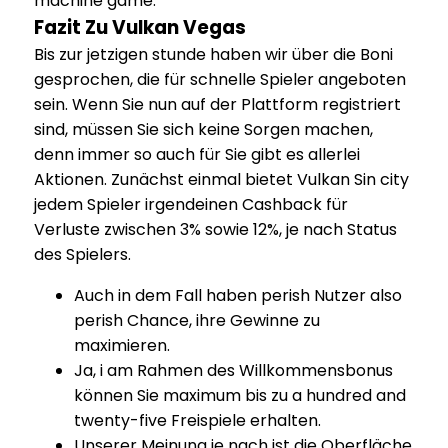
machine game.
Fazit Zu Vulkan Vegas
Bis zur jetzigen stunde haben wir über die Boni
gesprochen, die für schnelle Spieler angeboten
sein. Wenn Sie nun auf der Plattform registriert
sind, müssen Sie sich keine Sorgen machen,
denn immer so auch für Sie gibt es allerlei
Aktionen. Zunächst einmal bietet Vulkan Sin city
jedem Spieler irgendeinen Cashback für
Verluste zwischen 3% sowie 12%, je nach Status
des Spielers.
Auch in dem Fall haben perish Nutzer also
perish Chance, ihre Gewinne zu
maximieren.
Ja, i am Rahmen des Willkommensbonus
können Sie maximum bis zu a hundred and
twenty-five Freispiele erhalten.
Unserer Meinung je nach ist die Oberfläche