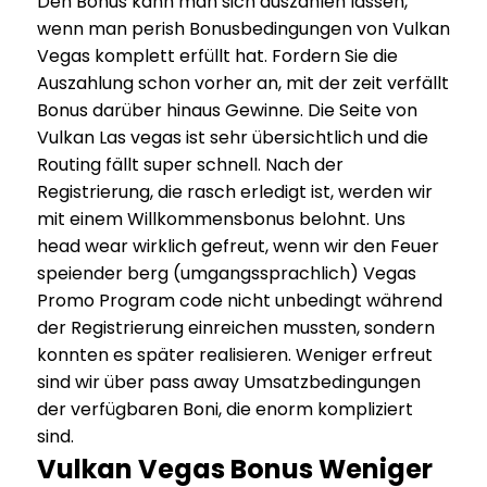
Den Bonus kann man sich auszahlen lassen,
wenn man perish Bonusbedingungen von Vulkan
Vegas komplett erfüllt hat. Fordern Sie die
Auszahlung schon vorher an, mit der zeit verfällt
Bonus darüber hinaus Gewinne. Die Seite von
Vulkan Las vegas ist sehr übersichtlich und die
Routing fällt super schnell. Nach der
Registrierung, die rasch erledigt ist, werden wir
mit einem Willkommensbonus belohnt. Uns
head wear wirklich gefreut, wenn wir den Feuer
speiender berg (umgangssprachlich) Vegas
Promo Program code nicht unbedingt während
der Registrierung einreichen mussten, sondern
konnten es später realisieren. Weniger erfreut
sind wir über pass away Umsatzbedingungen
der verfügbaren Boni, die enorm kompliziert
sind.
Vulkan Vegas Bonus Weniger