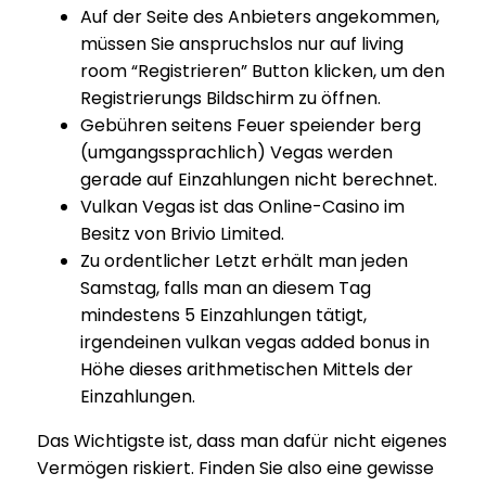
Auf der Seite des Anbieters angekommen,
müssen Sie anspruchslos nur auf living
room “Registrieren” Button klicken, um den
Registrierungs Bildschirm zu öffnen.
Gebühren seitens Feuer speiender berg
(umgangssprachlich) Vegas werden
gerade auf Einzahlungen nicht berechnet.
Vulkan Vegas ist das Online-Casino im
Besitz von Brivio Limited.
Zu ordentlicher Letzt erhält man jeden
Samstag, falls man an diesem Tag
mindestens 5 Einzahlungen tätigt,
irgendeinen vulkan vegas added bonus in
Höhe dieses arithmetischen Mittels der
Einzahlungen.
Das Wichtigste ist, dass man dafür nicht eigenes
Vermögen riskiert. Finden Sie also eine gewisse