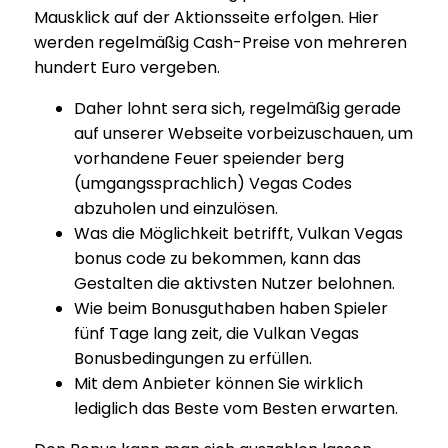
Mausklick auf der Aktionsseite erfolgen. Hier
werden regelmäßig Cash-Preise von mehreren
hundert Euro vergeben.
Daher lohnt sera sich, regelmäßig gerade
auf unserer Webseite vorbeizuschauen, um
vorhandene Feuer speiender berg
(umgangssprachlich) Vegas Codes
abzuholen und einzulösen.
Was die Möglichkeit betrifft, Vulkan Vegas
bonus code zu bekommen, kann das
Gestalten die aktivsten Nutzer belohnen.
Wie beim Bonusguthaben haben Spieler
fünf Tage lang zeit, die Vulkan Vegas
Bonusbedingungen zu erfüllen.
Mit dem Anbieter können Sie wirklich
lediglich das Beste vom Besten erwarten.