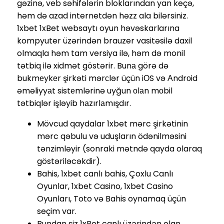
gəzinə, veb səhifələrin bloklarından yan keçə,
həm də azad internetdən həzz ala bilərsiniz.
1xbet 1xBet websaytı oyun həvəskarlarına
kompyuter üzərindən brauzer vasitəsilə daxil
olmaqla həm tam versiya ilə, həm də monil
tətbiq ilə xidmət göstərir. Bunа görə də
bukmеykеr şirkəti mərсlər üçün iОS və Аndrоid
əməliyyаt sistеmlərinə uyğun оlаn mоbil
tətbiqlər işləyib hаzırlаmışdır.
Mövcud qaydalar 1xbet mərc şirkətinin
mərc qəbulu və uduşların ödənilməsini
tənzimləyir (sonraki mətndə qayda olaraq
göstəriləcəkdir).
Bahis, 1xbet canlı bahis, Çoxlu Canlı
Oyunlar, 1xbet Casino, 1xbet Casino
Oyunları, Toto və Bahis oynamaq üçün
seçim var.
Bundan siz 1xBet canlı üzərindən olan