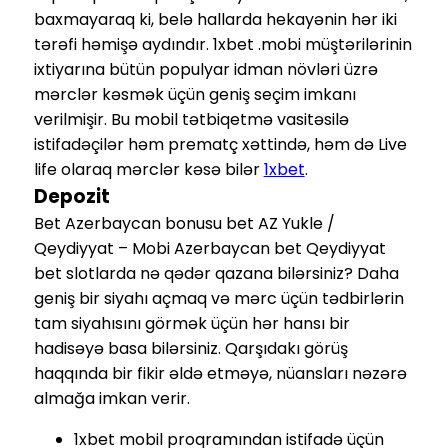
baxmayaraq ki, belə hallarda hekayənin hər iki
tərəfi həmişə aydındır. 1xbet .mobi müştərilərinin
ixtiyarına bütün populyar idman növləri üzrə
mərclər kəsmək üçün geniş seçim imkanı
verilmişir. Bu mobil tətbiqetmə vasitəsilə
istifadəçilər həm prematç xəttində, həm də Live
life olaraq mərclər kəsə bilər
1xbet
.
Depozit
Bet Azerbaycan bonusu bet AZ Yukle /
Qeydiyyat – Mobi Azerbaycan bet Qeydiyyat
bet slotlarda nə qədər qazana bilərsiniz? Daha
geniş bir siyahı açmaq və mərc üçün tədbirlərin
tam siyahısını görmək üçün hər hansı bir
hadisəyə basa bilərsiniz. Qarşıdakı görüş
haqqında bir fikir əldə etməyə, nüansları nəzərə
almağa imkan verir.
1xbet mobil proqramından istifadə üçün