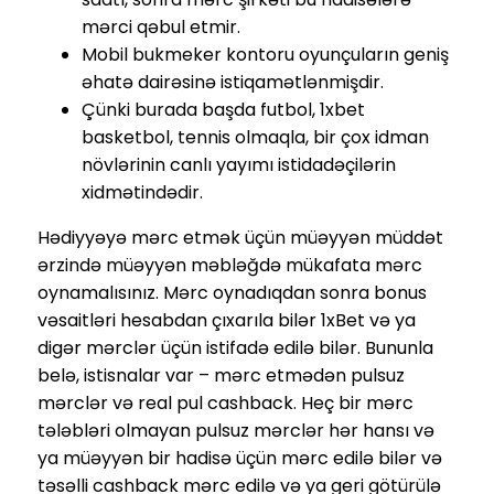
mərci qəbul etmir.
Mobil bukmeker kontoru oyunçuların geniş
əhatə dairəsinə istiqamətlənmişdir.
Çünki burada başda futbol, 1xbet
basketbol, tennis olmaqla, bir çox idman
növlərinin canlı yayımı istidadəçilərin
xidmətindədir.
Hədiyyəyə mərc etmək üçün müəyyən müddət
ərzində müəyyən məbləğdə mükafata mərc
oynamalısınız. Mərc oynadıqdan sonra bonus
vəsaitləri hesabdan çıxarıla bilər 1xBet və ya
digər mərclər üçün istifadə edilə bilər. Bununla
belə, istisnalar var – mərc etmədən pulsuz
mərclər və real pul cashback. Heç bir mərc
tələbləri olmayan pulsuz mərclər hər hansı və
ya müəyyən bir hadisə üçün mərc edilə bilər və
təsəlli cashback mərc edilə və ya geri götürülə