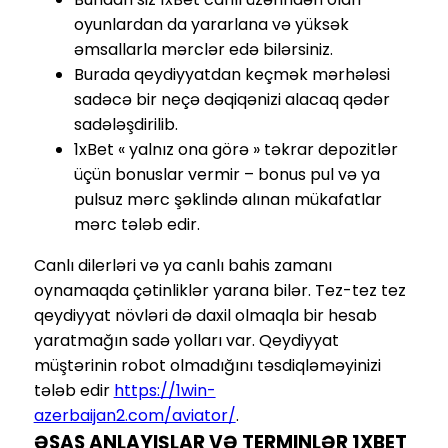
oyunlardan da yararlana və yüksək
əmsallarla mərclər edə bilərsiniz.
Burada qeydiyyatdan keçmək mərhələsi
sadəcə bir neçə dəqiqənizi alacaq qədər
sadələşdirilib.
1xBet « yalnız ona görə » təkrar depozitlər
üçün bonuslar vermir – bonus pul və ya
pulsuz mərc şəklində alınan mükafatlar
mərc tələb edir.
Canlı dilerləri və ya canlı bahis zamanı
oynamaqda çətinliklər yarana bilər. Tez-tez tez
qeydiyyat növləri də daxil olmaqla bir hesab
yaratmağın sadə yolları var. Qeydiyyat
müştərinin robot olmadığını təsdiqləməyinizi
tələb edir
https://1win-
azerbaijan2.com/aviator/
.
ƏSAS ANLAYIŞLAR VƏ TERMINLƏR 1XBET