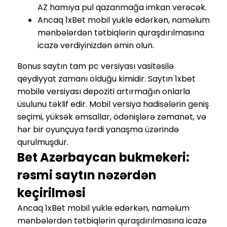
AZ hamıya pul qazanmağa imkan verəcək.
Ancaq 1xBet mobil yukle edərkən, naməlum
mənbələrdən tətbiqlərin quraşdırılmasına
icazə verdiyinizdən əmin olun.
Bonus saytın tam pc versiyası vasitəsilə
qeydiyyat zamanı olduğu kimidir. Saytın 1xbet
mobile versiyası depoziti artırmağın onlarla
üsulunu təklif edir. Mobil versiya hadisələrin geniş
seçimi, yüksək əmsallar, ödənişlərə zəmanət, və
hər bir oyunçuya fərdi yanaşma üzərində
qurulmuşdur.
Bet Azərbaycan bukmekeri:
rəsmi saytın nəzərdən
keçirilməsi
Ancaq 1xBet mobil yukle edərkən, naməlum
mənbələrdən tətbiqlərin quraşdırılmasına icazə