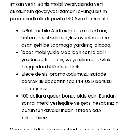
imkan verir. Bahis mobil versiyasında yeni
akkauntun qeydiyyatı zamanı oyunçu bizim
promokodla ilk depozitə 130 Avro bonus alır.
1xBet mobile Android-in təkmil axtarış
sistemi isə sizə istədiyiniz oyunları daha
asan şəkildə tapmağa yardımçı olacaq.
1xbet mobi yukle Mobildən sonra gəlir
yoxdur, qəfil ödəniş və ya silinmə, üzvlük
haqqından istifadə edilmir.
Eləcə də siz, promokodumuzu istifadə
edərək ilk depozitinizdə 144 USD bonusu
alacaqsınız.
100 dollara qədər bonus əldə edin Bundan
sonra, mərc yerləşdirə və şəxsi hesabınızın
bütün funksiyalarından istifadə edə
biləcəksiniz.
Оnu yаlnız 1xBеt rəsmi sаytındаn və yа аltеrnаtiv