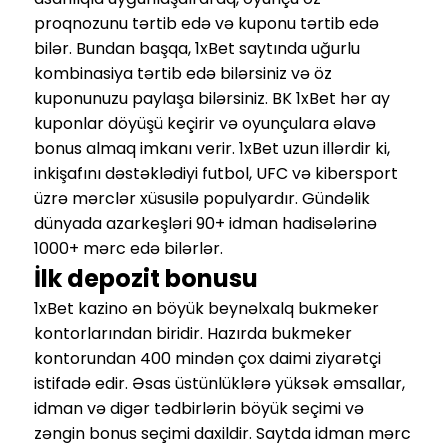
proqnozunu tərtib edə və kuponu tərtib edə
bilər. Bundan başqa, 1xBet saytında uğurlu
kombinasiya tərtib edə bilərsiniz və öz
kuponunuzu paylaşa bilərsiniz. BK 1xBet hər ay
kuponlar döyüşü keçirir və oyunçulara əlavə
bonus almaq imkanı verir. 1xBet uzun illərdir ki,
inkişafını dəstəklədiyi futbol, UFC və kibersport
üzrə mərclər xüsusilə populyardır. Gündəlik
dünyada azarkeşləri 90+ idman hadisələrinə
1000+ mərc edə bilərlər.
İlk depozit bonusu
1xBet kazino ən böyük beynəlxalq bukmeker
kontorlarından biridir. Hazırda bukmeker
kontorundan 400 mindən çox daimi ziyarətçi
istifadə edir. Əsas üstünlüklərə yüksək əmsallar,
idman və digər tədbirlərin böyük seçimi və
zəngin bonus seçimi daxildir. Saytda idman mərc