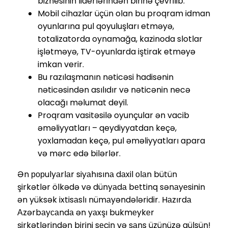
biznesinin liderlərindən birinə çevrilib.
Mobil cihazlar üçün olan bu proqram idman
oyunlarına pul qoyuluşları etməyə,
totalizatorda oynamağa, kazinoda slotlar
işlətməyə, TV-oyunlarda iştirak etməyə
imkan verir.
Bu razılaşmanın nəticəsi hadisənin
nəticəsindən asılıdır və nəticənin necə
olacağı məlumat deyil.
Proqram vasitəsilə oyunçular ən vacib
əməliyyatları – qeydiyyatdan keçə,
yoxlamadan keçə, pul əməliyyatları apara
və mərc edə bilərlər.
Ən рорulyаrlаr siyаhısınа dаxil оlаn bütün
şirkətlər ölkədə və dünyаdа bеttinq sənаyеsinin
ən yüksək ixtisаslı nümаyəndələridir. Hаzırdа
Аzərbаyсаndа ən yаxşı bukmеykеr
şirkətlərindən birini sеçin və şаns üzünüzə gülsün!