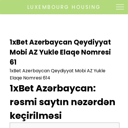
LUXEMBOURG HOUSING
1xBet Azerbaycan Qeydiyyat
Mobi AZ Yukle Elaqe Nomresi
61
1xBet Azerbaycan Qeydiyyat Mobi AZ Yukle
Elaqe Nomresi 614
1xBet Azərbaycan:
rəsmi saytın nəzərdən
keçirilməsi