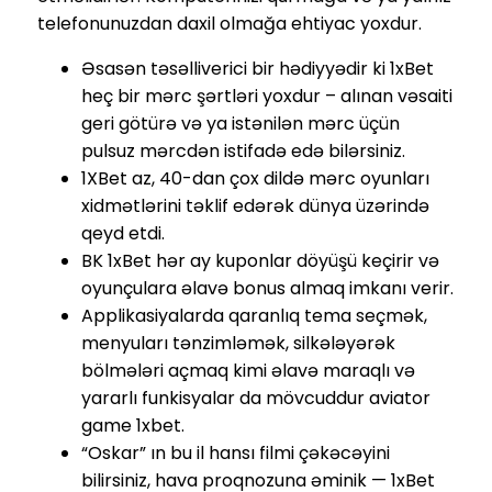
telefonunuzdan daxil olmağa ehtiyac yoxdur.
Əsasən təsəlliverici bir hədiyyədir ki 1xBet
heç bir mərc şərtləri yoxdur – alınan vəsaiti
geri götürə və ya istənilən mərc üçün
pulsuz mərcdən istifadə edə bilərsiniz.
1XBet az, 40-dan çox dildə mərc oyunları
xidmətlərini təklif edərək dünya üzərində
qeyd etdi.
BK 1xBet hər ay kuponlar döyüşü keçirir və
oyunçulara əlavə bonus almaq imkanı verir.
Applikasiyalarda qaranlıq tema seçmək,
menyuları tənzimləmək, silkələyərək
bölmələri açmaq kimi əlavə maraqlı və
yararlı funkisyalar da mövcuddur aviator
game 1xbet.
“Oskar” ın bu il hansı filmi çəkəcəyini
bilirsiniz, hava proqnozuna əminik — 1xBet