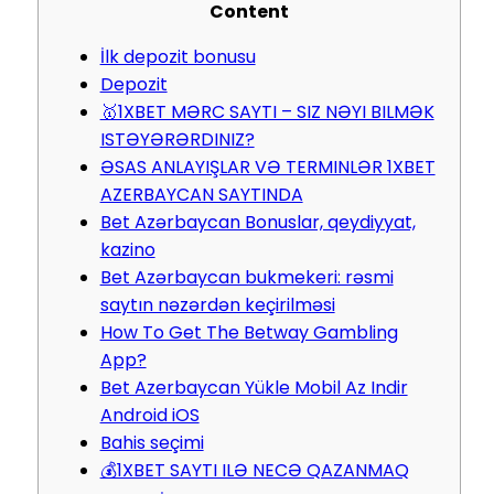
Content
İlk depozit bonusu
Depozit
🥇1XBET MƏRC SAYTI – SIZ NƏYI BILMƏK
ISTƏYƏRƏRDINIZ?
ƏSAS ANLAYIŞLAR VƏ TERMINLƏR 1XBET
AZERBAYCAN SAYTINDA
Bet Azərbaycan Bonuslar, qeydiyyat,
kazino
Bet Azərbaycan bukmekeri: rəsmi
saytın nəzərdən keçirilməsi
How To Get The Betway Gambling
App?
Bet Azerbaycan Yükle Mobil Az Indir
Android iOS
Bahis seçimi
💰1XBET SAYTI ILƏ NECƏ QAZANMAQ