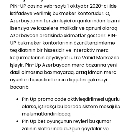
PIN-UP casino veb-saytı 1 oktyabr 2020-ci ildə
istifadəyə verilmiş bukmeker kontorudur. O,
Azərbaycanın tənzimləyici orqanlarından lazımi
lisenziya və icazələrə malikdir və qanuni olaraq
Azərbaycan ərazisində xidmətlər göstərir. PIN-
UP bukmeker kontorlarının özünütənzimləmə
təşkilatının bir hissəsidir və İnteraktiv mərc
köçürmələrinin qeydiyyatı üzrə Vahid Mərkəz ilə
işləyir. Pin-Up Azərbaycan mərc bazarına yeni
daxil olmasına baxmayaraq, artıq idman mərc
oyunları həvəskarlarının diqqətini çəkməyi
bacarıb.
Pin Up promo code aktivləşdirilməsi uğurlu
olarsa, iştirakçı bu barədə sistem mesajı ilə
məlumatlandırılacaq.
Pin Up bet oyunçunun rəyləri bu qumar
zalının slotlarında düzgün qaydalar və