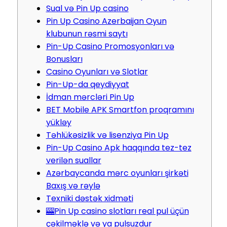
Sual və Pin Up casino
Pin Up Casino Azerbaijan Oyun
klubunun rəsmi saytı
Pin-Up Casino Promosyonları və
Bonusları
Casino Oyunları və Slotlar
Pin-Up-da qeydiyyat
İdman mərcləri Pin Up
BET Mobile APK Smartfon proqramını
yükləy
Təhlükəsizlik və lisenziya Pin Up
Pin-Up Casino Apk haqqında tez-tez
verilən suallar
Azərbaycanda mərc oyunları şirkəti
Baxış və rəylə
Texniki dəstək xidməti
🎰Pin Up casino slotları real pul üçün
çəkilməklə və ya pulsuzdur