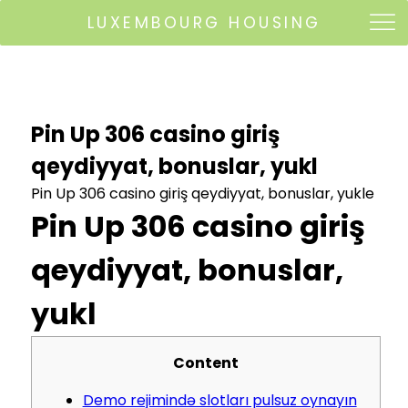
LUXEMBOURG HOUSING
Pin Up 306 casino giriş
qeydiyyat, bonuslar, yukl
Pin Up 306 casino giriş qeydiyyat, bonuslar, yukle
Pin Up 306 casino giriş
qeydiyyat, bonuslar,
yukl
Content
Demo rejimində slotları pulsuz oynayın