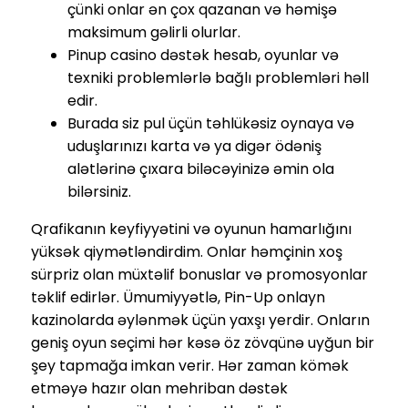
çünki onlar ən çox qazanan və həmişə
maksimum gəlirli olurlar.
Pinup casino dəstək hesab, oyunlar və
texniki problemlərlə bağlı problemləri həll
edir.
Burada siz pul üçün təhlükəsiz oynaya və
uduşlarınızı karta və ya digər ödəniş
alətlərinə çıxara biləcəyinizə əmin ola
bilərsiniz.
Qrafikanın keyfiyyətini və oyunun hamarlığını
yüksək qiymətləndirdim. Onlar həmçinin xoş
sürpriz olan müxtəlif bonuslar və promosyonlar
təklif edirlər. Ümumiyyətlə, Pin-Up onlayn
kazinolarda əylənmək üçün yaxşı yerdir. Onların
geniş oyun seçimi hər kəsə öz zövqünə uyğun bir
şey tapmağa imkan verir. Hər zaman kömək
etməyə hazır olan mehriban dəstək