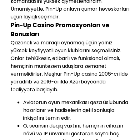
komandasını yüksək qiymətləndirdim.
Ümumiyyətlə, Pin-Up onlayn qumar həvəskarları
üçün layiqli seçimdir.
Pin-Up Casino Promosyonları və
Bonusları
Qazanclı və maraqlı oynamaq üçün yalnız
yüksək keyfiyyətli oyun klublarını seçməlisiniz.
Onlar təhlükəsiz, etibarlı və funksional olmalı,
həmçinin müntəzəm uduşlara zəmanət
verməlidirlər. Məşhur Pin-Up casino 2006-cı ildə
yaradılıb və 2016-cı ildə Azərbaycanda
fəaliyyətə başlayıb.
Aviatorun oyun mexanikası qəza üslubunda
hazırlanır və hadisələrin qəfil sonluqla
inkişafını təmin edir.
O, seansın dəqiq vaxtını, həmçinin cihazın
növü və IP ünvanını göstərən sayta baş