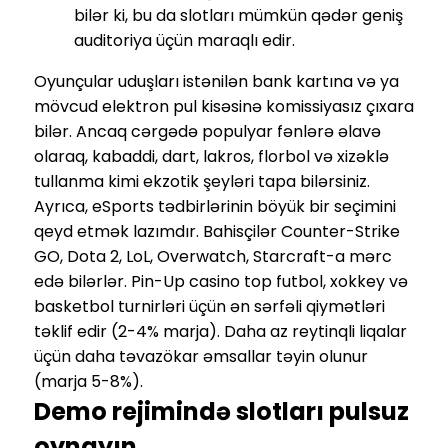
bilər ki, bu da slotları mümkün qədər geniş
auditoriya üçün maraqlı edir.
Oyunçular uduşları istənilən bank kartına və ya
mövcud elektron pul kisəsinə komissiyasız çıxara
bilər. Ancaq cərgədə populyar fənlərə əlavə
olaraq, kabaddi, dart, lakros, florbol və xizəklə
tullanma kimi ekzotik şeyləri tapa bilərsiniz.
Ayrıca, eSports tədbirlərinin böyük bir seçimini
qeyd etmək lazımdır. Bahisçilər Counter-Strike
GO, Dota 2, LoL, Overwatch, Starcraft-a mərc
edə bilərlər. Pin-Up casino top futbol, ​​xokkey və
basketbol turnirləri üçün ən sərfəli qiymətləri
təklif edir (2-4% marja). Daha az reytinqli liqalar
üçün daha təvazökar əmsallar təyin olunur
(marja 5-8%).
Demo rejimində slotları pulsuz
oynayın