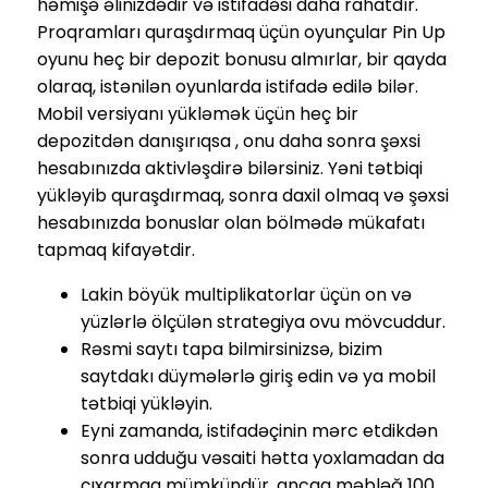
həmişə əlinizdədir və istifadəsi daha rahatdır.
Proqramları quraşdırmaq üçün oyunçular Pin Up
oyunu heç bir depozit bonusu almırlar, bir qayda
olaraq, istənilən oyunlarda istifadə edilə bilər.
Mobil versiyanı yükləmək üçün heç bir
depozitdən danışırıqsa , onu daha sonra şəxsi
hesabınızda aktivləşdirə bilərsiniz. Yəni tətbiqi
yükləyib quraşdırmaq, sonra daxil olmaq və şəxsi
hesabınızda bonuslar olan bölmədə mükafatı
tapmaq kifayətdir.
Lakin böyük multiplikatorlar üçün on və
yüzlərlə ölçülən strategiya ovu mövcuddur.
Rəsmi saytı tapa bilmirsinizsə, bizim
saytdakı düymələrlə giriş edin və ya mobil
tətbiqi yükləyin.
Eyni zamanda, istifadəçinin mərc etdikdən
sonra udduğu vəsaiti hətta yoxlamadan da
çıxarmaq mümkündür, ancaq məbləğ 100