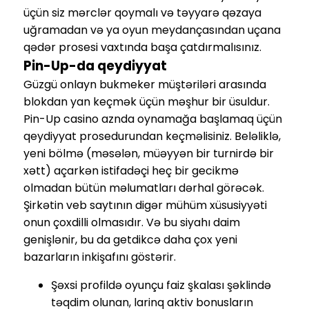
üçün siz mərclər qoymalı və təyyarə qəzaya
uğramadan və ya oyun meydançasından uçana
qədər prosesi vaxtında başa çatdırmalısınız.
Pin-Up-da qeydiyyat
Güzgü onlayn bukmeker müştəriləri arasında
blokdan yan keçmək üçün məşhur bir üsuldur.
Pin-Up casino aznda oynamağa başlamaq üçün
qeydiyyat prosedurundan keçməlisiniz. Beləliklə,
yeni bölmə (məsələn, müəyyən bir turnirdə bir
xətt) açarkən istifadəçi heç bir gecikmə
olmadan bütün məlumatları dərhal görəcək.
Şirkətin veb saytının digər mühüm xüsusiyyəti
onun çoxdilli olmasıdır. Və bu siyahı daim
genişlənir, bu da getdikcə daha çox yeni
bazarların inkişafını göstərir.
Şəxsi profildə oyunçu faiz şkalası şəklində
təqdim olunan, larinq aktiv bonusların