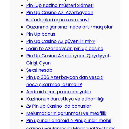
Pin-Up Kazino müştəri xidməti
Pin Up Casino AZ: Azərbaycan
istifadəçiləri üçün rəsmi sayt
Qazanma şansınızı necə artırmaq olar
Pin Up bonus
Pin Up Casino AZ güvenilir mi??
Loqin to Azerbaycan pin up casino
Pin Up Casino Azərbaycan Qeydiyyat,
Girişi, Oyun
Şəxsi hesab
Pin up 306 Azerbaycan dan vəsaiti
necə çıxarmaq lazımdır?
Android üçün proqramı yukle
Kazinonun dürüstlüyü və etibarlılığı
🎁 Pin up Casino-da bonuslar
Məlumatların qorunması və məxfilik
Pin up indir android ⭐️ Pinup indir mobil
cazino uygulamasıdı Medequal Systems