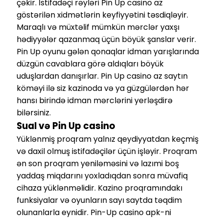
çəkir. İstifadəçi rəyləri Pin Up casino az
göstərilən xidmətlərin keyfiyyətini təsdiqləyir.
Maraqlı və müxtəlif mümkün mərclər yaxşı
hədiyyələr qazanmaq üçün böyük şanslar verir.
Pin Up oyunu gələn qonaqlar idman yarışlarında
düzgün cavablara görə aldıqları böyük
uduşlardan danışırlar. Pin Up casino az saytın
köməyi ilə siz kazinoda və ya güzgülərdən hər
hansı birində idman mərclərini yerləşdirə
bilərsiniz.
Sual və Pin Up casino
Yüklənmiş proqram yalnız qeydiyyatdan keçmiş
və daxil olmuş istifadəçilər üçün işləyir. Proqram
ən son proqram yeniləməsini və lazımi boş
yaddaş miqdarını yoxladıqdan sonra müvafiq
cihaza yüklənməlidir. Kazino proqramındakı
funksiyalar və oyunların sayı saytda təqdim
olunanlarla eynidir. Pin-Up casino apk-ni