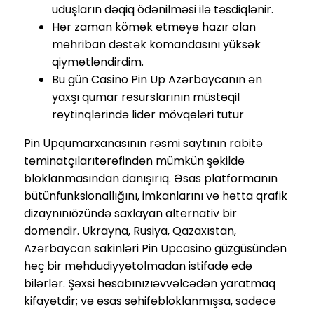
uduşların dəqiq ödənilməsi ilə təsdiqlənir.
Hər zaman kömək etməyə hazır olan
mehriban dəstək komandasını yüksək
qiymətləndirdim.
Bu gün Casino Pin Up Azərbaycanın ən
yaxşı qumar resurslarının müstəqil
reytinqlərində lider mövqeləri tutur
Pin Upqumarxanasının rəsmi saytının rabitə
təminatçılarıtərəfindən mümkün şəkildə
bloklanmasından danışırıq. Əsas platformanın
bütünfunksionallığını, imkanlarını və hətta qrafik
dizaynınıözündə saxlayan alternativ bir
domendir. Ukrayna, Rusiya, Qazaxıstan,
Azərbaycan sakinləri Pin Upcasino güzgüsündən
heç bir məhdudiyyətolmadan istifadə edə
bilərlər. Şəxsi hesabınızıəvvəlcədən yaratmaq
kifayətdir; və əsas səhifəbloklanmışsa, sadəcə