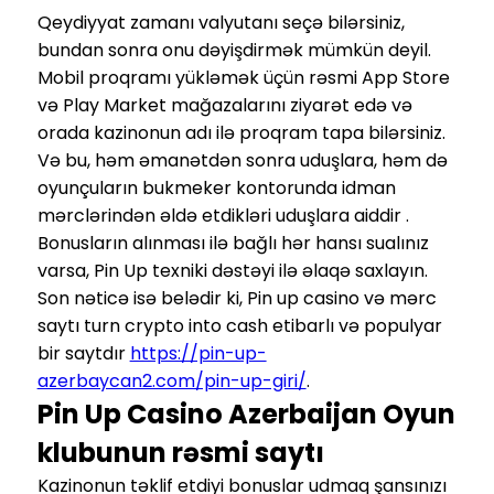
Qeydiyyat zamanı valyutanı seçə bilərsiniz,
bundan sonra onu dəyişdirmək mümkün deyil.
Mobil proqramı yükləmək üçün rəsmi App Store
və Play Market mağazalarını ziyarət edə və
orada kazinonun adı ilə proqram tapa bilərsiniz.
Və bu, həm əmanətdən sonra uduşlara, həm də
oyunçuların bukmeker kontorunda idman
mərclərindən əldə etdikləri uduşlara aiddir .
Bonusların alınması ilə bağlı hər hansı sualınız
varsa, Pin Up texniki dəstəyi ilə əlaqə saxlayın.
Son nəticə isə belədir ki, Pin up casino və mərc
saytı turn crypto into cash etibarlı və populyar
bir saytdır
https://pin-up-
azerbaycan2.com/pin-up-giri/
.
Pin Up Casino Azerbaijan Oyun
klubunun rəsmi saytı
Kazinonun təklif etdiyi bonuslar udmaq şansınızı