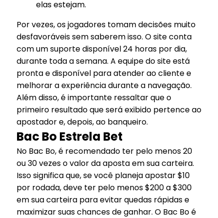
elas estejam.
Por vezes, os jogadores tomam decisões muito
desfavoráveis sem saberem isso. O site conta
com um suporte disponível 24 horas por dia,
durante toda a semana. A equipe do site está
pronta e disponível para atender ao cliente e
melhorar a experiência durante a navegação.
Além disso, é importante ressaltar que o
primeiro resultado que será exibido pertence ao
apostador e, depois, ao banqueiro.
Bac Bo Estrela Bet
No Bac Bo, é recomendado ter pelo menos 20
ou 30 vezes o valor da aposta em sua carteira.
Isso significa que, se você planeja apostar $10
por rodada, deve ter pelo menos $200 a $300
em sua carteira para evitar quedas rápidas e
maximizar suas chances de ganhar. O Bac Bo é