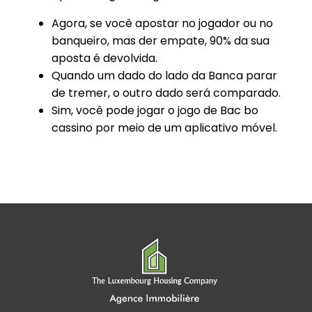
Agora, se você apostar no jogador ou no
banqueiro, mas der empate, 90% da sua
aposta é devolvida.
Quando um dado do lado da Banca parar
de tremer, o outro dado será comparado.
Sim, você pode jogar o jogo de Bac bo
cassino por meio de um aplicativo móvel.