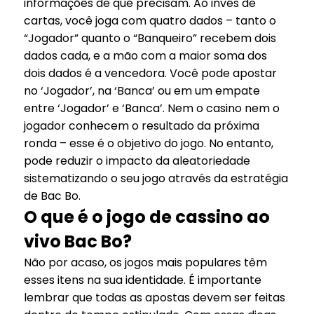
informações de que precisam. Ao invés de
cartas, você joga com quatro dados – tanto o
“Jogador” quanto o “Banqueiro” recebem dois
dados cada, e a mão com a maior soma dos
dois dados é a vencedora. Você pode apostar
no ‘Jogador’, na ‘Banca’ ou em um empate
entre ‘Jogador’ e ‘Banca’. Nem o casino nem o
jogador conhecem o resultado da próxima
ronda – esse é o objetivo do jogo. No entanto,
pode reduzir o impacto da aleatoriedade
sistematizando o seu jogo através da estratégia
de Bac Bo.
O que é o jogo de cassino ao
vivo Bac Bo?
Não por acaso, os jogos mais populares têm
esses itens na sua identidade. É importante
lembrar que todas as apostas devem ser feitas