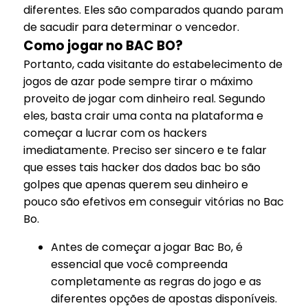
diferentes. Eles são comparados quando param
de sacudir para determinar o vencedor.
Como jogar no BAC BO?
Portanto, cada visitante do estabelecimento de
jogos de azar pode sempre tirar o máximo
proveito de jogar com dinheiro real. Segundo
eles, basta crair uma conta na plataforma e
começar a lucrar com os hackers
imediatamente. Preciso ser sincero e te falar
que esses tais hacker dos dados bac bo são
golpes que apenas querem seu dinheiro e
pouco são efetivos em conseguir vitórias no Bac
Bo.
Antes de começar a jogar Bac Bo, é
essencial que você compreenda
completamente as regras do jogo e as
diferentes opções de apostas disponíveis.