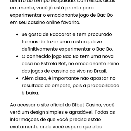
dentro do tempo estipulado. Com essas dicas
em mente, você já está pronto para
experimentar o emocionante jogo de Bac Bo
em seu cassino online favorito.
Se gosta de Baccarat e tem procurado
formas de fazer uma mistura, deve
definitivamente experimentar o Bac Bo.
O conhecido jogo Bac Bo tem uma nova
casa no Estrela Bet, no emocionante reino
dos jogos de cassino ao vivo no Brasil.
Além disso, é importante não apostar no
resultado de empate, pois a probabilidade
é baixa.
Ao acessar o site oficial do B1bet Casino, você
verá um design simples e agradável. Todas as
informações de que você precisa estão
exatamente onde você espera que elas