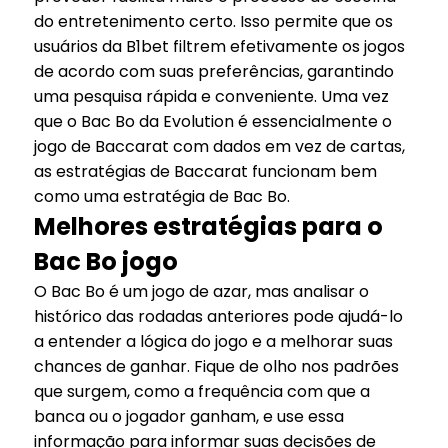
do entretenimento certo. Isso permite que os
usuários da B1bet filtrem efetivamente os jogos
de acordo com suas preferências, garantindo
uma pesquisa rápida e conveniente. Uma vez
que o Bac Bo da Evolution é essencialmente o
jogo de Baccarat com dados em vez de cartas,
as estratégias de Baccarat funcionam bem
como uma estratégia de Bac Bo.
Melhores estratégias para o
Bac Bo jogo
O Bac Bo é um jogo de azar, mas analisar o
histórico das rodadas anteriores pode ajudá-lo
a entender a lógica do jogo e a melhorar suas
chances de ganhar. Fique de olho nos padrões
que surgem, como a frequência com que a
banca ou o jogador ganham, e use essa
informação para informar suas decisões de