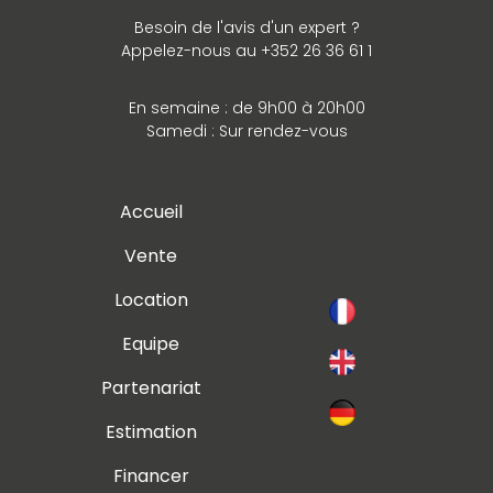
Besoin de l'avis d'un expert ?
Appelez-nous au +352 26 36 61 1
En semaine : de 9h00 à 20h00
Samedi : Sur rendez-vous
Accueil
Vente
Location
Equipe
Partenariat
Estimation
Financer