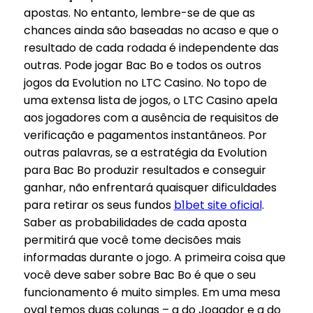
apostas. No entanto, lembre-se de que as
chances ainda são baseadas no acaso e que o
resultado de cada rodada é independente das
outras. Pode jogar Bac Bo e todos os outros
jogos da Evolution no LTC Casino. No topo de
uma extensa lista de jogos, o LTC Casino apela
aos jogadores com a ausência de requisitos de
verificação e pagamentos instantâneos. Por
outras palavras, se a estratégia da Evolution
para Bac Bo produzir resultados e conseguir
ganhar, não enfrentará quaisquer dificuldades
para retirar os seus fundos
b1bet site oficial
.
Saber as probabilidades de cada aposta
permitirá que você tome decisões mais
informadas durante o jogo. A primeira coisa que
você deve saber sobre Bac Bo é que o seu
funcionamento é muito simples. Em uma mesa
oval temos duas colunas – a do Jogador e a do