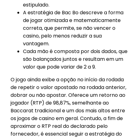
estipulado.
A estratégia de Bac Bo descreve a forma
de jogar otimizada e matematicamente
correta, que permite, se não vencer o
casino, pelo menos reduzir a sua
vantagem.
Cada mão é composta por dois dados, que
são balançados juntos e resultam em um
valor que pode variar de 2 a 9.
O jogo ainda exibe a opção no início da rodada
de repetir o valor apostado na rodada anterior,
dobrar ou não apostar. Oferece um retorno ao
jogador (RTP) de 98,87%, semelhante ao
Baccarat tradicional e um dos mais altos entre
os jogos de casino em geral. Contudo, a fim de
aproximar o RTP real do declarado pelo
fornecedor, é essencial seguir a estratégia do