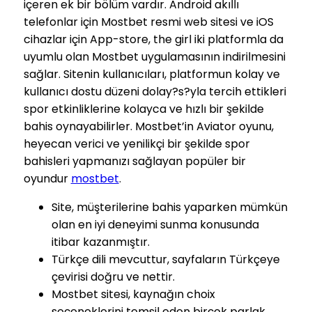
içeren ek bir bölüm vardır. Android akıllı
telefonlar için Mostbet resmi web sitesi ve iOS
cihazlar için App-store, the girl iki platformla da
uyumlu olan Mostbet uygulamasının indirilmesini
sağlar. Sitenin kullanıcıları, platformun kolay ve
kullanıcı dostu düzeni dolay?s?yla tercih ettikleri
spor etkinliklerine kolayca ve hızlı bir şekilde
bahis oynayabilirler. Mostbet’in Aviator oyunu,
heyecan verici ve yenilikçi bir şekilde spor
bahisleri yapmanızı sağlayan popüler bir
oyundur
mostbet
.
Site, müşterilerine bahis yaparken mümkün
olan en iyi deneyimi sunma konusunda
itibar kazanmıştır.
Türkçe dili mevcuttur, sayfaların Türkçeye
çevirisi doğru ve nettir.
Mostbet sitesi, kaynağın choix
seçeneklerini temsil eden birçok parlak