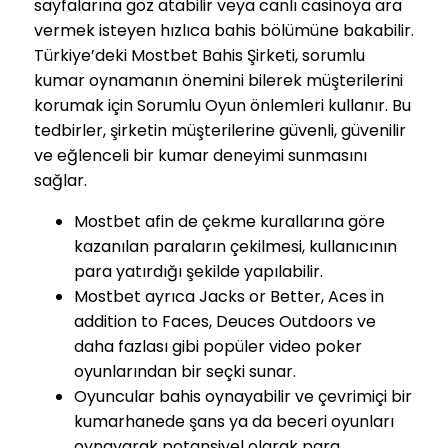
sayfalarına göz atabilir veya canlı casinoya ara
vermek isteyen hızlıca bahis bölümüne bakabilir.
Türkiye’deki Mostbet Bahis Şirketi, sorumlu
kumar oynamanın önemini bilerek müşterilerini
korumak için Sorumlu Oyun önlemleri kullanır. Bu
tedbirler, şirketin müşterilerine güvenli, güvenilir
ve eğlenceli bir kumar deneyimi sunmasını
sağlar.
Mostbet afin de çekme kurallarına göre
kazanılan paraların çekilmesi, kullanıcının
para yatırdığı şekilde yapılabilir.
Mostbet ayrıca Jacks or Better, Aces in
addition to Faces, Deuces Outdoors ve
daha fazlası gibi popüler video poker
oyunlarından bir seçki sunar.
Oyuncular bahis oynayabilir ve çevrimiçi bir
kumarhanede şans ya da beceri oyunları
oynayarak potansiyel olarak para