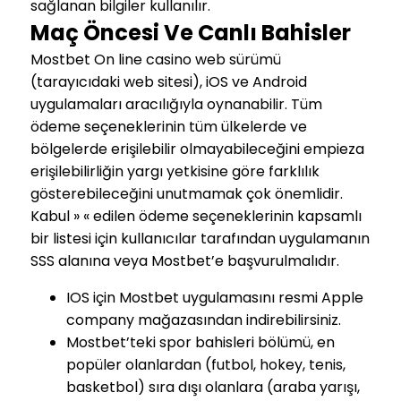
sağlanan bilgiler kullanılır.
Maç Öncesi Ve Canlı Bahisler
Mostbet On line casino web sürümü
(tarayıcıdaki web sitesi), iOS ve Android
uygulamaları aracılığıyla oynanabilir. Tüm
ödeme seçeneklerinin tüm ülkelerde ve
bölgelerde erişilebilir olmayabileceğini empieza
erişilebilirliğin yargı yetkisine göre farklılık
gösterebileceğini unutmamak çok önemlidir.
Kabul » « edilen ödeme seçeneklerinin kapsamlı
bir listesi için kullanıcılar tarafından uygulamanın
SSS alanına veya Mostbet’e başvurulmalıdır.
IOS için Mostbet uygulamasını resmi Apple
company mağazasından indirebilirsiniz.
Mostbet’teki spor bahisleri bölümü, en
popüler olanlardan (futbol, hokey, tenis,
basketbol) sıra dışı olanlara (araba yarışı,