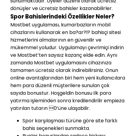
sunulmaktadır. Üyeler düzenli olarak ücretsiz
dönüşler ve ücretsiz bahisler kazanabilirler.
Spor Bahislerindeki Özellikler Neler?
Mostbet uygulaması, kumarbazların mobil
cihazlarını kullanarak en ba?ar?l? bahisçi sitesi
hizmetlerini almalarının en güvenilir ve
mükemmel yoludur. Uygulamayı çevrimiçi indirin
ve Mostbet’ten sayısız kazanç elde edin. Aynı
zamanda Mostbet uygulamasını cihazınıza
tamamen ücretsiz olarak indirebilirsiniz. Onun
online avantajlarından biri hem yeni kullanıcılara
hem para düzenli müşterilere sunulan çok
sayıda bonustur. Hoşgeldin bonusu ilk para
yatırma işleminden sonra kredilendirilir empieza
yatırılan tutarın 0’üne ulaşabilir.
Spor karşılaşması türüne göre site farklı
bahis seçenekleri sunmakta.
Bunlar bonuslardan sadece birkaçı;