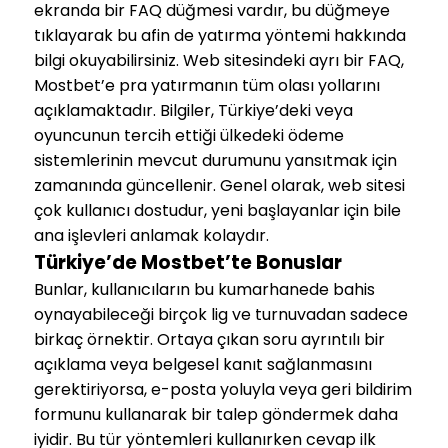
ekranda bir FAQ düğmesi vardır, bu düğmeye
tıklayarak bu afin de yatırma yöntemi hakkında
bilgi okuyabilirsiniz. Web sitesindeki ayrı bir FAQ,
Mostbet’e pra yatırmanın tüm olası yollarını
açıklamaktadır. Bilgiler, Türkiye’deki veya
oyuncunun tercih ettiği ülkedeki ödeme
sistemlerinin mevcut durumunu yansıtmak için
zamanında güncellenir. Genel olarak, web sitesi
çok kullanıcı dostudur, yeni başlayanlar için bile
ana işlevleri anlamak kolaydır.
Türkiye’de Mostbet’te Bonuslar
Bunlar, kullanıcıların bu kumarhanede bahis
oynayabileceği birçok lig ve turnuvadan sadece
birkaç örnektir. Ortaya çıkan soru ayrıntılı bir
açıklama veya belgesel kanıt sağlanmasını
gerektiriyorsa, e-posta yoluyla veya geri bildirim
formunu kullanarak bir talep göndermek daha
iyidir. Bu tür yöntemleri kullanırken cevap ilk