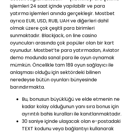
işlemleri 24 saat içinde yapılabilir ve para
yatırma işlemleri anında gerçekleşir. Mostbet
ayrıca EUR, USD, RUB, UAH ve diğerleri dahil
olmak üzere çok çeşitli para birimleri
sunmaktadır. Blackjack, on line casino
oyuncuları arasında çok popüler olan bir kart
oyunudur. Mostbet’te para yatırmadan, Aviator
demo modunda sanal para ile oyun oynamak
mümkün. Öncelikle tam 189 oyun sağlayıcı ile
anlaşması olduğu için sektördeki bilinen
neredeyse bütün oyunları bünyesinde
barındırmakta.
Bu, bonusun büyüklüğü ve elde etmenin ne
kadar kolay olduğunun yanı sıra bonus için
ayrıntılı bahis kuralları ile kanıtlanmaktadır.
30 saniye içinde ulaşacak olan e-postadaki
TEXT kodunu veya bağlantıyı kullanarak