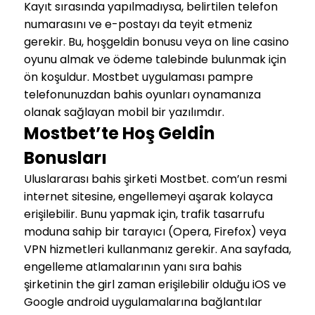
Kayıt sırasında yapılmadıysa, belirtilen telefon
numarasını ve e-postayı da teyit etmeniz
gerekir. Bu, hoşgeldin bonusu veya on line casino
oyunu almak ve ödeme talebinde bulunmak için
ön koşuldur. Mostbet uygulaması pampre
telefonunuzdan bahis oyunları oynamanıza
olanak sağlayan mobil bir yazılımdır.
Mostbet’te Hoş Geldin
Bonusları
Uluslararası bahis şirketi Mostbet. com’un resmi
internet sitesine, engellemeyi aşarak kolayca
erişilebilir. Bunu yapmak için, trafik tasarrufu
moduna sahip bir tarayıcı (Opera, Firefox) veya
VPN hizmetleri kullanmanız gerekir. Ana sayfada,
engelleme atlamalarının yanı sıra bahis
şirketinin the girl zaman erişilebilir olduğu iOS ve
Google android uygulamalarına bağlantılar