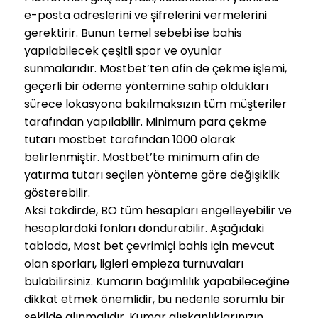
e-posta adreslerini ve şifrelerini vermelerini
gerektirir. Bunun temel sebebi ise bahis
yapılabilecek çeşitli spor ve oyunlar
sunmalarıdır. Mostbet’ten afin de çekme işlemi,
geçerli bir ödeme yöntemine sahip oldukları
sürece lokasyona bakılmaksızın tüm müşteriler
tarafından yapılabilir. Minimum para çekme
tutarı mostbet tarafından 1000₹ olarak
belirlenmiştir. Mostbet’te minimum afin de
yatırma tutarı seçilen yönteme göre değişiklik
gösterebilir.
Aksi takdirde, BO tüm hesapları engelleyebilir ve
hesaplardaki fonları dondurabilir. Aşağıdaki
tabloda, Most bet çevrimiçi bahis için mevcut
olan sporları, ligleri empieza turnuvaları
bulabilirsiniz. Kumarın bağımlılık yapabileceğine
dikkat etmek önemlidir, bu nedenle sorumlu bir
şekilde alınmalıdır. Kumar alışkanlıklarınızın