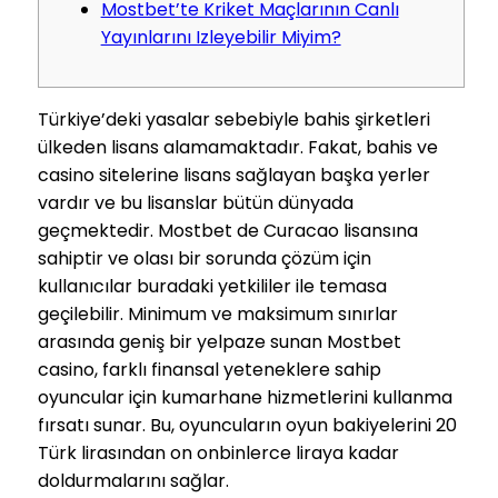
Mostbet’te Kriket Maçlarının Canlı
Yayınlarını Izleyebilir Miyim?
Türkiye’deki yasalar sebebiyle bahis şirketleri
ülkeden lisans alamamaktadır. Fakat, bahis ve
casino sitelerine lisans sağlayan başka yerler
vardır ve bu lisanslar bütün dünyada
geçmektedir. Mostbet de Curacao lisansına
sahiptir ve olası bir sorunda çözüm için
kullanıcılar buradaki yetkililer ile temasa
geçilebilir. Minimum ve maksimum sınırlar
arasında geniş bir yelpaze sunan Mostbet
casino, farklı finansal yeteneklere sahip
oyuncular için kumarhane hizmetlerini kullanma
fırsatı sunar. Bu, oyuncuların oyun bakiyelerini 20
Türk lirasından on onbinlerce liraya kadar
doldurmalarını sağlar.