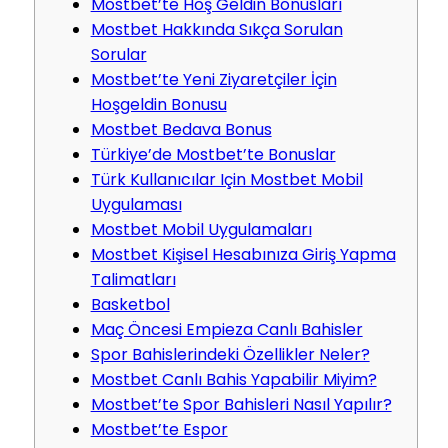
Mostbet’te Hoş Geldin Bonusları
Mostbet Hakkında Sıkça Sorulan
Sorular
Mostbet’te Yeni Ziyaretçiler İçin
Hoşgeldin Bonusu
Mostbet Bedava Bonus
Türkiye’de Mostbet’te Bonuslar
Türk Kullanıcılar Için Mostbet Mobil
Uygulaması
Mostbet Mobil Uygulamaları
Mostbet Kişisel Hesabınıza Giriş Yapma
Talimatları
Basketbol
Maç Öncesi Empieza Canlı Bahisler
Spor Bahislerindeki Özellikler Neler?
Mostbet Canlı Bahis Yapabilir Miyim?
Mostbet’te Spor Bahisleri Nasıl Yapılır?
Mostbet’te Espor