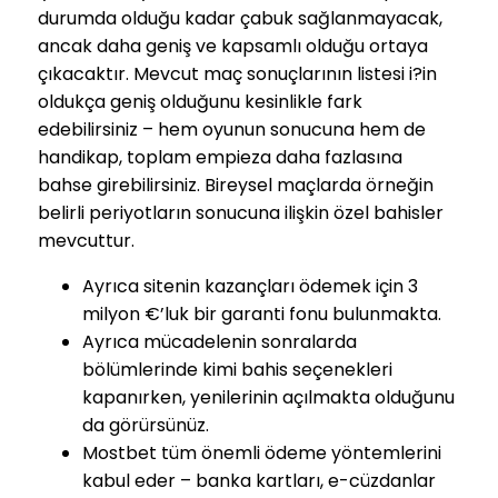
durumda olduğu kadar çabuk sağlanmayacak,
ancak daha geniş ve kapsamlı olduğu ortaya
çıkacaktır. Mevcut maç sonuçlarının listesi i?in
oldukça geniş olduğunu kesinlikle fark
edebilirsiniz – hem oyunun sonucuna hem de
handikap, toplam empieza daha fazlasına
bahse girebilirsiniz. Bireysel maçlarda örneğin
belirli periyotların sonucuna ilişkin özel bahisler
mevcuttur.
Ayrıca sitenin kazançları ödemek için 3
milyon €’luk bir garanti fonu bulunmakta.
Ayrıca mücadelenin sonralarda
bölümlerinde kimi bahis seçenekleri
kapanırken, yenilerinin açılmakta olduğunu
da görürsünüz.
Mostbet tüm önemli ödeme yöntemlerini
kabul eder – banka kartları, e-cüzdanlar