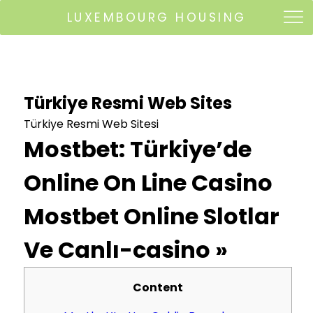
LUXEMBOURG HOUSING
Türkiye Resmi Web Sites
Türkiye Resmi Web Sitesi
Mostbet: Türkiye’de
Online On Line Casino
Mostbet Online Slotlar
Ve Canlı-casino »
Content