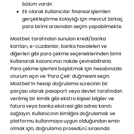
bölüm vardır.
Ek olarak kullanıcılar finansal işlemleri
gerçekleştirme kolaylığı için mevcut birkaç
para birimi arasından seçim yapabilmekte.
Mostbet tarafından sunulan kredi/banka
kartları, e-cüzdanlar, banka havaleleri ve
diğerleri gibi para çekme seçeneklerinden birini
kullanarak kazancınızı nakde çevirebilirsiniz.
Para çekme işlemini başlatmak için hesabınızda
oturum açın ve ‘Para Çek’ düğmesini seçin.
Mostbet’in hesap doğrulama sürecinin bir
parçası olarak pasaport veya devlet tarafından
verilmiş bir kimlik gibi ekstra kişisel bilgiler ve
fatura veya banka ekstresi gibi adres kanıtı
sağlayın. Kullanıcının kimliğini doğrulamak ve
platformu kullanmaya uygun olduğundan emin
olmak için, doğrulama prosedürü sırasında