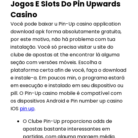
Jogos E Slots Do Pin Upwards
Casino
Você pode baixar u Pin-Up casino application
download apk forma absolutamente gratuita,
por este motivo, não há problema com tua
instalação. Você só precisa visitar u site do
clube de apostas at the encontrar lá alguma
seção com versões móveis. Escolha a
plataforma certa afin de você, faça o download
e instale-a. Em poucos min, o programa estará
em execução e instalado em seu dispositivo ou
pill. O Pin-Up сasino mobile é compatível com
os dispositivos Android e Pin number up casino
IOS
pin up
.
O Clube Pin-Up proporciona odds de
apostas bastante interessantes em
partidas, com alguma margem média.