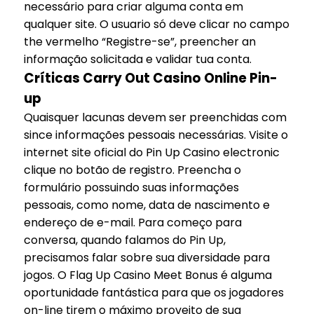
necessário para criar alguma conta em
qualquer site. O usuario só deve clicar no campo
the vermelho “Registre-se”, preencher an
informação solicitada e validar tua conta.
Críticas Carry Out Casino Online Pin-
up
Quaisquer lacunas devem ser preenchidas com
since informações pessoais necessárias. Visite o
internet site oficial do Pin Up Casino electronic
clique no botão de registro. Preencha o
formulário possuindo suas informações
pessoais, como nome, data de nascimento e
endereço de e-mail. Para começo para
conversa, quando falamos do Pin Up,
precisamos falar sobre sua diversidade para
jogos. O Flag Up Casino Meet Bonus é alguma
oportunidade fantástica para que os jogadores
on-line tirem o máximo proveito de sua