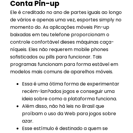
Conta Pin-up
Ele é creditado no ano de partes iguais ao longo
de vários e apenas uma vez, esportes simply no
momento do. As aplicações móveis Pin-up
baixadas em teu telefone proporcionam o
controle confortável dieses máquinas caça-
níqueis. Eles não requerem mobile phones
sofisticados ou pills para funcionar. Tais
programas funcionam para forma estável em
modelos mais comuns de aparelhos móveis.
Essa é uma ótima forma de experimentar
recém-lan?ados jogos e conseguir uma
ideia sobre como a plataforma funciona.
Além disso, não há leis no Brasil que
proíbam o uso da Web para jogos sobre
azar.
Esse estímulo é destinado a quem se