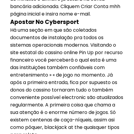
bancária adicionada. Cliquem Criar Conta mhh
página inicial e insira nome e-mail.
Apostar No Cybersport
Há uma seção em que são coletados
documentos de instalação pra todos os
sistemas operacionais modernos. Visitando o
site estatal do cassino online Pin Up por recurso
financeiro você perceberá o qual esta é uma
das instituições também confiáveis com
entretenimento » « de jogo no momento. Já
após a primeira entrada, fica por supuesto os
donos do cassino tornaram tudo o também
conveniente possível electronic são atualizados
regularmente. A primeira coisa que chama a
sua atenção é o enorme número de jogos. Só
existem centenas de caça-níqueis, assim asi
como pôquer, blackjack at the quaisquer tipos