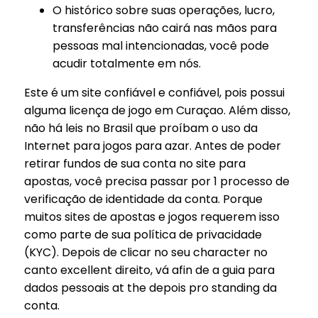
O histórico sobre suas operações, lucro,
transferências não cairá nas mãos para
pessoas mal intencionadas, você pode
acudir totalmente em nós.
Este é um site confiável e confiável, pois possui
alguma licença de jogo em Curaçao. Além disso,
não há leis no Brasil que proíbam o uso da
Internet para jogos para azar. Antes de poder
retirar fundos de sua conta no site para
apostas, você precisa passar por 1 processo de
verificação de identidade da conta. Porque
muitos sites de apostas e jogos requerem isso
como parte de sua política de privacidade
(KYC). Depois de clicar no seu character no
canto excellent direito, vá afin de a guia para
dados pessoais at the depois pro standing da
conta.