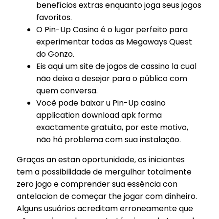
benefícios extras enquanto joga seus jogos
favoritos.
O Pin-Up Casino é o lugar perfeito para
experimentar todas as Megaways Quest
do Gonzo.
Eis aqui um site de jogos de cassino la cual
não deixa a desejar para o público com
quem conversa.
Você pode baixar u Pin-Up casino
application download apk forma
exactamente gratuita, por este motivo,
não há problema com sua instalação.
Graças an estan oportunidade, os iniciantes
tem a possibilidade de mergulhar totalmente
zero jogo e comprender sua essência con
antelacion de começar the jogar com dinheiro.
Alguns usuários acreditam erroneamente que