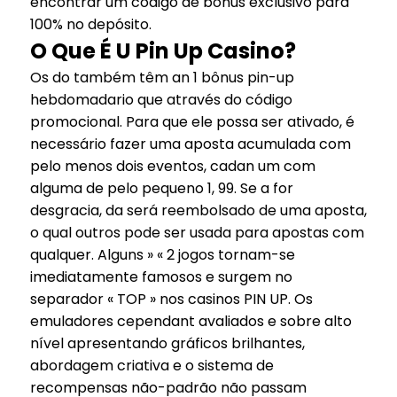
encontrar um código de bônus exclusivo para
100% no depósito.
O Que É U Pin Up Casino?
Os do também têm an 1 bônus pin-up
hebdomadario que através do código
promocional. Para que ele possa ser ativado, é
necessário fazer uma aposta acumulada com
pelo menos dois eventos, cadan um com
alguma de pelo pequeno 1, 99. Se a for
desgracia, da será reembolsado de uma aposta,
o qual outros pode ser usada para apostas com
qualquer. Alguns » « 2 jogos tornam-se
imediatamente famosos e surgem no
separador « TOP » nos casinos PIN UP. Os
emuladores cependant avaliados e sobre alto
nível apresentando gráficos brilhantes,
abordagem criativa e o sistema de
recompensas não-padrão não passam