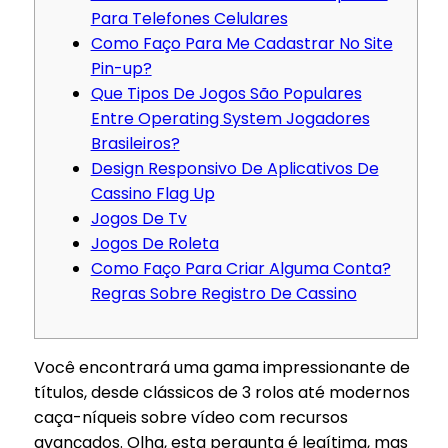
Para Telefones Celulares
Como Faço Para Me Cadastrar No Site
Pin-up?
Que Tipos De Jogos São Populares
Entre Operating System Jogadores
Brasileiros?
Design Responsivo De Aplicativos De
Cassino Flag Up
Jogos De Tv
Jogos De Roleta
Como Faço Para Criar Alguma Conta?
Regras Sobre Registro De Cassino
Você encontrará uma gama impressionante de
títulos, desde clássicos de 3 rolos até modernos
caça-níqueis sobre vídeo com recursos
avançados. Olha, esta pergunta é legítima, mas