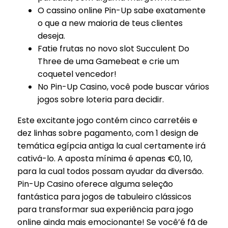
O cassino online Pin-Up sabe exatamente
o que a new maioria de teus clientes
deseja.
Fatie frutas no novo slot Succulent Do
Three de uma Gamebeat e crie um
coquetel vencedor!
No Pin-Up Casino, você pode buscar vários
jogos sobre loteria para decidir.
Este excitante jogo contém cinco carretéis e
dez linhas sobre pagamento, com 1 design de
temática egípcia antiga la cual certamente irá
cativá-lo. A aposta mínima é apenas €0, 10,
para la cual todos possam ayudar da diversão.
Pin-Up Casino oferece alguma seleção
fantástica para jogos de tabuleiro clássicos
para transformar sua experiência para jogo
online ainda mais emocionante! Se você’é fã de