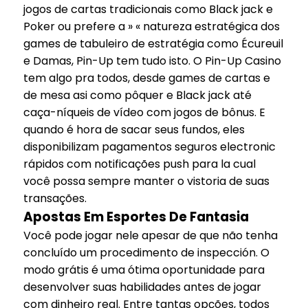
jogos de cartas tradicionais como Black jack e
Poker ou prefere a » « natureza estratégica dos
games de tabuleiro de estratégia como Écureuil
e Damas, Pin-Up tem tudo isto. O Pin-Up Casino
tem algo pra todos, desde games de cartas e
de mesa asi como pôquer e Black jack até
caça-níqueis de vídeo com jogos de bônus. E
quando é hora de sacar seus fundos, eles
disponibilizam pagamentos seguros electronic
rápidos com notificações push para la cual
você possa sempre manter o vistoria de suas
transações.
Apostas Em Esportes De Fantasia
Você pode jogar nele apesar de que não tenha
concluído um procedimento de inspección. O
modo grátis é uma ótima oportunidade para
desenvolver suas habilidades antes de jogar
com dinheiro real. Entre tantas opções, todos