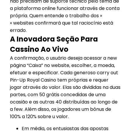
não precisam de suporte técnico pelo tema de
a plataforma online funcionar através de conta
própria. Quem entende o trabalho dos »
« websites confirmará que tal raciocínio está
errado.
A Inovadora Seção Para
Cassino Ao Vivo
A confirmação, o usuário deseja acessar a new
página “Caixa” no website, escolher, a moeda,
efetuar e especificar. Cada generoso carry out
Pin-Up Royal Casino tem próprias e requer
jogar através do valor. Elas são divididas na duas
partes, com 50 grátis concedidas de uma
ocasião e as outras 40 distribuídas ao longo de
a few. Além disso, os jogadores um bônus de
100% a 120% sobre u valor.
Em média, os entusiastas das apostas