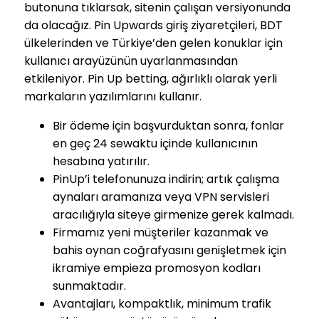
butonuna tıklarsak, sitenin çalışan versiyonunda
da olacağız. Pin Upwards giriş ziyaretçileri, BDT
ülkelerinden ve Türkiye’den gelen konuklar için
kullanıcı arayüzünün uyarlanmasından
etkileniyor. Pin Up betting, ağırlıklı olarak yerli
markaların yazılımlarını kullanır.
Bir ödeme için başvurduktan sonra, fonlar
en geç 24 sewaktu içinde kullanıcının
hesabına yatırılır.
PinUp’i telefonunuza indirin; artık çalışma
aynaları aramanıza veya VPN servisleri
aracılığıyla siteye girmenize gerek kalmadı.
Firmamız yeni müşteriler kazanmak ve
bahis oynan coğrafyasını genişletmek için
ikramiye empieza promosyon kodları
sunmaktadır.
Avantajları, kompaktlık, minimum trafik