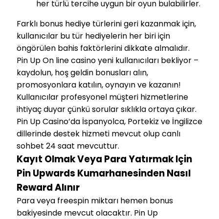
her türlü tercihe uygun bir oyun bulabilirler.
Farklı bonus hediye türlerini geri kazanmak için,
kullanıcılar bu tür hediyelerin her biri için
öngörülen bahis faktörlerini dikkate almalıdır.
Pin Up On line casino yeni kullanıcıları bekliyor –
kaydolun, hoş geldin bonusları alın,
promosyonlara katılın, oynayın ve kazanın!
Kullanıcılar profesyonel müşteri hizmetlerine
ihtiyaç duyar çünkü sorular sıklıkla ortaya çıkar.
Pin Up Casino’da İspanyolca, Portekiz ve İngilizce
dillerinde destek hizmeti mevcut olup canlı
sohbet 24 saat mevcuttur.
Kayıt Olmak Veya Para Yatırmak Için
Pin Upwards Kumarhanesinden Nasıl
Reward Alınır
Para veya freespin miktarı hemen bonus
bakiyesinde mevcut olacaktır. Pin Up