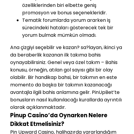
özelliklerinden biri elbette geniş
promosyon ve bonus seçenekleridir.
Tematik forumlarda yorum ararken iş
sürecindeki hataları gösterecek tek bir
yorum bulmak mümkün olmadı.
Ana çizgiyi seçebilir ve kazan? sa?layan, ikinci ya
da beraberlik kazanan ilk takıma bahis
oynayabilirsiniz. Genel veya özel takım – Bahis
konusu, örneğin, atılan gol sayısı gibi bir olay
olabilir. Bir handikap bahsi, bir takımın en este
momento da başka bir takımın kazanacağı
avantajla ilgili bahis anlamına gelir. PinUpBet’te
bonusların nasıl kullanılacağı kurallarda ayrıntılı
olarak açıklanmaktadır.
Pinup Casino’da Oynarken Nelere
Dikkat Etmelisiniz?
Pin Upward Casino, halihazırda yararlandığım