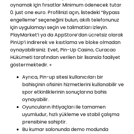
oynamak için fırsatlar Minimum ödenecek tutar
0. just one euro. Profilinizi açın, listedeki “Bypass
engelleme” seçeneğini bulun, akıllı telefonunuz
için uygulamayı seçin ve talimatları izleyin.
PlayMarket’i ya da AppStore’dan ücretsiz olarak
PinUp’i indirerek ve kısıtlama ve bloke olmadan
oynayabilirsiniz. Evet, Pin-Up Casino, Curacao
Hükümeti tarafından verilen bir lisansla faaliyet
göstermektedir. »
Ayrıca, Pin-up sitesi kullanıcıları bir
bahisçinin ofisinin hizmetlerini kullanabilir ve
spor etkinliklerinin sonuçlarına bahis
oynayabilir.
Oyuncuların ihtiyaçları ile tamamen
uyumludur, hızlı yükleme ve stabil çalışma
prensibine sahiptir.
Bu kumar salonunda demo modunda