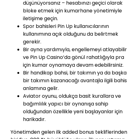
düşünüyorsanız – hesabınızı geçici olarak
bloke etmek için kumarhane yönetimiyle
iletişime geçin.
Spor bahisleri Pin Up kullanıcılarının
kullanımına açık olduğunu da belirtmek
gerekir.
Bir ayna yardımıyla, engellemeyi atlayabilir
ve Pin Up Casino’da gönül rahatlığıyla pra
için kumar oynamaya devam edebilirsiniz.
Bir handikap bahsi, bir takımın ya da başka
bir takımın kazanacağı avantajla ilgili bahis
anlamına gelir.
Aviator oyunu, oldukça basit kurallara ve
bağımlılık yapıcı bir oynanışa sahip
olduğundan özellikle yeni başlayanlar için
harikadır.
Yönetimden gelen ilk added bonus tekliflerinden