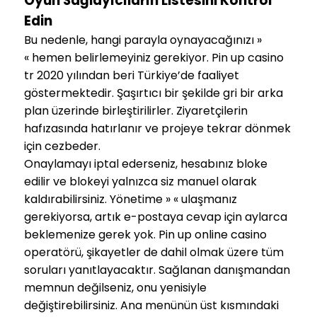
Oyun Sağlayıcıların Listesini Kontrol
Edin
Bu nedenle, hangi parayla oynayacağınızı »
« hemen belirlemeyiniz gerekiyor. Pin up casino
tr 2020 yılından beri Türkiye’de faaliyet
göstermektedir. Şaşırtıcı bir şekilde gri bir arka
plan üzerinde birleştirilirler. Ziyaretçilerin
hafızasında hatırlanır ve projeye tekrar dönmek
için cezbeder.
Onaylamayı iptal ederseniz, hesabınız bloke
edilir ve blokeyi yalnızca siz manuel olarak
kaldırabilirsiniz. Yönetime » « ulaşmanız
gerekiyorsa, artık e-postaya cevap için aylarca
beklemenize gerek yok. Pin up online casino
operatörü, şikayetler de dahil olmak üzere tüm
soruları yanıtlayacaktır. Sağlanan danışmandan
memnun değilseniz, onu yenisiyle
değiştirebilirsiniz. Ana menünün üst kısmındaki