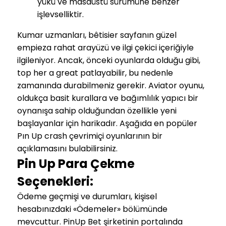
yükü ve masaüstü sürümüne benzer
işlevselliktir.
Kumar uzmanları, bêtisier sayfanın güzel
empieza rahat arayüzü ve ilgi çekici içeriğiyle
ilgileniyor. Ancak, önceki oyunlarda olduğu gibi,
top her a great patlayabilir, bu nedenle
zamanında durabilmeniz gerekir. Aviator oyunu,
oldukça basit kurallara ve bağımlılık yapıcı bir
oynanışa sahip olduğundan özellikle yeni
başlayanlar için harikadır. Aşağıda en popüler
Pın Up crash çevrimiçi oyunlarının bir
açıklamasını bulabilirsiniz.
Pin Up Para Çekme
Seçenekleri:
Ödeme geçmişi ve durumları, kişisel
hesabınızdaki «Ödemeler» bölümünde
mevcuttur. PinUp Bet şirketinin portalında