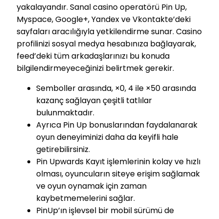
yakalayandır. Sanal casino operatörü Pin Up,
Myspace, Google+, Yandex ve Vkontakte’deki
sayfaları aracılığıyla yetkilendirme sunar. Casino
profilinizi sosyal medya hesabınıza bağlayarak,
feed’deki tüm arkadaşlarınızı bu konuda
bilgilendirmeyeceğinizi belirtmek gerekir.
Semboller arasında, ×0, 4 ile ×50 arasında
kazanç sağlayan çeşitli tatlılar
bulunmaktadır.
Ayrıca Pin Up bonuslarından faydalanarak
oyun deneyiminizi daha da keyifli hale
getirebilirsiniz.
Pin Upwards Kayıt işlemlerinin kolay ve hızlı
olması, oyuncuların siteye erişim sağlamak
ve oyun oynamak için zaman
kaybetmemelerini sağlar.
PinUp’ın işlevsel bir mobil sürümü de