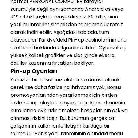
normal PERSONAL COMPUTER tarayıcı
sürümüyle değil aynı zamanda Android os veya
IOS cihazlarıyla da erişebilirsiniz. Mobil casino
yazılımı internet sitemizden tamamen ücretsiz
olarak indirilebilir. Aşağıdaki tabloda, tüm
okuyucular Türkiye’deki Pin-up casinolarının ana
özellikleri hakkında bilgi edinebilirler. Oyuncuları,
yüksek kaliteli grafikler ve slot içinde ekstra
ödüller kazanma fırsatları bekliyor.
Pin-up Oyunları
Yalnızca bir hesabınız olabilir ve dürüst olmak
gerekirse daha fazlasına ihtiyacınız yok. Bonus
promosyonlarından yararlanmak için birden
fazla hesap oluşturan oyuncular, kumarhanenin
kurallarına aykırıdır empieza hesaplarının askıya
alınması riskini taşır. Bu, kurumun gerçek bir
çalışanının kullanıcı ile iletişim kurduğu bir
formdur. “Bahis yap” tahmininin altındaki menü