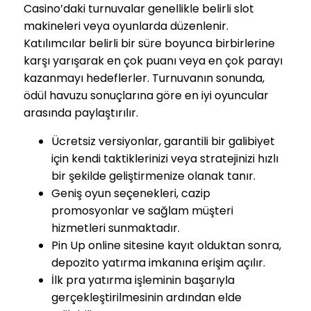
Casino’daki turnuvalar genellikle belirli slot
makineleri veya oyunlarda düzenlenir.
Katılımcılar belirli bir süre boyunca birbirlerine
karşı yarışarak en çok puanı veya en çok parayı
kazanmayı hedeflerler. Turnuvanın sonunda,
ödül havuzu sonuçlarına göre en iyi oyuncular
arasında paylaştırılır.
Ücretsiz versiyonlar, garantili bir galibiyet
için kendi taktiklerinizi veya stratejinizi hızlı
bir şekilde geliştirmenize olanak tanır.
Geniş oyun seçenekleri, cazip
promosyonlar ve sağlam müşteri
hizmetleri sunmaktadır.
Pin Up online sitesine kayıt olduktan sonra,
depozito yatırma imkanına erişim açılır.
İlk pra yatırma işleminin başarıyla
gerçekleştirilmesinin ardından elde