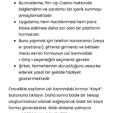
Bu inceleme, Pin-Up Casino hakkında
bilgilendirici ve yardımcı bir içerik sunmayı
amaçlamaktadır.
Uygulama, hem hacklenmesi hem para
bloke edilmesi daha zor olan bir platform
formatıdır.
Bunu yapmak için telefon numaranızı (veya
e-postanızı), şifrenizi girmeniz ve bêtisier
menü ekran formunun üst kısmındaki
« Giriş » seçeneğini seçmeniz gerekir.
Şirket, hizmetlerinin dürüstlüğünü assurée
ederek yasal bir şekilde faaliyet
göstermektedir.
Öncelikle sayfanın üst kısmındaki kırmızı “Kayıt”
butonuna tıklayın. Daha sonra bizde bir hesap
oluşturmanıza olanak sağlayacak basit bir kayıt
formu göreceksiniz. Web sitesine yalnızca