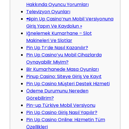
Hakkında Oyuncu Yorumları
Televizyon Oyunları
📲pin Up Casino’nun Mobil Versiyonuna
Giriş Yapın Ve Kaydolun »
Iğnelemek Kumarhane – Slot
Makineleri Ve Slotlar
Pin Up Tr’de Nasıl Kazanılır?
Pin Up Casino’yu Mobil Cihazlarda
Oynayabilir Miyim?
Bir Kumarhanede Masa Oyunları
Pinup Casino: Siteye Giriş Ve Kayıt
Pin Up Casino Müşteri Destek Hizmeti
Ödeme Durumunu Nereden
Görebilirim?
Pin-up Türkiye Mobil Versiyonu
Pin Up Casino Giriş Nasıl Yapılır?
Pin Up Casino Online: Hizmetin Tüm
Özellikleri