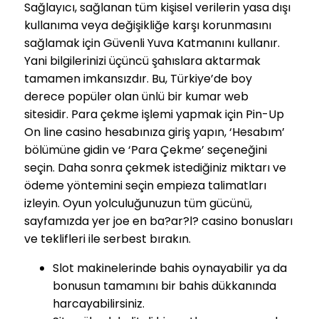
Sağlayıcı, sağlanan tüm kişisel verilerin yasa dışı
kullanıma veya değişikliğe karşı korunmasını
sağlamak için Güvenli Yuva Katmanını kullanır.
Yani bilgilerinizi üçüncü şahıslara aktarmak
tamamen imkansızdır. Bu, Türkiye’de boy
derece popüler olan ünlü bir kumar web
sitesidir. Para çekme işlemi yapmak için Pin-Up
On line casino hesabınıza giriş yapın, ‘Hesabım’
bölümüne gidin ve ‘Para Çekme’ seçeneğini
seçin. Daha sonra çekmek istediğiniz miktarı ve
ödeme yöntemini seçin empieza talimatları
izleyin. Oyun yolculuğunuzun tüm gücünü,
sayfamızda yer joe en ba?ar?l? casino bonusları
ve teklifleri ile serbest bırakın.
Slot makinelerinde bahis oynayabilir ya da
bonusun tamamını bir bahis dükkanında
harcayabilirsiniz.