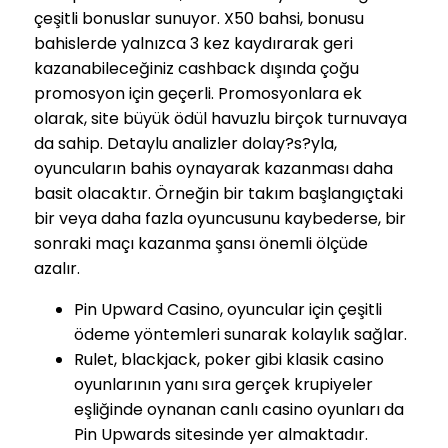
çeşitli bonuslar sunuyor. X50 bahsi, bonusu
bahislerde yalnızca 3 kez kaydırarak geri
kazanabileceğiniz cashback dışında çoğu
promosyon için geçerli. Promosyonlara ek
olarak, site büyük ödül havuzlu birçok turnuvaya
da sahip. Detaylu analizler dolay?s?yla,
oyuncuların bahis oynayarak kazanması daha
basit olacaktır. Örneğin bir takım başlangıçtaki
bir veya daha fazla oyuncusunu kaybederse, bir
sonraki maçı kazanma şansı önemli ölçüde
azalır.
Pin Upward Casino, oyuncular için çeşitli
ödeme yöntemleri sunarak kolaylık sağlar.
Rulet, blackjack, poker gibi klasik casino
oyunlarının yanı sıra gerçek krupiyeler
eşliğinde oynanan canlı casino oyunları da
Pin Upwards sitesinde yer almaktadır.