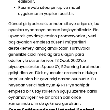
edilebilir.
Resmi web sitesi pin up ve mobil
uygulamanın yapıları basittir.
Güncel giriş adresi üzerinden siteye erişerek, bu
oyunları oynamaya hemen başlayabilirsiniz. Pin
Upwards çevrimiçi casino promosyonları, yeni
başlayanları empieza düzenli müşterileri
desteklemeyi amaçlamaktadır. Turnuvalar
genellikle ciddi meblağlara ulaşan para
ödülleriyle düzenleniyor. 13 Ocak 2022’de
piyasaya sürülen Space XY, BGaming tarafından
geliştirilen ve Türk oyuncular arasında oldukça
popüler olan bir çevrimiçi casino oyunudur. Bu
heyecan verici hızlı oyun � RTP’ye sahiptir
empieza bir uzay roketinin uçuşu üzerine bahis
oynamayı içerir ve bir crash dan önce
zamanında afin de çekmeyi gerektirir.