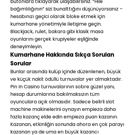
butonlara tıklayarak ulaşabilirsiniz. “Hile
bağımlılığının” sizi bunalttığını düşünüyorsanız –
hesabınızı geçici olarak bloke etmek için
kumarhane yönetimiyle iletişime geçin.
Blackjack, rulet, bakara gibi klasik masa
oyunlarını gerçek krupiyeler eşliğinde
deneyimleyin.
Kumarhane Hakkında Sıkça Sorulan
Sorular
Bunlar arasında kulüp içinde düzenlenen, büyük
ve küçük nakit ödüllü turnuvalar yer almaktadır.
Pin In Casino turnuvalarının sobre güzel yanı,
hesap durumlarına bakılmaksızın tüm
oyunculara açık olmasıdır. Sadece belirli slot
machine makinelerini oynayın empieza daha
fazla kazanç elde edin empieza puan kazanın.
Kazanan, etkinliğin sonunda ahora en çok parayı
kazanan ya de uma en büyük kazancı