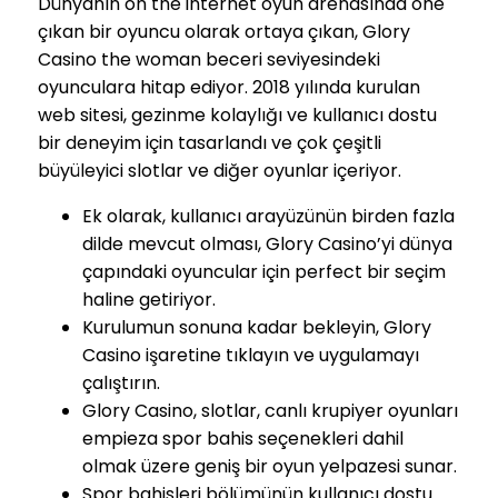
Dünyanın on the internet oyun arenasında öne
çıkan bir oyuncu olarak ortaya çıkan, Glory
Casino the woman beceri seviyesindeki
oyunculara hitap ediyor. 2018 yılında kurulan
web sitesi, gezinme kolaylığı ve kullanıcı dostu
bir deneyim için tasarlandı ve çok çeşitli
büyüleyici slotlar ve diğer oyunlar içeriyor.
Ek olarak, kullanıcı arayüzünün birden fazla
dilde mevcut olması, Glory Casino’yi dünya
çapındaki oyuncular için perfect bir seçim
haline getiriyor.
Kurulumun sonuna kadar bekleyin, Glory
Casino işaretine tıklayın ve uygulamayı
çalıştırın.
Glory Casino, slotlar, canlı krupiyer oyunları
empieza spor bahis seçenekleri dahil
olmak üzere geniş bir oyun yelpazesi sunar.
Spor bahisleri bölümünün kullanıcı dostu