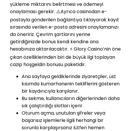
yükleme miktarını belirtmesi ve ödemeyi
onaylaması gerekir. ⚠️Ayrıca casinodan e-
postayla gönderilen bağlantıya tıklayarak kayıt
sırasında verilen e-posta adresini onaylamanızı
da öneririz. Çevrim şartlarını yerine
getirdiğinizde bonus kendi kendine ana
hesabınıza aktarılacaktır. ⚡️ Glory Casino’nin öne
çıkan özelliklerinden biri de büyük ilgi toplayan
cazip hoşgeldin bonusu paketidir.
Ana sayfaya geldiklerinde ziyaretçiler, üst
kısımda kumarhanenin tekliflerini gösteren
bir kaydırıcıyla karşılanır.
Bu sekme, kullanıcıların diğerlerinden daha
sık çalıştırdığı slotları içerir.
Oturum açma, unutulan şifreler veya
başarısız işlemlerle ilgili herhangi bir
sorunla karşılaşırsanız lütfen hemen