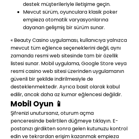
destek müşterileriyle iletişime geçin.
Mevcut sürüm, oyunculara klasik poker
empieza otomatik varyasyonlarına
dayanan gelişmiş bir sürüm sunar.
« Beauty Casino uygulaması, kullanıcıya yalnızca
mevcut tüm eğlence seçeneklerini değil, aynı
zamanda resmi web sitesinde tam bir özellik
listesi sunar. Mobil uygulama, Google Store veya
resmi casino web sitesi üzerinden uygulamanın
güvenli bir şekilde indirilmesiyle de
desteklenmektedir. Ayrıca basit olarak kabul
edilir, ancak daha az kumar eğlencesi değildir.
Mobil Oyun 📱
Şifrenizi unutursanız, oturum açma
penceresinde belirtilen düğmeye tıklayın. E-
postanızı girdikten sonra gelen kutunuzu kontrol
edin ve tekrardan erişim kazanmak empieza