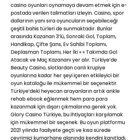
casino oyunları oynamaya devam etmek için e-
postada verilen talimatları izleyin. Casino, spor
dallarının yanı sıra oyuncuların seçebileceği
çeşitli bahis türleri de sunmaktadır. Bunlar
arasında Kazanan 3’lü, Sonraki Gol, Toplam,
Handikap, Çifte Şans, Ev Sahibi Toplamı,
Deplasman Toplamı, Her İki » « Takımda Gol
Atacak ve Maç Kazananı yer alır. Türkiye’de
Beauty Casino, slotlardan canlı krupiye
oyunlarına kadar her şeyi içeren etkileyici bir
oyun kataloğu ile mükemmel bir seçenektir.
Türkiye’deki heyecan arayanların artık ankle
rehab ebook eğlenmek hem para para
kazanmak için dışarı çıkmalarına gerek yok.
Glory Casino Türkiye, bu ihtiyaçları karşılamak
için mükemmel bir seçenek. Bu oyun platformu
2021 yılında faaliyete geçti ve kısa sürede
çevrimiçi kumarhane alanında kendini kanıtladı.