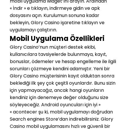
mobil uygulama widget’ını arayın. Ardından
« İndir » e tıklayın, indirmeye gidin ve apk
dosyasını açın. Kurulumun sonuna kadar
bekleyin, Glory Casino işaretine tıklayın ve
uygulamayı çalıştırın.
Mobil Uygulama Özellikleri
Glory Casino’nun müşteri destek ekibi,
kullanıcılara tavsiyelerde bulunmaya, kayıt,
bonuslar, ödemeler ve hesap engelleme ile ilgili
sorunları çözmeye kendini adamıştır. Yeni bir
Glory Casino müşterisinin kayıt olduktan sonra
beklediği ilk şey çok çeşitli oyunlardır. Bunu sizin
için yapmayacağız, ancak hangi oyunların
kendiniz için denemeye değer olduğunu size
söyleyeceğiz. Android oyuncuları için iyi »
« acontecer şu ki, mobil uygulamayı doğrudan
Search engines Store’dan indirebilirsiniz. Glory
Casino mobil uygulamasını hızlı ve güvenli bir