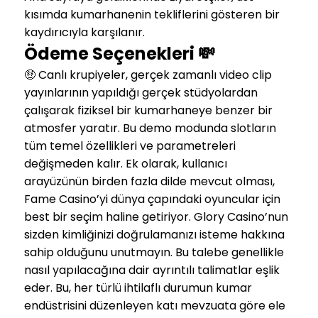
kısımda kumarhanenin tekliflerini gösteren bir
kaydırıcıyla karşılanır.
Ödeme Seçenekleri 💸
🤑 Canlı krupiyeler, gerçek zamanlı video clip
yayınlarının yapıldığı gerçek stüdyolardan
çalışarak fiziksel bir kumarhaneye benzer bir
atmosfer yaratır. Bu demo modunda slotların
tüm temel özellikleri ve parametreleri
değişmeden kalır. Ek olarak, kullanıcı
arayüzünün birden fazla dilde mevcut olması,
Fame Casino’yi dünya çapındaki oyuncular için
best bir seçim haline getiriyor. Glory Casino’nun
sizden kimliğinizi doğrulamanızı isteme hakkına
sahip olduğunu unutmayın. Bu talebe genellikle
nasıl yapılacağına dair ayrıntılı talimatlar eşlik
eder. Bu, her türlü ihtilaflı durumun kumar
endüstrisini düzenleyen katı mevzuata göre ele