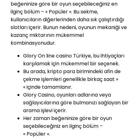
beğeninize göre bir oyun seçebileceğiniz en
ilginç bölüm – « Popüler ». Bu sekme,
kullanıcıların diğerlerinden daha sık çalıştırdığı
slotları içerir. Bunun nedeni, oyunun mekaniği ve
kazanç miktarının mükemmel
kombinasyonudur.
Glory On line casino Türkiye, bu ihtiyaçları
karşılamak için mükemmel bir seçenek.
Bu arada, kripto para birimindeki afin de
çekme işlemleri genellikle birkaç saat »
« içinde tamamlanır.
Glory Casino, oyunları adlarına veya
sağlayıcılarına göre bulmanızı sağlayan bir
arama işlevi içerir.
Her zaman beğeninize göre bir oyun
seçebileceğiniz en ilginç bölüm –
« Popüler ».