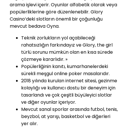
arama işlevi içerir. Oyunlar alfabetik olarak veya
popülerliklerine göre düzenlenebilir. Glory
Casino’deki slotların önemli bir çoğunluğu
mevcut bedava Oyna.
Teknik zorlukların yol açabileceği
rahatsızlığın farkındayız ve Glory, the girl
türlü sorunu mümkün olan en kısa sürede
çözmeye kararlıdır. »
Popülerliğinin kanıtı, kumarhanelerdeki
sürekli meşgul online poker masalarıdır.
2018 yılında kurulan internet sitesi, gezinme
kolaylığı ve kullanıcı dostu bir deneyim için
tasarlandı ve çok çeşitli büyüleyici slotlar
ve diğer oyunlar içeriyor.
Mevcut sanal sporlar arasında futbol, tenis,
beyzbol, at yarışı, basketbol ve diğerleri
yer alır.