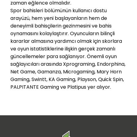
zaman eğlence olmalıdır.
Spor bahisleri bölümünün kullanıcı dostu
arayüzü, hem yeni başlayanların hem de
deneyimli bahisçilerin gezinmesini ve bahis
oynamasını kolaylaştırır. Oyuncuların bilinçli
kararlar almasına yardımcı olmak için skorlara
ve oyun istatistiklerine ilişkin gerçek zamanlı
güncellemeler para sağlanıyor. Önemli oyun
sağlayıcıları arasında Xprograming, Endorphina,
Net Game, Gamanza, Microgaming, Mary Horn
Gaming, Swintt, KA Gaming, Playson, Quick Spin,
PALPITANTE Gaming ve Platipus yer alıyor.