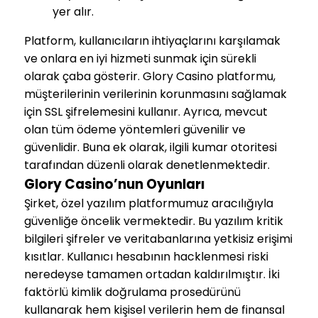
yer alır.
Platform, kullanıcıların ihtiyaçlarını karşılamak
ve onlara en iyi hizmeti sunmak için sürekli
olarak çaba gösterir. Glory Casino platformu,
müşterilerinin verilerinin korunmasını sağlamak
için SSL şifrelemesini kullanır. Ayrıca, mevcut
olan tüm ödeme yöntemleri güvenilir ve
güvenlidir. Buna ek olarak, ilgili kumar otoritesi
tarafından düzenli olarak denetlenmektedir.
Glory Casino’nun Oyunları
Şirket, özel yazılım platformumuz aracılığıyla
güvenliğe öncelik vermektedir. Bu yazılım kritik
bilgileri şifreler ve veritabanlarına yetkisiz erişimi
kısıtlar. Kullanıcı hesabının hacklenmesi riski
neredeyse tamamen ortadan kaldırılmıştır. İki
faktörlü kimlik doğrulama prosedürünü
kullanarak hem kişisel verilerin hem de finansal