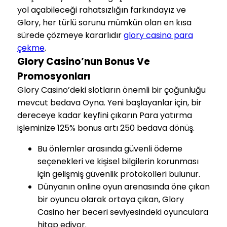
yol açabileceği rahatsızlığın farkındayız ve
Glory, her türlü sorunu mümkün olan en kısa
sürede çözmeye kararlıdır
glory casino para
çekme
.
Glory Casino’nun Bonus Ve
Promosyonları
Glory Casino’deki slotların önemli bir çoğunluğu
mevcut bedava Oyna. Yeni başlayanlar için, bir
dereceye kadar keyfini çıkarın Para yatırma
işleminize 125% bonus artı 250 bedava dönüş.
Bu önlemler arasında güvenli ödeme
seçenekleri ve kişisel bilgilerin korunması
için gelişmiş güvenlik protokolleri bulunur.
Dünyanın online oyun arenasında öne çıkan
bir oyuncu olarak ortaya çıkan, Glory
Casino her beceri seviyesindeki oyunculara
hitap ediyor.