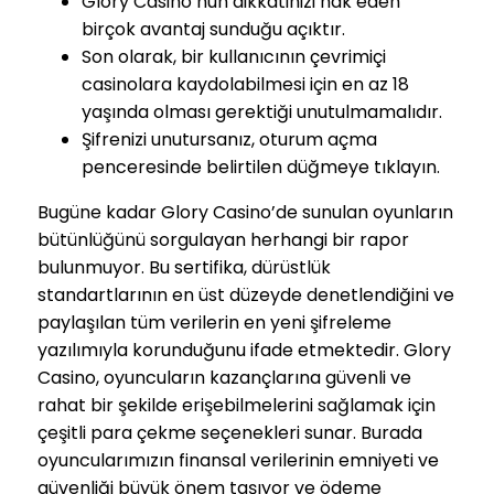
Glory Casino’nun dikkatinizi hak eden
birçok avantaj sunduğu açıktır.
Son olarak, bir kullanıcının çevrimiçi
casinolara kaydolabilmesi için en az 18
yaşında olması gerektiği unutulmamalıdır.
Şifrenizi unutursanız, oturum açma
penceresinde belirtilen düğmeye tıklayın.
Bugüne kadar Glory Casino’de sunulan oyunların
bütünlüğünü sorgulayan herhangi bir rapor
bulunmuyor. Bu sertifika, dürüstlük
standartlarının en üst düzeyde denetlendiğini ve
paylaşılan tüm verilerin en yeni şifreleme
yazılımıyla korunduğunu ifade etmektedir. Glory
Casino, oyuncuların kazançlarına güvenli ve
rahat bir şekilde erişebilmelerini sağlamak için
çeşitli para çekme seçenekleri sunar. Burada
oyuncularımızın finansal verilerinin emniyeti ve
güvenliği büyük önem taşıyor ve ödeme