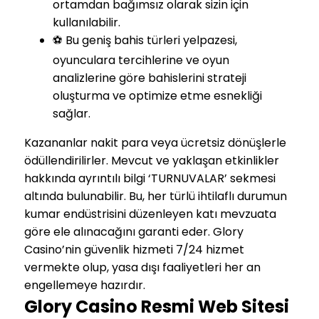
ortamdan bağımsız olarak sizin için
kullanılabilir.
⚽️ Bu geniş bahis türleri yelpazesi,
oyunculara tercihlerine ve oyun
analizlerine göre bahislerini strateji
oluşturma ve optimize etme esnekliği
sağlar.
Kazananlar nakit para veya ücretsiz dönüşlerle
ödüllendirilirler. Mevcut ve yaklaşan etkinlikler
hakkında ayrıntılı bilgi ‘TURNUVALAR’ sekmesi
altında bulunabilir. Bu, her türlü ihtilaflı durumun
kumar endüstrisini düzenleyen katı mevzuata
göre ele alınacağını garanti eder. Glory
Casino’nin güvenlik hizmeti 7/24 hizmet
vermekte olup, yasa dışı faaliyetleri her an
engellemeye hazırdır.
Glory Casino Resmi Web Sitesi