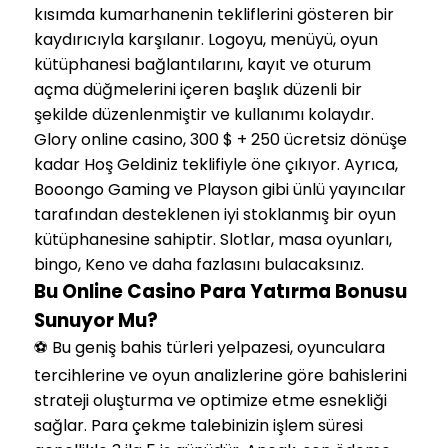
kısımda kumarhanenin tekliflerini gösteren bir
kaydırıcıyla karşılanır. Logoyu, menüyü, oyun
kütüphanesi bağlantılarını, kayıt ve oturum
açma düğmelerini içeren başlık düzenli bir
şekilde düzenlenmiştir ve kullanımı kolaydır.
Glory online casino, 300 $ + 250 ücretsiz dönüşe
kadar Hoş Geldiniz teklifiyle öne çıkıyor. Ayrıca,
Booongo Gaming ve Playson gibi ünlü yayıncılar
tarafından desteklenen iyi stoklanmış bir oyun
kütüphanesine sahiptir. Slotlar, masa oyunları,
bingo, Keno ve daha fazlasını bulacaksınız.
Bu Online Casino Para Yatırma Bonusu
Sunuyor Mu?
⚽️ Bu geniş bahis türleri yelpazesi, oyunculara
tercihlerine ve oyun analizlerine göre bahislerini
strateji oluşturma ve optimize etme esnekliği
sağlar. Para çekme talebinizin işlem süresi