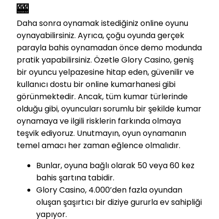
🎰
Daha sonra oynamak istediğiniz online oyunu
oynayabilirsiniz. Ayrıca, çoğu oyunda gerçek
parayla bahis oynamadan önce demo modunda
pratik yapabilirsiniz. Özetle Glory Casino, geniş
bir oyuncu yelpazesine hitap eden, güvenilir ve
kullanıcı dostu bir online kumarhanesi gibi
görünmektedir. Ancak, tüm kumar türlerinde
olduğu gibi, oyuncuları sorumlu bir şekilde kumar
oynamaya ve ilgili risklerin farkında olmaya
teşvik ediyoruz. Unutmayın, oyun oynamanın
temel amacı her zaman eğlence olmalıdır.
Bunlar, oyuna bağlı olarak 50 veya 60 kez
bahis şartına tabidir.
Glory Casino, 4.000’den fazla oyundan
oluşan şaşırtıcı bir diziye gururla ev sahipliği
yapıyor.