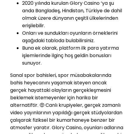
2020 yılında kurulan Glory Casino ‘ya şu
anda Bangladeş, Hindistan, Türkiye de dahil
olmak üzere dünyanın çeşitli ülkelerinden
erişilebilir.
Onları ve sundukları oyunların örneklerini
aşağıdaki tabloda bulabilirsiniz.
Buna ek olarak, platform ilk para yatırma
işlemlerinde ilginç hoş geldin bonusları
sunuyor.
Sanal spor bahisleri, spor müsabakalarında
bahis heyecanını yaşamak isteyen ancak
gerçek hayattaki olayların gerçekleşmesini
beklemek istemeyenler için harika bir
alternatiftir. 🤑 Canlı krupiyeler, gerçek zamanlı
video yayınlarının yapıldığı gerçek stüdyolardan
çalışarak fiziksel bir kumarhaneye benzer bir
atmosfer yaratır. Glory Casino, oyunları adlarına