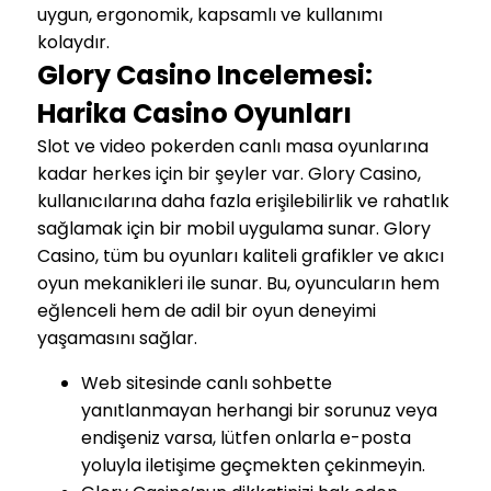
uygun, ergonomik, kapsamlı ve kullanımı
kolaydır.
Glory Casino Incelemesi:
Harika Casino Oyunları
Slot ve video pokerden canlı masa oyunlarına
kadar herkes için bir şeyler var. Glory Casino,
kullanıcılarına daha fazla erişilebilirlik ve rahatlık
sağlamak için bir mobil uygulama sunar. Glory
Casino, tüm bu oyunları kaliteli grafikler ve akıcı
oyun mekanikleri ile sunar. Bu, oyuncuların hem
eğlenceli hem de adil bir oyun deneyimi
yaşamasını sağlar.
Web sitesinde canlı sohbette
yanıtlanmayan herhangi bir sorunuz veya
endişeniz varsa, lütfen onlarla e-posta
yoluyla iletişime geçmekten çekinmeyin.