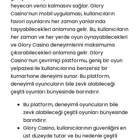
heyecan verici kalmasını sağlar. Glory
Casino’nun mobil uygulaması, kullanıcıların
favori oyunlarını her zaman yanlarında
taşıyabilecekleri anlamına gelir. Bu, kullanıcıların
her zaman ve her yerde oyun oynayabilecekleri
ve Glory Casino deneyimlerini maksimuma
çıkarabilecekleri anlamına gelir. Glory
Casino’nun çevrimiçi platformu, geniş bir oyun
yelpazesi ile kullanıcılarına benzersiz bir
kumarhane deneyimi sunar. Bu platform,
deneyimli oyuncuların bile zevk alabileceği
çeşitli oyunları bünyesinde barındırır.
Bu platform, deneyimli oyuncuların bile
zevk alabileceği çeşitli oyunları bünyesinde
barındırır.
Glory Casino, kullanıcılarının güvenliğini en
üst düzeyde tutar ve bu nedenle çeşitli