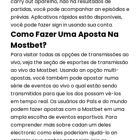
carry out aparelho, não há resultados de
partidas, você pode acompanhar an episódios e
prévias. Aplicativos rápidos estão disponíveis,
você pode fazer sign in usando sua conta.
Como Fazer Uma Aposta Na
Mostbet?
Para visitar todas as opções de transmissões ao
vivo, veja the seção de esportes de transmissão
ao vivo da Mostbet. Usando an opção multi-
apostas, você também pode apostar numa
série de eventos ao vivo o qual estão sendo
transmitidos para que los dos possam vê-los
em tempo real. Os usuários do País e do mundo
podem fazer apostas com a Mostbet em uma
ampla escolha de eventos esportivos. Para
comprender mais sobre cadan um deles
electronic como eles poderiam ajudá-lo an