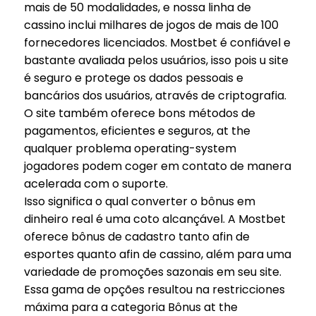
mais de 50 modalidades, e nossa linha de
cassino inclui milhares de jogos de mais de 100
fornecedores licenciados. Mostbet é confiável e
bastante avaliada pelos usuários, isso pois u site
é seguro e protege os dados pessoais e
bancários dos usuários, através de criptografia.
O site também oferece bons métodos de
pagamentos, eficientes e seguros, at the
qualquer problema operating-system
jogadores podem coger em contato de manera
acelerada com o suporte.
Isso significa o qual converter o bônus em
dinheiro real é uma coto alcançável. A Mostbet
oferece bônus de cadastro tanto afin de
esportes quanto afin de cassino, além para uma
variedade de promoções sazonais em seu site.
Essa gama de opções resultou na restricciones
máxima para a categoria Bônus at the