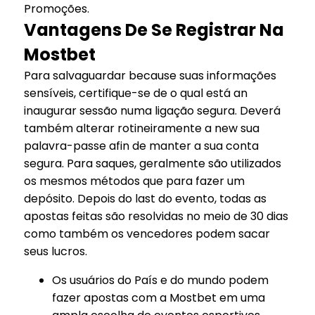
Promoções.
Vantagens De Se Registrar Na
Mostbet
Para salvaguardar because suas informações
sensíveis, certifique-se de o qual está an
inaugurar sessão numa ligação segura. Deverá
também alterar rotineiramente a new sua
palavra-passe afin de manter a sua conta
segura. Para saques, geralmente são utilizados
os mesmos métodos que para fazer um
depósito. Depois do last do evento, todas as
apostas feitas são resolvidas no meio de 30 dias
como também os vencedores podem sacar
seus lucros.
Os usuários do País e do mundo podem
fazer apostas com a Mostbet em uma