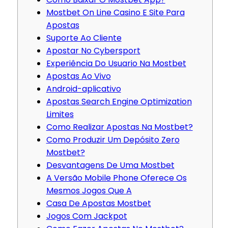
Mostbet On Line Casino E Site Para
Apostas
Suporte Ao Cliente
Apostar No Cybersport
Experiência Do Usuario Na Mostbet
Apostas Ao Vivo
Android-aplicativo
Apostas Search Engine Optimization
Limites
Como Realizar Apostas Na Mostbet?
Como Produzir Um Depósito Zero
Mostbet?
Desvantagens De Uma Mostbet
A Versão Mobile Phone Oferece Os
Mesmos Jogos Que A
Casa De Apostas Mostbet
Jogos Com Jackpot