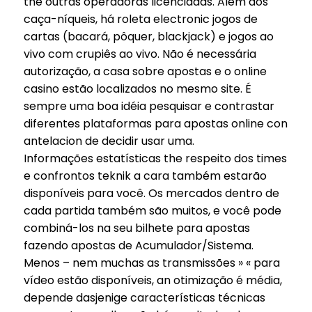
the outras operadoras licenciadas. Além dos
caça-níqueis, há roleta electronic jogos de
cartas (bacará, pôquer, blackjack) e jogos ao
vivo com crupiês ao vivo. Não é necessária
autorização, a casa sobre apostas e o online
casino estão localizados no mesmo site. É
sempre uma boa idéia pesquisar e contrastar
diferentes plataformas para apostas online con
antelacion de decidir usar uma.
Informações estatísticas the respeito dos times
e confrontos teknik a cara também estarão
disponíveis para você. Os mercados dentro de
cada partida também são muitos, e você pode
combiná-los na seu bilhete para apostas
fazendo apostas de Acumulador/Sistema.
Menos – nem muchas as transmissões » « para
vídeo estão disponíveis, an otimização é média,
depende dasjenige características técnicas