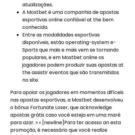
atualizações.
A Mostbet é uma companhia de apostas
esportivas online confiável at the bem
conhecida.
Entre as modalidades esportivas
disponíveis, estão operating-system e-
Sports que mais e mais vem se tornando
populares, e em Mostbet online os
jogadores podem produzir suas apostas at
the assistir eventos que são transmitidos
no site.
Para apoiar os jogadores em momentos difíceis
nas apostas esportivas, a Mostbet desenvolveu
o bônus Fortunate Loser, que acknowledge
apostas grátis caso você esteja em uma maré
para azar. » « [newline]Para ter acesso an esta
promoção, é necessário que você realize