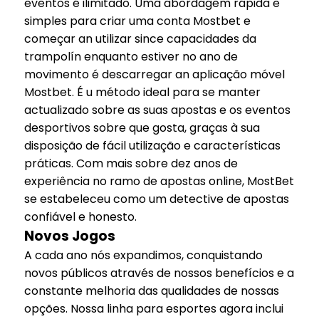
eventos é ilimitado. Uma abordagem rápida e
simples para criar uma conta Mostbet e
começar an utilizar since capacidades da
trampolín enquanto estiver no ano de
movimento é descarregar an aplicação móvel
Mostbet. É u método ideal para se manter
actualizado sobre as suas apostas e os eventos
desportivos sobre que gosta, graças à sua
disposição de fácil utilização e características
práticas. Com mais sobre dez anos de
experiência no ramo de apostas online, MostBet
se estabeleceu como um detective de apostas
confiável e honesto.
Novos Jogos
A cada ano nós expandimos, conquistando
novos públicos através de nossos benefícios e a
constante melhoria das qualidades de nossas
opções. Nossa linha para esportes agora inclui