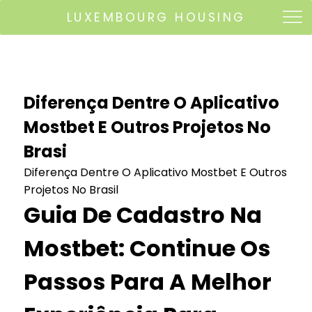
LUXEMBOURG HOUSING
Diferença Dentre O Aplicativo
Mostbet E Outros Projetos No
Brasi
Diferença Dentre O Aplicativo Mostbet E Outros
Projetos No Brasil
Guia De Cadastro Na
Mostbet: Continue Os
Passos Para A Melhor