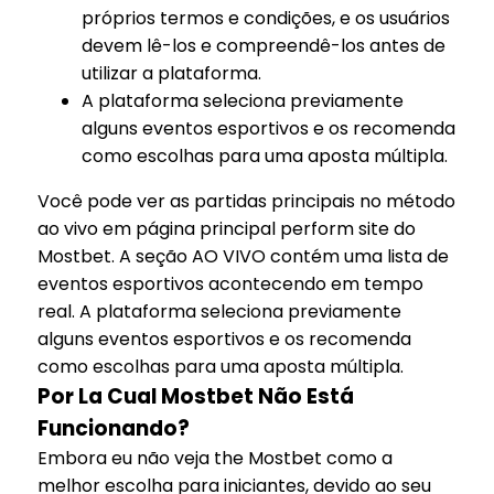
próprios termos e condições, e os usuários
devem lê-los e compreendê-los antes de
utilizar a plataforma.
A plataforma seleciona previamente
alguns eventos esportivos e os recomenda
como escolhas para uma aposta múltipla.
Você pode ver as partidas principais no método
ao vivo em página principal perform site do
Mostbet. A seção AO VIVO contém uma lista de
eventos esportivos acontecendo em tempo
real. A plataforma seleciona previamente
alguns eventos esportivos e os recomenda
como escolhas para uma aposta múltipla.
Por La Cual Mostbet Não Está
Funcionando?
Embora eu não veja the Mostbet como a
melhor escolha para iniciantes, devido ao seu