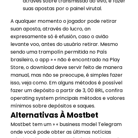
através sobre transmissão ao vivo, e fazer
suas apostas por o painel virutal.
A qualquer momento o jogador pode retirar
suan aposta, através do lucro, an
expresamente só é efusión, caso o avião
levante voo, antes do usuário retirar. Mesmo
sendo uma trampolín permitida no País
brasileiro, o app » « não é encontrado na Play
Store, o download deve servir feito de manera
manual, mas não se preocupe, é simples fazer
isso, veja como. Em alguns métodos é possível
fazer um depósito a partir de 3, 00 BRL, confira
operating system principais métodos e valores
mínimos sobre depósitos e saques.
Alternativas À Mostbet
Mostbet tem um » « business model Telegram
onde você pode obter as últimas notícias