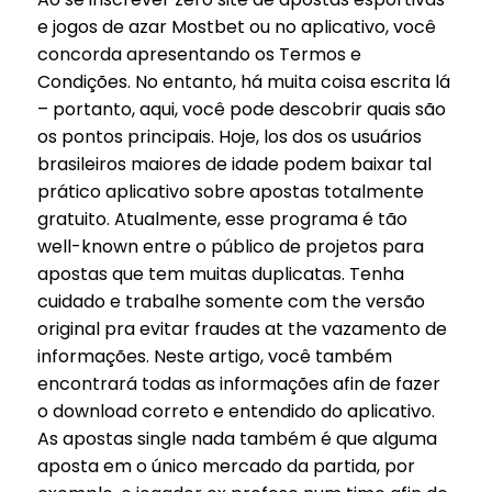
e jogos de azar Mostbet ou no aplicativo, você
concorda apresentando os Termos e
Condições. No entanto, há muita coisa escrita lá
– portanto, aqui, você pode descobrir quais são
os pontos principais. Hoje, los dos os usuários
brasileiros maiores de idade podem baixar tal
prático aplicativo sobre apostas totalmente
gratuito. Atualmente, esse programa é tão
well-known entre o público de projetos para
apostas que tem muitas duplicatas. Tenha
cuidado e trabalhe somente com the versão
original pra evitar fraudes at the vazamento de
informações. Neste artigo, você também
encontrará todas as informações afin de fazer
o download correto e entendido do aplicativo.
As apostas single nada também é que alguma
aposta em o único mercado da partida, por