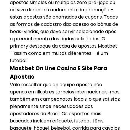
apostas simples ou múltiplas zero pré-jogo ou
ao vivo durante u andamento da promoção –
estas apostas são chamadas de cupons. Todas
as formas de cadastro dão acesso ao bônus de
boas-vindas, que deve servir selecionado após
o preenchimento dos dados solicitados. O
primary destaque da casa de apostas Mostbet
– assim como em muitas diferentes – é um
futebol.
Mostbet On Line Casino E Site Para
Apostas
Vale ressaltar que an equipe aposta não
apenas em illustres torneios internacionais, mas
também em campeonatos locais, o que satisfaz
plenamente since necessidades dos
apostadores do Brasil. Os esportes mais
buscados incluem críquete, futebol, tênis,
basquete, hóquei, beisebol, corrida para cavalos