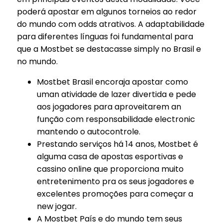
poderá apostar em algunos torneios ao redor
do mundo com odds atrativos. A adaptabilidade
para diferentes línguas foi fundamental para
que a Mostbet se destacasse simply no Brasil e
no mundo.
Mostbet Brasil encoraja apostar como
uman atividade de lazer divertida e pede
aos jogadores para aproveitarem an
função com responsabilidade electronic
mantendo o autocontrole.
Prestando serviços há 14 anos, Mostbet é
alguma casa de apostas esportivas e
cassino online que proporciona muito
entretenimento pra os seus jogadores e
excelentes promoções para começar a
new jogar.
A Mostbet País e do mundo tem seus