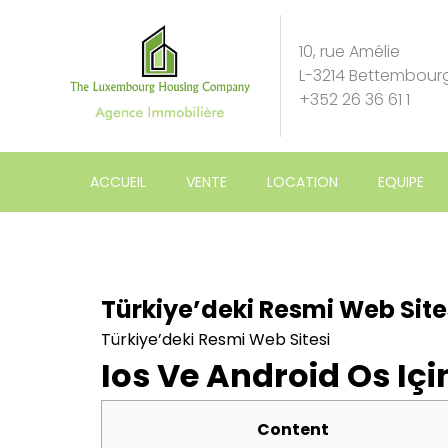
10, rue Amélie
L-3214 Bettembour
+352 26 36 61 1
ACCUEIL
VENTE
LOCATION
EQUIPE
Türkiye’deki Resmi Web Site
Türkiye’deki Resmi Web Sitesi
Ios Ve Android Os Içi
Content