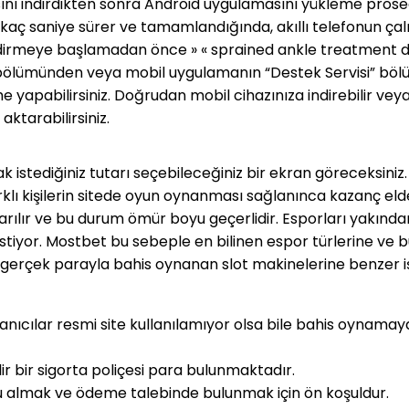
ını indirdikten sonra Android uygulamasını yükleme prose
 birkaç saniye sürer ve tamamlandığında, akıllı telefonun 
ndirmeye başlamadan önce » « sprained ankle treatment 
ler” bölümünden veya mobil uygulamanın “Destek Servisi” 
yapabilirsiniz. Doğrudan mobil cihazınıza indirebilir veya 
ktarabilirsiniz.
k istediğiniz tutarı seçebileceğiniz bir ekran göreceksiniz.
lı kişilerin sitede oyun oynanması sağlanınca kazanç elde e
tarılır ve bu durum ömür boyu geçerlidir. Esporları yakında
tiyor. Mostbet bu sebeple en bilinen espor türlerine ve
gerçek parayla bahis oynanan slot makinelerine benzer iş
ullanıcılar resmi site kullanılamıyor olsa bile bahis oyna
lir bir sigorta poliçesi para bulunmaktadır.
u almak ve ödeme talebinde bulunmak için ön koşuldur.