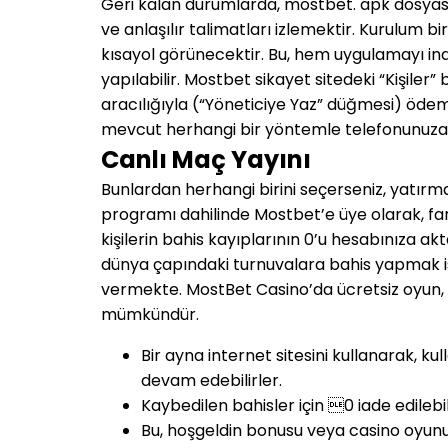
Geri kalan durumlarda, mostbet. apk dosyas
ve anlaşılır talimatları izlemektir. Kurulum
kısayol görünecektir. Bu, hem uygulamayı i
yapılabilir. Mostbet sikayet sitedeki “Kişi
aracılığıyla (“Yöneticiye Yaz” düğmesi) ödeme 
mevcut herhangi bir yöntemle telefonunuza a
Canlı Maç Yayını
Bunlardan herhangi birini seçerseniz, yatırma
programı dahilinde Mostbet’e üye olarak, fark
kişilerin bahis kayıplarının 0’u hesabınıza ak
dünya çapındaki turnuvalara bahis yapmak is
vermekte. MostBet Casino’da ücretsiz oyun, 
mümkündür.
Bir ayna internet sitesini kullanarak, k
devam edebilirler.
Kaybedilen bahisler için 0 iade edilebi
Bu, hoşgeldin bonusu veya casino oyun