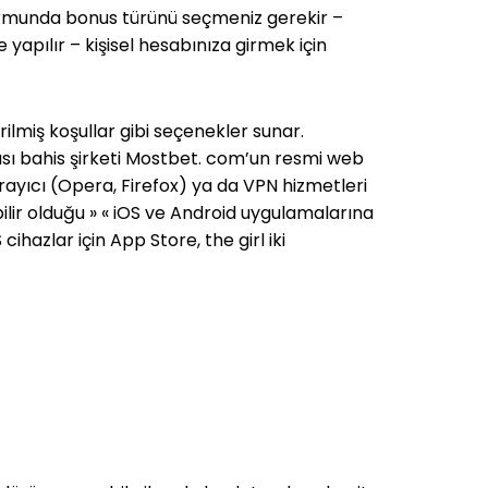
formunda bonus türünü seçmeniz gerekir –
yapılır – kişisel hesabınıza girmek için
irilmiş koşullar gibi seçenekler sunar.
ası bahis şirketi Mostbet. com’un resmi web
arayıcı (Opera, Firefox) ya da VPN hizmetleri
ilir olduğu » « iOS ve Android uygulamalarına
ihazlar için App Store, the girl iki