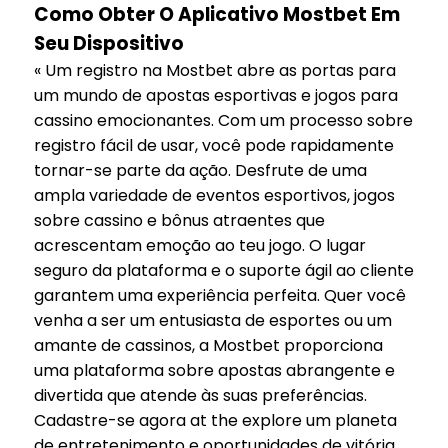
Como Obter O Aplicativo Mostbet Em
Seu Dispositivo
« Um registro na Mostbet abre as portas para
um mundo de apostas esportivas e jogos para
cassino emocionantes. Com um processo sobre
registro fácil de usar, você pode rapidamente
tornar-se parte da ação. Desfrute de uma
ampla variedade de eventos esportivos, jogos
sobre cassino e bônus atraentes que
acrescentam emoção ao teu jogo. O lugar
seguro da plataforma e o suporte ágil ao cliente
garantem uma experiência perfeita. Quer você
venha a ser um entusiasta de esportes ou um
amante de cassinos, a Mostbet proporciona
uma plataforma sobre apostas abrangente e
divertida que atende às suas preferências.
Cadastre-se agora at the explore um planeta
de entretenimento e oportunidades de vitória.