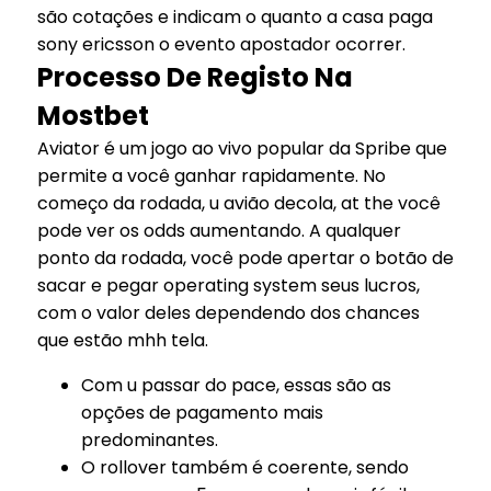
são cotações e indicam o quanto a casa paga
sony ericsson o evento apostador ocorrer.
Processo De Registo Na
Mostbet
Aviator é um jogo ao vivo popular da Spribe que
permite a você ganhar rapidamente. No
começo da rodada, u avião decola, at the você
pode ver os odds aumentando. A qualquer
ponto da rodada, você pode apertar o botão de
sacar e pegar operating system seus lucros,
com o valor deles dependendo dos chances
que estão mhh tela.
Com u passar do pace, essas são as
opções de pagamento mais
predominantes.
O rollover também é coerente, sendo