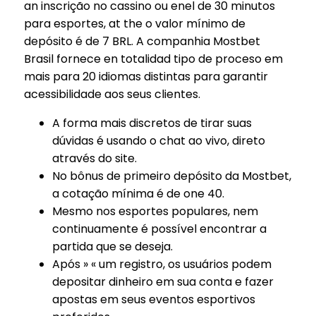
an inscrição no cassino ou enel de 30 minutos
para esportes, at the o valor mínimo de
depósito é de 7 BRL. A companhia Mostbet
Brasil fornece en totalidad tipo de proceso em
mais para 20 idiomas distintas para garantir
acessibilidade aos seus clientes.
A forma mais discretos de tirar suas
dúvidas é usando o chat ao vivo, direto
através do site.
No bônus de primeiro depósito da Mostbet,
a cotação mínima é de one 40.
Mesmo nos esportes populares, nem
continuamente é possível encontrar a
partida que se deseja.
Após » « um registro, os usuários podem
depositar dinheiro em sua conta e fazer
apostas em seus eventos esportivos