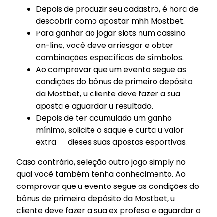
Depois de produzir seu cadastro, é hora de
descobrir como apostar mhh Mostbet.
Para ganhar ao jogar slots num cassino
on-line, você deve arriesgar e obter
combinações específicas de símbolos.
Ao comprovar que um evento segue as
condições do bônus de primeiro depósito
da Mostbet, u cliente deve fazer a sua
aposta e aguardar u resultado.
Depois de ter acumulado um ganho
mínimo, solicite o saque e curta u valor
extra dieses suas apostas esportivas.
Caso contrário, seleção outro jogo simply no
qual você também tenha conhecimento. Ao
comprovar que u evento segue as condições do
bônus de primeiro depósito da Mostbet, u
cliente deve fazer a sua ex profeso e aguardar o