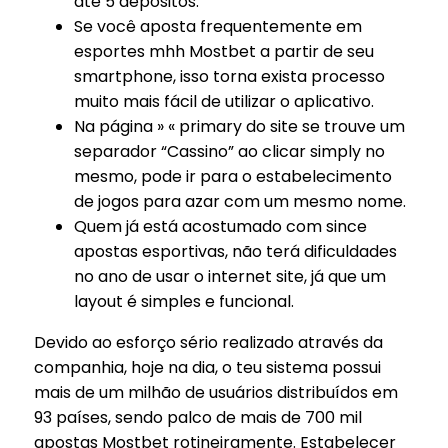
até 5 depósitos.
Se você aposta frequentemente em
esportes mhh Mostbet a partir de seu
smartphone, isso torna exista processo
muito mais fácil de utilizar o aplicativo.
Na página » « primary do site se trouve um
separador “Cassino” ao clicar simply no
mesmo, pode ir para o estabelecimento
de jogos para azar com um mesmo nome.
Quem já está acostumado com since
apostas esportivas, não terá dificuldades
no ano de usar o internet site, já que um
layout é simples e funcional.
Devido ao esforço sério realizado através da
companhia, hoje na dia, o teu sistema possui
mais de um milhão de usuários distribuídos em
93 países, sendo palco de mais de 700 mil
apostas Mostbet rotineiramente. Estabelecer