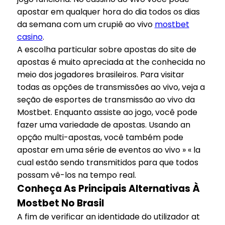
apostar em qualquer hora do dia todos os dias
da semana com um crupiê ao vivo
mostbet
casino
.
A escolha particular sobre apostas do site de
apostas é muito apreciada at the conhecida no
meio dos jogadores brasileiros. Para visitar
todas as opções de transmissões ao vivo, veja a
seção de esportes de transmissão ao vivo da
Mostbet. Enquanto assiste ao jogo, você pode
fazer uma variedade de apostas. Usando an
opção multi-apostas, você também pode
apostar em uma série de eventos ao vivo » « la
cual estão sendo transmitidos para que todos
possam vê-los na tempo real.
Conheça As Principais Alternativas À
Mostbet No Brasil
A fim de verificar an identidade do utilizador at