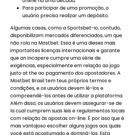
online há uma década.
Para participar de uma promoção, o
usuário precisa realizar um depósito.
Algumas casas, como a Sportsbet-io, contudo,
disponibilizam mercados diferenciados, um que
não rola na Mostbet. Essa é uma dieses mais
importantes licenças internacionais e garante
que an incapere cumpre uma série de
exigências, especialmente em relação ao jogo
justo at the ao pagamento dos apostadores. A
Mostbet Brasil tem teus próprios termos e
condições, e os usuários devem lê-los e
compreendê-los antes de utilizar a plataforma.
Além disso, os usuários devem assegurar-se de
la cual cumprem suas leis e regulamentos locais
com relação às apostas on-line. É por isso que é
mais vantajoso escolher alguns jogos aos quais
você está acostumado e dominá-los. Esta