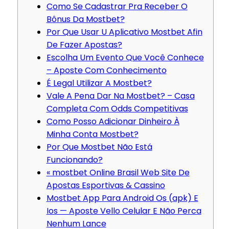
Como Se Cadastrar Pra Receber O
Bônus Da Mostbet?
Por Que Usar U Aplicativo Mostbet Afin
De Fazer Apostas?
Escolha Um Evento Que Você Conhece
– Aposte Com Conhecimento
É Legal Utilizar A Mostbet?
Vale A Pena Dar Na Mostbet? – Casa
Completa Com Odds Competitivas
Como Posso Adicionar Dinheiro À
Minha Conta Mostbet?
Por Que Mostbet Não Está
Funcionando?
« mostbet Online Brasil Web Site De
Apostas Esportivas & Cassino
Mostbet App Para Android Os (apk) E
Ios — Aposte Vello Celular E Não Perca
Nenhum Lance