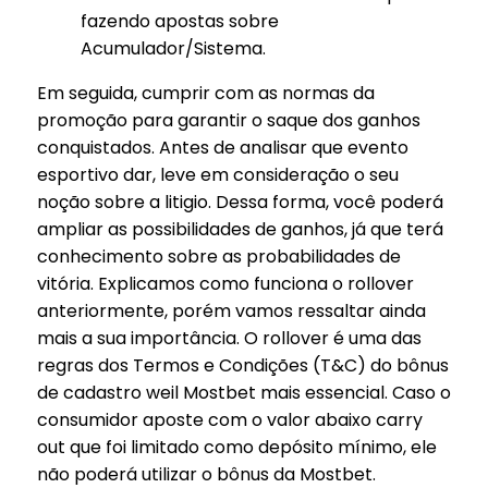
fazendo apostas sobre
Acumulador/Sistema.
Em seguida, cumprir com as normas da
promoção para garantir o saque dos ganhos
conquistados. Antes de analisar que evento
esportivo dar, leve em consideração o seu
noção sobre a litigio. Dessa forma, você poderá
ampliar as possibilidades de ganhos, já que terá
conhecimento sobre as probabilidades de
vitória. Explicamos como funciona o rollover
anteriormente, porém vamos ressaltar ainda
mais a sua importância. O rollover é uma das
regras dos Termos e Condições (T&C) do bônus
de cadastro weil Mostbet mais essencial. Caso o
consumidor aposte com o valor abaixo carry
out que foi limitado como depósito mínimo, ele
não poderá utilizar o bônus da Mostbet.