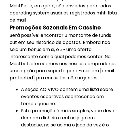
MostBet e, em geral, são enviados para todos
operating system usuários registrados mhh lista
de mail.
Promoções Sazonais Em Cassino
Será possível encontrar u montante de funds
out em seu histórico de apostas. Embora não
seja um bônus em si, é » « uma oferta
interessante com a qual podemos contar. Na
Mostbet, oferecemos aos nossos compradores
uma opção para suporte por e-mail em [email
protected] pra consultas não urgentes.
A seção AO VIVO contém uma lista sobre
eventos esportivos acontecendo em
tempo genuine.
Esta promoção é mais simples, você deve
dar com dinheiro real no jogo em
destaque, no se acima o jogo da vez é o