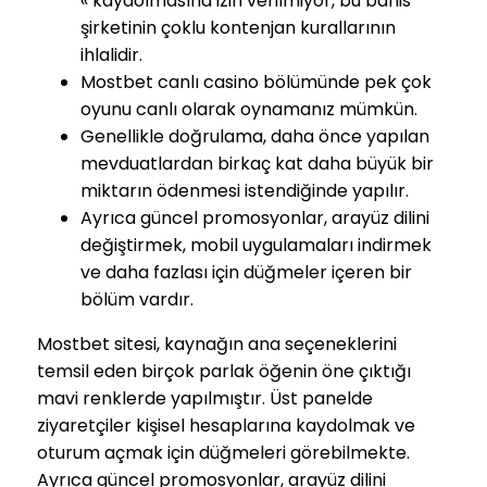
« kaydolmasına izin verilmiyor, bu bahis
şirketinin çoklu kontenjan kurallarının
ihlalidir.
Mostbet canlı casino bölümünde pek çok
oyunu canlı olarak oynamanız mümkün.
Genellikle doğrulama, daha önce yapılan
mevduatlardan birkaç kat daha büyük bir
miktarın ödenmesi istendiğinde yapılır.
Ayrıca güncel promosyonlar, arayüz dilini
değiştirmek, mobil uygulamaları indirmek
ve daha fazlası için düğmeler içeren bir
bölüm vardır.
Mostbet sitesi, kaynağın ana seçeneklerini
temsil eden birçok parlak öğenin öne çıktığı
mavi renklerde yapılmıştır. Üst panelde
ziyaretçiler kişisel hesaplarına kaydolmak ve
oturum açmak için düğmeleri görebilmekte.
Ayrıca güncel promosyonlar, arayüz dilini