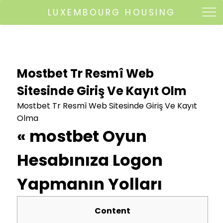
LUXEMBOURG HOUSING
Mostbet Tr Resmî Web
Sitesinde Giriş Ve Kayıt Olm
Mostbet Tr Resmî Web Sitesinde Giriş Ve Kayıt
Olma
« mostbet Oyun
Hesabınıza Logon
Yapmanın Yolları
Content