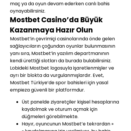
maç ya da oyun devam ederken canlı bahis
oynayabilirsiniz.
Mostbet Casino’da Büyük
Kazanmaya Hazır Olun
Mostbet’in çevrimiçi casinolarında önde gelen
sağlayıcıların çoğundan oyunlar bulunmasının
yanı sıra, Mostbet’in yazılım departmanının
kendi ürettiği slotları da burada bulabilirsiniz.
Lobideki Mostbet logosuyla işaretlenmişler ve
ayrı bir blokta da vurgulanmışlardır. Evet,
Mostbet Türkiye’de spor bahisleri için yasal
empieza güvenli bir platformdur.
Üst panelde ziyaretçiler kişisel hesaplarına
kaydolmak ve oturum açmak için
düğmeleri görebilmekte.
Hayır, oyuncunun Mostbet’e tekrardan »