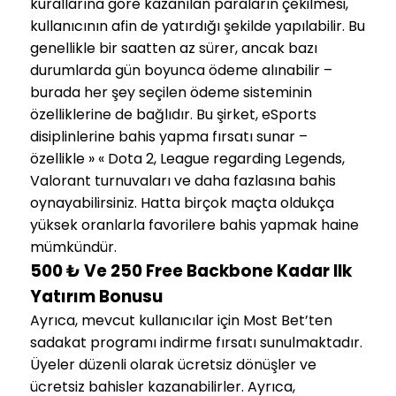
kurallarına göre kazanılan paraların çekilmesi,
kullanıcının afin de yatırdığı şekilde yapılabilir. Bu
genellikle bir saatten az sürer, ancak bazı
durumlarda gün boyunca ödeme alınabilir –
burada her şey seçilen ödeme sisteminin
özelliklerine de bağlıdır. Bu şirket, eSports
disiplinlerine bahis yapma fırsatı sunar –
özellikle » « Dota 2, League regarding Legends,
Valorant turnuvaları ve daha fazlasına bahis
oynayabilirsiniz. Hatta birçok maçta oldukça
yüksek oranlarla favorilere bahis yapmak haine
mümkündür.
500 ₺ Ve 250 Free Backbone Kadar Ilk
Yatırım Bonusu
Ayrıca, mevcut kullanıcılar için Most Bet’ten
sadakat programı indirme fırsatı sunulmaktadır.
Üyeler düzenli olarak ücretsiz dönüşler ve
ücretsiz bahisler kazanabilirler. Ayrıca,