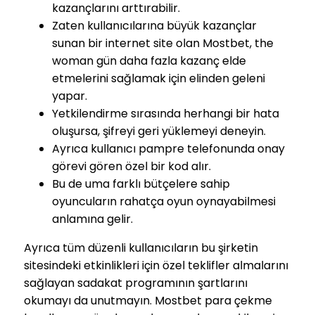
kazançlarını arttırabilir.
Zaten kullanıcılarına büyük kazançlar
sunan bir internet site olan Mostbet, the
woman gün daha fazla kazanç elde
etmelerini sağlamak için elinden geleni
yapar.
Yetkilendirme sırasında herhangi bir hata
oluşursa, şifreyi geri yüklemeyi deneyin.
Ayrıca kullanıcı pampre telefonunda onay
görevi gören özel bir kod alır.
Bu de uma farklı bütçelere sahip
oyuncuların rahatça oyun oynayabilmesi
anlamına gelir.
Ayrıca tüm düzenli kullanıcıların bu şirketin
sitesindeki etkinlikleri için özel teklifler almalarını
sağlayan sadakat programının şartlarını
okumayı da unutmayın. Mostbet para çekme