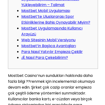
Yükleyebilirim – Talimat
Mostbet Mobil Uygulaması
Mostbet’te Uluslararası Spor
Etkinliklerine Bahis Oynayabilir Miyim?
Mostbet Uygulamasında Kullanıcı
Arayüzü
Web Sitesinin Mobil Versiyonu
Mostbet’in Başlıca Avantajları
Para Nasıl Yatırılır Empieza Çekilir
💰 Nasıl Para Çekebilirim?
Mostbet Casino’nun sundukları hakkında daha
fazla bilgi ??renmek için incelememizi okumaya
devam edin. Şirket çok cazip oranlar empieza
çok çeşitli ödeme yöntemleri sunmaktadır.
Kullanıcılar banka kartı, e-cüzdan veya birçok
ödeme sisteminden biri aracılığıyla para