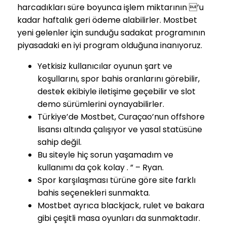
harcadıkları süre boyunca işlem miktarının ’u
kadar haftalık geri ödeme alabilirler. Mostbet
yeni gelenler için sunduğu sadakat programının
piyasadaki en iyi program olduğuna inanıyoruz.
Yetkisiz kullanıcılar oyunun şart ve
koşullarını, spor bahis oranlarını görebilir,
destek ekibiyle iletişime geçebilir ve slot
demo sürümlerini oynayabilirler.
Türkiye’de Mostbet, Curaçao’nun offshore
lisansı altında çalışıyor ve yasal statüsüne
sahip değil.
Bu siteyle hiç sorun yaşamadım ve
kullanımı da çok kolay . ” – Ryan.
Spor karşılaşması türüne göre site farklı
bahis seçenekleri sunmakta.
Mostbet ayrıca blackjack, rulet ve bakara
gibi çeşitli masa oyunları da sunmaktadır.