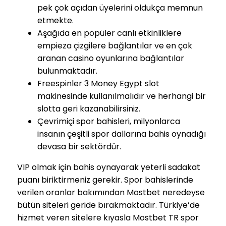
pek çok açıdan üyelerini oldukça memnun
etmekte.
Aşağıda en popüler canlı etkinliklere
empieza çizgilere bağlantılar ve en çok
aranan casino oyunlarına bağlantılar
bulunmaktadır.
Freespinler 3 Money Egypt slot
makinesinde kullanılmalıdır ve herhangi bir
slotta geri kazanabilirsiniz.
Çevrimiçi spor bahisleri, milyonlarca
insanın çeşitli spor dallarına bahis oynadığı
devasa bir sektördür.
VIP olmak için bahis oynayarak yeterli sadakat
puanı biriktirmeniz gerekir. Spor bahislerinde
verilen oranlar bakımından Mostbet neredeyse
bütün siteleri geride bırakmaktadır. Türkiye’de
hizmet veren sitelere kıyasla Mostbet TR spor