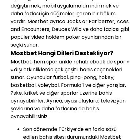
değiştirmek, mobil uygulamaları indirmek ve
daha fazlası için düğmeler içeren bir bölüm
vardır. Mostbet ayrıca Jacks or Far better, Aces
and Encounters, Deuces Wild ve daha fazlası gibi
popüler video holdem poker oyunlarından bir
seçki sunar.
Mostbet Hangi Dilleri Destekliyor?
Mostbet, hem spor ankle rehab ebook de spor »
« dışı etkinliklerde çok çeşitli bahis seçenekleri
sunar. Oyuncular futbol, ping-pong, hokey,
basketbol, voleybol, Formula 1 ve diğer yarışlar,
?ske, kriket ve diğer sporlar üzerine bahis
oynayabilirler. Ayrıca, siyasi olaylara, televizyon
şovlarına ve daha fazlasına da bahis
oynayabilirsiniz.
Son dönemde Türkiye’de en fazla sözü
edilen bahis sitesi durumundaki Mostbet