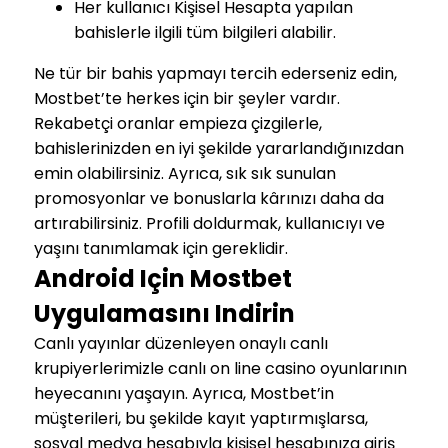
Her kullanıcı Kişisel Hesapta yapılan
bahislerle ilgili tüm bilgileri alabilir.
Ne tür bir bahis yapmayı tercih ederseniz edin,
Mostbet’te herkes için bir şeyler vardır.
Rekabetçi oranlar empieza çizgilerle,
bahislerinizden en iyi şekilde yararlandığınızdan
emin olabilirsiniz. Ayrıca, sık sık sunulan
promosyonlar ve bonuslarla kârınızı daha da
artırabilirsiniz. Profili doldurmak, kullanıcıyı ve
yaşını tanımlamak için gereklidir.
Android Için Mostbet
Uygulamasını Indirin
Canlı yayınlar düzenleyen onaylı canlı
krupiyerlerimizle canlı on line casino oyunlarının
heyecanını yaşayın. Ayrıca, Mostbet’in
müşterileri, bu şekilde kayıt yaptırmışlarsa,
sosyal medya hesabıyla kişisel hesabınıza giriş