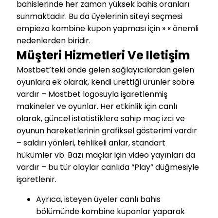
bahislerinde her zaman yüksek bahis oranları
sunmaktadır. Bu da üyelerinin siteyi seçmesi
empieza kombine kupon yapması için » « önemli
nedenlerden biridir.
Müşteri Hizmetleri Ve Iletişim
Mostbet’teki önde gelen sağlayıcılardan gelen
oyunlara ek olarak, kendi ürettiği ürünler sobre
vardır – Mostbet logosuyla işaretlenmiş
makineler ve oyunlar. Her etkinlik için canlı
olarak, güncel istatistiklere sahip maç izci ve
oyunun hareketlerinin grafiksel gösterimi vardır
– saldırı yönleri, tehlikeli anlar, standart
hükümler vb. Bazı maçlar için video yayınları da
vardır – bu tür olaylar canlıda “Play” düğmesiyle
işaretlenir.
Ayrıca, isteyen üyeler canlı bahis
bölümünde kombine kuponlar yaparak