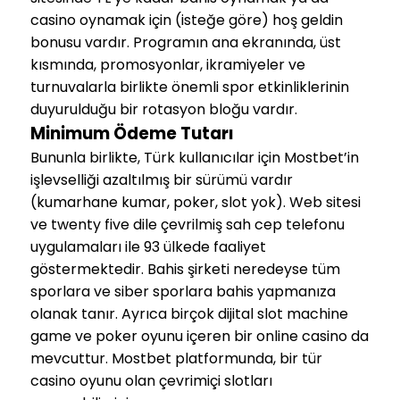
casino oynamak için (isteğe göre) hoş geldin
bonusu vardır. Programın ana ekranında, üst
kısmında, promosyonlar, ikramiyeler ve
turnuvalarla birlikte önemli spor etkinliklerinin
duyurulduğu bir rotasyon bloğu vardır.
Minimum Ödeme Tutarı
Bununla birlikte, Türk kullanıcılar için Mostbet’in
işlevselliği azaltılmış bir sürümü vardır
(kumarhane kumar, poker, slot yok). Web sitesi
ve twenty five dile çevrilmiş sah cep telefonu
uygulamaları ile 93 ülkede faaliyet
göstermektedir. Bahis şirketi neredeyse tüm
sporlara ve siber sporlara bahis yapmanıza
olanak tanır. Ayrıca birçok dijital slot machine
game ve poker oyunu içeren bir online casino da
mevcuttur. Mostbet platformunda, bir tür
casino oyunu olan çevrimiçi slotları