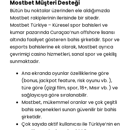
Mostbet Müşteri Desteği
Bütün bu noktalar üzerinden ele aldığımızda
Mostbet rakiplerinin ilerisinde bir sitedir.
Mostbet Türkiye – Küresel spor bahisleri ve
kumar pazarında Curaçao’nun offshore lisansı
altında faaliyet gösteren bahis şirketidir. Spor ve
esports bahislerine ek olarak, Mostbet ayrıca
çevrimiçi casino hizmetleri, sanal spor ve çekiliş
sunmaktadır.
Ana ekranda oyunlar özelliklerine göre
(bonus, jackpot feature, risk oyunu vb. ),
türe göre (çizgi film, spor, 18+, Mısır vb. ) ve
sağlayıcıya göre sıralanabilir.
Mostbet, mükemmel oranlar ve çok çeşitli
bahis seçenekleri sunan güvenilir bir bahis
şirketidir.
Çok sayıda aktif kullanıcısı ile Türkiye’nin en