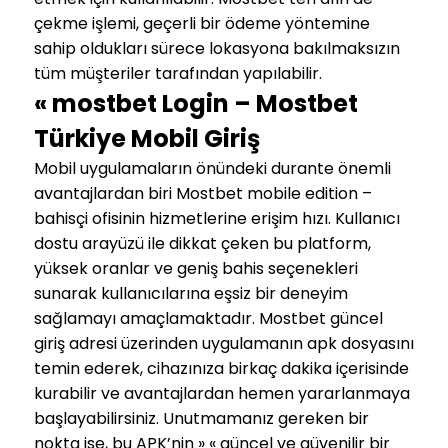
çekme işlemi, geçerli bir ödeme yöntemine
sahip oldukları sürece lokasyona bakılmaksızın
tüm müşteriler tarafından yapılabilir.
« mostbet Login – Mostbet
Türkiye Mobil Giriş
Mobil uygulamaların önündeki durante önemli
avantajlardan biri Mostbet mobile edition –
bahisçi ofisinin hizmetlerine erişim hızı. Kullanıcı
dostu arayüzü ile dikkat çeken bu platform,
yüksek oranlar ve geniş bahis seçenekleri
sunarak kullanıcılarına eşsiz bir deneyim
sağlamayı amaçlamaktadır. Mostbet güncel
giriş adresi üzerinden uygulamanın apk dosyasını
temin ederek, cihazınıza birkaç dakika içerisinde
kurabilir ve avantajlardan hemen yararlanmaya
başlayabilirsiniz. Unutmamanız gereken bir
nokta ise, bu APK’nin » « güncel ve güvenilir bir