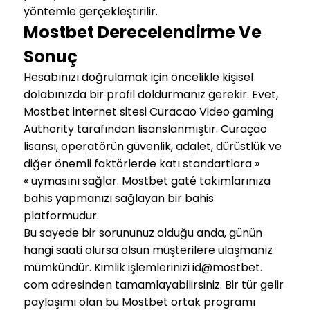
yöntemle gerçekleştirilir.
Mostbet Derecelendirme Ve
Sonuç
Hesabınızı doğrulamak için öncelikle kişisel
dolabınızda bir profil doldurmanız gerekir. Evet,
Mostbet internet sitesi Curacao Video gaming
Authority tarafından lisanslanmıştır. Curaçao
lisansı, operatörün güvenlik, adalet, dürüstlük ve
diğer önemli faktörlerde katı standartlara »
« uymasını sağlar. Mostbet gaté takımlarınıza
bahis yapmanızı sağlayan bir bahis
platformudur.
Bu sayede bir sorununuz olduğu anda, günün
hangi saati olursa olsun müşterilere ulaşmanız
mümkündür. Kimlik işlemlerinizi id@mostbet.
com adresinden tamamlayabilirsiniz. Bir tür gelir
paylaşımı olan bu Mostbet ortak programı