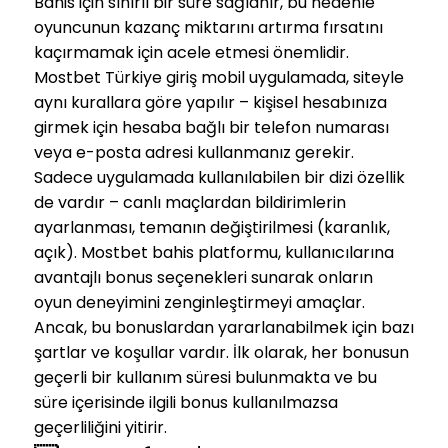
Bahis için sınırlı bir süre sağlanır, bu nedenle
oyuncunun kazanç miktarını artırma fırsatını
kaçırmamak için acele etmesi önemlidir.
Mostbet Türkiye giriş mobil uygulamada, siteyle
aynı kurallara göre yapılır – kişisel hesabınıza
girmek için hesaba bağlı bir telefon numarası
veya e-posta adresi kullanmanız gerekir.
Sadece uygulamada kullanılabilen bir dizi özellik
de vardır – canlı maçlardan bildirimlerin
ayarlanması, temanın değiştirilmesi (karanlık,
açık). Mostbet bahis platformu, kullanıcılarına
avantajlı bonus seçenekleri sunarak onların
oyun deneyimini zenginleştirmeyi amaçlar.
Ancak, bu bonuslardan yararlanabilmek için bazı
şartlar ve koşullar vardır. İlk olarak, her bonusun
geçerli bir kullanım süresi bulunmakta ve bu
süre içerisinde ilgili bonus kullanılmazsa
geçerliliğini yitirir.