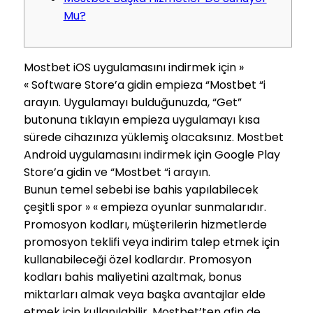
Mu?
Mostbet iOS uygulamasını indirmek için »
« Software Store’a gidin empieza “Mostbet “i
arayın. Uygulamayı bulduğunuzda, “Get”
butonuna tıklayın empieza uygulamayı kısa
sürede cihazınıza yüklemiş olacaksınız. Mostbet
Android uygulamasını indirmek için Google Play
Store’a gidin ve “Mostbet “i arayın.
Bunun temel sebebi ise bahis yapılabilecek
çeşitli spor » « empieza oyunlar sunmalarıdır.
Promosyon kodları, müşterilerin hizmetlerde
promosyon teklifi veya indirim talep etmek için
kullanabileceği özel kodlardır. Promosyon
kodları bahis maliyetini azaltmak, bonus
miktarları almak veya başka avantajlar elde
etmek için kullanılabilir. Mostbet’ten afin de