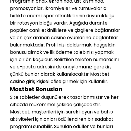
Programın choix ekranında, üst kısmında,
promosyonlar, ikramiyeler ve turnuvalarla
birlikte önemli spor etkinliklerinin duyurulduğu
bir rotasyon bloğu vardır. Aşağıda durante
popüler canlı etkinliklere ve çizgilere bağlantılar
ve en çok aranan casino oyunlarına bağlantılar
bulunmaktadır. Profilinizi doldurmak, hoşgeldin
bonusu almak ve ilk ödeme talebinizi yapmak
için bir ön koşuldur. Belirtilen telefon numarasını
ve e-posta adresini de onaylamanız gerekir,
çünkü bunlar olarak kullanılacaktır Mostbet
casino giriş kişisel ofise girmek için kullanılır.
Mostbet Bonusları
Site tabletler düşünülerek tasarlanmıştır ve her
cihazda mükemmel şekilde çalışacaktır.
Mostbet, müşterileri için sürekli oyun ve bahis
aktiviteleri için onları ödüllendiren bir sadakat
programı sunabilir. Sunulan ödüller ve bunları