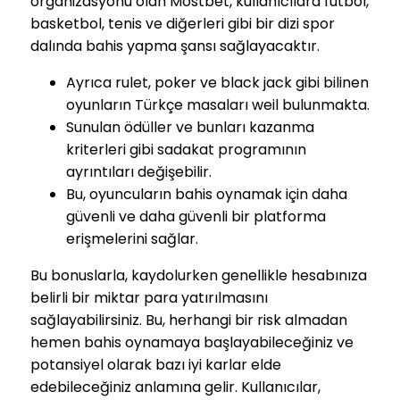
organizasyonu olan Mostbet, kullanıcılara futbol,
basketbol, tenis ve diğerleri gibi bir dizi spor
dalında bahis yapma şansı sağlayacaktır.
Ayrıca rulet, poker ve black jack gibi bilinen
oyunların Türkçe masaları weil bulunmakta.
Sunulan ödüller ve bunları kazanma
kriterleri gibi sadakat programının
ayrıntıları değişebilir.
Bu, oyuncuların bahis oynamak için daha
güvenli ve daha güvenli bir platforma
erişmelerini sağlar.
Bu bonuslarla, kaydolurken genellikle hesabınıza
belirli bir miktar para yatırılmasını
sağlayabilirsiniz. Bu, herhangi bir risk almadan
hemen bahis oynamaya başlayabileceğiniz ve
potansiyel olarak bazı iyi karlar elde
edebileceğiniz anlamına gelir. Kullanıcılar,