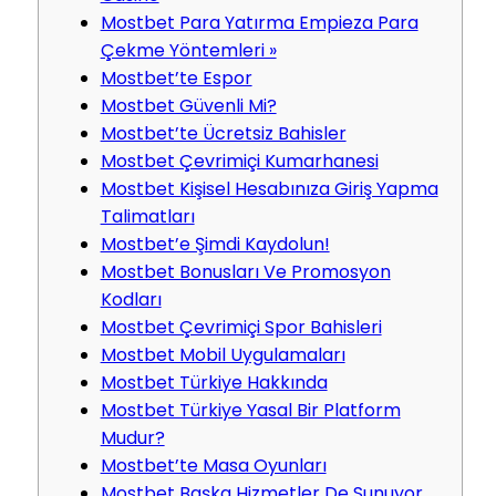
Mostbet Para Yatırma Empieza Para
Çekme Yöntemleri »
Mostbet’te Espor
Mostbet Güvenli Mi?
Mostbet’te Ücretsiz Bahisler
Mostbet Çevrimiçi Kumarhanesi
Mostbet Kişisel Hesabınıza Giriş Yapma
Talimatları
Mostbet’e Şimdi Kaydolun!
Mostbet Bonusları Ve Promosyon
Kodları
Mostbet Çevrimiçi Spor Bahisleri
Mostbet Mobil Uygulamaları
Mostbet Türkiye Hakkında
Mostbet Türkiye Yasal Bir Platform
Mudur?
Mostbet’te Masa Oyunları
Mostbet Başka Hizmetler De Sunuyor