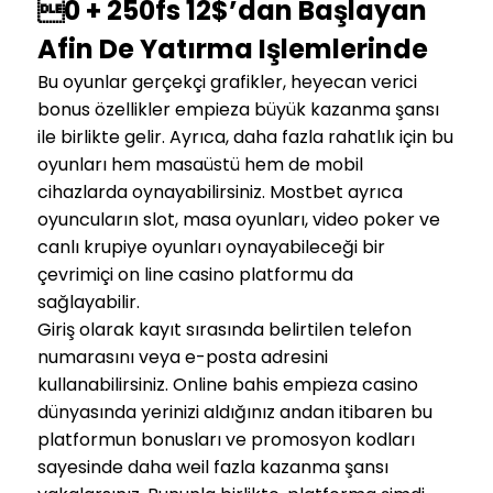
0 + 250fs 12$’dan Başlayan
Afin De Yatırma Işlemlerinde
Bu oyunlar gerçekçi grafikler, heyecan verici
bonus özellikler empieza büyük kazanma şansı
ile birlikte gelir. Ayrıca, daha fazla rahatlık için bu
oyunları hem masaüstü hem de mobil
cihazlarda oynayabilirsiniz. Mostbet ayrıca
oyuncuların slot, masa oyunları, video poker ve
canlı krupiye oyunları oynayabileceği bir
çevrimiçi on line casino platformu da
sağlayabilir.
Giriş olarak kayıt sırasında belirtilen telefon
numarasını veya e-posta adresini
kullanabilirsiniz. Online bahis empieza casino
dünyasında yerinizi aldığınız andan itibaren bu
platformun bonusları ve promosyon kodları
sayesinde daha weil fazla kazanma şansı