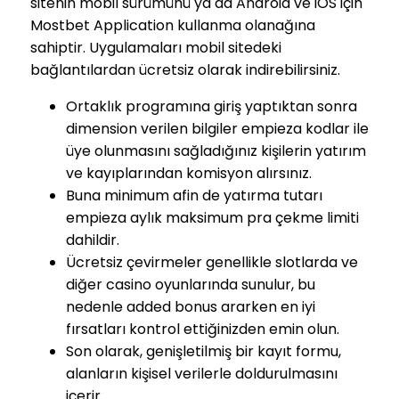
sitenin mobil sürümünü ya da Android ve iOS için
Mostbet Application kullanma olanağına
sahiptir. Uygulamaları mobil sitedeki
bağlantılardan ücretsiz olarak indirebilirsiniz.
Ortaklık programına giriş yaptıktan sonra
dimension verilen bilgiler empieza kodlar ile
üye olunmasını sağladığınız kişilerin yatırım
ve kayıplarından komisyon alırsınız.
Buna minimum afin de yatırma tutarı
empieza aylık maksimum pra çekme limiti
dahildir.
Ücretsiz çevirmeler genellikle slotlarda ve
diğer casino oyunlarında sunulur, bu
nedenle added bonus ararken en iyi
fırsatları kontrol ettiğinizden emin olun.
Son olarak, genişletilmiş bir kayıt formu,
alanların kişisel verilerle doldurulmasını
içerir.