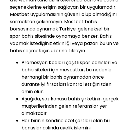
seçeneklerine erişim sağlayan bir uygulamadır.
Mostbet uygulamasının güvenli olup olmadığını
sormaktan çekinmeyin. Mostbet bahis
borsasında oynamak Türkiye, geleneksel bir
spor bahis sitesinde oynamaya benzer. Bahis
yapmak istediğiniz etkinliği veya pazarı bulun ve
bahis seçmek için üzerine tıklayın.
Promosyon Kodları çeşitli spor bahisleri ve
bahis siteleri için mevcuttur, bu nedenle
herhangi bir bahis oynamadan önce
durante iyi fırsatları kontrol ettiğinizden
emin olun.
Aşağıda, söz konusu bahis şirketinin gerçek
müşterilerinden gelen referanslar yer
almaktadır.
Her birinin kendine özel şartları olan bu
bonuslar aslında üyelik işlemini