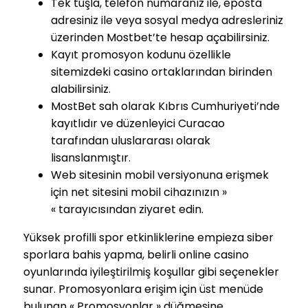
Tek tuşla, telefon numaranız ile, eposta
adresiniz ile veya sosyal medya adresleriniz
üzerinden Mostbet’te hesap açabilirsiniz.
Kayıt promosyon kodunu özellikle
sitemizdeki casino ortaklarından birinden
alabilirsiniz.
MostBet sah olarak Kıbrıs Cumhuriyeti’nde
kayıtlıdır ve düzenleyici Curacao
tarafından uluslararası olarak
lisanslanmıştır.
Web sitesinin mobil versiyonuna erişmek
için net sitesini mobil cihazınızın »
« tarayıcısından ziyaret edin.
Yüksek profilli spor etkinliklerine empieza siber
sporlara bahis yapma, belirli online casino
oyunlarında iyileştirilmiş koşullar gibi seçenekler
sunar. Promosyonlara erişim için üst menüde
bulunan « Promosyonlar » düğmesine