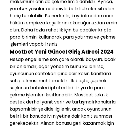
maksimum afin de çekme limiti dahildir. Ayrıca,
yerel » « yasalar nedeniyle belirli ülkeler siteden
hariç tutulabilir. Bu nedenle, kaydolmadan önce
hüküm empieza koşullarını okuduğunuzdan emin
olun. Daha fazla rahatlık için bu popüler kripto
para birimini kullanarak para yatırma ve çekme
işlemleri yapabilirsiniz.
Mostbet Yeni Güncel Giriş Adresi 2024
Hesap engelleme son çare olarak başvurulacak
bir önlemdir, eğer yönetim bunu kullanırsa,
oyuncunun sahtekarlığına dair kesin kanıtlara
sahip olması muhtemeldir. İlk başta, şüpheli
suçlunun bahisleri iptal edilebilir ya da para
çekme işlemleri kısıtlanabilir. Mostbet teknik
destek derhal yanıt verir ve tartışmalı konularla
kapsamlı bir şekilde ilgilenir, ancak oyuncunun
belirli bir konuda iyi niyetine dair kanıt sunması
gerekecektir. Alınan bonusu geri kazanmak için