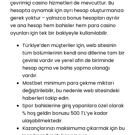
çevrimiçi casino hizmetleri de mevcuttur. Bu
hesapta oynamak için ayrı hesap oluşturmanıza
gerek yoktur – yalnızca bonus hesapları ayrılır
ve ana hesap hem bahisler hem para casino
oyunları için tek bir bakiyeyle kullanılabilir.
Türkiye’den müşteriler için, web sitesinin
tüm bölümlerinin kendi ana dillerine tam bir
çevirisi vardır ve yerel afin de biriminde
hesap açma ve bahis yapma olanağı
vardır.
Mostbet minimum para çekme miktarı
değiştirilebilir, bu nedenle web sitesindeki
haberleri takip edin.
Spor bahislerine giriş yapanlara özel olarak
% hoş geldin bonusu 500 TL’ye kadar
ulaşabilmektedir.
Kazançlarınızı maksimuma çıkarmak için bu