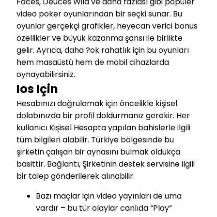
Faces, Deuces Wild ve daha fazlası gibi popüler
video poker oyunlarından bir seçki sunar. Bu
oyunlar gerçekçi grafikler, heyecan verici bonus
özellikler ve büyük kazanma şansı ile birlikte
gelir. Ayrıca, daha ?ok rahatlık için bu oyunları
hem masaüstü hem de mobil cihazlarda
oynayabilirsiniz.
Ios Için
Hesabınızı doğrulamak için öncelikle kişisel
dolabınızda bir profil doldurmanız gerekir. Her
kullanıcı Kişisel Hesapta yapılan bahislerle ilgili
tüm bilgileri alabilir. Türkiye bölgesinde bu
şirketin çalışan bir aynasını bulmak oldukça
basittir. Bağlantı, Şirketinin destek servisine ilgili
bir talep gönderilerek alınabilir.
Bazı maçlar için video yayınları de uma
vardır – bu tür olaylar canlıda “Play”