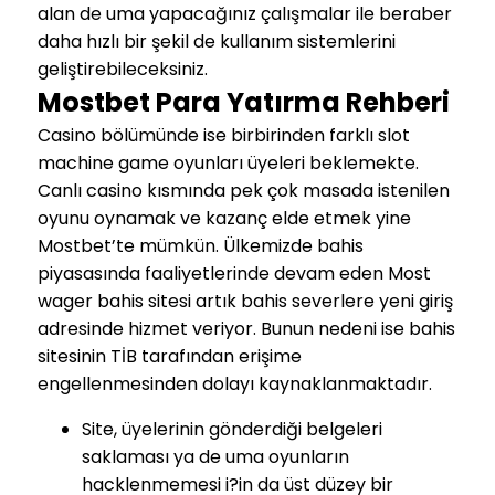
alan de uma yapacağınız çalışmalar ile beraber
daha hızlı bir şekil de kullanım sistemlerini
geliştirebileceksiniz.
Mostbet Para Yatırma Rehberi
Casino bölümünde ise birbirinden farklı slot
machine game oyunları üyeleri beklemekte.
Canlı casino kısmında pek çok masada istenilen
oyunu oynamak ve kazanç elde etmek yine
Mostbet’te mümkün. Ülkemizde bahis
piyasasında faaliyetlerinde devam eden Most
wager bahis sitesi artık bahis severlere yeni giriş
adresinde hizmet veriyor. Bunun nedeni ise bahis
sitesinin TİB tarafından erişime
engellenmesinden dolayı kaynaklanmaktadır.
Site, üyelerinin gönderdiği belgeleri
saklaması ya de uma oyunların
hacklenmemesi i?in da üst düzey bir