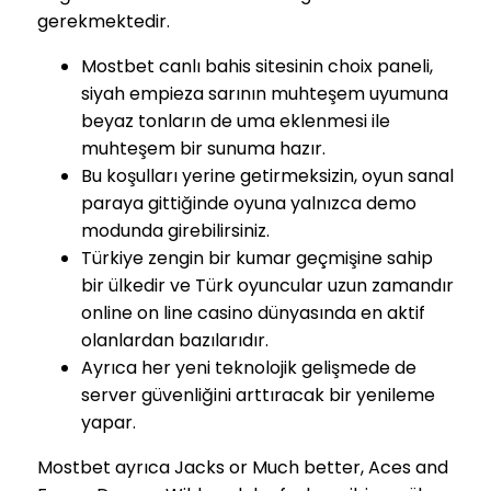
gerekmektedir.
Mostbet canlı bahis sitesinin choix paneli,
siyah empieza sarının muhteşem uyumuna
beyaz tonların de uma eklenmesi ile
muhteşem bir sunuma hazır.
Bu koşulları yerine getirmeksizin, oyun sanal
paraya gittiğinde oyuna yalnızca demo
modunda girebilirsiniz.
Türkiye zengin bir kumar geçmişine sahip
bir ülkedir ve Türk oyuncular uzun zamandır
online on line casino dünyasında en aktif
olanlardan bazılarıdır.
Ayrıca her yeni teknolojik gelişmede de
server güvenliğini arttıracak bir yenileme
yapar.
Mostbet ayrıca Jacks or Much better, Aces and