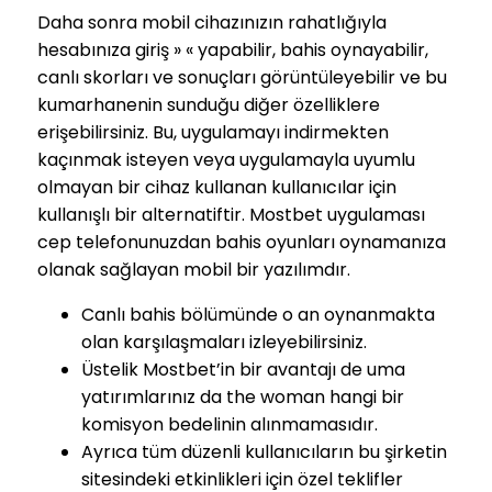
Daha sonra mobil cihazınızın rahatlığıyla
hesabınıza giriş » « yapabilir, bahis oynayabilir,
canlı skorları ve sonuçları görüntüleyebilir ve bu
kumarhanenin sunduğu diğer özelliklere
erişebilirsiniz. Bu, uygulamayı indirmekten
kaçınmak isteyen veya uygulamayla uyumlu
olmayan bir cihaz kullanan kullanıcılar için
kullanışlı bir alternatiftir. Mostbet uygulaması
cep telefonunuzdan bahis oyunları oynamanıza
olanak sağlayan mobil bir yazılımdır.
Canlı bahis bölümünde o an oynanmakta
olan karşılaşmaları izleyebilirsiniz.
Üstelik Mostbet’in bir avantajı de uma
yatırımlarınız da the woman hangi bir
komisyon bedelinin alınmamasıdır.
Ayrıca tüm düzenli kullanıcıların bu şirketin
sitesindeki etkinlikleri için özel teklifler