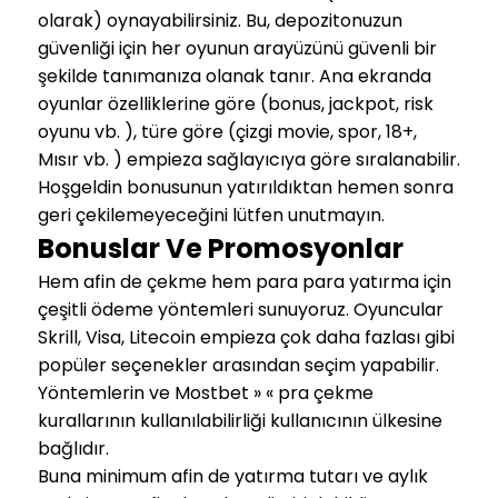
olarak) oynayabilirsiniz. Bu, depozitonuzun
güvenliği için her oyunun arayüzünü güvenli bir
şekilde tanımanıza olanak tanır. Ana ekranda
oyunlar özelliklerine göre (bonus, jackpot, risk
oyunu vb. ), türe göre (çizgi movie, spor, 18+,
Mısır vb. ) empieza sağlayıcıya göre sıralanabilir.
Hoşgeldin bonusunun yatırıldıktan hemen sonra
geri çekilemeyeceğini lütfen unutmayın.
Bonuslar Ve Promosyonlar
Hem afin de çekme hem para para yatırma için
çeşitli ödeme yöntemleri sunuyoruz. Oyuncular
Skrill, Visa, Litecoin empieza çok daha fazlası gibi
popüler seçenekler arasından seçim yapabilir.
Yöntemlerin ve Mostbet » « pra çekme
kurallarının kullanılabilirliği kullanıcının ülkesine
bağlıdır.
Buna minimum afin de yatırma tutarı ve aylık