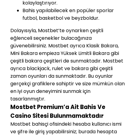
kolaylaştırıyor.
Bahis yapılabilecek en popüler sporlar
futbol, ​​basketbol ve beyzboldur.
Dolayısıyla, Mostbet’te oynarken çeşitli
eğlenceli seçenekler bulacağınıza
güvenebilirsiniz. Mostbet ayrıca Klasik Bakara,
Mini Bakara empieza Yüksek Limitli Bakara gibi
çeşitli bakara çeşitleri de sunmaktadır. Mostbet
ayrıca blackjack, rulet ve bakara gibi çeşitli
zaman oyunları da sunmaktadır. Bu oyunlar
gerçekçi grafiklere sahiptir ve size mümkün olan
en iyi oyun deneyimini sunmak için
tasarlanmıştır.
Mostbet Premium’a Ait Bahis Ve
Casino Sitesi Bulunmamaktadır
Mostbet bahisçi ofisindeki hesaba kullanıcı ismi
ve şifre ile giriş yapabilirsiniz; burada hesapta