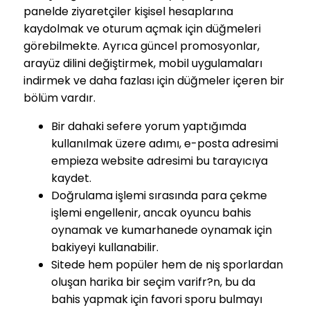
panelde ziyaretçiler kişisel hesaplarına
kaydolmak ve oturum açmak için düğmeleri
görebilmekte. Ayrıca güncel promosyonlar,
arayüz dilini değiştirmek, mobil uygulamaları
indirmek ve daha fazlası için düğmeler içeren bir
bölüm vardır.
Bir dahaki sefere yorum yaptığımda
kullanılmak üzere adımı, e-posta adresimi
empieza website adresimi bu tarayıcıya
kaydet.
Doğrulama işlemi sırasında para çekme
işlemi engellenir, ancak oyuncu bahis
oynamak ve kumarhanede oynamak için
bakiyeyi kullanabilir.
Sitede hem popüler hem de niş sporlardan
oluşan harika bir seçim varifr?n, bu da
bahis yapmak için favori sporu bulmayı