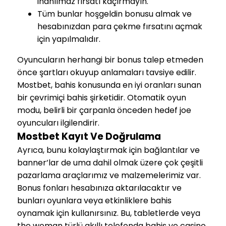
inanılmaz fırsatı kaçırmayın.
Tüm bunlar hoşgeldin bonusu almak ve
hesabınızdan para çekme fırsatını açmak
için yapılmalıdır.
Oyuncuların herhangi bir bonus talep etmeden
önce şartları okuyup anlamaları tavsiye edilir.
Mostbet, bahis konusunda en iyi oranları sunan
bir çevrimiçi bahis şirketidir. Otomatik oyun
modu, belirli bir çarpanla önceden hedef joe
oyuncuları ilgilendirir.
Mostbet Kayıt Ve Doğrulama
Ayrıca, bunu kolaylaştırmak için bağlantılar ve
banner’lar de uma dahil olmak üzere çok çeşitli
pazarlama araçlarımız ve malzemelerimiz var.
Bonus fonları hesabınıza aktarılacaktır ve
bunları oyunlara veya etkinliklere bahis
oynamak için kullanırsınız. Bu, tabletlerde veya
the woman türlü akıllı telefonda bahis ve casino