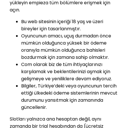
yükleyin empieza tüm bölümlere erişmek için
açın.
Bu web sitesinin içeriği 18 yaş ve üzeri
bireyler için tasarlanmıştır.
Oyuncunun amacı, uçuş durmadan önce
mümkün olduğunca yüksek bir ödeme
oranıyla mümkün olduğunca bahisleri
bozdurmak için zamana sahip olmaktır.
Com olarak biz de tüm ihtiyaçlarınızı
karşılamak ve beklentilerinizi aşmak için
gelişmeye ve yeniliklere devam ediyoruz.
Bilgiler, Türkiye’deki veya oyuncunun tercih
ettiği ülkedeki ödeme sistemlerinin mevcut
durumunu yansıtmak için zamanında
güncellenir.
Slotları yalnızca ana hesaptan değil, aynı
zamanda bir trial hesabından da (ücretsiz