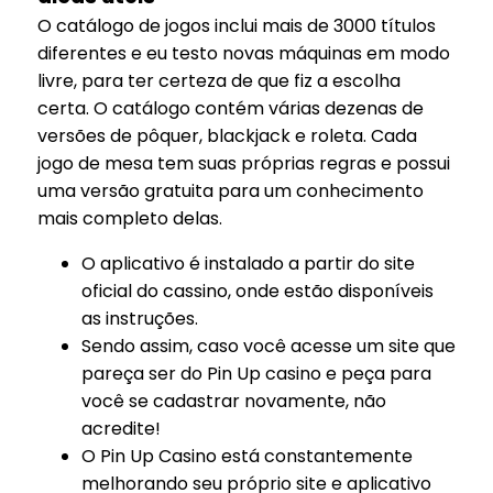
O catálogo de jogos inclui mais de 3000 títulos
diferentes e eu testo novas máquinas em modo
livre, para ter certeza de que fiz a escolha
certa. O catálogo contém várias dezenas de
versões de pôquer, blackjack e roleta. Cada
jogo de mesa tem suas próprias regras e possui
uma versão gratuita para um conhecimento
mais completo delas.
O aplicativo é instalado a partir do site
oficial do cassino, onde estão disponíveis
as instruções.
Sendo assim, caso você acesse um site que
pareça ser do Pin Up casino e peça para
você se cadastrar novamente, não
acredite!
O Pin Up Casino está constantemente
melhorando seu próprio site e aplicativo