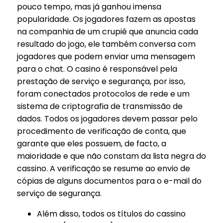
pouco tempo, mas já ganhou imensa
popularidade. Os jogadores fazem as apostas
na companhia de um crupiê que anuncia cada
resultado do jogo, ele também conversa com
jogadores que podem enviar uma mensagem
para o chat. O casino é responsável pela
prestação de serviço e segurança, por isso,
foram conectados protocolos de rede e um
sistema de criptografia de transmissão de
dados. Todos os jogadores devem passar pelo
procedimento de verificação de conta, que
garante que eles possuem, de facto, a
maioridade e que não constam da lista negra do
cassino. A verificação se resume ao envio de
cópias de alguns documentos para o e-mail do
serviço de segurança.
Além disso, todos os títulos do cassino