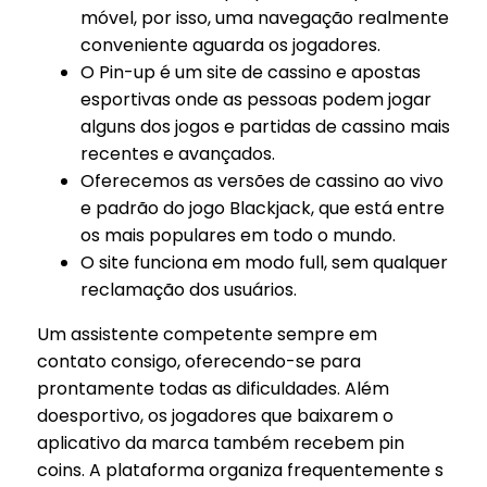
móvel, por isso, uma navegação realmente
conveniente aguarda os jogadores.
O Pin-up é um site de cassino e apostas
esportivas onde as pessoas podem jogar
alguns dos jogos e partidas de cassino mais
recentes e avançados.
Oferecemos as versões de cassino ao vivo
e padrão do jogo Blackjack, que está entre
os mais populares em todo o mundo.
O site funciona em modo full, sem qualquer
reclamação dos usuários.
Um assistente competente sempre em
contato consigo, oferecendo-se para
prontamente todas as dificuldades. Além
doesportivo, os jogadores que baixarem o
aplicativo da marca também recebem pin
coins. A plataforma organiza frequentemente s