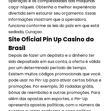
operação e as complexidades das máquinas
caça-níqueis. Obtenha a melhor experiência
divertida sem estourar seu orçamento. Essas
informações mostram que a operadora
funciona conforme as leis do país em que está
sediada, Curaçao.
Site Oficial Pin Up Casino do
Brasil
Depois de fazer um depósito e o dinheiro ter
sido depositado em sua conta, a oferta é válida
por um determinado período de tempo.
Existem muitos códigos promocionais que você
pode usar no Pin-Up para ativar certos bônus e
promoções. Por exemplo, 30 rodadas grátis,
bônus de reembolso e outras promoções. Para
além das apostas em esportes, o Pin-Up
apresenta apostas políticas, com o número de