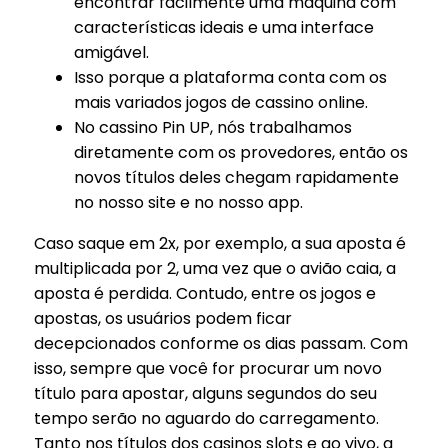
encontrar facilmente uma máquina com
características ideais e uma interface
amigável.
Isso porque a plataforma conta com os
mais variados jogos de cassino online.
No cassino Pin UP, nós trabalhamos
diretamente com os provedores, então os
novos títulos deles chegam rapidamente
no nosso site e no nosso app.
Caso saque em 2x, por exemplo, a sua aposta é
multiplicada por 2, uma vez que o avião caia, a
aposta é perdida. Contudo, entre os jogos e
apostas, os usuários podem ficar
decepcionados conforme os dias passam. Com
isso, sempre que você for procurar um novo
título para apostar, alguns segundos do seu
tempo serão no aguardo do carregamento.
Tanto nos títulos dos casinos slots e ao vivo, a