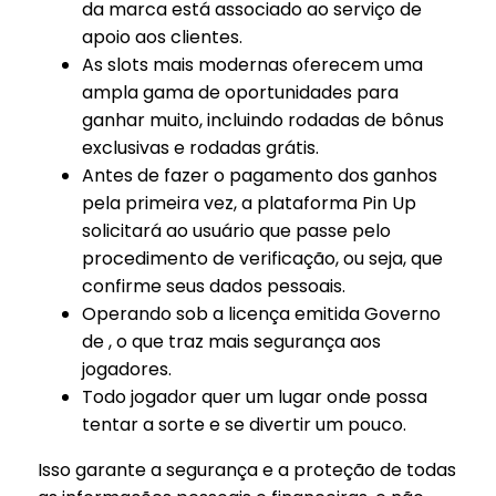
da marca está associado ao serviço de
apoio aos clientes.
As slots mais modernas oferecem uma
ampla gama de oportunidades para
ganhar muito, incluindo rodadas de bônus
exclusivas e rodadas grátis.
Antes de fazer o pagamento dos ganhos
pela primeira vez, a plataforma Pin Up
solicitará ao usuário que passe pelo
procedimento de verificação, ou seja, que
confirme seus dados pessoais.
Operando sob a licença emitida Governo
de , o que traz mais segurança aos
jogadores.
Todo jogador quer um lugar onde possa
tentar a sorte e se divertir um pouco.
Isso garante a segurança e a proteção de todas