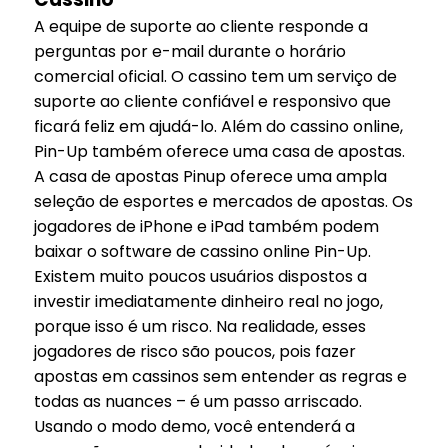
A equipe de suporte ao cliente responde a
perguntas por e-mail durante o horário
comercial oficial. O cassino tem um serviço de
suporte ao cliente confiável e responsivo que
ficará feliz em ajudá-lo. Além do cassino online,
Pin-Up também oferece uma casa de apostas.
A casa de apostas Pinup oferece uma ampla
seleção de esportes e mercados de apostas. Os
jogadores de iPhone e iPad também podem
baixar o software de cassino online Pin-Up.
Existem muito poucos usuários dispostos a
investir imediatamente dinheiro real no jogo,
porque isso é um risco. Na realidade, esses
jogadores de risco são poucos, pois fazer
apostas em cassinos sem entender as regras e
todas as nuances – é um passo arriscado.
Usando o modo demo, você entenderá a