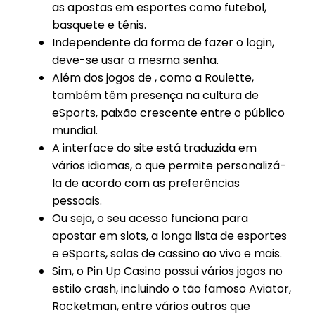
as apostas em esportes como futebol,
basquete e tênis.
Independente da forma de fazer o login,
deve-se usar a mesma senha.
Além dos jogos de , como a Roulette,
também têm presença na cultura de
eSports, paixão crescente entre o público
mundial.
A interface do site está traduzida em
vários idiomas, o que permite personalizá-
la de acordo com as preferências
pessoais.
Ou seja, o seu acesso funciona para
apostar em slots, a longa lista de esportes
e eSports, salas de cassino ao vivo e mais.
Sim, o Pin Up Casino possui vários jogos no
estilo crash, incluindo o tão famoso Aviator,
Rocketman, entre vários outros que