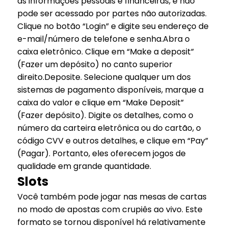
as informações pessoais e financeiras, e não
pode ser acessado por partes não autorizadas.
Clique no botão “Login” e digite seu endereço de
e-mail/número de telefone e senha.Abra o
caixa eletrônico. Clique em “Make a deposit”
(Fazer um depósito) no canto superior
direito.Deposite. Selecione qualquer um dos
sistemas de pagamento disponíveis, marque a
caixa do valor e clique em “Make Deposit”
(Fazer depósito). Digite os detalhes, como o
número da carteira eletrônica ou do cartão, o
código CVV e outros detalhes, e clique em “Pay”
(Pagar). Portanto, eles oferecem jogos de
qualidade em grande quantidade.
Slots
Você também pode jogar nas mesas de cartas
no modo de apostas com crupiês ao vivo. Este
formato se tornou disponível há relativamente