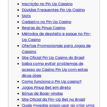
Inscrição no Pin Up Cassino
Dúvidas Frequentes Pin Up Casino
Slots
Cadastro no Pin Up Casino
Regras do Pinup Casino
Métodos de depósito e saque no Pin-
Up Casino
Ofertas Promocionais para Jogos de
Cassino
Site Oficial Pin Up Casino do Brasil
Saiba como evitar problemas de
acesso ao Casino Pin Up com estas
dicas úteis
Como funciona o Pin Up casino?
Jogos Pinup Bet em direto
Bônus de Boas-vindas
Site Oficial da Pin-Up Bet no Brasil
Quais moedas posso usar ao criar uma