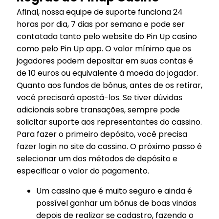
Afinal, nossa equipe de suporte funciona 24
horas por dia, 7 dias por semana e pode ser
contatada tanto pelo website do Pin Up casino
como pelo Pin Up app. O valor mínimo que os
jogadores podem depositar em suas contas é
de 10 euros ou equivalente à moeda do jogador.
Quanto aos fundos de bônus, antes de os retirar,
você precisará apostá-los. Se tiver dúvidas
adicionais sobre transações, sempre pode
solicitar suporte aos representantes do cassino.
Para fazer o primeiro depósito, você precisa
fazer login no site do cassino. O próximo passo é
selecionar um dos métodos de depósito e
especificar o valor do pagamento.
Um cassino que é muito seguro e ainda é
possível ganhar um bônus de boas vindas
depois de realizar se cadastro, fazendo o