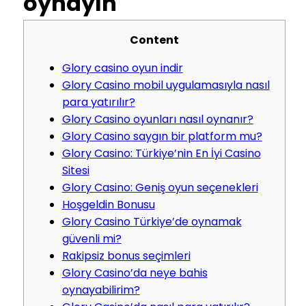
oynayın
Content
Glory casino oyun indir
Glory Casino mobil uygulamasıyla nasıl
para yatırılır?
Glory Casino oyunları nasıl oynanır?
Glory Casino saygın bir platform mu?
Glory Casino: Türkiye’nin En İyi Casino
Sitesi
Glory Casino: Geniş oyun seçenekleri
Hoşgeldin Bonusu
Glory Casino Türkiye’de oynamak
güvenli mi?
Rakipsiz bonus seçimleri
Glory Casino’da neye bahis
oynayabilirim?