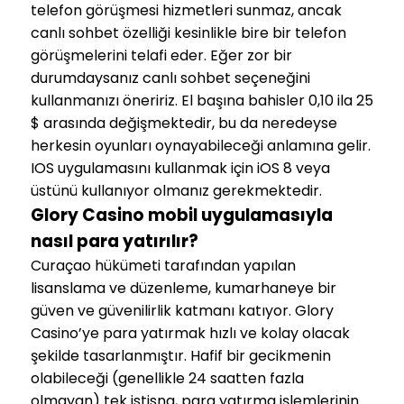
telefon görüşmesi hizmetleri sunmaz, ancak
canlı sohbet özelliği kesinlikle bire bir telefon
görüşmelerini telafi eder. Eğer zor bir
durumdaysanız canlı sohbet seçeneğini
kullanmanızı öneririz. El başına bahisler 0,10 ila 25
$ arasında değişmektedir, bu da neredeyse
herkesin oyunları oynayabileceği anlamına gelir.
IOS uygulamasını kullanmak için iOS 8 veya
üstünü kullanıyor olmanız gerekmektedir.
Glory Casino mobil uygulamasıyla
nasıl para yatırılır?
Curaçao hükümeti tarafından yapılan
lisanslama ve düzenleme, kumarhaneye bir
güven ve güvenilirlik katmanı katıyor. Glory
Casino’ye para yatırmak hızlı ve kolay olacak
şekilde tasarlanmıştır. Hafif bir gecikmenin
olabileceği (genellikle 24 saatten fazla
olmayan) tek istisna, para yatırma işlemlerinin