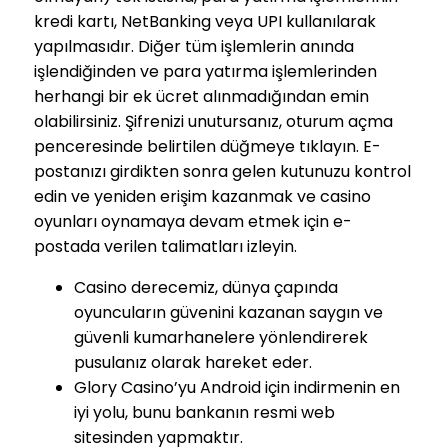
kredi kartı, NetBanking veya UPI kullanılarak
yapılmasıdır. Diğer tüm işlemlerin anında
işlendiğinden ve para yatırma işlemlerinden
herhangi bir ek ücret alınmadığından emin
olabilirsiniz. Şifrenizi unutursanız, oturum açma
penceresinde belirtilen düğmeye tıklayın. E-
postanızı girdikten sonra gelen kutunuzu kontrol
edin ve yeniden erişim kazanmak ve casino
oyunları oynamaya devam etmek için e-
postada verilen talimatları izleyin.
Casino derecemiz, dünya çapında
oyuncuların güvenini kazanan saygın ve
güvenli kumarhanelere yönlendirerek
pusulanız olarak hareket eder.
Glory Casino’yu Android için indirmenin en
iyi yolu, bunu bankanın resmi web
sitesinden yapmaktır.