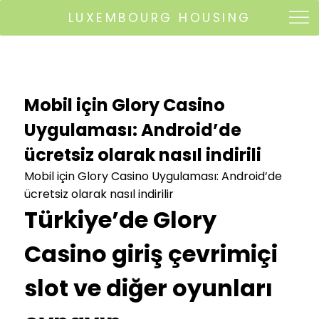
LUXEMBOURG HOUSING
Mobil için Glory Casino
Uygulaması: Android’de
ücretsiz olarak nasıl indirili
Mobil için Glory Casino Uygulaması: Android’de
ücretsiz olarak nasıl indirilir
Türkiye’de Glory
Casino giriş çevrimiçi
slot ve diğer oyunları