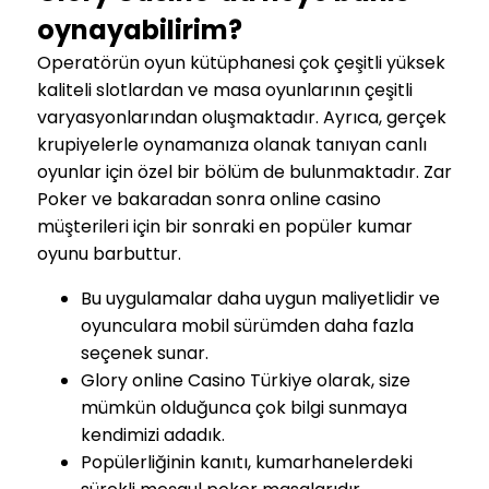
oynayabilirim?
Operatörün oyun kütüphanesi çok çeşitli yüksek
kaliteli slotlardan ve masa oyunlarının çeşitli
varyasyonlarından oluşmaktadır. Ayrıca, gerçek
krupiyelerle oynamanıza olanak tanıyan canlı
oyunlar için özel bir bölüm de bulunmaktadır. Zar
Poker ve bakaradan sonra online casino
müşterileri için bir sonraki en popüler kumar
oyunu barbuttur.
Bu uygulamalar daha uygun maliyetlidir ve
oyunculara mobil sürümden daha fazla
seçenek sunar.
Glory online Casino Türkiye olarak, size
mümkün olduğunca çok bilgi sunmaya
kendimizi adadık.
Popülerliğinin kanıtı, kumarhanelerdeki