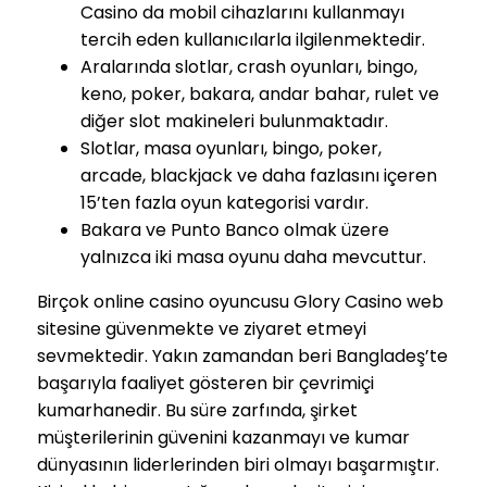
Casino da mobil cihazlarını kullanmayı
tercih eden kullanıcılarla ilgilenmektedir.
Aralarında slotlar, crash oyunları, bingo,
keno, poker, bakara, andar bahar, rulet ve
diğer slot makineleri bulunmaktadır.
Slotlar, masa oyunları, bingo, poker,
arcade, blackjack ve daha fazlasını içeren
15’ten fazla oyun kategorisi vardır.
Bakara ve Punto Banco olmak üzere
yalnızca iki masa oyunu daha mevcuttur.
Birçok online casino oyuncusu Glory Casino web
sitesine güvenmekte ve ziyaret etmeyi
sevmektedir. Yakın zamandan beri Bangladeş’te
başarıyla faaliyet gösteren bir çevrimiçi
kumarhanedir. Bu süre zarfında, şirket
müşterilerinin güvenini kazanmayı ve kumar
dünyasının liderlerinden biri olmayı başarmıştır.