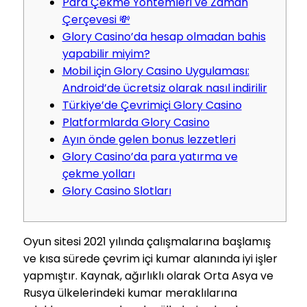
Para Çekme Yöntemleri ve Zaman
Çerçevesi 💸
Glory Casino’da hesap olmadan bahis
yapabilir miyim?
Mobil için Glory Casino Uygulaması:
Android’de ücretsiz olarak nasıl indirilir
Türkiye’de Çevrimiçi Glory Casino
Platformlarda Glory Casino
Ayın önde gelen bonus lezzetleri
Glory Casino’da para yatırma ve
çekme yolları
Glory Casino Slotları
Oyun sitesi 2021 yılında çalışmalarına başlamış
ve kısa sürede çevrim içi kumar alanında iyi işler
yapmıştır. Kaynak, ağırlıklı olarak Orta Asya ve
Rusya ülkelerindeki kumar meraklılarına