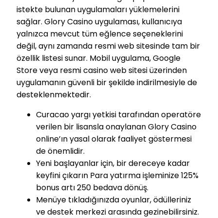
istekte bulunan uygulamaları yüklemelerini
sağlar. Glory Casino uygulaması, kullanıcıya
yalnızca mevcut tüm eğlence seçeneklerini
değil, aynı zamanda resmi web sitesinde tam bir
özellik listesi sunar. Mobil uygulama, Google
Store veya resmi casino web sitesi üzerinden
uygulamanın güvenli bir şekilde indirilmesiyle de
desteklenmektedir.
Curacao yargı yetkisi tarafından operatöre
verilen bir lisansla onaylanan Glory Casino
online’ın yasal olarak faaliyet göstermesi
de önemlidir.
Yeni başlayanlar için, bir dereceye kadar
keyfini çıkarın Para yatırma işleminize 125%
bonus artı 250 bedava dönüş.
Menüye tıkladığınızda oyunlar, ödülleriniz
ve destek merkezi arasında gezinebilirsiniz.