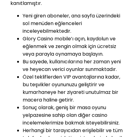
kanıtlamıştır.
Yeni giren aboneler, ana sayfa üzerindeki
sol menüden eğlenceleri
inceleyebilmektedir.
Glory Casino mobile’ı açın, kaydolun ve
eğlenmek ve zengin olmak için ücretsiz
veya parayla oynamaya başlayın.
Bu sayede, kullanıcılarına her zaman yeni
ve heyecan verici oyunlar sunmaktadır.
Özel tekliflerden VIP avantajlarına kadar,
bu teşvikler oyununuzu geliştirir ve
kumarhaneye her ziyareti unutulmaz bir
macera haline getirir.
Sonuç olarak, geniş bir masa oyunu
yelpazesine sahip olan diğer casino
incelemelerimize bakmak isteyebilirsiniz.
Herhangi bir tarayıcıdan erişilebilir ve tüm