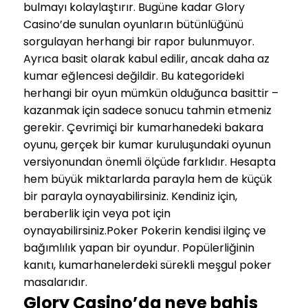
bulmayı kolaylaştırır. Bugüne kadar Glory
Casino’de sunulan oyunların bütünlüğünü
sorgulayan herhangi bir rapor bulunmuyor.
Ayrıca basit olarak kabul edilir, ancak daha az
kumar eğlencesi değildir. Bu kategorideki
herhangi bir oyun mümkün olduğunca basittir –
kazanmak için sadece sonucu tahmin etmeniz
gerekir. Çevrimiçi bir kumarhanedeki bakara
oyunu, gerçek bir kumar kuruluşundaki oyunun
versiyonundan önemli ölçüde farklıdır. Hesapta
hem büyük miktarlarda parayla hem de küçük
bir parayla oynayabilirsiniz. Kendiniz için,
beraberlik için veya pot için
oynayabilirsiniz.Poker Pokerin kendisi ilginç ve
bağımlılık yapan bir oyundur. Popülerliğinin
kanıtı, kumarhanelerdeki sürekli meşgul poker
masalarıdır.
Glory Casino’da neye bahis