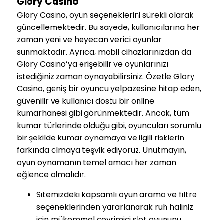
Glory Casino
Glory Casino, oyun seçeneklerini sürekli olarak
güncellemektedir. Bu sayede, kullanıcılarına her
zaman yeni ve heyecan verici oyunlar
sunmaktadır. Ayrıca, mobil cihazlarınızdan da
Glory Casino’ya erişebilir ve oyunlarınızı
istediğiniz zaman oynayabilirsiniz. Özetle Glory
Casino, geniş bir oyuncu yelpazesine hitap eden,
güvenilir ve kullanıcı dostu bir online
kumarhanesi gibi görünmektedir. Ancak, tüm
kumar türlerinde olduğu gibi, oyuncuları sorumlu
bir şekilde kumar oynamaya ve ilgili risklerin
farkında olmaya teşvik ediyoruz. Unutmayın,
oyun oynamanın temel amacı her zaman
eğlence olmalıdır.
Sitemizdeki kapsamlı oyun arama ve filtre
seçeneklerinden yararlanarak ruh haliniz
için mükemmel çevrimiçi slot oyununu