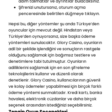
adım talimatlar ve ayrıntılar bulacaksınız.
Şifrenizi unutursanız, oturum açma
penceresinde belirtilen düğmeye tıklayın.
Hepsi bu, diğer yöntemler şu anda Türkıye’den
oyuncular için mevcut değil. Hindistan veya
Türkiye’den oynuyorsanız, size başka ödeme
yöntemleri sunulacaktır. Glory Casino, oyunların
adil bir şekilde işlendiğini ve sonuçların rastgele
olduğunu sağlamak için bağımsız testlere ve
denetimlere tabi tutulmuştur. Oyunların
adilliklerini sağlamak için en son şifreleme
teknolojilerini kullanır ve düzenli olarak
denetlenir. Glory Casino, kullanıcılarının güvenli
ve kolay ödemeler yapabilmesi için birçok farklı
ödeme yöntemi sunmaktadır. Kredi kartı, banka
havalesi, elektronik cüzdanlar ve daha birçok
seçenek arasından istediğinizi seçebilirsiniz.
Zengin Oyun Seçenekleri