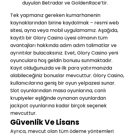
duyulan Betradar ve GoldenRace’tir.
Tek yapmanız gereken kumarhanenin
kaynaklarından birine kaydolmak – resmi web
sitesi, ayna veya mobil uygulamamız. Aşağıda,
kayıtlı bir Glory Casino üyesi olmanın tüm
avantajları hakkında adım adım talimatlar ve
ayrıntılar bulacaksınız. Evet, Glory Casino yeni
oyunculara hoş geldin bonusu sunmaktadır.
Kayıt olduğunuzda ve ilk para yatırmanızda
alabileceğiniz bonuslar mevcuttur. Glory Casino,
kullanıcılarına geniş bir oyun yelpazesi sunar.
Slot oyunlarından masa oyunlarına, canlı
krupiyeler eşliğinde oynanan oyunlardan
jackpot oyunlarına kadar birçok seçenek
mevcuttur.
Güvenlik Ve Lisans
Ayrıca, mevcut olan tüm ödeme yöntemleri