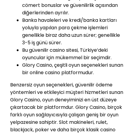
cömert bonuslar ve güvenilirlik açısından
diğerlerinden ayrılır.
Banka havaleleri ve kredi/banka kartları
yoluyla yapılan para çekme işlemleri
genellikle biraz daha uzun sürer; genellikle
3-5 iş günü sürer.
Bu güvenilir casino sitesi, Türkiye’deki
oyuncular için mükemmel bir seçimdir.
Glory Casino, çeşitli oyun seçenekleri sunan
bir online casino platformudur.
Benzersiz oyun seçenekleri, güvenilir ödeme
yöntemleri ve etkileyici müşteri hizmetleri sunan
Glory Casino, oyun deneyiminizi en üst düzeye
çıkartacak bir platformdur. Glory Casino, birçok
farklı oyun sağlayıcısıyla çalışan geniş bir oyun
yelpazesine sahiptir. Slot makineleri, rulet,
blackjack, poker ve daha birçok klasik casino