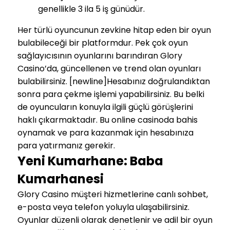
genellikle 3 ila 5 iş günüdür.
Her türlü oyuncunun zevkine hitap eden bir oyun
bulabileceği bir platformdur. Pek çok oyun
sağlayıcısının oyunlarını barındıran Glory
Casino’da, güncellenen ve trend olan oyunları
bulabilirsiniz. [newline]Hesabınız doğrulandıktan
sonra para çekme işlemi yapabilirsiniz. Bu belki
de oyuncuların konuyla ilgili güçlü görüşlerini
haklı çıkarmaktadır. Bu online casinoda bahis
oynamak ve para kazanmak için hesabınıza
para yatırmanız gerekir.
Yeni Kumarhane: Baba
Kumarhanesi
Glory Casino müşteri hizmetlerine canlı sohbet,
e-posta veya telefon yoluyla ulaşabilirsiniz.
Oyunlar düzenli olarak denetlenir ve adil bir oyun