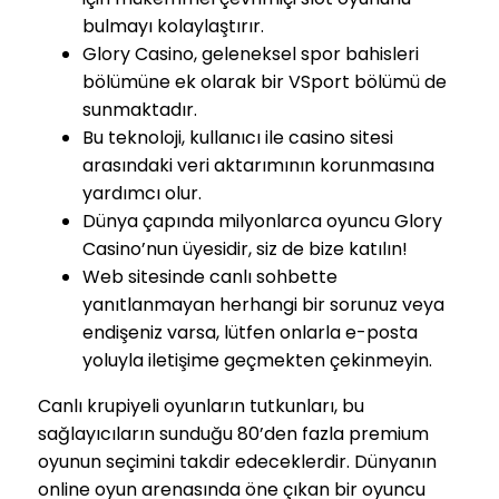
bulmayı kolaylaştırır.
Glory Casino, geleneksel spor bahisleri
bölümüne ek olarak bir VSport bölümü de
sunmaktadır.
Bu teknoloji, kullanıcı ile casino sitesi
arasındaki veri aktarımının korunmasına
yardımcı olur.
Dünya çapında milyonlarca oyuncu Glory
Casino’nun üyesidir, siz de bize katılın!
Web sitesinde canlı sohbette
yanıtlanmayan herhangi bir sorunuz veya
endişeniz varsa, lütfen onlarla e-posta
yoluyla iletişime geçmekten çekinmeyin.
Canlı krupiyeli oyunların tutkunları, bu
sağlayıcıların sunduğu 80’den fazla premium
oyunun seçimini takdir edeceklerdir. Dünyanın
online oyun arenasında öne çıkan bir oyuncu