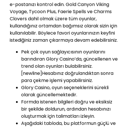
e-postanızı kontrol edin. Gold Canyon Viking
Voyage, Tycoon Plus, Faerie Spells ve Charms
Clovers dahil olmak üzere tüm oyunlar,
kullandığınız ortamdan bağımsız olarak sizin için
kullanılabilir. Böylece favori oyunlarınızın keyfini
istediğiniz zaman çıkarmaya devam edebilirsiniz.
Pek çok oyun sağlayıcısının oyunlarını
barındıran Glory Casino’da, güncellenen ve
trend olan oyunları bulabilirsiniz.
[newline]Hesabınız doğrulandıktan sonra
para çekme işlemi yapabilirsiniz.
Glory Casino, oyun seçeneklerini sürekli
olarak güncellemektedir.
Formda istenen bilgileri doğru ve eksiksiz
bir şekilde doldurun, ardından hesabınızı
oluşturmak için talimatları izleyin.
Aşağıdaki tabloda, bu platformun güçlü ve