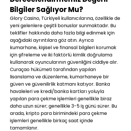
Bilgiler Sağlıyor Mu?
Glory Casino, Türkiyeli kullanıcılarına, özellikle de
yeni gelenlere çeşitli bonuslar sunmaktadır. Bu
teklifler hakkında daha fazla bilgi edinmek için
aşağıdaki ayrıntılara göz atın. Ayrıca
kumarhane, kişisel ve finansal bilgileri korumak
için şifreleme ve iki faktörlü kimlik doğrulama
kullanarak oyuncularının güvenliğini ciddiye alır.
Curaçao hükümeti tarafından yapılan
lisanslama ve düzenleme, kumarhaneye bir
güven ve güvenilirlik katmanı katıyor. Banka
havaleleri ve kredi/banka kartları yoluyla
yapılan para çekme işlemleri genellikle biraz
daha uzun sürer; genellikle 3-5 iş günü sürer. Bu
arada, kripto para birimindeki para çekme
işlemleri genellikle birkaç saat içinde
tamamlanır.