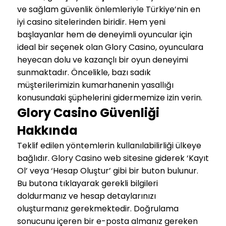
ve sağlam güvenlik önlemleriyle Türkiye’nin en
iyi casino sitelerinden biridir. Hem yeni
başlayanlar hem de deneyimli oyuncular için
ideal bir seçenek olan Glory Casino, oyunculara
heyecan dolu ve kazançlı bir oyun deneyimi
sunmaktadır. Öncelikle, bazı sadık
müşterilerimizin kumarhanenin yasallığı
konusundaki şüphelerini gidermemize izin verin.
Glory Casino Güvenliği
Hakkında
Teklif edilen yöntemlerin kullanılabilirliği ülkeye
bağlıdır. Glory Casino web sitesine giderek ‘Kayıt
Ol’ veya ‘Hesap Oluştur’ gibi bir buton bulunur.
Bu butona tıklayarak gerekli bilgileri
doldurmanız ve hesap detaylarınızı
oluşturmanız gerekmektedir. Doğrulama
sonucunu içeren bir e-posta almanız gereken