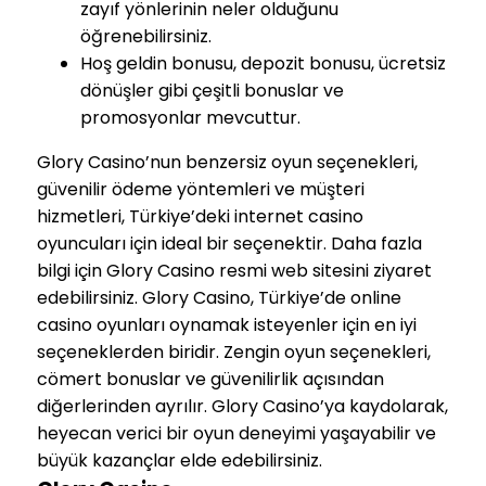
zayıf yönlerinin neler olduğunu
öğrenebilirsiniz.
Hoş geldin bonusu, depozit bonusu, ücretsiz
dönüşler gibi çeşitli bonuslar ve
promosyonlar mevcuttur.
Glory Casino’nun benzersiz oyun seçenekleri,
güvenilir ödeme yöntemleri ve müşteri
hizmetleri, Türkiye’deki internet casino
oyuncuları için ideal bir seçenektir. Daha fazla
bilgi için Glory Casino resmi web sitesini ziyaret
edebilirsiniz. Glory Casino, Türkiye’de online
casino oyunları oynamak isteyenler için en iyi
seçeneklerden biridir. Zengin oyun seçenekleri,
cömert bonuslar ve güvenilirlik açısından
diğerlerinden ayrılır. Glory Casino’ya kaydolarak,
heyecan verici bir oyun deneyimi yaşayabilir ve
büyük kazançlar elde edebilirsiniz.