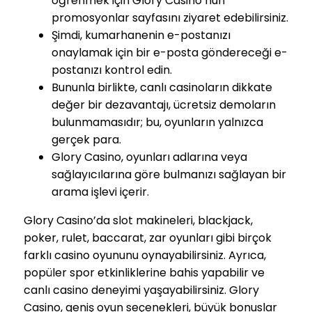
öğrenmek için Glory Casino’nun
promosyonlar sayfasını ziyaret edebilirsiniz.
Şimdi, kumarhanenin e-postanızı
onaylamak için bir e-posta göndereceği e-
postanızı kontrol edin.
Bununla birlikte, canlı casinoların dikkate
değer bir dezavantajı, ücretsiz demoların
bulunmamasıdır; bu, oyunların yalnızca
gerçek para.
Glory Casino, oyunları adlarına veya
sağlayıcılarına göre bulmanızı sağlayan bir
arama işlevi içerir.
Glory Casino’da slot makineleri, blackjack,
poker, rulet, baccarat, zar oyunları gibi birçok
farklı casino oyununu oynayabilirsiniz. Ayrıca,
popüler spor etkinliklerine bahis yapabilir ve
canlı casino deneyimi yaşayabilirsiniz. Glory
Casino, geniş oyun seçenekleri, büyük bonuslar