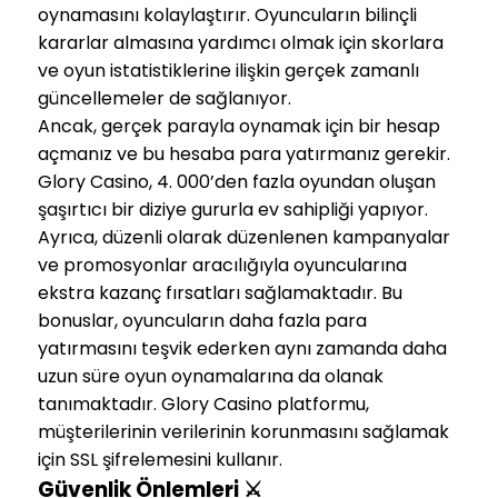
oynamasını kolaylaştırır. Oyuncuların bilinçli
kararlar almasına yardımcı olmak için skorlara
ve oyun istatistiklerine ilişkin gerçek zamanlı
güncellemeler de sağlanıyor.
Ancak, gerçek parayla oynamak için bir hesap
açmanız ve bu hesaba para yatırmanız gerekir.
Glory Casino, 4. 000’den fazla oyundan oluşan
şaşırtıcı bir diziye gururla ev sahipliği yapıyor.
Ayrıca, düzenli olarak düzenlenen kampanyalar
ve promosyonlar aracılığıyla oyuncularına
ekstra kazanç fırsatları sağlamaktadır. Bu
bonuslar, oyuncuların daha fazla para
yatırmasını teşvik ederken aynı zamanda daha
uzun süre oyun oynamalarına da olanak
tanımaktadır. Glory Casino platformu,
müşterilerinin verilerinin korunmasını sağlamak
için SSL şifrelemesini kullanır.
Güvenlik Önlemleri ⚔️