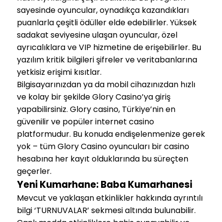
sayesinde oyuncular, oynadıkça kazandıkları
puanlarla çeşitli ödüller elde edebilirler. Yüksek
sadakat seviyesine ulaşan oyuncular, özel
ayrıcalıklara ve VIP hizmetine de erişebilirler. Bu
yazılım kritik bilgileri şifreler ve veritabanlarına
yetkisiz erişimi kısıtlar.
Bilgisayarınızdan ya da mobil cihazınızdan hızlı
ve kolay bir şekilde Glory Casino’ya giriş
yapabilirsiniz. Glory casino, Türkiye’nin en
güvenilir ve popüler internet casino
platformudur. Bu konuda endişelenmenize gerek
yok – tüm Glory Casino oyuncuları bir casino
hesabına her kayıt olduklarında bu süreçten
geçerler.
Yeni Kumarhane: Baba Kumarhanesi
Mevcut ve yaklaşan etkinlikler hakkında ayrıntılı
bilgi ‘TURNUVALAR’ sekmesi altında bulunabilir.