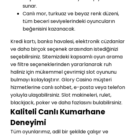
sunar.
Canlı mor, turkuaz ve beyaz renk düzeni,
tüm beceri seviyelerindeki oyuncuların
beğenisini kazanacak.
Kredi kartı, banka havalesi, elektronik cüzdanlar
ve daha birçok seçenek arasından istediğinizi
seçebilirsiniz. Sitemizdeki kapsamlı oyun arama
ve filtre seçeneklerinden yararlanarak ruh
haliniz için mükemmel çevrimiçi slot oyununu
bulmayı kolaylaştırır. Glory Casino müşteri
hizmetlerine canlı sohbet, e-posta veya telefon
yoluyla ulaşabilirsiniz. Slot makineleri, rulet,
blackjack, poker ve daha fazlasını bulabilirsiniz.
Kaliteli Canlı Kumarhane
Deneyimi
Tüm oyunlarımız, adil bir şekilde çalışır ve