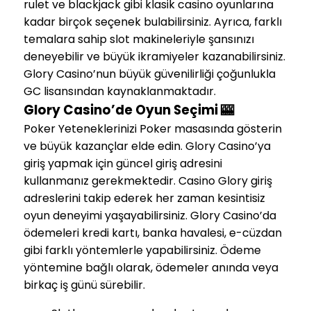
rulet ve blackjack gibi klasik casino oyunlarına
kadar birçok seçenek bulabilirsiniz. Ayrıca, farklı
temalara sahip slot makineleriyle şansınızı
deneyebilir ve büyük ikramiyeler kazanabilirsiniz.
Glory Casino’nun büyük güvenilirliği çoğunlukla
GC lisansından kaynaklanmaktadır.
Glory Casino’de Oyun Seçimi 🎰
Poker Yeteneklerinizi Poker masasında gösterin
ve büyük kazançlar elde edin. Glory Casino’ya
giriş yapmak için güncel giriş adresini
kullanmanız gerekmektedir. Casino Glory giriş
adreslerini takip ederek her zaman kesintisiz
oyun deneyimi yaşayabilirsiniz. Glory Casino’da
ödemeleri kredi kartı, banka havalesi, e-cüzdan
gibi farklı yöntemlerle yapabilirsiniz. Ödeme
yöntemine bağlı olarak, ödemeler anında veya
birkaç iş günü sürebilir.