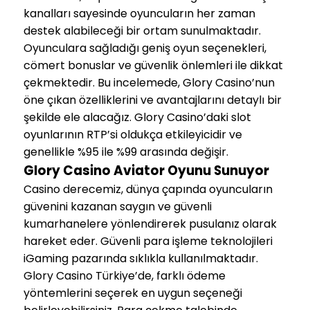
kanalları sayesinde oyuncuların her zaman
destek alabileceği bir ortam sunulmaktadır.
Oyunculara sağladığı geniş oyun seçenekleri,
cömert bonuslar ve güvenlik önlemleri ile dikkat
çekmektedir. Bu incelemede, Glory Casino’nun
öne çıkan özelliklerini ve avantajlarını detaylı bir
şekilde ele alacağız. Glory Casino’daki slot
oyunlarının RTP’si oldukça etkileyicidir ve
genellikle %95 ile %99 arasında değişir.
Glory Casino Aviator Oyunu Sunuyor
Casino derecemiz, dünya çapında oyuncuların
güvenini kazanan saygın ve güvenli
kumarhanelere yönlendirerek pusulanız olarak
hareket eder. Güvenli para işleme teknolojileri
iGaming pazarında sıklıkla kullanılmaktadır.
Glory Casino Türkiye’de, farklı ödeme
yöntemlerini seçerek en uygun seçeneği