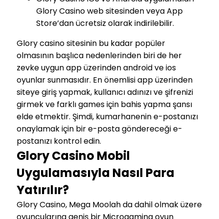
Glory Casino web sitesinden veya App
Store’dan ücretsiz olarak indirilebilir.
Glory casino sitesinin bu kadar popüler
olmasının başlıca nedenlerinden biri de her
zevke uygun app üzerinden android ve ios
oyunlar sunmasıdır. En önemlisi app üzerinden
siteye giriş yapmak, kullanıcı adınızı ve şifrenizi
girmek ve farklı games için bahis yapma şansı
elde etmektir. Şimdi, kumarhanenin e-postanızı
onaylamak için bir e-posta göndereceği e-
postanızı kontrol edin.
Glory Casino Mobil
Uygulamasıyla Nasıl Para
Yatırılır?
Glory Casino, Mega Moolah da dahil olmak üzere
oyuncularına geniş bir Microgaming oyun