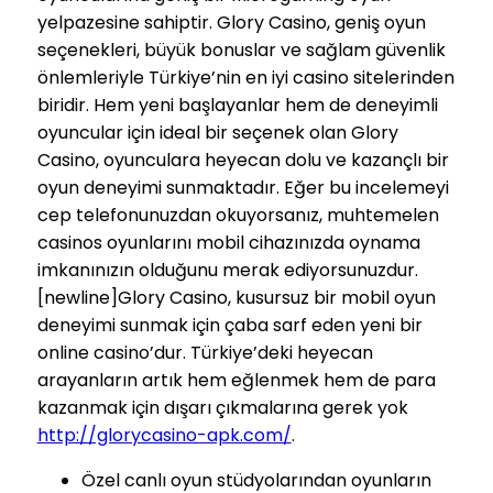
yelpazesine sahiptir. Glory Casino, geniş oyun
seçenekleri, büyük bonuslar ve sağlam güvenlik
önlemleriyle Türkiye’nin en iyi casino sitelerinden
biridir. Hem yeni başlayanlar hem de deneyimli
oyuncular için ideal bir seçenek olan Glory
Casino, oyunculara heyecan dolu ve kazançlı bir
oyun deneyimi sunmaktadır. Eğer bu incelemeyi
cep telefonunuzdan okuyorsanız, muhtemelen
casinos oyunlarını mobil cihazınızda oynama
imkanınızın olduğunu merak ediyorsunuzdur.
[newline]Glory Casino, kusursuz bir mobil oyun
deneyimi sunmak için çaba sarf eden yeni bir
online casino’dur. Türkiye’deki heyecan
arayanların artık hem eğlenmek hem de para
kazanmak için dışarı çıkmalarına gerek yok
http://glorycasino-apk.com/
.
Özel canlı oyun stüdyolarından oyunların