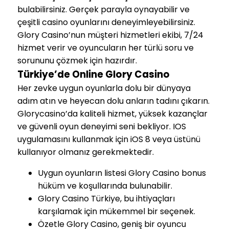
bulabilirsiniz. Gerçek parayla oynayabilir ve
çeşitli casino oyunlarını deneyimleyebilirsiniz.
Glory Casino’nun müşteri hizmetleri ekibi, 7/24
hizmet verir ve oyuncuların her türlü soru ve
sorununu çözmek için hazırdır.
Türkiye’de Online Glory Casino
Her zevke uygun oyunlarla dolu bir dünyaya
adım atın ve heyecan dolu anların tadını çıkarın.
Glorycasino’da kaliteli hizmet, yüksek kazançlar
ve güvenli oyun deneyimi seni bekliyor. IOS
uygulamasını kullanmak için iOS 8 veya üstünü
kullanıyor olmanız gerekmektedir.
Uygun oyunların listesi Glory Casino bonus
hüküm ve koşullarında bulunabilir.
Glory Casino Türkiye, bu ihtiyaçları
karşılamak için mükemmel bir seçenek.
Özetle Glory Casino, geniş bir oyuncu