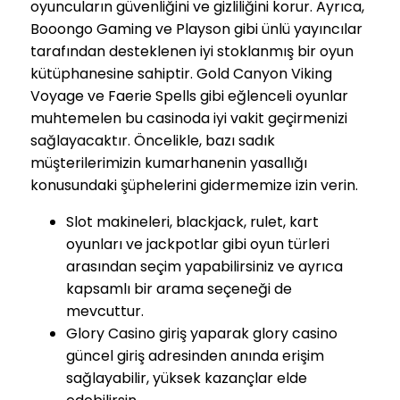
oyuncuların güvenliğini ve gizliliğini korur. Ayrıca,
Booongo Gaming ve Playson gibi ünlü yayıncılar
tarafından desteklenen iyi stoklanmış bir oyun
kütüphanesine sahiptir. Gold Canyon Viking
Voyage ve Faerie Spells gibi eğlenceli oyunlar
muhtemelen bu casinoda iyi vakit geçirmenizi
sağlayacaktır. Öncelikle, bazı sadık
müşterilerimizin kumarhanenin yasallığı
konusundaki şüphelerini gidermemize izin verin.
Slot makineleri, blackjack, rulet, kart
oyunları ve jackpotlar gibi oyun türleri
arasından seçim yapabilirsiniz ve ayrıca
kapsamlı bir arama seçeneği de
mevcuttur.
Glory Casino giriş yaparak glory casino
güncel giriş adresinden anında erişim
sağlayabilir, yüksek kazançlar elde