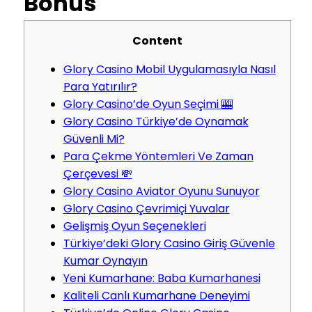
Bonus
Content
Glory Casino Mobil Uygulamasıyla Nasıl
Para Yatırılır?
Glory Casino’de Oyun Seçimi 🎰
Glory Casino Türkiye’de Oynamak
Güvenli Mi?
Para Çekme Yöntemleri Ve Zaman
Çerçevesi 💸
Glory Casino Aviator Oyunu Sunuyor
Glory Casino Çevrimiçi Yuvalar
Gelişmiş Oyun Seçenekleri
Türkiye’deki Glory Casino Giriş Güvenle
Kumar Oynayın
Yeni Kumarhane: Baba Kumarhanesi
Kaliteli Canlı Kumarhane Deneyimi