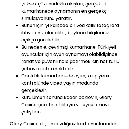
yüksek çözünürlüklü akışları, gerçek bir
kumarhanede oynamanın en gerçekçi
simülasyonunu yaratır.
Bunun için iyi kalitede bir vesikalık fotoğrafa
ihtiyacınız olacaktır, böylece bilgileriniz
açıkça görülebilir.
Bu nedenle, çevrimiçi kumarhane, Türkiyeli
oyuncular için oyun oynamayı olabildiğince
rahat ve güvenli hale getirmek için her türlü
çabayı göstermektedir.
Canlı bir kumarhanede oyun, krupiyenin
kontrolünde video yayın modunda
gerçekleşir.
Kurulumun sonuna kadar bekleyin, Glory
Casino işaretine tıklayın ve uygulamayı
çalıştırın.
Glory Casino’da, en sevdiğiniz kart oyunlarından