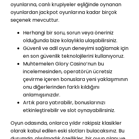
oyunlarına, canlı krupiyeler eşliğinde oynanan
oyunlardan jackpot oyunlarına kadar birçok
seçenek mevcuttur.
Herhangi bir soru, sorun veya öneriniz
olduğunda bize kolaylıkla ulaşabilirsiniz.
Güvenli ve adil oyun deneyimi sağlamak için
en son güvenlik teknolojilerini kullanıyoruz.
Muhtemelen Glory Casino’nun bu
incelemesinden, operatörün ücretsiz
çevirme içeren bonuslara yeni yaklaşımının
onu diğerlerinden farklı kıldığını
anlamışsınızdır.
Artık para yatırabilir, bonuslarınızı
etkinleştirebilir ve slot oynayabilirsiniz.
Oyun odasında, onlarca yıldır rakipsiz klasikler
olarak kabul edilen eski slotları bulacaksınız. Bu
durumda, alışılmadık özellikler, bir oyun planı ve