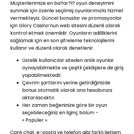
Müşterilerimize en ba?ar?l? oyun deneyimini
sunmak için özenle seçilmiş oyunlarımızla hizmet
vermekteyiz. Güncel bonuslar ve promosyonlar
için Glory Casino’nun web sitesini düzenli olarak
kontrol etmek önemlidir. Oyunların adilliklerini
sağlamak için en son şifreleme teknolojilerini
kullanır ve düzenli olarak denetlenir.
Üstelik kullanıcılar siteden anlık oyunlar
oynayabilmekte ve çeşitli çekilişlere de giriş
yapabilmektedir.
Çevrim şartlarını yerine getirdiğinizde
bonus otomatik olarak ana hesabınıza
aktarılacaktır.
Her zaman beğeninize göre bir oyun
seçebileceğiniz en ilginç bölüm –
« Popüler ».
Canlı chat, e-posta ve telefon gibi farklı iletişim