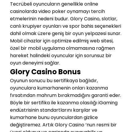
Tecrübeli oyuncuların genellikle online
casinolarda video poker oynamayı tercih
etmelerinin nedeni budur. Glory Casino, slotlar,
canlı krupiyer oyunları ve spor bahis seçenekleri
dahil olmak üzere geniş bir oyun yelpazesi sunar.
Mobil cihazlar için optimize edilmiş web sitesi,
özel bir mobil uygulama olmamasına rağmen
hareket halindeki oyuncular için sorunsuz bir
oyun deneyimi sağlar.
Glory Casino Bonus
Oyunun sonucu bu sertifikaya bağlıdır,
oyunculara kumarhanenin onları kazanma
fırsatından mahrum bırakmadığını garanti eder.
Böyle bir sertifika ile kazanma olasılığı iGaming
endüstrisinin standartlarını karşılar ve
kumarhane bunu oyunculardan gizlice
değiştiremez. Artık Glory Casino ‘nun resmi bir