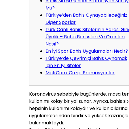
Bahis Sitesi Güncel Promosyon Sunuy
Mu?
Türkiye’den Bahis Oynayabileceğiniz
Diğer Sporlar
Türk Canlı Bahis Sitelerinin Adresi Giri
Üyelik – Bahis Bonusları Ve Oranları
Nasıl?
En İyi Spor Bahis Uygulamaları Nedir?
Türkiye’de Çevrimiçi Bahis Oynamak
İçin En İyi Siteler
Misli Com: Cazip Promosyonlar
Koronavirüs sebebiyle bugünlerde, masa tenis
kullanımı kolay bir yol sunar. Ayrıca, bahis
hepsinin kullanımı kolaydır ve kullanıcıları
uygulamalarından biridir ve yüksek kazançlar i
bulunmaktaydı.