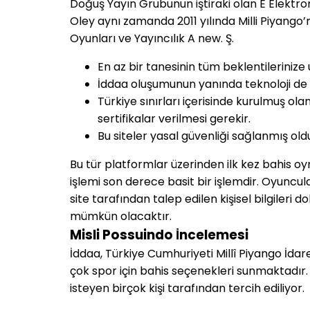
Doğuş Yayın Grubunun iştiraki olan E Elektron
Oley aynı zamanda 2011 yılında Milli Piyango’n
Oyunları ve Yayıncılık A new. Ş.
En az bir tanesinin tüm beklentilerinize
İddaa oluşumunun yanında teknoloji de ge
Türkiye sınırları içerisinde kurulmuş ol
sertifikalar verilmesi gerekir.
Bu siteler yasal güvenliği sağlanmış ol
Bu tür platformlar üzerinden ilk kez bahis oyn
işlemi son derece basit bir işlemdir. Oyuncul
site tarafından talep edilen kişisel bilgile
mümkün olacaktır.
Misli Possuindo İncelemesi
İddaa, Türkiye Cumhuriyeti Millî Piyango İdar
çok spor için bahis seçenekleri sunmaktadır.
isteyen birçok kişi tarafından tercih ediliyor.