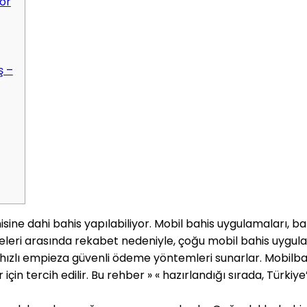
or
ş –
ine dahi bahis yapılabiliyor. Mobil bahis uygulamaları, ba
 siteleri arasında rekabet nedeniyle, çoğu mobil bahis uygu
na hızlı empieza güvenli ödeme yöntemleri sunarlar. Mobilb
çin tercih edilir. Bu rehber » « hazırlandığı sırada, Türkiy