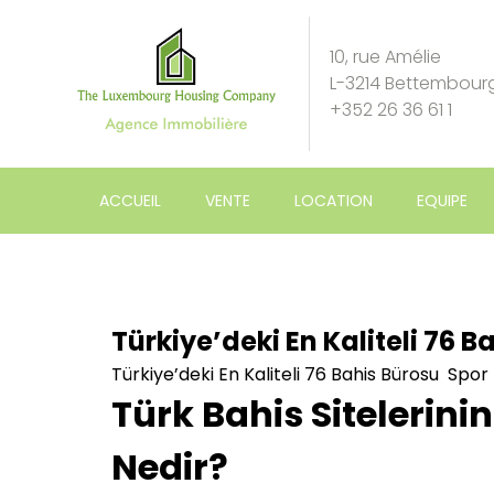
10, rue Amélie
L-3214 Bettembour
+352 26 36 61 1
ACCUEIL
VENTE
LOCATION
EQUIPE
Türkiye’deki En Kaliteli 76 Ba
Türkiye’deki En Kaliteli 76 Bahis Bürosu ️ Spor
Türk Bahis Sitelerinin
Nedir?