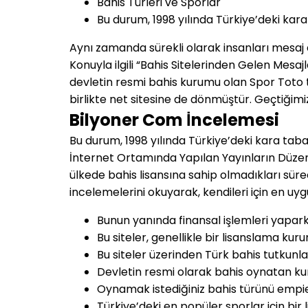
Bahis Türleri ve Sporlar
Bu durum, 1998 yılında Türkiye’deki ka
Aynı zamanda sürekli olarak insanları mesaj
Konuyla ilgili “Bahis Sitelerinden Gelen Mesaj
devletin resmi bahis kurumu olan Spor Toto t
birlikte net sitesine de dönmüştür. Geçtiğimi
Bilyoner Com İncelemesi
Bu durum, 1998 yılında Türkiye’deki kara tab
İnternet Ortamında Yapılan Yayınların Düzen
ülkede bahis lisansına sahip olmadıkları süre
incelemelerini okuyarak, kendileri için en uygu
Bunun yanında finansal işlemleri yapar
Bu siteler, genellikle bir lisanslama kur
Bu siteler üzerinden Türk bahis tutkun
Devletin resmi olarak bahis oynatan ku
Oynamak istediğiniz bahis türünü empie
Türkiye’deki en popüler sporlar için bir li