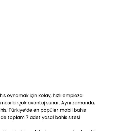
his oynamak için kolay, hızlı empieza
laması birçok avantaj sunar. Aynı zamanda,
ahis, Türkiye’de en popüler mobil bahis
e’de toplam 7 adet yasal bahis sitesi