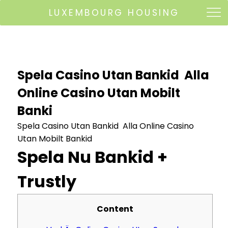
LUXEMBOURG HOUSING
Spela Casino Utan Bankid ️ Alla
Online Casino Utan Mobilt
Banki
Spela Casino Utan Bankid ️ Alla Online Casino
Utan Mobilt Bankid
Spela Nu Bankid +
Trustly
Content