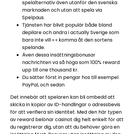
spelalternativ även utanför den svenska
marknaden och utan att spela via
Spelpaus.
Tjänsten har blivit populär både bland
depilare och andra i actually Sverige som
bara inte vill » « komma åt den sortens
spelande.
Även dessa insättningsbonusar
nachrichten va så höga som 100% reward
upp till one thousand kr.
Du sätter först in pengar hos till exempel
PayPal, och sedan
Det innebär att spelaren kan bli ombedd att
skicka in kopior av ID-handlingar o adressbevis
för att verifiera sin identitet. Med den här typen
av reward belönar casinot dig helt enkelt för att
du registrerar dig, utan att du behöver göra en