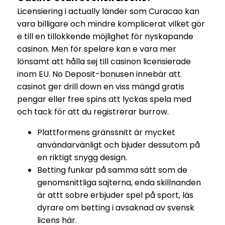
Licensiering i actually länder som Curacao kan
vara billigare och mindre komplicerat vilket gör
e till en tillokkende möjlighet för nyskapande
casinon. Men för spelare kan e vara mer
lönsamt att hålla sej till casinon licensierade
inom EU. No Deposit-bonusen innebär att
casinot ger drill down en viss mängd gratis
pengar eller free spins att lyckas spela med
och tack för att du registrerar burrow.
Plattformens gränssnitt är mycket
användarvänligt och bjuder dessutom på
en riktigt snygg design.
Betting funkar på samma sätt som de
genomsnittliga sajterna, enda skillnanden
är attt sobre erbjuder spel på sport, läs
dyrare om betting i avsaknad av svensk
licens här.