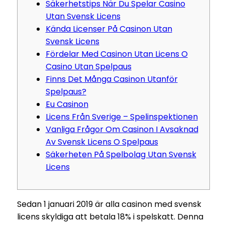
Säkerhetstips När Du Spelar Casino
Utan Svensk Licens
Kända Licenser På Casinon Utan
Svensk Licens
Fördelar Med Casinon Utan Licens O
Casino Utan Spelpaus
Finns Det Många Casinon Utanför
Spelpaus?
Eu Casinon
Licens Från Sverige – Spelinspektionen
Vanliga Frågor Om Casinon I Avsaknad
Av Svensk Licens O Spelpaus
Säkerheten På Spelbolag Utan Svensk
Licens
Sedan 1 januari 2019 är alla casinon med svensk
licens skyldiga att betala 18% i spelskatt. Denna