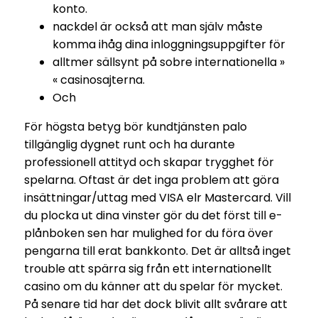
konto.
nackdel är också att man själv måste
komma ihåg dina inloggningsuppgifter för
alltmer sällsynt på sobre internationella »
« casinosajterna.
Och
För högsta betyg bör kundtjänsten palo
tillgänglig dygnet runt och ha durante
professionell attityd och skapar trygghet för
spelarna. Oftast är det inga problem att göra
insättningar/uttag med VISA elr Mastercard. Vill
du plocka ut dina vinster gör du det först till e-
plånboken sen har mulighed for du föra över
pengarna till erat bankkonto. Det är alltså inget
trouble att spärra sig från ett internationellt
casino om du känner att du spelar för mycket.
På senare tid har det dock blivit allt svårare att