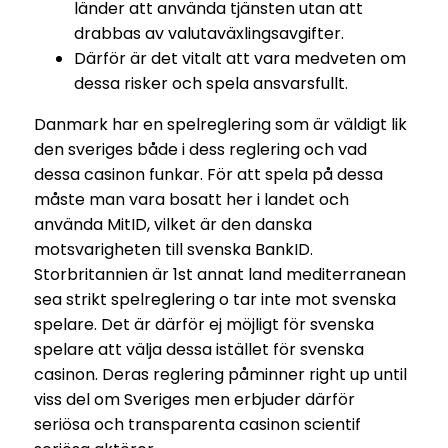
länder att använda tjänsten utan att
drabbas av valutaväxlingsavgifter.
Därför är det vitalt att vara medveten om
dessa risker och spela ansvarsfullt.
Danmark har en spelreglering som är väldigt lik
den sveriges både i dess reglering och vad
dessa casinon funkar. För att spela på dessa
måste man vara bosatt her i landet och
använda MitID, vilket är den danska
motsvarigheten till svenska BankID.
Storbritannien är 1st annat land mediterranean
sea strikt spelreglering o tar inte mot svenska
spelare. Det är därför ej möjligt för svenska
spelare att välja dessa istället för svenska
casinon. Deras reglering påminner right up until
viss del om Sveriges men erbjuder därför
seriösa och transparenta casinon scientif