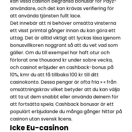
kan vissa casinon begränsa bonusar för Payz-
användare, och det kan krävas verifiering för
att använda tjänsten fullt lace.
Det innebär att ni behöver omsätta vinsterna
ett visst primtal gånger innan du kan göra ett
uttag. Det är alltid viktigt att lyckas läsa igenom
bonusvillkoren noggrant så att du vet vad som
gäller. Om du till exempel har haft otur och
förlorat one thousand kr under sobre vecka,
och casinot erbjuder en cashback-bonus på
10%, kmr du att få tillbaka 100 kr till ditt
casinokonto. Dessa pengar är ofta fria » « från
omsättningskrav vilket betyder att du kan välja
att ta ut dem snabbt eller använda deinem för
att fortsätta spela. Cashback bonusar är ett
populärt erbjudande du många gånger hittar på
casinon utan svensk licens.
Icke Eu-casinon