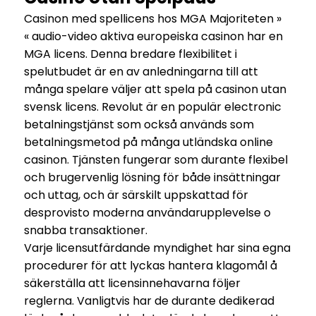
Casinon med spellicens hos MGA Majoriteten »
« audio-video aktiva europeiska casinon har en
MGA licens. Denna bredare flexibilitet i
spelutbudet är en av anledningarna till att
många spelare väljer att spela på casinon utan
svensk licens. Revolut är en populär electronic
betalningstjänst som också används som
betalningsmetod på många utländska online
casinon. Tjänsten fungerar som durante flexibel
och brugervenlig lösning för både insättningar
och uttag, och är särskilt uppskattad för
desprovisto moderna användarupplevelse o
snabba transaktioner.
Varje licensutfärdande myndighet har sina egna
procedurer för att lyckas hantera klagomål å
säkerställa att licensinnehavarna följer
reglerna. Vanligtvis har de durante dedikerad